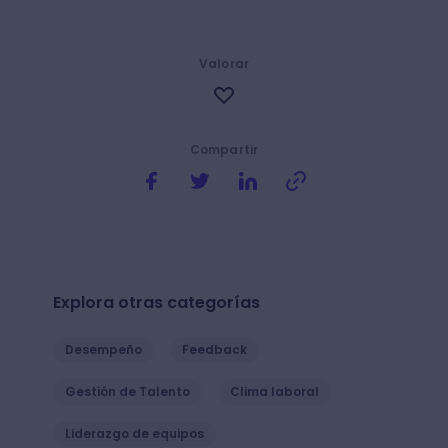
Valorar
Compartir
Explora otras categorías
Desempeño
Feedback
Gestión de Talento
Clima laboral
Liderazgo de equipos