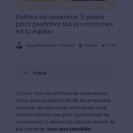
Política de ascensos: 5 pasos
para gestionar las promociones
en tu equipo
Hugo Rodríguez
-
31 Mar 23
Articulo
7 min.
Índice
Contar con una política de ascensos es
clave para el desarrollo de las empresas
exitosas. No sólo estás ofreciendo a tus
colaboradores una gran oportunidad de
crecimiento y desarrollo laboral dentro de
sus carreras,
sino que también