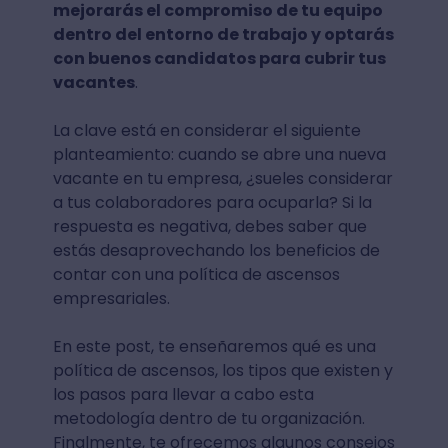
mejorarás el compromiso de tu equipo
dentro del entorno de trabajo y optarás
con buenos candidatos para cubrir tus
vacantes
.
La clave está en considerar el siguiente
planteamiento: cuando se abre una nueva
vacante en tu empresa, ¿sueles considerar
a tus colaboradores para ocuparla? Si la
respuesta es negativa, debes saber que
estás desaprovechando los beneficios de
contar con una política de ascensos
empresariales.
En este post, te enseñaremos qué es una
política de ascensos, los tipos que existen y
los pasos para llevar a cabo esta
metodología dentro de tu organización.
Finalmente, te ofrecemos algunos consejos