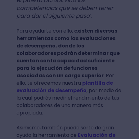
el puesto actual, sino las
competencias que se deben tener
para dar el siguiente paso
".
Para ayudarte con ello,
existen diversas
herramientas como las evaluaciones
de desempeño, donde los
colaboradores podrán determinar que
cuentan con la capacidad suficiente
para la ejecución de funciones
asociadas con un cargo superior
. Por
ello, te ofrecemos nuestra
plantilla de
evaluación de desempeño
, por medio de
la cual podrás medir el rendimiento de tus
colaboradores de una manera más
apropiada.
Asimismo, también puede serte de gran
ayuda la herramienta de
Evaluación de