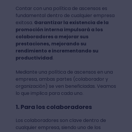
Contar con una política de ascensos es
fundamental dentro de cualquier empresa
exitosa.
Garantizar la existencia de la
promoción interna impulsará a los
colaboradores a mejorar sus
prestaciones, mejorando su
rendimiento e incrementando su
productividad
.
Mediante una política de ascensos en una
empresa, ambas partes (colaborador y
organización) se ven beneficiadas. Veamos
lo que implica para cada uno.
1. Para los colaboradores
Los colaboradores son clave dentro de
cualquier empresa, siendo uno de los