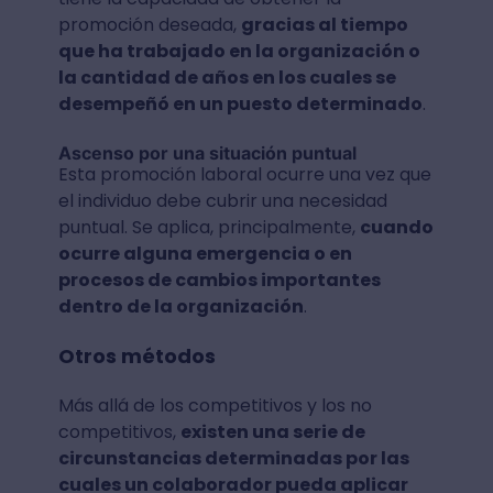
promoción deseada,
gracias al tiempo
que ha trabajado en la organización o
la cantidad de años en los cuales se
desempeñó en un puesto determinado
.
Ascenso por una situación puntual
Esta promoción laboral ocurre una vez que
el individuo debe cubrir una necesidad
puntual. Se aplica, principalmente,
cuando
ocurre alguna emergencia o en
procesos de cambios importantes
dentro de la organización
.
Otros métodos
Más allá de los competitivos y los no
competitivos,
existen una serie de
circunstancias determinadas por las
cuales un colaborador pueda aplicar