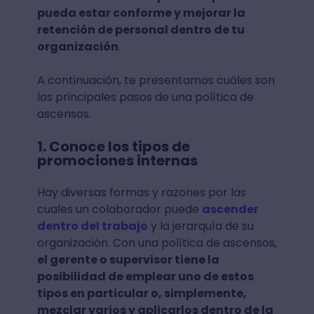
pueda estar conforme y mejorar la
retención de personal dentro de tu
organización
.
A continuación, te presentamos cuáles son
los principales pasos de una política de
ascensos.
1. Conoce los tipos de
promociones internas
Hay diversas formas y razones por las
cuales un colaborador puede
ascender
dentro del trabajo
y la jerarquía de su
organización. Con una política de ascensos,
el gerente o supervisor tiene la
posibilidad de emplear uno de estos
tipos en particular o, simplemente,
mezclar varios y aplicarlos dentro de la