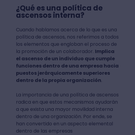
¿Qué es una política de
ascensos interna?
Cuando hablamos acerca de lo que es una
política de ascensos, nos referimos a todos
los elementos que engloban el proceso de
la promoción de un colaborador.
Implica
el ascenso de un individuo que cumple
funciones dentro de una empresa hacia
puestos jerárquicamente superiores
dentro de la propia organización
.
La importancia de una política de ascensos
radica en que estos mecanismos ayudarán
a que exista una mayor movilidad interna
dentro de una organización. Por ende, se
han convertido en un aspecto elemental
dentro de las empresas