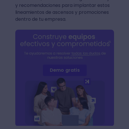
y recomendaciones para implantar estos
lineamientos de ascensos y promociones
dentro de tu empresa.
Demo gratis