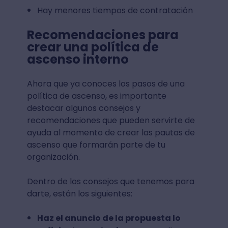
Hay menores tiempos de contratación
Recomendaciones para
crear una política de
ascenso interno
Ahora que ya conoces los pasos de una
política de ascenso, es importante
destacar algunos consejos y
recomendaciones que pueden servirte de
ayuda al momento de crear las pautas de
ascenso que formarán parte de tu
organización.
Dentro de los consejos que tenemos para
darte, están los siguientes:
Haz el anuncio de la propuesta lo