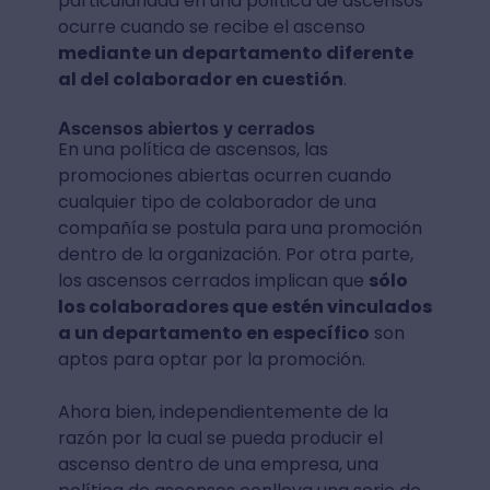
particularidad en una política de ascensos
ocurre cuando se recibe el ascenso
mediante un departamento diferente
al del colaborador en cuestión
.
Ascensos abiertos y cerrados
En una política de ascensos, las
promociones abiertas ocurren cuando
cualquier tipo de colaborador de una
compañía se postula para una promoción
dentro de la organización. Por otra parte,
los ascensos cerrados implican que
sólo
los colaboradores que estén vinculados
a un departamento en específico
son
aptos para optar por la promoción.
Ahora bien, independientemente de la
razón por la cual se pueda producir el
ascenso dentro de una empresa, una