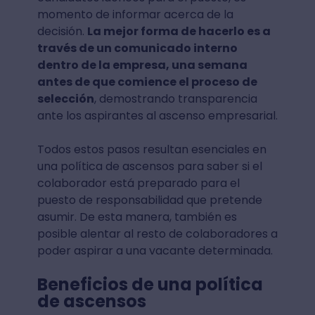
momento de informar acerca de la
decisión.
La mejor forma de hacerlo es a
través de un comunicado interno
dentro de la empresa, una semana
antes de que comience el proceso de
selección
, demostrando transparencia
ante los aspirantes al ascenso empresarial.
Todos estos pasos resultan esenciales en
una política de ascensos para saber si el
colaborador está preparado para el
puesto de responsabilidad que pretende
asumir. De esta manera, también es
posible alentar al resto de colaboradores a
poder aspirar a una vacante determinada.
Beneficios de una política
de ascensos