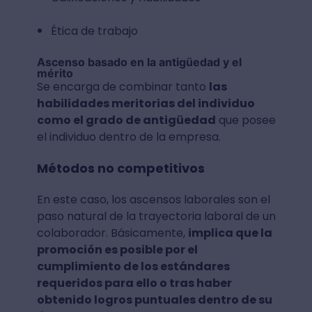
Ética de trabajo
Ascenso basado en la antigüedad y el
mérito
Se encarga de combinar tanto
las
habilidades meritorias del individuo
como el grado de antigüedad
que posee
el individuo dentro de la empresa.
Métodos no competitivos
En este caso, los ascensos laborales son el
paso natural de la trayectoria laboral de un
colaborador. Básicamente,
implica que la
promoción es posible por el
cumplimiento de los estándares
requeridos para ello o tras haber
obtenido logros puntuales dentro de su