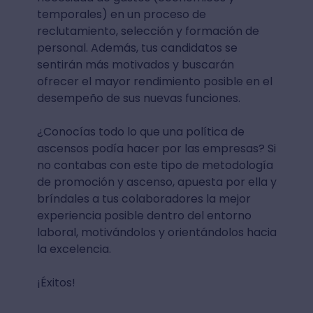
temporales) en un proceso de
reclutamiento, selección y formación de
personal. Además, tus candidatos se
sentirán más motivados y buscarán
ofrecer el mayor rendimiento posible en el
desempeño de sus nuevas funciones.
¿Conocías todo lo que una política de
ascensos podía hacer por las empresas? Si
no contabas con este tipo de metodología
de promoción y ascenso, apuesta por ella y
bríndales a tus colaboradores la mejor
experiencia posible dentro del entorno
laboral, motivándolos y orientándolos hacia
la excelencia.
¡Éxitos!