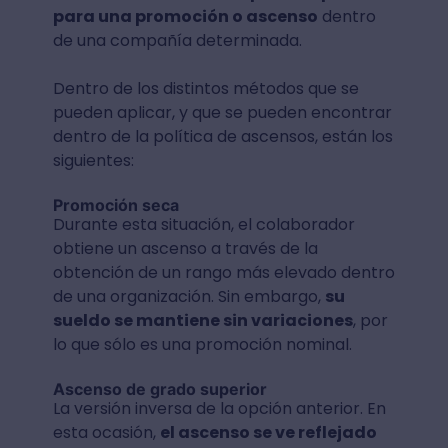
para una promoción o ascenso
dentro
de una compañía determinada.
Dentro de los distintos métodos que se
pueden aplicar, y que se pueden encontrar
dentro de la política de ascensos, están los
siguientes:
Promoción seca
Durante esta situación, el colaborador
obtiene un ascenso a través de la
obtención de un rango más elevado dentro
de una organización. Sin embargo,
su
sueldo se mantiene sin variaciones
, por
lo que sólo es una promoción nominal.
Ascenso de grado superior
La versión inversa de la opción anterior. En
esta ocasión,
el ascenso se ve reflejado