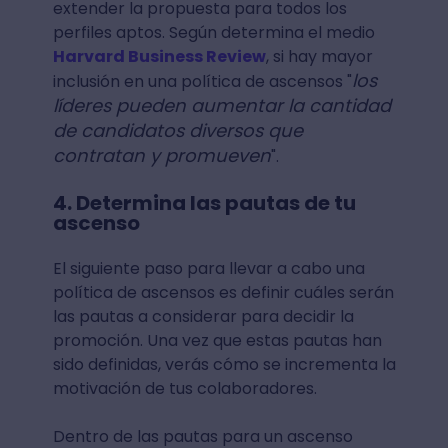
extender la propuesta para todos los
perfiles aptos. Según determina el medio
Harvard Business Review
, si hay mayor
los
inclusión en una política de ascensos "
líderes pueden aumentar la cantidad
de candidatos diversos que
contratan y promueven
".
4. Determina las pautas de tu
ascenso
El siguiente paso para llevar a cabo una
política de ascensos es definir cuáles serán
las pautas a considerar para decidir la
promoción. Una vez que estas pautas han
sido definidas, verás cómo se incrementa la
motivación de tus colaboradores.
Dentro de las pautas para un ascenso