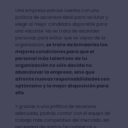
Una empresa exitosa cuenta con una
política de ascensos ideal para reclutar y
elegir al mejor candidato disponible para
una vacante. No se trata de ascender
personas para evitar que se vayan de la
organización,
se trata de brindarles las
mejores condiciones para que el
personal más talentoso de tu
organización no sólo decida no
abandonar la empresa, sino que
afronte nuevas responsabilidades con
optimismo y la mejor disposición para
ello
.
Y gracias a una política de ascensos
adecuada, podrás contar con el equipo de
trabajo más competitivo del mercado, sin
necesidad de gastos (económicos y