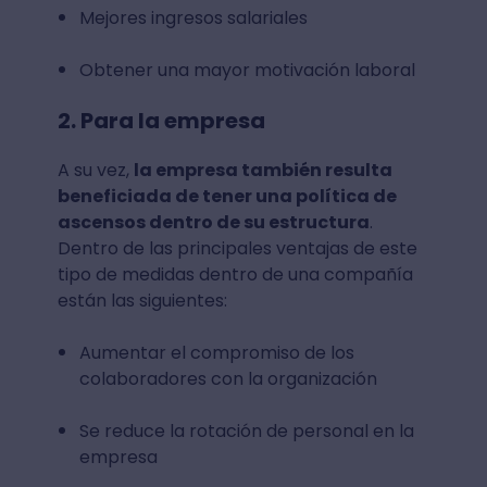
Mejores ingresos salariales
Obtener una mayor motivación laboral
2. Para la empresa
A su vez,
la empresa también resulta
beneficiada de tener una política de
ascensos dentro de su estructura
.
Dentro de las principales ventajas de este
tipo de medidas dentro de una compañía
están las siguientes:
Aumentar el compromiso de los
colaboradores con la organización
Se reduce la rotación de personal en la
empresa