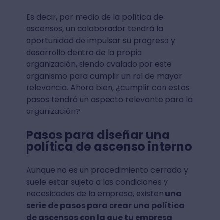
Es decir, por medio de la política de
ascensos, un colaborador tendrá la
oportunidad de impulsar su progreso y
desarrollo dentro de la propia
organización, siendo avalado por este
organismo para cumplir un rol de mayor
relevancia. Ahora bien, ¿cumplir con estos
pasos tendrá un aspecto relevante para la
organización?
Pasos para diseñar una
política de ascenso interno
Aunque no es un procedimiento cerrado y
suele estar sujeto a las condiciones y
necesidades de la empresa, existen
una
serie de pasos para crear una política
de ascensos con la que tu empresa