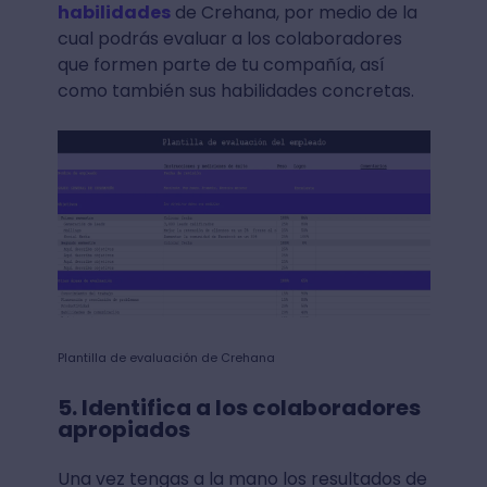
habilidades
de Crehana, por medio de la
cual podrás evaluar a los colaboradores
que formen parte de tu compañía, así
como también sus habilidades concretas.
Plantilla de evaluación de Crehana
5. Identifica a los colaboradores
apropiados
Una vez tengas a la mano los resultados de