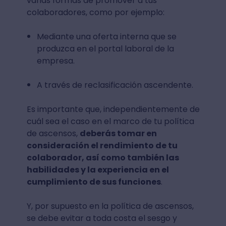
varias formas de promover a tus
colaboradores, como por ejemplo:
Mediante una oferta interna que se
produzca en el portal laboral de la
empresa.
A través de reclasificación ascendente.
Es importante que, independientemente de
cuál sea el caso en el marco de tu política
de ascensos,
deberás tomar en
consideración el rendimiento de tu
colaborador, así como también las
habilidades y la experiencia en el
cumplimiento de sus funciones
.
Y, por supuesto en la política de ascensos,
se debe evitar a toda costa el sesgo y