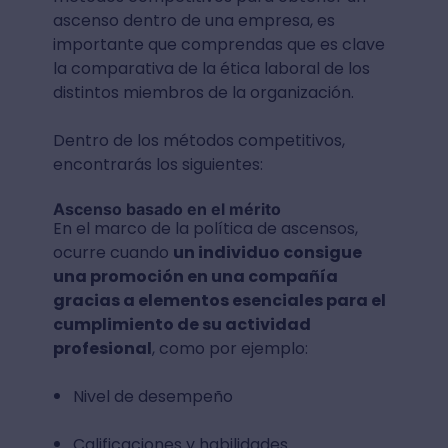
ascenso dentro de una empresa, es
importante que comprendas que es clave
la comparativa de la ética laboral de los
distintos miembros de la organización.
Dentro de los métodos competitivos,
encontrarás los siguientes:
Ascenso basado en el mérito
En el marco de la política de ascensos,
ocurre cuando
un individuo consigue
una promoción en una compañía
gracias a elementos esenciales para el
cumplimiento de su actividad
profesional
, como por ejemplo:
Nivel de desempeño
Calificaciones y habilidades