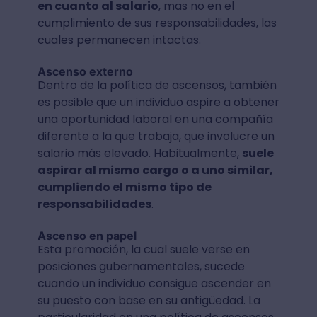
en cuanto al salario
, mas no en el
cumplimiento de sus responsabilidades, las
cuales permanecen intactas.
Ascenso externo
Dentro de la política de ascensos, también
es posible que un individuo aspire a obtener
una oportunidad laboral en una compañía
diferente a la que trabaja, que involucre un
salario más elevado. Habitualmente,
suele
aspirar al mismo cargo o a uno similar,
cumpliendo el mismo tipo de
responsabilidades
.
Ascenso en papel
Esta promoción, la cual suele verse en
posiciones gubernamentales, sucede
cuando un individuo consigue ascender en
su puesto con base en su antigüedad. La