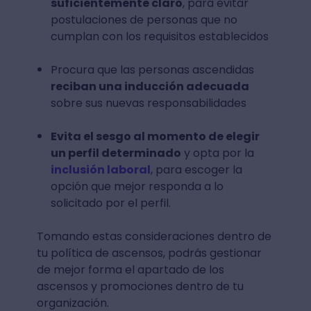
suficientemente claro
, para evitar
postulaciones de personas que no
cumplan con los requisitos establecidos
Procura que las personas ascendidas
reciban una inducción adecuada
sobre sus nuevas responsabilidades
Evita el sesgo al momento de elegir
un perfil determinado
y opta por la
inclusión laboral
, para escoger la
opción que mejor responda a lo
solicitado por el perfil.
Tomando estas consideraciones dentro de
tu política de ascensos, podrás gestionar
de mejor forma el apartado de los
ascensos y promociones dentro de tu
organización.