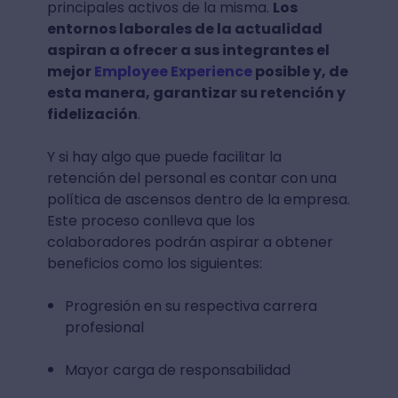
principales activos de la misma.
Los
entornos laborales de la actualidad
aspiran a ofrecer a sus integrantes el
mejor
Employee Experience
posible y, de
esta manera, garantizar su retención y
fidelización
.
Y si hay algo que puede facilitar la
retención del personal es contar con una
política de ascensos dentro de la empresa.
Este proceso conlleva que los
colaboradores podrán aspirar a obtener
beneficios como los siguientes:
Progresión en su respectiva carrera
profesional
Mayor carga de responsabilidad