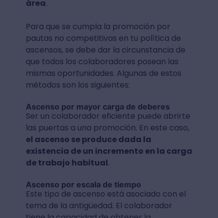
área
.
Para que se cumpla la promoción por
pautas no competitivas en tu política de
ascensos, se debe dar la circunstancia de
que todos los colaboradores posean las
mismas oportunidades. Algunas de estos
métodos son los siguientes:
Ascenso por mayor carga de deberes
Ser un colaborador eficiente puede abrirte
las puertas a una promoción. En este caso,
el ascenso se produce dada la
existencia de un incremento en la carga
de trabajo habitual
.
Ascenso por escala de tiempo
Este tipo de ascenso está asociado con el
tema de la antigüedad. El colaborador
tiene la capacidad de obtener la