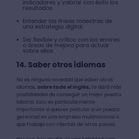
indicadores y valorar con éxito los
resultados.
Entender las líneas maestras de
una estrategia digital.
Ser flexible y crítico con los errores
o áreas de mejora para actuar
sobre ellas.
14. Saber otros idiomas
No es ninguna novedad que saber otros
idiomas,
sobre todo el inglés,
te dará más
posibilidades de conseguir un mejor puesto
laboral. Esto es particularmente
importante si quieres postular a un puesto
gerencial en una empresa multinacional o
que trabaja con clientes de otros países.