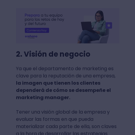
2. Visión de negocio
Ya que el departamento de marketing es
clave para la reputación de una empresa,
la imagen que tienen los clientes
dependerá de cómo se desempeñe el
marketing manager.
Tener una visión global de la empresa y
evaluar las formas en que pueda
materializar cada parte de ella, son claves
a la hora de desarrollar las estrategias