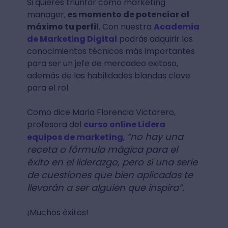
Si quieres triunfar como marketing
manager,
es momento de potenciar al
máximo tu perfil
. Con nuestra
Academia
de Marketing Digital
podrás adquirir los
conocimientos técnicos más importantes
para ser un jefe de mercadeo exitoso,
además de las habilidades blandas clave
para el rol.
Como dice Maria Florencia Victorero,
profesora del
curso online Lidera
“no hay una
equipos de marketing
,
receta o fórmula mágica para el
éxito en el liderazgo, pero sí una serie
de cuestiones que bien aplicadas te
llevarán a ser alguien que inspira”.
¡Muchos éxitos!