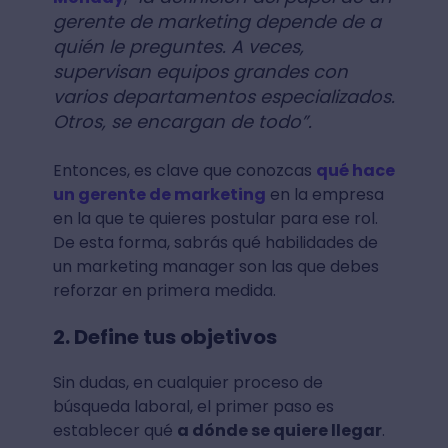
gerente de marketing depende de a
quién le preguntes. A veces,
supervisan equipos grandes con
varios departamentos especializados.
Otros, se encargan de todo”.
Entonces, es clave que conozcas
qué hace
un gerente de marketing
en la empresa
en la que te quieres postular para ese rol.
De esta forma, sabrás qué habilidades de
un marketing manager son las que debes
reforzar en primera medida.
2. Define tus objetivos
Sin dudas, en cualquier proceso de
búsqueda laboral, el primer paso es
establecer qué
a dónde se quiere llegar
.