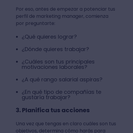
Por eso, antes de empezar a potenciar tus
perfil de marketing manager, comienza
por preguntarte:
¿Qué quieres lograr?
¿Dónde quieres trabajar?
¿Cuáles son tus principales
motivaciones laborales?
¿A qué rango salarial aspiras?
¿En qué tipo de compañías te
gustaría trabajar?
3. Planifica tus acciones
Una vez que tengas en claro cuáles son tus
objetivos, determina cómo harás para