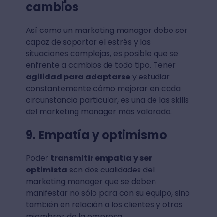
cambios
Así como un marketing manager debe ser
capaz de soportar el estrés y las
situaciones complejas, es posible que se
enfrente a cambios de todo tipo. Tener
agilidad para adaptarse
y estudiar
constantemente cómo mejorar en cada
circunstancia particular, es una de las skills
del marketing manager más valorada.
9. Empatía y optimismo
Poder
transmitir empatía y ser
optimista
son dos cualidades del
marketing manager que se deben
manifestar no sólo para con su equipo, sino
también en relación a los clientes y otros
miembros de la empresa.