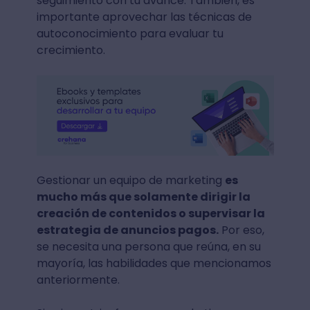
seguimiento con tu avance. También, es
importante aprovechar las técnicas de
autoconocimiento para evaluar tu
crecimiento.
Gestionar un equipo de marketing
es
mucho más que solamente dirigir la
creación de contenidos o supervisar la
estrategia de anuncios pagos.
Por eso,
se necesita una persona que reúna, en su
mayoría, las habilidades que mencionamos
anteriormente.