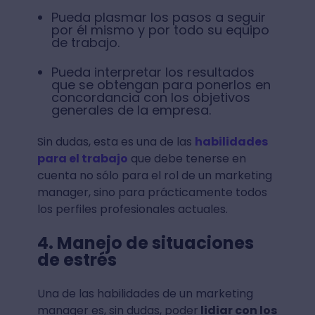
Pueda plasmar los pasos a seguir
por él mismo y por todo su equipo
de trabajo.
Pueda interpretar los resultados
que se obtengan para ponerlos en
concordancia con los objetivos
generales de la empresa.
Sin dudas, esta es una de las
habilidades
para el trabajo
que debe tenerse en
cuenta no sólo para el rol de un marketing
manager, sino para prácticamente todos
los perfiles profesionales actuales.
4. Manejo de situaciones
de estrés
Una de las habilidades de un marketing
manager es, sin dudas, poder
lidiar con los