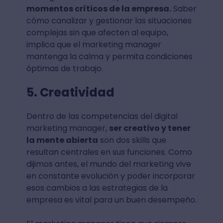
momentos críticos de la empresa.
Saber
cómo canalizar y gestionar las situaciones
complejas sin que afecten al equipo,
implica que el marketing manager
mantenga la calma y permita condiciones
óptimas de trabajo.
5. Creatividad
Dentro de las competencias del digital
marketing manager,
ser creativo y tener
la mente abierta
son dos skills que
resultan centrales en sus funciones. Como
dijimos antes, el mundo del marketing vive
en constante evolución y poder incorporar
esos cambios a las estrategias de la
empresa es vital para un buen desempeño.