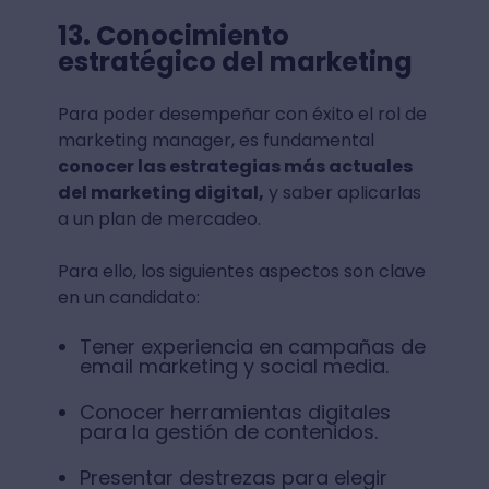
13. Conocimiento
estratégico del marketing
Para poder desempeñar con éxito el rol de
marketing manager, es fundamental
conocer las estrategias más actuales
del marketing digital,
y saber aplicarlas
a un plan de mercadeo.
Para ello, los siguientes aspectos son clave
en un candidato:
Tener experiencia en campañas de
email marketing y social media.
Conocer herramientas digitales
para la gestión de contenidos.
Presentar destrezas para elegir