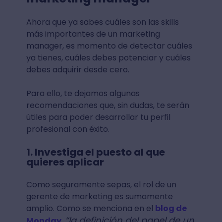
Ahora que ya sabes cuáles son las skills
más importantes de un marketing
manager, es momento de detectar cuáles
ya tienes, cuáles debes potenciar y cuáles
debes adquirir desde cero.
Para ello, te dejamos algunas
recomendaciones que, sin dudas, te serán
útiles para poder desarrollar tu perfil
profesional con éxito.
1. Investiga el puesto al que
quieres aplicar
Como seguramente sepas, el rol de un
gerente de marketing es sumamente
amplio. Como se menciona en el
blog de
“la definición del papel de un
Monday
,