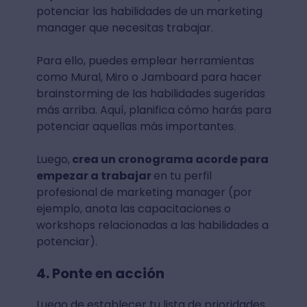
potenciar las habilidades de un marketing
manager que necesitas trabajar.
Para ello, puedes emplear herramientas
como Mural, Miro o Jamboard para hacer
brainstorming de las habilidades sugeridas
más arriba. Aquí, planifica cómo harás para
potenciar aquellas más importantes.
Luego,
crea un cronograma acorde para
empezar a trabajar
en tu perfil
profesional de marketing manager (por
ejemplo, anota las capacitaciones o
workshops relacionadas a las habilidades a
potenciar).
4. Ponte en acción
Luego de establecer tu lista de prioridades