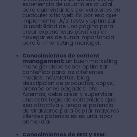
experiencia de usuario es crucial
para aumentar las conversiones en
cualquier sitio web. Es por eso que
implementar A/B tests y optimizar
la usabilidad de una página para
crear experiencias positivas al
navegar es de suma importancia
para un marketing manager.
Conocimientos de content
management:
un buen marketing
manager debe saber optimizar
contenido para los diferentes
medios: newsletter, blog,
descripción de productos, copys,
promociones pagadas, etc.
Además, debe crear y supervisar
una estrategia de contenidos que
sea atractiva y tenga el potencial
de viralizarse para captar mayores
clientes potenciales es una labor
primordial.
Conocimientos de SEO y SEM: