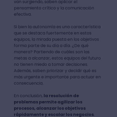
van surgiendo, saben aplicar el
pensamiento crítico y la comunicación
efectiva.
Si bien la autonomía es una característica
que se destaca fuertemente en estos
equipos, la mirada puesta en los objetivos
forma parte de su día a día. ¿De qué
manera? Partiendo de cuáles son las
metas a alcanzar, estos equipos del futuro
no tienen miedo a tomar decisiones.
Además, saben priorizar y decidir qué es
más urgente e importante para actuar en
consecuencia.
En conclusión,
la resolución de
problemas permite agilizar los
procesos, alcanzar los objetivos
rápidamente y escalar los negocios
.