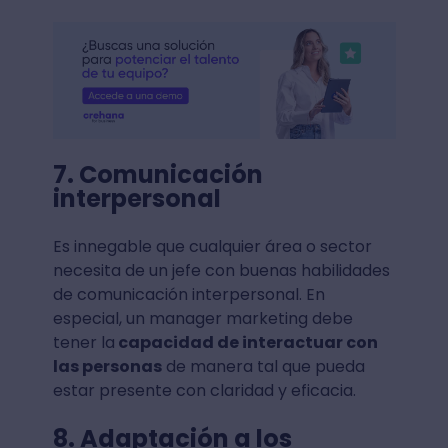
7. Comunicación
interpersonal
Es innegable que cualquier área o sector
necesita de un jefe con buenas habilidades
de comunicación interpersonal. En
especial, un manager marketing debe
tener la
capacidad de interactuar con
las personas
de manera tal que pueda
estar presente con claridad y eficacia.
8. Adaptación a los