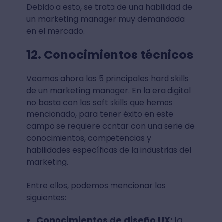
Debido a esto, se trata de una habilidad de
un marketing manager muy demandada
en el mercado.
12. Conocimientos técnicos
Veamos ahora las 5 principales hard skills
de un marketing manager. En la era digital
no basta con las soft skills que hemos
mencionado, para tener éxito en este
campo se requiere contar con una serie de
conocimientos, competencias y
habilidades específicas de la industrias del
marketing.
Entre ellos, podemos mencionar los
siguientes:
Conocimientos de diseño UX:
la