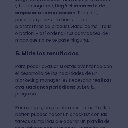
y tu cronograma,
llegó el momento de
empezar a tomar acción.
Para ello,
puedes organizar tu tiempo con
plataformas de productividad, como Trello
o Notion, y así ordenar tus actividades, de
modo que no se te pase ninguna.
5. Mide los resultados
Para poder evaluar si estás avanzando con
el desarrollo de las habilidades de un
marketing manager, es necesario
realizar
evaluaciones periódicas
sobre tu
progreso.
Por ejemplo, en plataformas como Trello o
Notion puedes hacer un checklist con las
tareas cumplidas o elaborar un planilla de