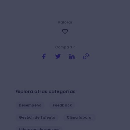
Valorar
Compartir
Explora otras categorías
Desempeño
Feedback
Gestión de Talento
Clima laboral
Liderazgo de equipos