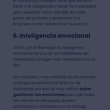
El marketing manager tiene que siempre
estar a la vanguardia y tener la creatividad
para visualizar cómo encajar en cada
parte del proceso y posicionar a la
empresa como referente en su sector.
6. Inteligencia emocional
Junto con el liderazgo, la inteligencia
emocional es una de las habilidades del
marketing manager más necesaria hoy en
día.
Son muchas y muy variadas las situaciones
a las que se enfrenta el director de
marketing, por eso es muy valioso
saber
gestionar las emociones
para que todos
los miembros del equipo queden
satisfechos y cómodos con su trabajo.