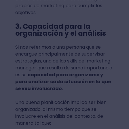
propias de marketing para cumplir los
objetivos.
3. Capacidad para la
organización y el análisis
Si nos referimos a una persona que se
encargue principalmente de supervisar
estrategias, una de las skills del marketing
manager que resulta de suma importancia
es su
capacidad para organizarse y
para analizar cada situación en la que
se vea involucrado.
Una buena planificación implica ser bien
organizado, al mismo tiempo que se
involucre en el análisis del contexto, de
manera tal que: