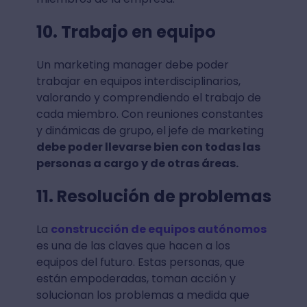
10. Trabajo en equipo
Un marketing manager debe poder
trabajar en equipos interdisciplinarios,
valorando y comprendiendo el trabajo de
cada miembro. Con reuniones constantes
y dinámicas de grupo, el jefe de marketing
debe poder llevarse bien con todas las
personas a cargo y de otras áreas.
11. Resolución de problemas
La
construcción de equipos autónomos
es una de las claves que hacen a los
equipos del futuro. Estas personas, que
están empoderadas, toman acción y
solucionan los problemas a medida que