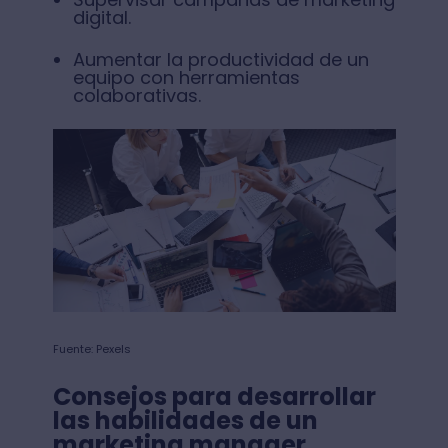
digital.
Aumentar la productividad de un
equipo con herramientas
colaborativas.
Fuente: Pexels
Consejos para desarrollar
las habilidades de un
marketing manager