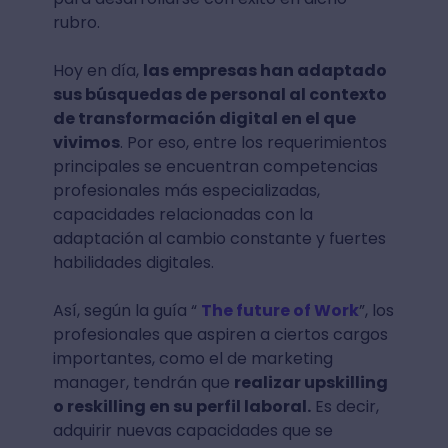
rubro.
Hoy en día,
las empresas han adaptado
sus búsquedas de personal al contexto
de transformación digital en el que
vivimos
. Por eso, entre los requerimientos
principales se encuentran competencias
profesionales más especializadas,
capacidades relacionadas con la
adaptación al cambio constante y fuertes
habilidades digitales.
Así, según la guía “
The future of Work
”, los
profesionales que aspiren a ciertos cargos
importantes, como el de marketing
manager, tendrán que
realizar upskilling
o reskilling en su perfil laboral.
Es decir,
adquirir nuevas capacidades que se