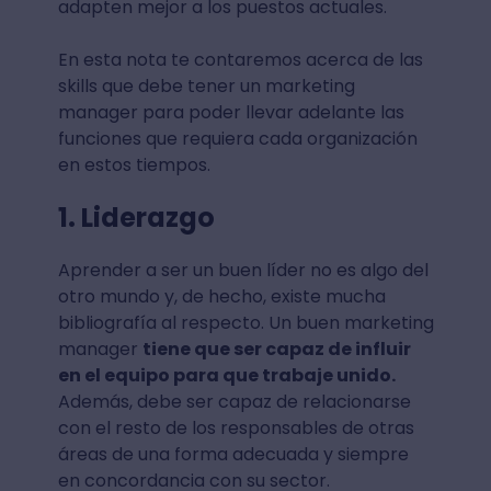
adapten mejor a los puestos actuales.
En esta nota te contaremos acerca de las
skills que debe tener un marketing
manager para poder llevar adelante las
funciones que requiera cada organización
en estos tiempos.
1. Liderazgo
Aprender a ser un buen líder no es algo del
otro mundo y, de hecho, existe mucha
bibliografía al respecto. Un buen marketing
manager
tiene que ser capaz de influir
en el equipo para que trabaje unido.
Además, debe ser capaz de relacionarse
con el resto de los responsables de otras
áreas de una forma adecuada y siempre
en concordancia con su sector.