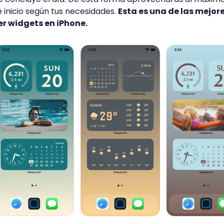
e inicio según tus necesidades.
Esta es una de las mejor
r widgets en iPhone.