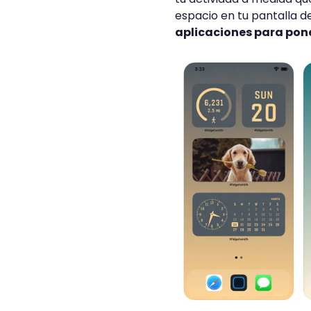
espacio en tu pantalla d
aplicaciones para pone