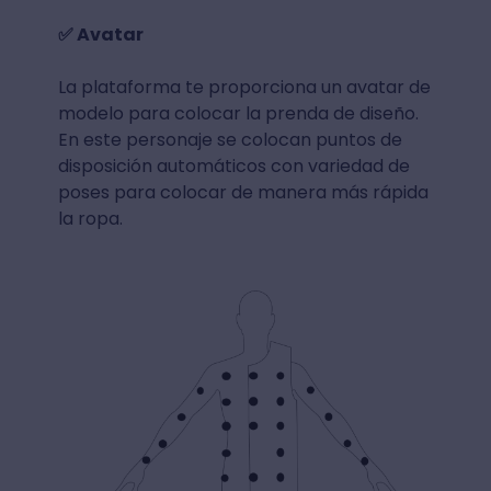
✅ Avatar
La plataforma te proporciona un avatar de
modelo para colocar la prenda de diseño.
En este personaje se colocan puntos de
disposición automáticos con variedad de
poses para colocar de manera más rápida
la ropa.