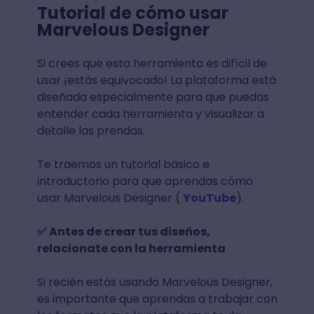
Tutorial de cómo usar
Marvelous Designer
Si crees que esta herramienta es difícil de
usar ¡estás equivocado! La plataforma está
diseñada especialmente para que puedas
entender cada herramienta y visualizar a
detalle las prendas.
Te traemos un tutorial básico e
introductorio para que aprendas cómo
usar Marvelous Designer (
YouTube
).
✅ Antes de crear tus diseños,
relacionate con la herramienta
Si recién estás usando Marvelous Designer,
es importante que aprendas a trabajar con