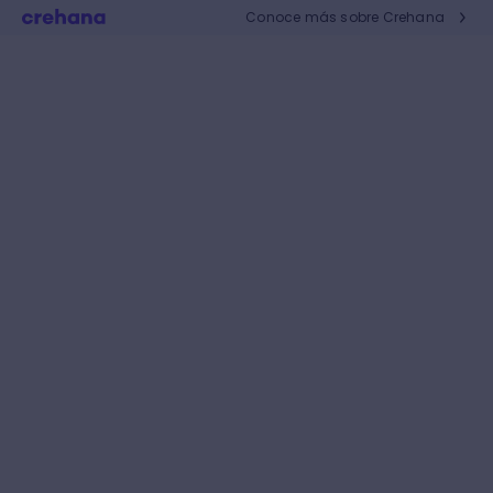
Conoce más sobre Crehana