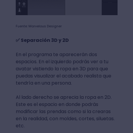
Fuente: Marvelous Designer
✅ Separación 3D y 2D
En el programa te aparecerán dos
espacios. En el izquierdo podrás ver a tu
avatar vistiendo la ropa en 3D para que
puedas visualizar el acabado realista que
tendría en una persona.
Al lado derecho se aprecia la ropa en 2D.
Este es el espacio en donde podrás
modificar las prendas como si la crearas
en la realidad, con moldes, cortes, siluetas.
etc.