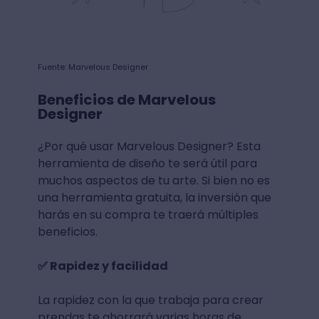
Fuente: Marvelous Designer
Beneficios de Marvelous
Designer
¿Por qué usar Marvelous Designer? Esta
herramienta de diseño te será útil para
muchos aspectos de tu arte. Si bien no es
una herramienta gratuita, la inversión que
harás en su compra te traerá múltiples
beneficios.
✅ Rapidez y facilidad
La rapidez con la que trabaja para crear
prendas te ahorrará varias horas de