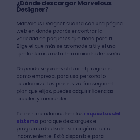
¿Dónde descargar Marvelous
Designer?
Marvelous Designer cuenta con una página
web en donde podrás encontrar la
variedad de paquetes que tiene para ti.
Elige el que más se acomode a ti y el uso
que le darás a esta herramienta de diseño.
Depende si quieres utilizar el programa
como empresa, para uso personal o
académico. Los precios varían según el
plan que elijas, puedes adquirir licencias
anuales y mensuales.
Te recomendamos leer los
requisitos del
sistema
para que descargues el
programa de diseño sin ningún error o
inconveniente. Está disponible para