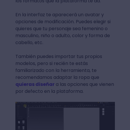
los formatos que la plataforma te da.
En la interfaz te aparecerá un avatar y
opciones de modificación. Puedes elegir si
quieres que tu personaje sea femenino o
masculino, niño o adulto, color y forma de
cabello, etc.
También puedes importar tus propios
modelos, pero si recién te estás
familiarizado con la herramienta, te
recomendamos adaptar la ropa que
quieras diseñar
a las opciones que vienen
por defecto en la plataforma.