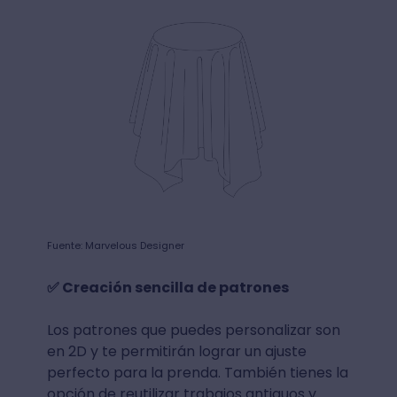
Fuente: Marvelous Designer
✅ Creación sencilla de patrones
Los patrones que puedes personalizar son
en 2D y te permitirán lograr un ajuste
perfecto para la prenda. También tienes la
opción de reutilizar trabajos antiguos y