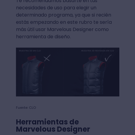
Te recomendamos basarte en tus
necesidades de uso para elegir un
determinado programa, ya que si recién
estás empezando en este rubro te sería
más útil usar Marvelous Designer como
herramienta de diseño.
Fuente: CLO
Herramientas de
Marvelous Designer