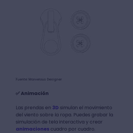
Fuente: Marvelous Designer
✅ Animación
Las prendas en
3D
simulan el movimiento
del viento sobre la ropa. Puedes grabar la
simulación de tela interactiva y crear
animaciones
cuadro por cuadro.