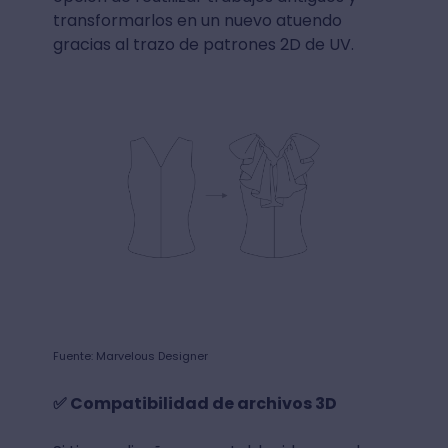
transformarlos en un nuevo atuendo
gracias al trazo de patrones 2D de UV.
Fuente: Marvelous Designer
✅ Compatibilidad de archivos 3D