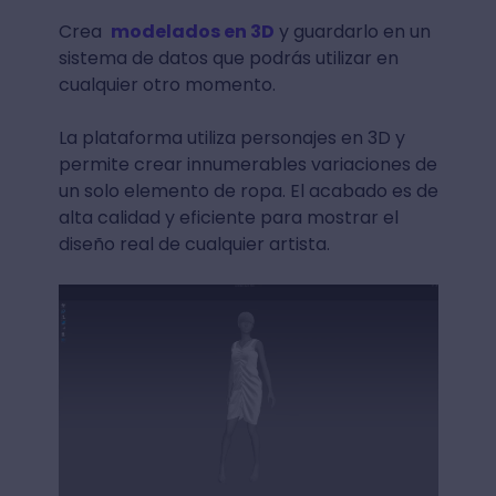
Crea
modelados en 3D
y guardarlo en un
sistema de datos que podrás utilizar en
cualquier otro momento.
La plataforma utiliza personajes en 3D y
permite crear innumerables variaciones de
un solo elemento de ropa. El acabado es de
alta calidad y eficiente para mostrar el
diseño real de cualquier artista.