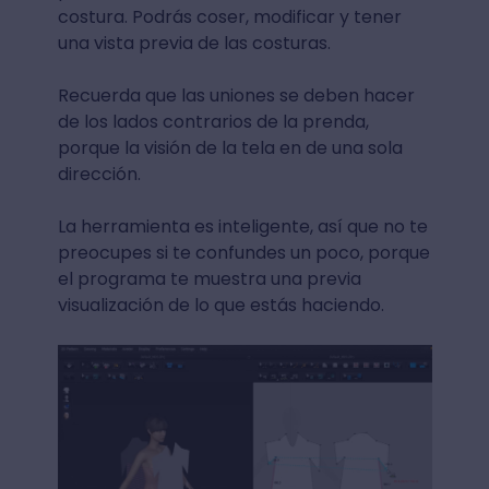
costura. Podrás coser, modificar y tener
una vista previa de las costuras.
Recuerda que las uniones se deben hacer
de los lados contrarios de la prenda,
porque la visión de la tela en de una sola
dirección.
La herramienta es inteligente, así que no te
preocupes si te confundes un poco, porque
el programa te muestra una previa
visualización de lo que estás haciendo.