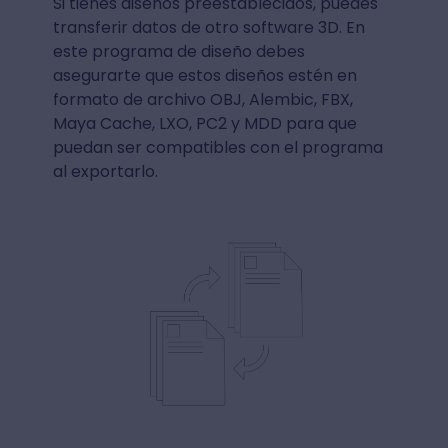
Si tienes diseños preestablecidos, puedes
transferir datos de otro software 3D. En
este programa de diseño debes
asegurarte que estos diseños estén en
formato de archivo OBJ, Alembic, FBX,
Maya Cache, LXO, PC2 y MDD para que
puedan ser compatibles con el programa
al exportarlo.