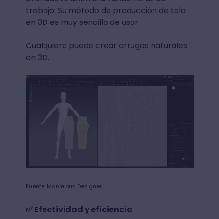
trabajo. Su método de producción de tela
en 3D es muy sencillo de usar.
Cualquiera puede crear arrugas naturales
en 3D.
Fuente: Marvelous Designer
✅ Efectividad y eficiencia