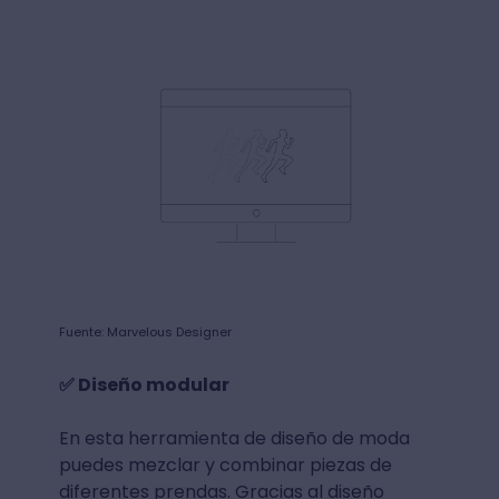
Fuente: Marvelous Designer
✅ Diseño modular
En esta herramienta de diseño de moda
puedes mezclar y combinar piezas de
diferentes prendas. Gracias al diseño