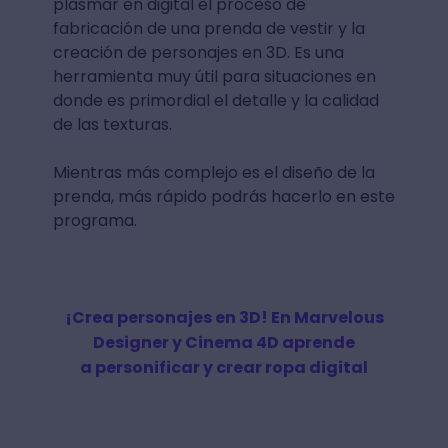
plasmar en digital el proceso de
fabricación de una prenda de vestir y la
creación de personajes en 3D. Es una
herramienta muy útil para situaciones en
donde es primordial el detalle y la calidad
de las texturas.
Mientras más complejo es el diseño de la
prenda, más rápido podrás hacerlo en este
programa.
¡Crea personajes en 3D! En Marvelous
Designer y Cinema 4D aprende
a personificar y crear ropa digital