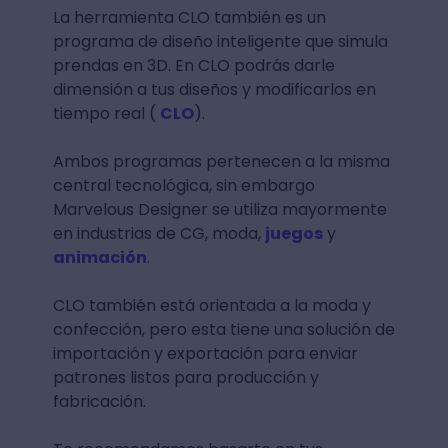
La herramienta CLO también es un
programa de diseño inteligente que simula
prendas en 3D. En CLO podrás darle
dimensión a tus diseños y modificarlos en
tiempo real (
CLO
).
Ambos programas pertenecen a la misma
central tecnológica, sin embargo
Marvelous Designer se utiliza mayormente
en industrias de CG, moda,
juegos
y
animación
.
CLO también está orientada a la moda y
confección, pero esta tiene una solución de
importación y exportación para enviar
patrones listos para producción y
fabricación.