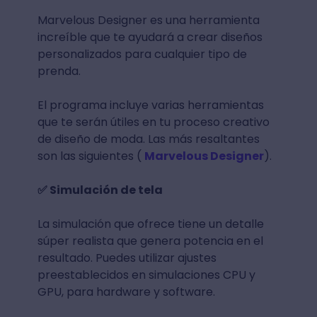
Marvelous Designer es una herramienta
increíble que te ayudará a crear diseños
personalizados para cualquier tipo de
prenda.
El programa incluye varias herramientas
que te serán útiles en tu proceso creativo
de diseño de moda. Las más resaltantes
son las siguientes (
Marvelous Designer
).
✅ Simulación de tela
La simulación que ofrece tiene un detalle
súper realista que genera potencia en el
resultado. Puedes utilizar ajustes
preestablecidos en simulaciones CPU y
GPU, para hardware y software.