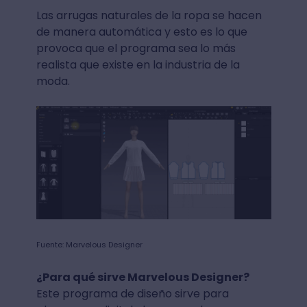
Las arrugas naturales de la ropa se hacen
de manera automática y esto es lo que
provoca que el programa sea lo más
realista que existe en la industria de la
moda.
Fuente: Marvelous Designer
¿Para qué sirve Marvelous Designer?
Este programa de diseño sirve para