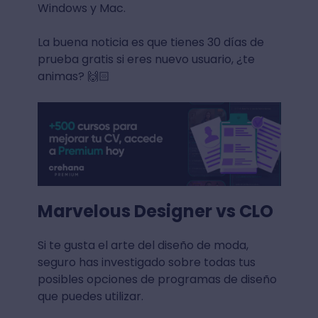
Windows y Mac.
La buena noticia es que tienes 30 días de
prueba gratis si eres nuevo usuario, ¿te
animas? 🙌🏻
Marvelous Designer vs CLO
Si te gusta el arte del diseño de moda,
seguro has investigado sobre todas tus
posibles opciones de programas de diseño
que puedes utilizar.