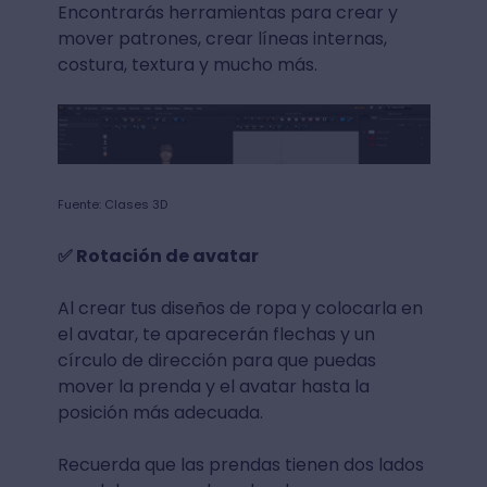
Encontrarás herramientas para crear y
mover patrones, crear líneas internas,
costura, textura y mucho más.
Fuente: Clases 3D
✅ Rotación de avatar
Al crear tus diseños de ropa y colocarla en
el avatar, te aparecerán flechas y un
círculo de dirección para que puedas
mover la prenda y el avatar hasta la
posición más adecuada.
Recuerda que las prendas tienen dos lados