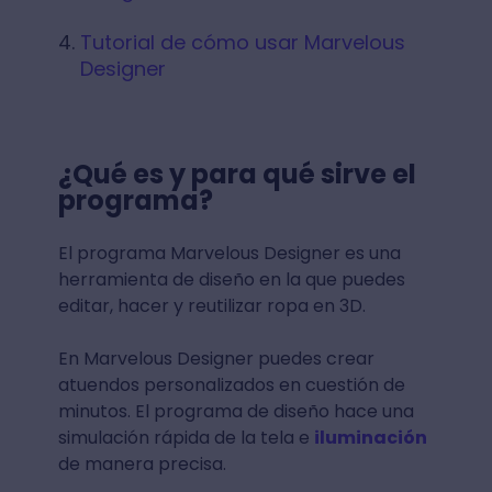
Tutorial de cómo usar Marvelous
Designer
¿Qué es y para qué sirve el
programa?
El programa Marvelous Designer es una
herramienta de diseño en la que puedes
editar, hacer y reutilizar ropa en 3D.
En Marvelous Designer puedes crear
atuendos personalizados en cuestión de
minutos. El programa de diseño hace una
simulación rápida de la tela e
iluminación
de manera precisa.