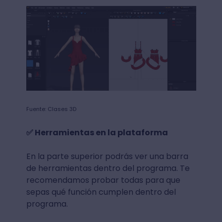
Fuente: Clases 3D
✅ Herramientas en la plataforma
En la parte superior podrás ver una barra
de herramientas dentro del programa. Te
recomendamos probar todas para que
sepas qué función cumplen dentro del
programa.