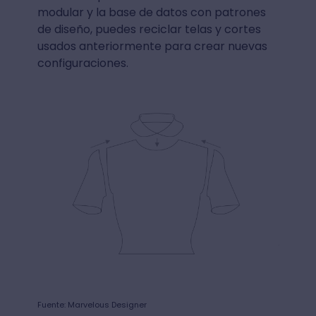
modular y la base de datos con patrones
de diseño, puedes reciclar telas y cortes
usados anteriormente para crear nuevas
configuraciones.
Fuente: Marvelous Designer