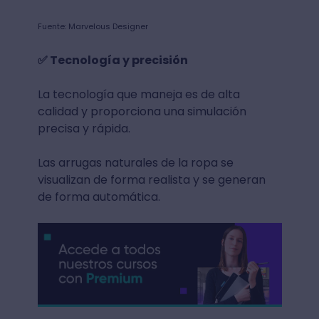
Fuente: Marvelous Designer
✅ Tecnología y precisión
La tecnología que maneja es de alta
calidad y proporciona una simulación
precisa y rápida.
Las arrugas naturales de la ropa se
visualizan de forma realista y se generan
de forma automática.