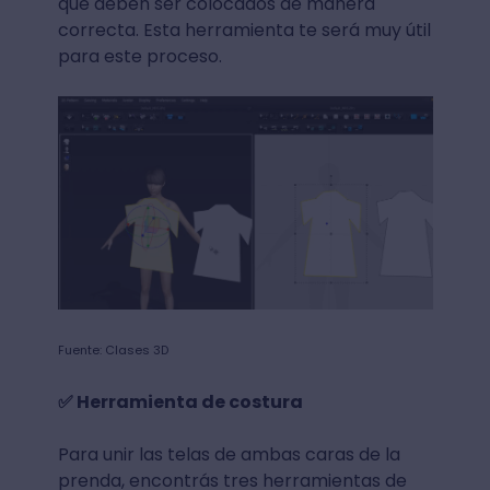
que deben ser colocados de manera
correcta. Esta herramienta te será muy útil
para este proceso.
Fuente: Clases 3D
✅ Herramienta de costura
Para unir las telas de ambas caras de la
prenda, encontrás tres herramientas de