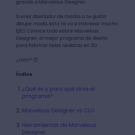
gracias a Marvelous Designer.
Si eres diseñador de modas o te gusta
dibujar moda, esto te va a interesar mucho
🙌🏻 Conoce todo sobre Marvelous
Designer, el mejor programa de diseño
para fabricar telas realistas en 3D.
¿Listo? 😊
Índice
¿Qué es y para qué sirve el
programa?
Marvelous Designer vs CLO
Herramientas de Marvelous
Designer