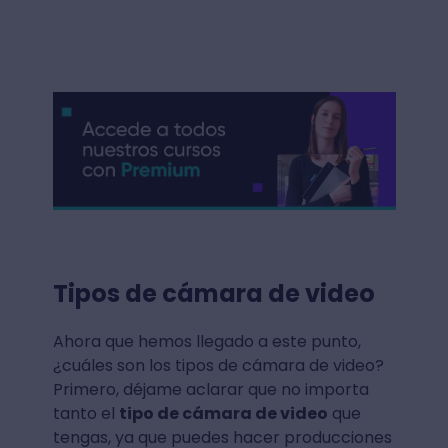
Tipos de cámara de video
Ahora que hemos llegado a este punto,
¿cuáles son los tipos de cámara de video?
Primero, déjame aclarar que no importa
tanto el
tipo de cámara de video
que
tengas, ya que puedes hacer producciones