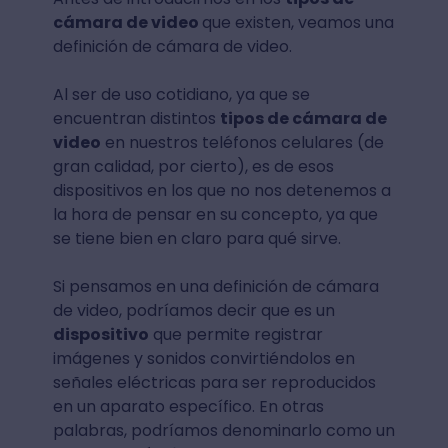
cámara de video
que existen, veamos una
definición de cámara de video.
Al ser de uso cotidiano, ya que se
encuentran distintos
tipos de cámara de
video
en nuestros teléfonos celulares (de
gran calidad, por cierto), es de esos
dispositivos en los que no nos detenemos a
la hora de pensar en su concepto, ya que
se tiene bien en claro para qué sirve.
Si pensamos en una definición de cámara
de video, podríamos decir que es un
dispositivo
que permite registrar
imágenes y sonidos convirtiéndolos en
señales eléctricas para ser reproducidos
en un aparato específico. En otras
palabras, podríamos denominarlo como un