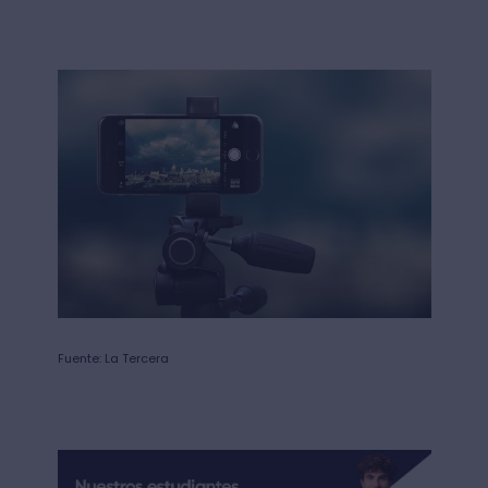
Fuente: La Tercera