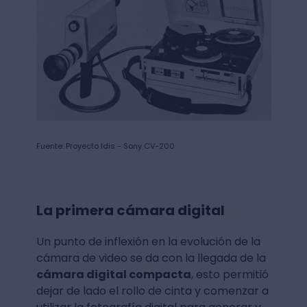
Fuente: Proyecto Idis - Sony CV-200
La primera cámara digital
Un punto de inflexión en la evolución de la
cámara de video se da con la llegada de la
cámara digital compacta
, esto permitió
dejar de lado el rollo de cinta y comenzar a