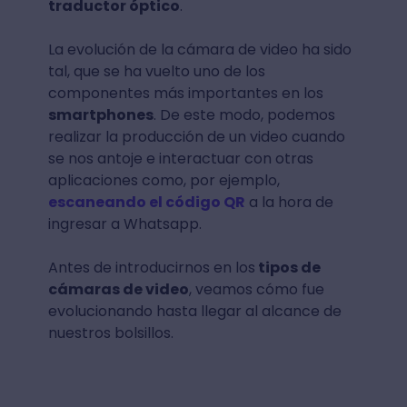
traductor óptico
.
La evolución de la cámara de video ha sido
tal, que se ha vuelto uno de los
componentes más importantes en los
smartphones
. De este modo, podemos
realizar la producción de un video cuando
se nos antoje e interactuar con otras
aplicaciones como, por ejemplo,
escaneando el código QR
a la hora de
ingresar a Whatsapp.
Antes de introducirnos en los
tipos de
cámaras de video
, veamos cómo fue
evolucionando hasta llegar al alcance de
nuestros bolsillos.