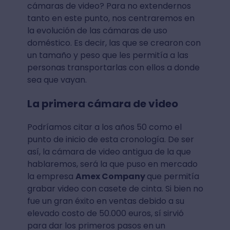
cámaras de video? Para no extendernos
tanto en este punto, nos centraremos en
la evolución de las cámaras de uso
doméstico. Es decir, las que se crearon con
un tamaño y peso que les permitía a las
personas transportarlas con ellos a donde
sea que vayan.
La primera cámara de video
Podríamos citar a los años 50 como el
punto de inicio de esta cronología. De ser
así, la cámara de video antigua de la que
hablaremos, será la que puso en mercado
la empresa
Amex Company
que permitía
grabar video con casete de cinta. Si bien no
fue un gran éxito en ventas debido a su
elevado costo de 50.000 euros, sí sirvió
para dar los primeros pasos en un