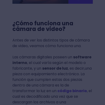
¿Cómo funciona una
cámara de video?
Antes de ver los distintos tipos de cámara
de video, veamos cómo funciona una.
Las cámaras digitales poseen un
software
interno
, el cual varía según el modelo o
fabricante, y un
sensor de luz
, es decir,una
pieza con equipamiento electrónico. La
función que cumplen estas dos piezas
dentro de una cámara es la de
transformar la luz en un
código binario
, el
cual es decodificado una vez que se
descargan los archivos a una