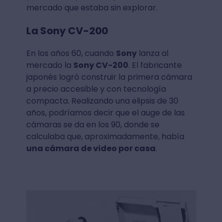
mercado que estaba sin explorar.
La Sony CV-200
En los años 60, cuando
Sony
lanza al
mercado la
Sony CV-200
. El fabricante
japonés logró construir la primera cámara
a precio accesible y con tecnología
compacta. Realizando una elipsis de 30
años, podríamos decir que el auge de las
cámaras se da en los 90, donde se
calculaba que, aproximadamente, había
una cámara de video por casa
.