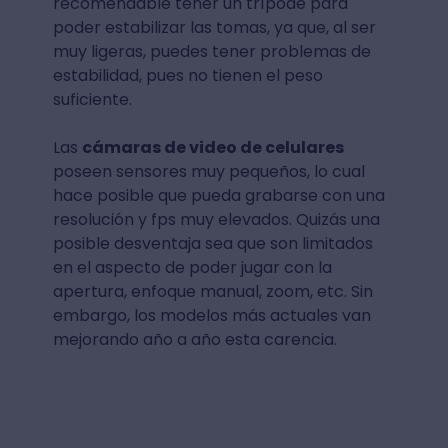
recomendable tener un trípode para
poder estabilizar las tomas, ya que, al ser
muy ligeras, puedes tener problemas de
estabilidad, pues no tienen el peso
suficiente.
Las
cámaras de video de celulares
poseen sensores muy pequeños, lo cual
hace posible que pueda grabarse con una
resolución y fps muy elevados. Quizás una
posible desventaja sea que son limitados
en el aspecto de poder jugar con la
apertura, enfoque manual, zoom, etc. Sin
embargo, los modelos más actuales van
mejorando año a año esta carencia.