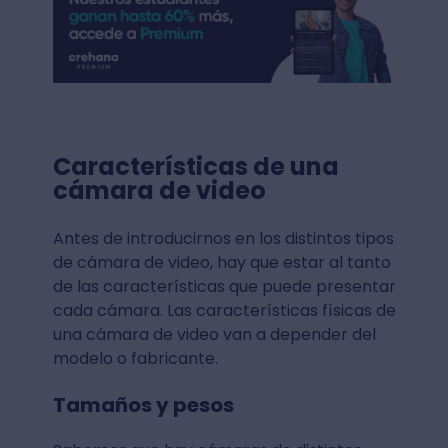
Características de una
cámara de video
Antes de introducirnos en los distintos tipos
de cámara de video, hay que estar al tanto
de las características que puede presentar
cada cámara. Las características físicas de
una cámara de video van a depender del
modelo o fabricante.
Tamaños y pesos