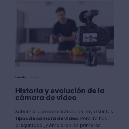
Fuente: Freepik
Historia y evolución de la
cámara de video
Sabemos que en la actualidad hay distintos
tipos de cámara de video
. Pero, te has
preguntado ¿cómo eran las primeras