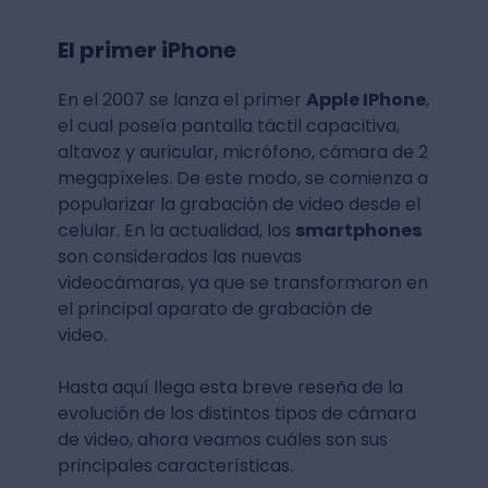
El primer iPhone
En el 2007 se lanza el primer
Apple IPhone
,
el cual poseía pantalla táctil capacitiva,
altavoz y auricular, micrófono, cámara de 2
megapíxeles. De este modo, se comienza a
popularizar la grabación de video desde el
celular. En la actualidad, los
smartphones
son considerados las nuevas
videocámaras, ya que se transformaron en
el principal aparato de grabación de
video.
Hasta aquí llega esta breve reseña de la
evolución de los distintos tipos de cámara
de video, ahora veamos cuáles son sus
principales características.