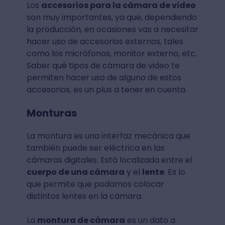
Los
accesorios para la cámara de video
son muy importantes, ya que, dependiendo
la producción, en ocasiones vas a necesitar
hacer uso de accesorios externos, tales
como los micrófonos, monitor externo, etc.
Saber qué tipos de cámara de video te
permiten hacer uso de alguno de estos
accesorios, es un plus a tener en cuenta.
Monturas
La montura es una interfaz mecánica que
también puede ser eléctrica en las
cámaras digitales. Está localizada entre el
cuerpo de una cámara
y el
lente
. Es lo
que permite que podamos colocar
distintos lentes en la cámara.
La
montura de cámara
es un dato a