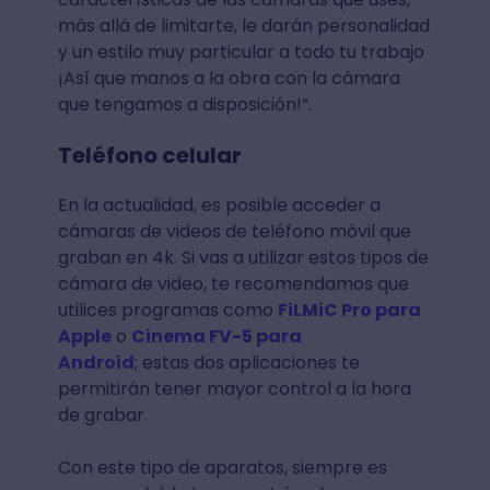
más allá de limitarte, le darán personalidad
y un estilo muy particular a todo tu trabajo
¡Así que manos a la obra con la cámara
que tengamos a disposición!”.
Teléfono celular
En la actualidad, es posible acceder a
cámaras de videos de teléfono móvil que
graban en 4k. Si vas a utilizar estos tipos de
cámara de video, te recomendamos que
utilices programas como
FiLMiC Pro para
Apple
o
Cinema FV-5 para
Android
; estas dos aplicaciones te
permitirán tener mayor control a la hora
de grabar.
Con este tipo de aparatos, siempre es