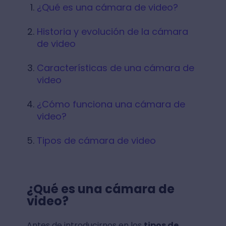
¿Qué es una cámara de video?
Historia y evolución de la cámara
de video
Características de una cámara de
video
¿Cómo funciona una cámara de
video?
Tipos de cámara de video
¿Qué es una cámara de
video?
Antes de introducirnos en los
tipos de