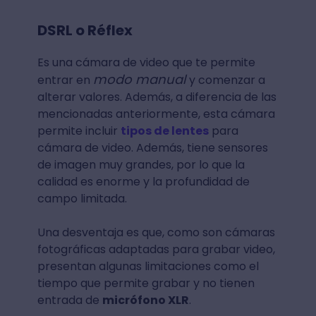
Fuente: Gizlogic
DSRL o Réflex
Es una cámara de video que te permite
modo manual
entrar en
y comenzar a
alterar valores. Además, a diferencia de las
mencionadas anteriormente, esta cámara
permite incluir
tipos de lentes
para
cámara de video. Además, tiene sensores
de imagen muy grandes, por lo que la
calidad es enorme y la profundidad de