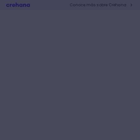
Conoce más sobre Crehana