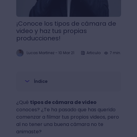
¡Conoce los tipos de cámara de
video y haz tus propias
producciones!
Lucas Martinez
-
10 Mar 21
Articulo
7 min.
Índice
¿Qué
tipos de cámara de video
conoces? ¿Te ha pasado que has querido
comenzar a filmar tus propios videos, pero
al no tener una buena cámara no te
animaste?