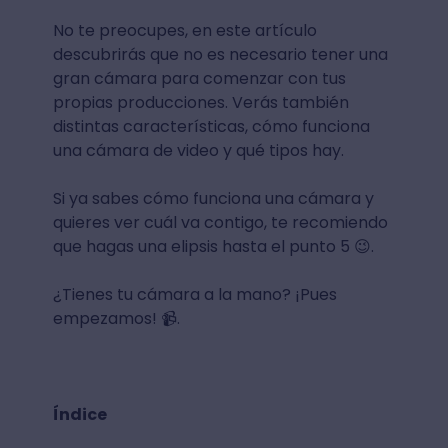
No te preocupes, en este artículo
descubrirás que no es necesario tener una
gran cámara para comenzar con tus
propias producciones. Verás también
distintas características, cómo funciona
una cámara de video y qué tipos hay.
Si ya sabes cómo funciona una cámara y
quieres ver cuál va contigo, te recomiendo
que hagas una elipsis hasta el punto 5 😉.
¿Tienes tu cámara a la mano? ¡Pues
empezamos! 📹.
Índice