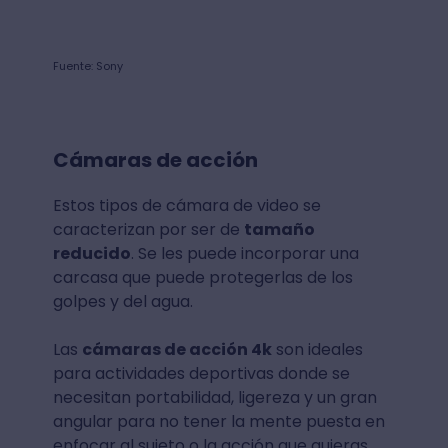
Fuente: Sony
Cámaras de acción
Estos tipos de cámara de video se
caracterizan por ser de
tamaño
reducido
. Se les puede incorporar una