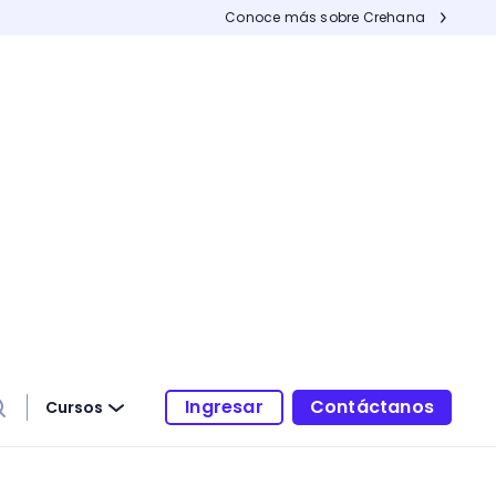
Conoce más sobre Crehana
Ingresar
Contáctanos
Cursos