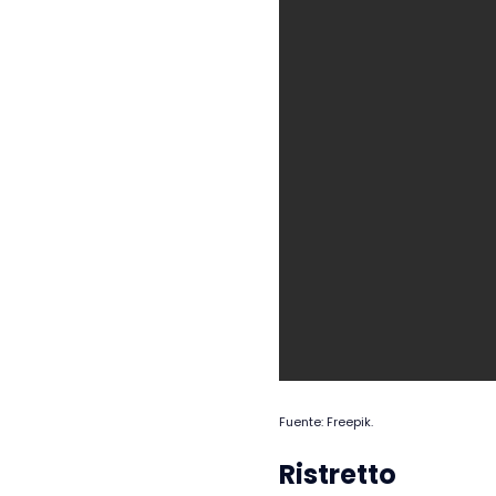
Fuente: Freepik.
Ristretto