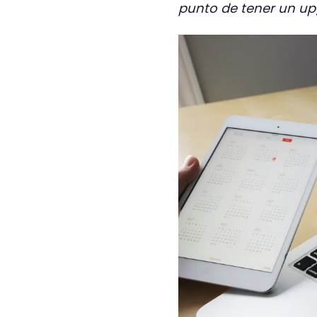
punto de tener un up