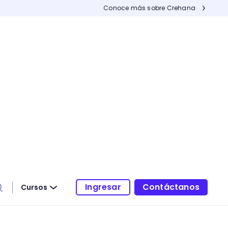
Conoce más sobre Crehana
Ingresar
Contáctanos
Cursos