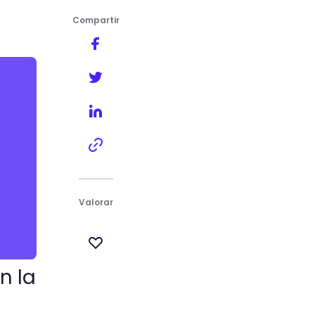
Compartir
Valorar
n la