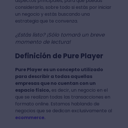
aspectos principales, para que puedas
considerarlo, sobre todo si estás por iniciar
un negocio y estás buscando una
estrategia que te convenza.
¿Estás listo? ¡Sólo tomará un breve
momento de lectura!
Definición de Pure Player
Pure Player es un concepto utilizado
para describir a todas aquellas
empresas que no cuentan con un
espacio físico,
es decir, un negocio en el
que se realizan todas las transacciones en
formato online. Estamos hablando de
negocios que se dedican exclusivamente al
ecommerce.