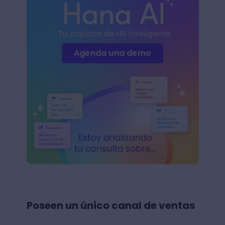
Agenda una demo
Poseen un único canal de ventas