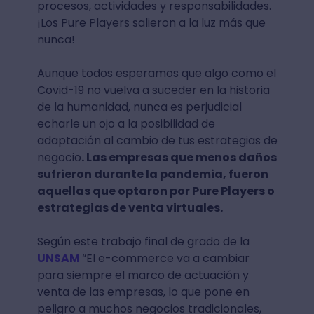
procesos, actividades y responsabilidades.
¡Los Pure Players salieron a la luz más que
nunca!
Aunque todos esperamos que algo como el
Covid-19 no vuelva a suceder en la historia
de la humanidad, nunca es perjudicial
echarle un ojo a la posibilidad de
adaptación al cambio de tus estrategias de
negocio
. Las empresas que menos daños
sufrieron durante la pandemia, fueron
aquellas que optaron por Pure Players o
estrategias de venta virtuales.
Según este trabajo final de grado de la
UNSAM
“El e-commerce va a cambiar
para siempre el marco de actuación y
venta de las empresas, lo que pone en
peligro a muchos negocios tradicionales,