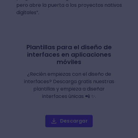
pero abre la puerta a los proyectos nativos
digitales”.
Plantillas para el diseño de
interfaces en aplicaciones
móviles
¿Recién empiezas con el diseño de
interfaces? Descarga gratis nuestras
plantillas y empieza a diseñar
interfaces únicas 📲 ✨.
Descargar