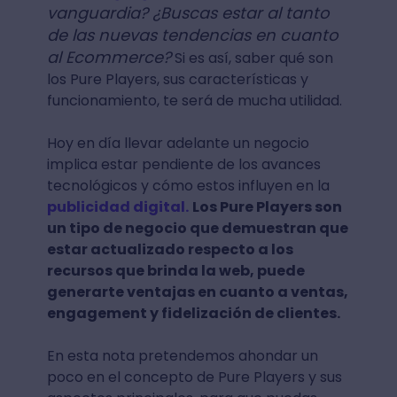
vanguardia? ¿Buscas estar al tanto
de las nuevas tendencias en cuanto
al Ecommerce?
Si es así, saber qué son
los Pure Players, sus características y
funcionamiento, te será de mucha utilidad.
Hoy en día llevar adelante un negocio
implica estar pendiente de los avances
tecnológicos y cómo estos influyen en la
publicidad digital.
Los Pure Players son
un tipo de negocio que demuestran que
estar actualizado respecto a los
recursos que brinda la web, puede
generarte ventajas en cuanto a ventas,
engagement y fidelización de clientes.
En esta nota pretendemos ahondar un
poco en el concepto de Pure Players y sus