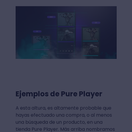
Ejemplos de Pure Player
A esta altura, es altamente probable que
hayas efectuado una compra, o al menos
una búsqueda de un producto, en una
tienda Pure Player. Más arriba nombramos