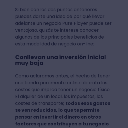
Si bien con los dos puntos anteriores
puedes darte una idea de por qué llevar
adelante un negocio Pure Player puede ser
ventajoso, quizás te interese conocer
algunos de los principales beneficios de
esta modalidad de negocio on-line:
Conllevan una inversión inicial
muy baja
Como aclaramos antes, el hecho de tener
una tienda puramente online abarata los
costos que implica tener un negocio físico.
El alquiler de un local, los impuestos, los
costes de transporte
; todos esos gastos
se ven reducidos, lo que te permite
pensar en invertir el dinero en otros
factores que contribuyen a tu negocio