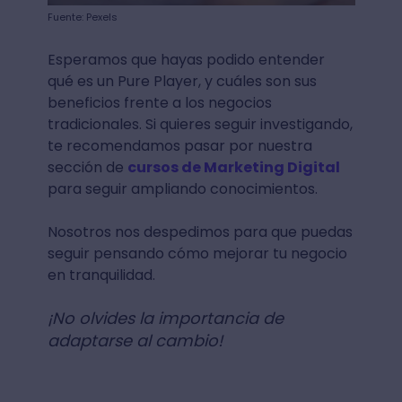
Fuente: Pexels
Esperamos que hayas podido entender
qué es un Pure Player, y cuáles son sus
beneficios frente a los negocios
tradicionales. Si quieres seguir investigando,
te recomendamos pasar por nuestra
sección de
cursos de Marketing Digital
para seguir ampliando conocimientos.
Nosotros nos despedimos para que puedas
seguir pensando cómo mejorar tu negocio
en tranquilidad.
¡No olvides la importancia de
adaptarse al cambio!