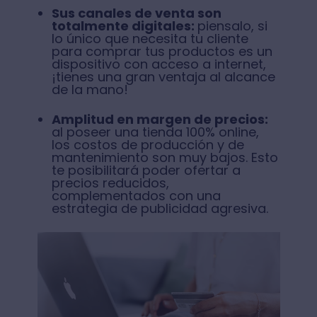
Sus canales de venta son
totalmente digitales:
piensalo, si
lo único que necesita tu cliente
para comprar tus productos es un
dispositivo con acceso a internet,
¡tienes una gran ventaja al alcance
de la mano!
Amplitud en margen de precios:
al poseer una tienda 100% online,
los costos de producción y de
mantenimiento son muy bajos. Esto
te posibilitará poder ofertar a
precios reducidos,
complementados con una
estrategia de publicidad agresiva.