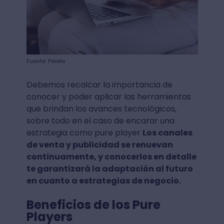
Fuente: Pexels
Debemos recalcar la importancia de
conocer y poder aplicar las herramientas
que brindan los avances tecnológicos,
sobre todo en el caso de encarar una
estrategia como pure player
Los canales
de venta y publicidad se renuevan
continuamente, y conocerlos en detalle
te garantizará la adaptación al futuro
en cuanto a estrategias de negocio.
Beneficios de los Pure
Players