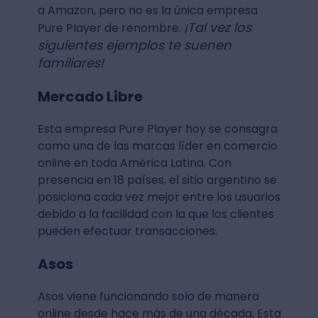
a Amazon, pero no es la única empresa
¡Tal vez los
Pure Player de renombre.
siguientes ejemplos te suenen
familiares!
Mercado Libre
Esta empresa Pure Player hoy se consagra
como una de las marcas líder en comercio
online en toda América Latina. Con
presencia en 18 países, el sitio argentino se
posiciona cada vez mejor entre los usuarios
debido a la facilidad con la que los clientes
pueden efectuar transacciones.
Asos
Asos viene funcionando solo de manera
online desde hace más de una década. Esta