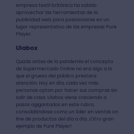
empresa textil británica ha sabido
aprovechar las herramientas de la
publicidad web para posicionarse en un
lugar representativo de las empresas Pure
Player.
Ulabox
Quizás antes de la pandemia el concepto
de Supermercado Online no era algo a lo
que el grueso del público prestara
atención. Hoy en día, cada vez más
personas optan por hacer sus compras sin
salir de casa. Ulabox viene creciendo a
pasos agigantados en este rubro,
consolidándose como un líder en ventas on
line de productos del día a día. ¡Otro gran
ejemplo de Pure Player!