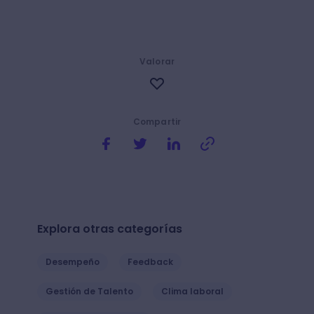
Valorar
Compartir
Explora otras categorías
Desempeño
Feedback
Gestión de Talento
Clima laboral