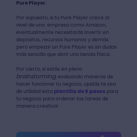
Pure Player.
Por supuesto, si tu Pure Player crece al
nivel de una empresa como Amazon,
eventualmente necesitarás invertir en
depósitos, recursos humanos y demás;
pero empezar un Pure Player es sin dudas
más sencillo que abrir una tienda física.
Por cierto, si estás en pleno
brainstorming
, evaluando maneras de
hacer funcionar tu negocio, ¡quizás te sea
de utilidad esta
plantilla de 6 pasos
para
tu negocio para ordenar tus tareas de
manera creativa!