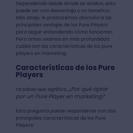
Dependiendo desde donde se analice, esto
puede ser una desventaja o un beneficio.
Más abajo, le prestaremos atención a las
principales ventajas de los Pure Players
para seguir entendiendo cómo funcionan.
Pero antes veamos en más profundidad
cuáles son las características de los pure
players en marketing.
Características de los Pure
Players
¿Por qué optar
Ya sabes qué significa,
por un Pure Player en marketing?
Esta pregunta puede responderse con dos
principales características de los Pure
Players: