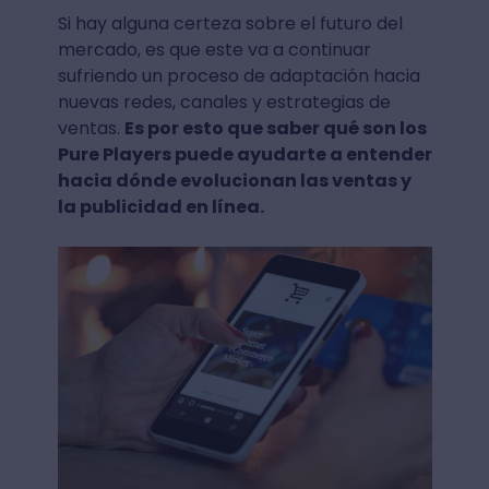
Si hay alguna certeza sobre el futuro del
mercado, es que este va a continuar
sufriendo un proceso de adaptación hacia
nuevas redes, canales y estrategias de
ventas.
Es por esto que saber qué son los
Pure Players puede ayudarte a entender
hacia dónde evolucionan las ventas y
la publicidad en línea.