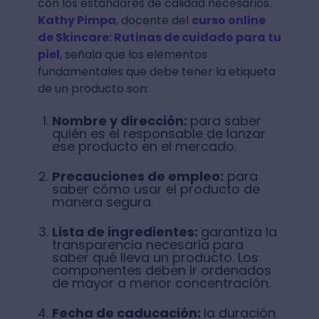
con los estándares de calidad necesarios.
Kathy Pimpa
, docente del
curso online
de Skincare: Rutinas de cuidado para tu
piel
, señala que los elementos
fundamentales que debe tener la etiqueta
de un producto son:
Nombre y dirección:
para saber
quién es el responsable de lanzar
ese producto en el mercado.
Precauciones de empleo:
para
saber cómo usar el producto de
manera segura.
Lista de ingredientes:
garantiza la
transparencia necesaria para
saber qué lleva un producto. Los
componentes deben ir ordenados
de mayor a menor concentración.
Fecha de caducación:
la duración