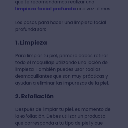
que te recomendamos realizar una
limpieza facial profunda
una vez al mes.
Los pasos para hacer una limpieza facial
profunda son:
1. Limpieza
Para limpiar tu piel, primero debes retirar
todo el maquillaje utilizando una loción de
limpieza. También puedes usar toallas
desmaquillantes que son muy prácticas y
ayudan a eliminar las impurezas de la piel.
2. Exfoliación
Después de limpiar tu piel, es momento de
la exfoliación. Debes utilizar un producto
que corresponda a tu tipo de piel y que