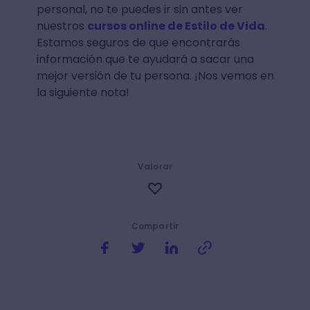
personal, no te puedes ir sin antes ver
nuestros
cursos online de Estilo de Vida
.
Estamos seguros de que encontrarás
información que te ayudará a sacar una
mejor versión de tu persona. ¡Nos vemos en
la siguiente nota!
Valorar
Compartir