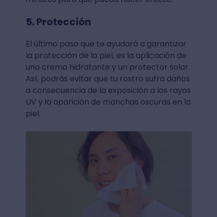
5. Protección
El último paso que te ayudará a garantizar
la protección de la piel, es la aplicación de
una crema hidratante y un protector solar.
Así, podrás evitar que tu rostro sufra daños
a consecuencia de la exposición a los rayos
UV y la aparición de manchas oscuras en la
piel.