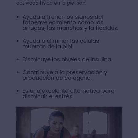
actividad física en la piel son:
Ayuda a frenar los signos del
fotoenvejecimiento como las
arrugas, las manchas y la flacidez.
Ayuda a eliminar las células
muertas de la piel.
Disminuye los niveles de insulina.
Contribuye a la preservación y
producción de colágeno.
Es una excelente alternativa para
disminuir el estrés.