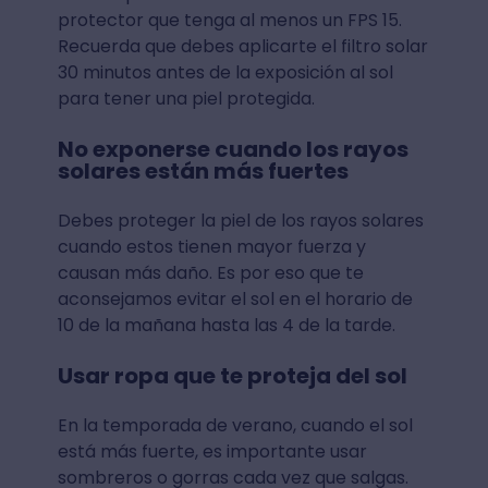
protector que tenga al menos un FPS 15.
Recuerda que debes aplicarte el filtro solar
30 minutos antes de la exposición al sol
para tener una piel protegida.
No exponerse cuando los rayos
solares están más fuertes
Debes proteger la piel de los rayos solares
cuando estos tienen mayor fuerza y
causan más daño. Es por eso que te
aconsejamos evitar el sol en el horario de
10 de la mañana hasta las 4 de la tarde.
Usar ropa que te proteja del sol
En la temporada de verano, cuando el sol
está más fuerte, es importante usar
sombreros o gorras cada vez que salgas.