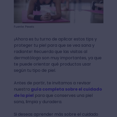
Fuente: Pexels
¡Ahora es tu turno de aplicar estos tips y
proteger tu piel para que se vea sana y
radiante! Recuerda que las visitas al
dermatólogo son muy importantes, ya que
te puede orientar qué productos usar
según tu tipo de piel.
Antes de partir, te invitamos a revisar
nuestra
guía completa sobre el cuidado
de la piel
para que conserves una piel
sana, limpia y duradera.
Si deseas aprender más sobre el cuidado