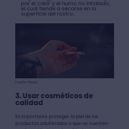
por el calor y el humo no inhalado,
el cual tiende a secarse en la
superficie del rostro.
Fuente: Pexels
3. Usar cosméticos de
calidad
Es importante proteger la piel de los
productos adulterados o que no cuenten