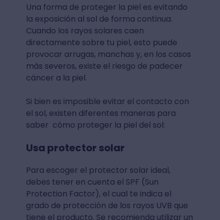
Una forma de proteger la piel es evitando
la exposición al sol de forma continua.
Cuando los rayos solares caen
directamente sobre tu piel, esto puede
provocar arrugas, manchas y, en los casos
más severos, existe el riesgo de padecer
cáncer a la piel.
Si bien es imposible evitar el contacto con
el sol, existen diferentes maneras para
saber cómo proteger la piel del sol:
Usa protector solar
Para escoger el protector solar ideal,
debes tener en cuenta el SPF (Sun
Protection Factor), el cual te indica el
grado de protección de los rayos UVB que
tiene el producto. Se recomienda utilizar un