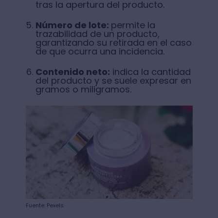
tras la apertura del producto.
Número de lote:
permite la
trazabilidad de un producto,
garantizando su retirada en el caso
de que ocurra una incidencia.
Contenido neto:
indica la cantidad
del producto y se suele expresar en
gramos o miligramos.
Fuente: Pexels