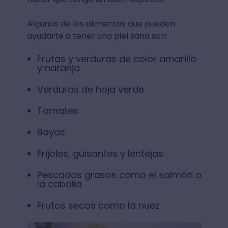
Algunos de los alimentos que pueden
ayudarte a tener una piel sana son:
Frutas y verduras de color amarillo
y naranja
Verduras de hoja verde
Tomates
Bayas
Frijoles, guisantes y lentejas
Pescados grasos como el salmón o
la caballa
Frutos secos como la nuez