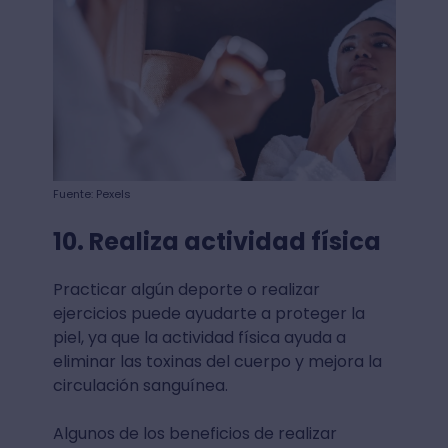
Fuente: Pexels
10. Realiza actividad física
Practicar algún deporte o realizar
ejercicios puede ayudarte a proteger la
piel, ya que la actividad física ayuda a
eliminar las toxinas del cuerpo y mejora la
circulación sanguínea.
Algunos de los beneficios de realizar