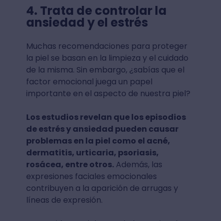
4. Trata de controlar la
ansiedad y el estrés
Muchas recomendaciones para proteger
la piel se basan en la limpieza y el cuidado
de la misma. Sin embargo, ¿sabías que el
factor emocional juega un papel
importante en el aspecto de nuestra piel?
Los estudios revelan que los episodios
de estrés y ansiedad pueden causar
problemas en la piel como el acné,
dermatitis, urticaria, psoriasis,
rosácea, entre otros.
Además, las
expresiones faciales emocionales
contribuyen a la aparición de arrugas y
líneas de expresión.