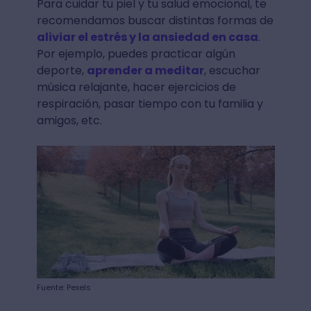
Para cuidar tu piel y tu salud emocional, te
recomendamos buscar distintas formas de
aliviar el estrés y la ansiedad en casa
.
Por ejemplo, puedes practicar algún
deporte,
aprender a meditar
, escuchar
música relajante, hacer ejercicios de
respiración, pasar tiempo con tu familia y
amigos, etc.
Fuente: Pexels