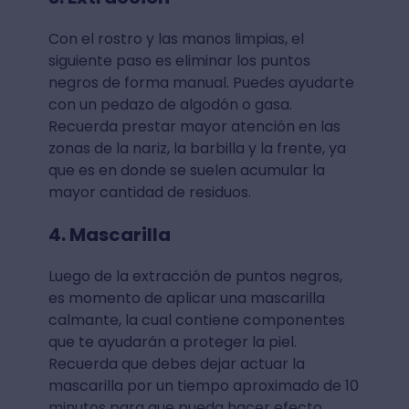
Con el rostro y las manos limpias, el
siguiente paso es eliminar los puntos
negros de forma manual. Puedes ayudarte
con un pedazo de algodón o gasa.
Recuerda prestar mayor atención en las
zonas de la nariz, la barbilla y la frente, ya
que es en donde se suelen acumular la
mayor cantidad de residuos.
4. Mascarilla
Luego de la extracción de puntos negros,
es momento de aplicar una mascarilla
calmante, la cual contiene componentes
que te ayudarán a proteger la piel.
Recuerda que debes dejar actuar la
mascarilla por un tiempo aproximado de 10
minutos para que pueda hacer efecto.