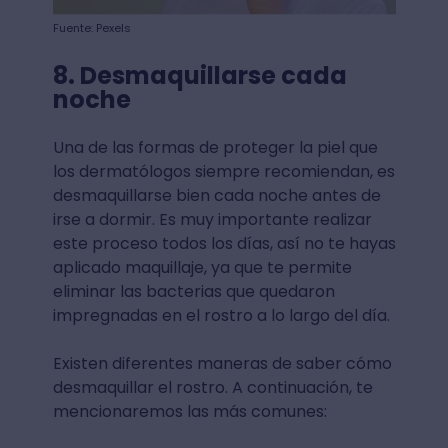
Fuente: Pexels
8. Desmaquillarse cada
noche
Una de las formas de proteger la piel que
los dermatólogos siempre recomiendan, es
desmaquillarse bien cada noche antes de
irse a dormir. Es muy importante realizar
este proceso todos los días, así no te hayas
aplicado maquillaje, ya que te permite
eliminar las bacterias que quedaron
impregnadas en el rostro a lo largo del día.
Existen diferentes maneras de saber cómo
desmaquillar el rostro. A continuación, te
mencionaremos las más comunes: