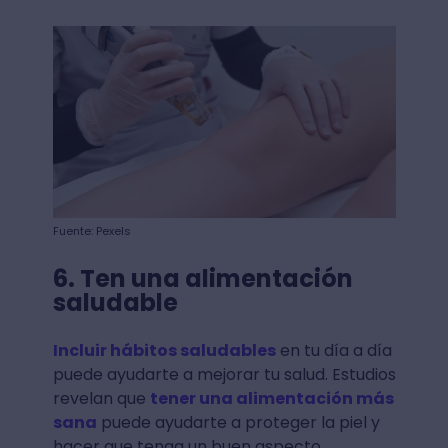
Fuente: Pexels
6. Ten una alimentación
saludable
Incluir hábitos saludables
en tu día a día
puede ayudarte a mejorar tu salud. Estudios
revelan que
tener una alimentación más
sana
puede ayudarte a proteger la piel y
hacer que tenga un buen aspecto.