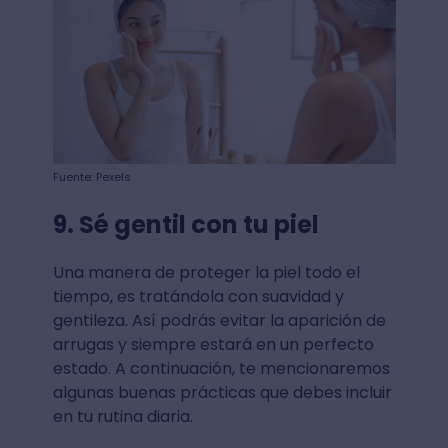
Fuente: Pexels
9. Sé gentil con tu piel
Una manera de proteger la piel todo el
tiempo, es tratándola con suavidad y
gentileza. Así podrás evitar la aparición de
arrugas y siempre estará en un perfecto
estado. A continuación, te mencionaremos
algunas buenas prácticas que debes incluir
en tu rutina diaria.