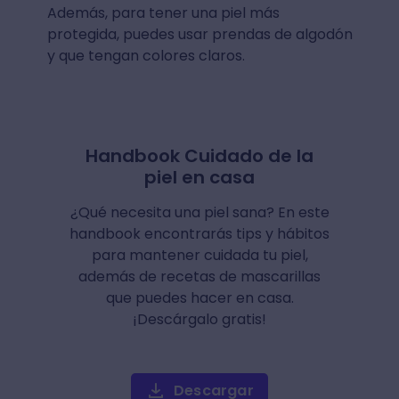
Además, para tener una piel más
protegida, puedes usar prendas de algodón
y que tengan colores claros.
Handbook Cuidado de la
piel en casa
¿Qué necesita una piel sana? En este
handbook encontrarás tips y hábitos
para mantener cuidada tu piel,
además de recetas de mascarillas
que puedes hacer en casa.
¡Descárgalo gratis!
Descargar