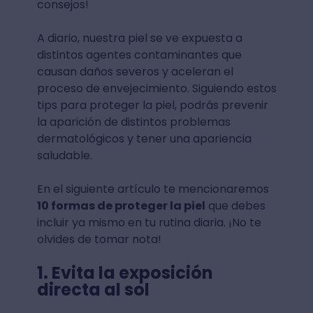
consejos!
A diario, nuestra piel se ve expuesta a
distintos agentes contaminantes que
causan daños severos y aceleran el
proceso de envejecimiento. Siguiendo estos
tips para proteger la piel, podrás prevenir
la aparición de distintos problemas
dermatológicos y tener una apariencia
saludable.
En el siguiente artículo te mencionaremos
10 formas de proteger la piel
que debes
incluir ya mismo en tu rutina diaria. ¡No te
olvides de tomar nota!
1. Evita la exposición
directa al sol