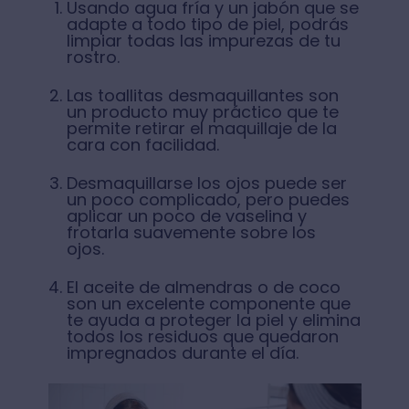
Usando agua fría y un jabón que se
adapte a todo tipo de piel, podrás
limpiar todas las impurezas de tu
rostro.
Las toallitas desmaquillantes son
un producto muy práctico que te
permite retirar el maquillaje de la
cara con facilidad.
Desmaquillarse los ojos puede ser
un poco complicado, pero puedes
aplicar un poco de vaselina y
frotarla suavemente sobre los
ojos.
El aceite de almendras o de coco
son un excelente componente que
te ayuda a proteger la piel y elimina
todos los residuos que quedaron
impregnados durante el día.