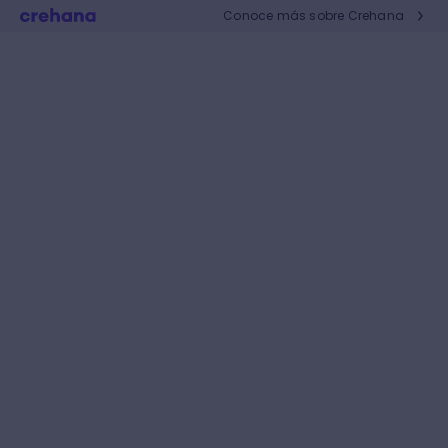
Conoce más sobre Crehana