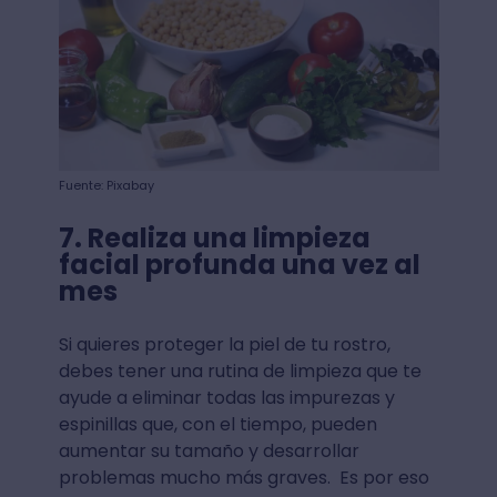
Fuente: Pixabay
7. Realiza una limpieza
facial profunda una vez al
mes
Si quieres proteger la piel de tu rostro,
debes tener una rutina de limpieza que te
ayude a eliminar todas las impurezas y
espinillas que, con el tiempo, pueden
aumentar su tamaño y desarrollar
problemas mucho más graves. Es por eso