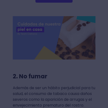
2. No fumar
Además de ser un hábito perjudicial para tu
salud, el consumo de tabaco causa daños
severos como la aparición de arrugas y el
envejecimiento prematuro del rostro.