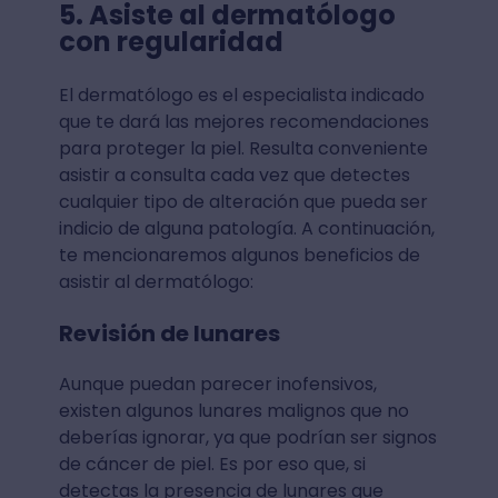
5. Asiste al dermatólogo
con regularidad
El dermatólogo es el especialista indicado
que te dará las mejores recomendaciones
para proteger la piel. Resulta conveniente
asistir a consulta cada vez que detectes
cualquier tipo de alteración que pueda ser
indicio de alguna patología. A continuación,
te mencionaremos algunos beneficios de
asistir al dermatólogo:
Revisión de lunares
Aunque puedan parecer inofensivos,
existen algunos lunares malignos que no
deberías ignorar, ya que podrían ser signos
de cáncer de piel. Es por eso que, si
detectas la presencia de lunares que