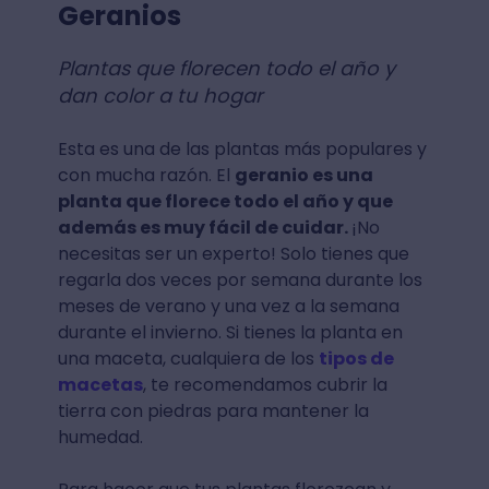
Geranios
Plantas que florecen todo el año y
dan color a tu hogar
Esta es una de las plantas más populares y
con mucha razón. El
geranio es una
planta que florece todo el año y que
además es muy fácil de cuidar.
¡No
necesitas ser un experto! Solo tienes que
regarla dos veces por semana durante los
meses de verano y una vez a la semana
durante el invierno. Si tienes la planta en
una maceta, cualquiera de los
tipos de
macetas
, te recomendamos cubrir la
tierra con piedras para mantener la
humedad.