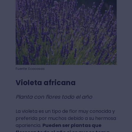
Fuente: Ecocosas
Violeta africana
Planta con flores todo el año
La violeta es un tipo de flor muy conocida y
preferida por muchos debido a su hermosa
apariencia.
Pueden ser plantas que