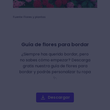
Fuente: Flores y plantas
Guía de flores para bordar
¿Siempre has querido bordar, pero
no sabes cómo empezar? Descarga
gratis nuestra guía de flores para
bordar y podrás personalizar tu ropa
✨.
Descargar