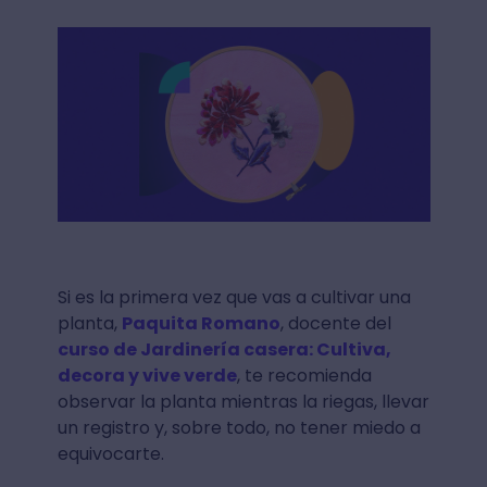
Si es la primera vez que vas a cultivar una
planta,
Paquita Romano
, docente del
curso de Jardinería casera: Cultiva,
decora y vive verde
, te recomienda
observar la planta mientras la riegas, llevar
un registro y, sobre todo, no tener miedo a
equivocarte.