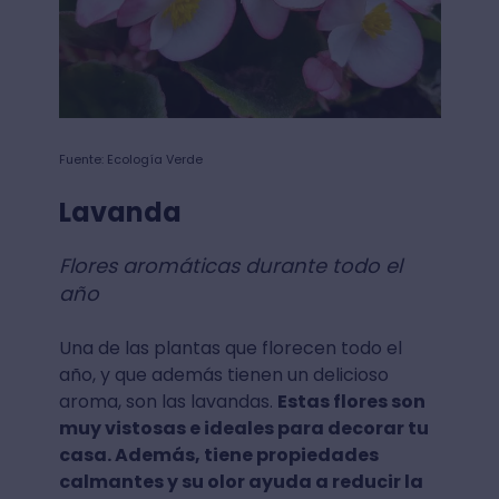
Fuente: Ecología Verde
Lavanda
Flores aromáticas durante todo el
año
Una de las plantas que florecen todo el
año, y que además tienen un delicioso
aroma, son las lavandas.
Estas flores son
muy vistosas e ideales para decorar tu
casa. Además, tiene propiedades
calmantes y su olor ayuda a reducir la