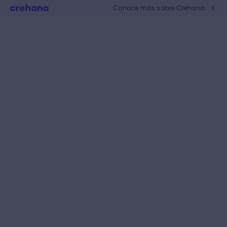
Conoce más sobre Crehana