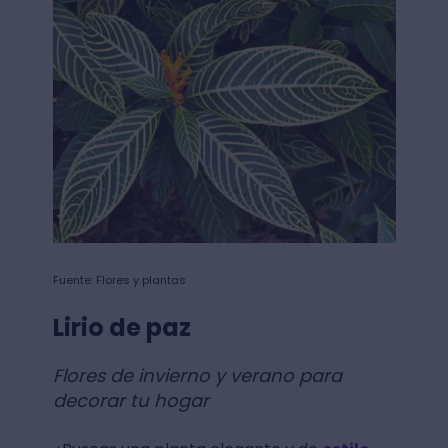
Fuente: Flores y plantas
Lirio de paz
Flores de invierno y verano para
decorar tu hogar