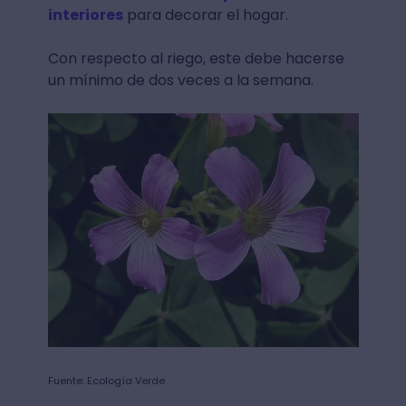
interiores
para decorar el hogar.
Con respecto al riego, este debe hacerse
un mínimo de dos veces a la semana.
Fuente: Ecología Verde