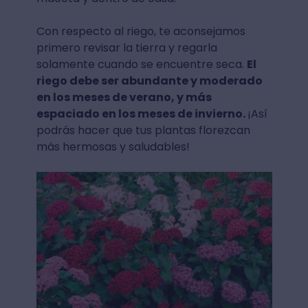
Con respecto al riego, te aconsejamos
primero revisar la tierra y regarla
solamente cuando se encuentre seca.
El
riego debe ser abundante y moderado
en los meses de verano, y más
espaciado en los meses de invierno.
¡Así
podrás hacer que tus plantas florezcan
más hermosas y saludables!