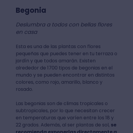
Begonia
Deslumbra a todos con bellas flores
en casa
Esta es una de las plantas con flores
pequeñas que puedes tener en tu terraza o
jardín y que todos amarán. Existen
alrededor de 1700 tipos de begonias en el
mundo y se pueden encontrar en distintos
colores, como rojo, amarillo, blanco y
rosado.
Las begonias son de climas tropicales o
subtropicales, por lo que necesitan crecer
en temperaturas que varíen entre los 18 y
22 grados. Además, al ser plantas de sol,
se
recomienda exponerlas directamente a