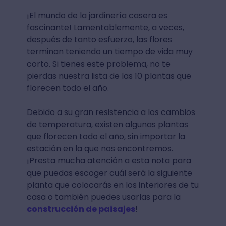
¡El mundo de la jardinería casera es
fascinante! Lamentablemente, a veces,
después de tanto esfuerzo, las flores
terminan teniendo un tiempo de vida muy
corto. Si tienes este problema, no te
pierdas nuestra lista de las 10 plantas que
florecen todo el año.
Debido a su gran resistencia a los cambios
de temperatura, existen algunas plantas
que florecen todo el año, sin importar la
estación en la que nos encontremos.
¡Presta mucha atención a esta nota para
que puedas escoger cuál será la siguiente
planta que colocarás en los interiores de tu
casa o también puedes usarlas para la
construcción de paisajes
!