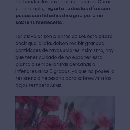
les brindan los cuidados necesarios. Como
por ejemplo,
regarla todos los días con
pocas cantidades de agua para no
sobrehumedecerla.
Los claveles son plantas de sol, esto quiere
decir que, al día, deben recibir grandes
cantidades de rayos solares. Asimismo, hay
que tener cuidado de no exponer esta
planta a temperaturas cercanas o
inferiores a los 0 grados, ya que no posee la
resistencia necesaria para sobrevivir a las
bajas temperaturas.