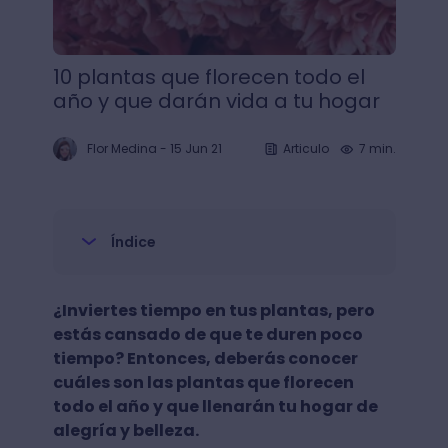
10 plantas que florecen todo el
año y que darán vida a tu hogar
Flor Medina
-
15 Jun 21
Articulo
7 min.
Índice
¿Inviertes tiempo en tus plantas, pero
estás cansado de que te duren poco
tiempo? Entonces, deberás conocer
cuáles son las plantas que florecen
todo el año y que llenarán tu hogar de
alegría y belleza.