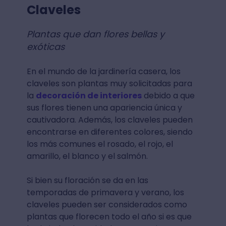
Claveles
Plantas que dan flores bellas y
exóticas
En el mundo de la jardinería casera, los
claveles son plantas muy solicitadas para
la
decoración de interiores
debido a que
sus flores tienen una apariencia única y
cautivadora. Además, los claveles pueden
encontrarse en diferentes colores, siendo
los más comunes el rosado, el rojo, el
amarillo, el blanco y el salmón.
Si bien su floración se da en las
temporadas de primavera y verano, los
claveles pueden ser considerados como
plantas que florecen todo el año si es que