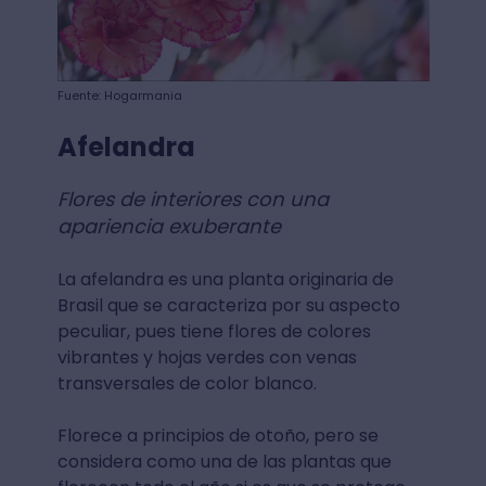
Fuente: Hogarmania
Afelandra
Flores de interiores con una
apariencia exuberante
La afelandra es una planta originaria de
Brasil que se caracteriza por su aspecto
peculiar, pues tiene flores de colores
vibrantes y hojas verdes con venas
transversales de color blanco.
Florece a principios de otoño, pero se
considera como una de las plantas que