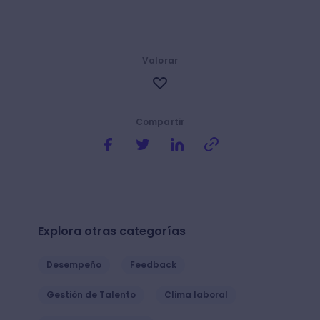
Valorar
Compartir
Explora otras categorías
Desempeño
Feedback
Gestión de Talento
Clima laboral