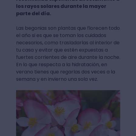
los rayos solares durante la mayor
parte del día.
Las begonias son plantas que florecen todo
el año si es que se toman los cuidados
necesarios, como trasladarlas al interior de
tu casa y evitar que estén expuestas a
fuertes corrientes de aire durante la noche.
En lo que respecta a la hidratación, en
verano tienes que regarlas dos veces a la
semana y en invierno una sola vez.