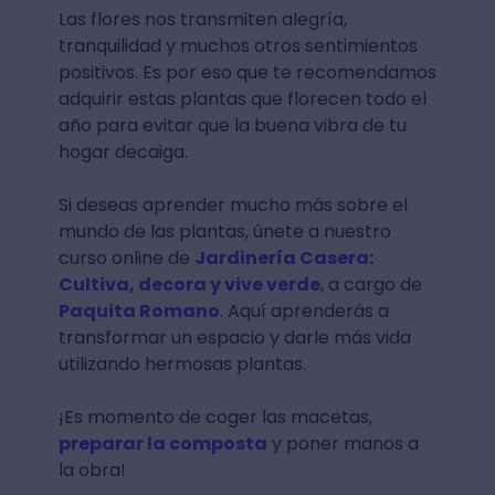
Las flores nos transmiten alegría,
tranquilidad y muchos otros sentimientos
positivos. Es por eso que te recomendamos
adquirir estas plantas que florecen todo el
año para evitar que la buena vibra de tu
hogar decaiga.
Si deseas aprender mucho más sobre el
mundo de las plantas, únete a nuestro
curso online de
Jardinería Casera:
Cultiva, decora y vive verde
, a cargo de
Paquita Romano
. Aquí aprenderás a
transformar un espacio y darle más vida
utilizando hermosas plantas.
¡Es momento de coger las macetas,
preparar la composta
y poner manos a
la obra!