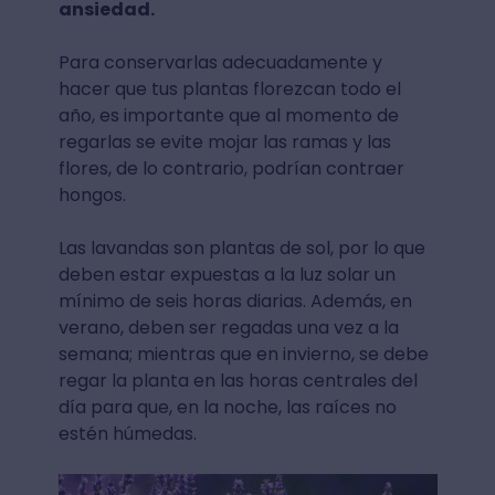
ansiedad.
Para conservarlas adecuadamente y
hacer que tus plantas florezcan todo el
año, es importante que al momento de
regarlas se evite mojar las ramas y las
flores, de lo contrario, podrían contraer
hongos.
Las lavandas son plantas de sol, por lo que
deben estar expuestas a la luz solar un
mínimo de seis horas diarias. Además, en
verano, deben ser regadas una vez a la
semana; mientras que en invierno, se debe
regar la planta en las horas centrales del
día para que, en la noche, las raíces no
estén húmedas.