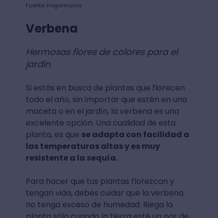
Fuente: Hogarmania
Verbena
Hermosas flores de colores para el
jardín
Si estás en busca de plantas que florecen
todo el año, sin importar que estén en una
maceta o en el jardín, la verbena es una
excelente opción. Una cualidad de esta
planta, es que
se adapta con facilidad a
las temperaturas altas y es muy
resistente a la sequía.
Para hacer que tus plantas florezcan y
tengan vida, debes cuidar que la verbena
no tenga exceso de humedad. Riega la
planta sólo cuando la tierra esté un par de