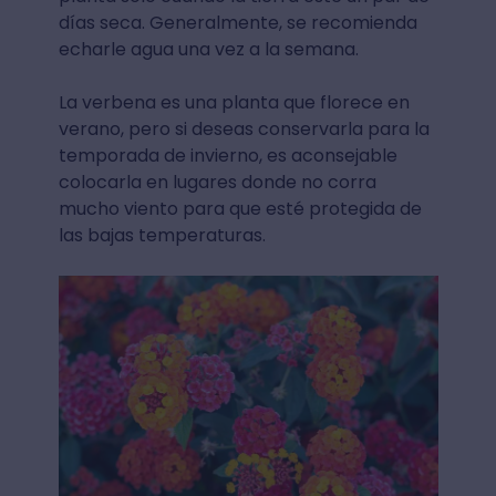
días seca. Generalmente, se recomienda
echarle agua una vez a la semana.
La verbena es una planta que florece en
verano, pero si deseas conservarla para la
temporada de invierno, es aconsejable
colocarla en lugares donde no corra
mucho viento para que esté protegida de
las bajas temperaturas.