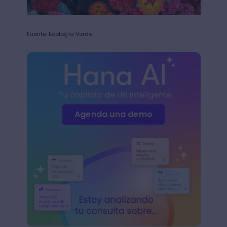
Fuente: Ecología Verde
Agenda una demo