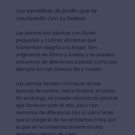
Las estrellitas de jardín que te
cautivarán con tu belleza
Las pentas son plantas con flores
pequeñas y colores vibrantes que
transmiten alegría a tu hogar. Son
originarias de África y Arabia, y se pueden
encontrar de diferentes colores, como por
ejemplo en rojo, blanco, lila y rosado.
Las pentas tienden a florecer en las
épocas de verano, hasta finalizar el otoño.
Sin embargo, se pueden encontrar plantas
que florecen todo el año, pero con
semanas de diferencia. Eso sí, vas a tener
que protegerla de los ambientes fríos, por
lo que se recomienda tenerla en una
maceta y dentro de casa.