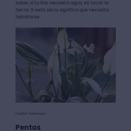
saber si tu lirio necesita agua, es tocar la
tierra. Si está seca, significa que necesita
hidratarse.
Fuente: Treehouse
Pentas