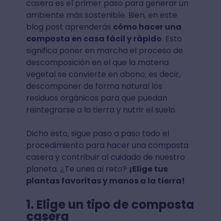
casera es el primer paso para generar un
ambiente más sostenible. Bien, en este
blog post aprenderás
cómo hacer una
composta en casa fácil y rápido
. Esto
significa poner en marcha el proceso de
descomposición en el que la materia
vegetal se convierte en abono; es decir,
descomponer de forma natural los
residuos orgánicos para que puedan
reintegrarse a la tierra y nutrir el suelo.
Dicho esto, sigue paso a paso todo el
procedimiento para hacer una composta
casera y contribuir al cuidado de nuestro
planeta. ¿Te unes al reto?
¡Elige tus
plantas favoritas y manos a la tierra!
1. Elige un tipo de composta
casera