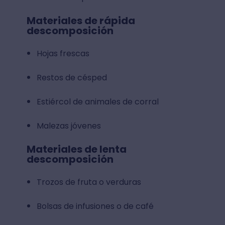
Materiales de rápida
descomposición
Hojas frescas
Restos de césped
Estiércol de animales de corral
Malezas jóvenes
Materiales de lenta
descomposición
Trozos de fruta o verduras
Bolsas de infusiones o de café