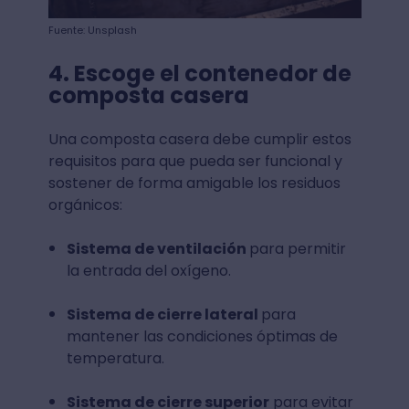
Fuente: Unsplash
4. Escoge el contenedor de
composta casera
Una composta casera debe cumplir estos
requisitos para que pueda ser funcional y
sostener de forma amigable los residuos
orgánicos:
Sistema de ventilación
para permitir
la entrada del oxígeno.
Sistema de cierre lateral
para
mantener las condiciones óptimas de
temperatura.
Sistema de cierre superior
para evitar