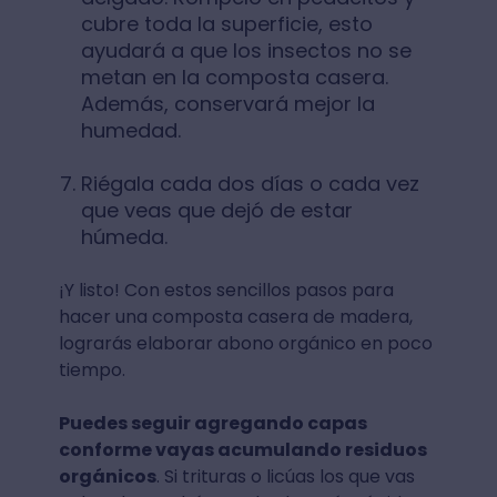
cubre toda la superficie, esto
ayudará a que los insectos no se
metan en la composta casera.
Además, conservará mejor la
humedad.
Riégala cada dos días o cada vez
que veas que dejó de estar
húmeda.
¡Y listo! Con estos sencillos pasos para
hacer una composta casera de madera,
lograrás elaborar abono orgánico en poco
tiempo.
Puedes seguir agregando capas
conforme vayas acumulando residuos
orgánicos
. Si trituras o licúas los que vas