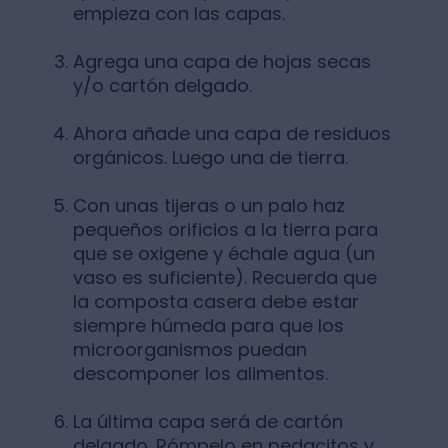
empieza con las capas.
Agrega una capa de hojas secas
y/o cartón delgado.
Ahora añade una capa de residuos
orgánicos. Luego una de tierra.
Con unas tijeras o un palo haz
pequeños orificios a la tierra para
que se oxigene y échale agua (un
vaso es suficiente). Recuerda que
la composta casera debe estar
siempre húmeda para que los
microorganismos puedan
descomponer los alimentos.
La última capa será de cartón
delgado. Rómpelo en pedacitos y