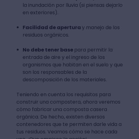
la inundación por lluvia (si piensas dejarlo
en exteriores).
Facilidad de apertura
y manejo de los
residuos orgánicos.
No debe tener base
para permitir la
entrada de aire y el ingreso de los
organismos que habitan en el suelo y que
son los responsables de la
descomposición de los materiales.
Teniendo en cuenta los requisitos para
construir una compostera, ahora veremos
cómo fabricar una composta casera
orgánica. De hecho, existen diversos
contenedores que te permiten darle vida a
tus residuos. Veamos cómo se hace cada