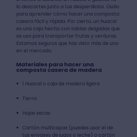
lo descartes junto a tus desperdicios. Úsalo
para aprender cómo hacer una composta
casera fácil y rápida. Por cierto, un huacal
es una caja hecha con tablas delgadas que
se usa para transportar frutas y verduras.
Estamos seguros que has visto más de uno
en el mercado.
Materiales para hacer una
composta casera de madera
1 Huacal o caja de madera ligera
Tierra
Hojas secas
Cartón multicapas (puedes usar el de
tus envases de jugos o leche) o cartón