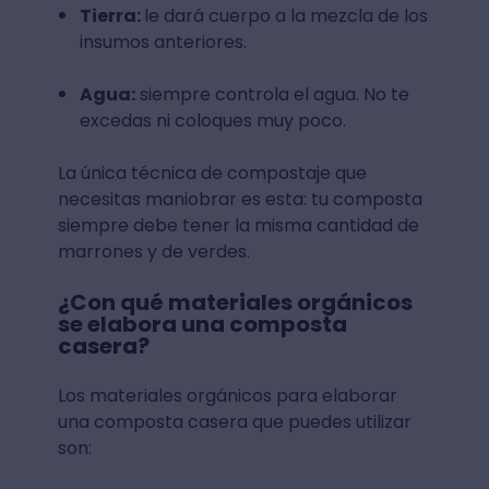
Tierra:
le dará cuerpo a la mezcla de los
insumos anteriores.
Agua:
siempre controla el agua. No te
excedas ni coloques muy poco.
La única técnica de compostaje que
necesitas maniobrar es esta: tu composta
siempre debe tener la misma cantidad de
marrones y de verdes.
¿Con qué materiales orgánicos
se elabora una composta
casera?
Los materiales orgánicos para elaborar
una composta casera que puedes utilizar
son: