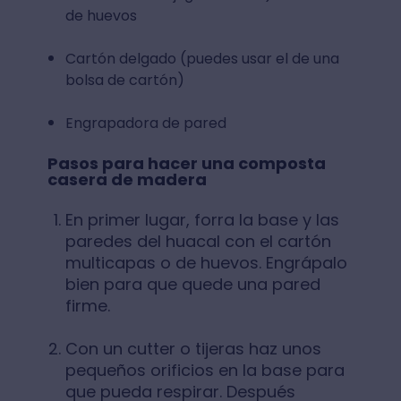
de huevos
Cartón delgado (puedes usar el de una
bolsa de cartón)
Engrapadora de pared
Pasos para hacer una composta
casera de madera
En primer lugar, forra la base y las
paredes del huacal con el cartón
multicapas o de huevos. Engrápalo
bien para que quede una pared
firme.
Con un cutter o tijeras haz unos
pequeños orificios en la base para
que pueda respirar. Después