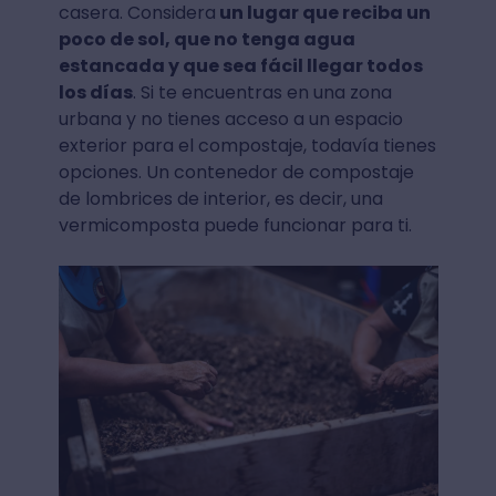
casera. Considera
un lugar que reciba un
poco de sol, que no tenga agua
estancada y que sea fácil llegar todos
los días
. Si te encuentras en una zona
urbana y no tienes acceso a un espacio
exterior para el compostaje, todavía tienes
opciones. Un contenedor de compostaje
de lombrices de interior, es decir, una
vermicomposta puede funcionar para ti.