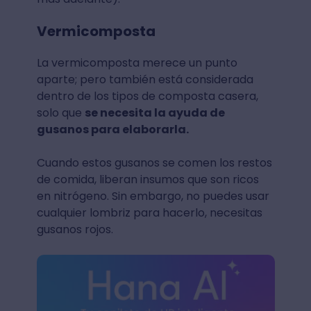
Vermicomposta
La vermicomposta merece un punto
aparte; pero también está considerada
dentro de los tipos de composta casera,
solo que
se necesita la ayuda de
gusanos para elaborarla.
Cuando estos gusanos se comen los restos
de comida, liberan insumos que son ricos
en nitrógeno. Sin embargo, no puedes usar
cualquier lombriz para hacerlo, necesitas
gusanos rojos.