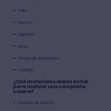
Paja
Aserrín
Algodón
Lana
Pelusa de aspiradora
Cabello
¿Qué materiales debes evitar
para realizar una composta
casera?
Cenizas de carbón