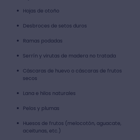
Hojas de otoño
Desbroces de setos duros
Ramas podadas
Serrín y virutas de madera no tratada
Cáscaras de huevo o cáscaras de frutos
secos
Lana e hilos naturales
Pelos y plumas
Huesos de frutos (melocotón, aguacate,
aceitunas, etc.)