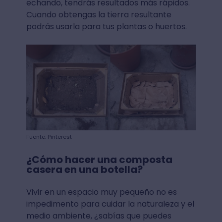
echando, tendrás resultados más rápidos.
Cuando obtengas la tierra resultante
podrás usarla para tus plantas o huertos.
Fuente: Pinterest
¿Cómo hacer una composta
casera en una botella?
Vivir en un espacio muy pequeño no es
impedimento para cuidar la naturaleza y el
medio ambiente, ¿sabías que puedes