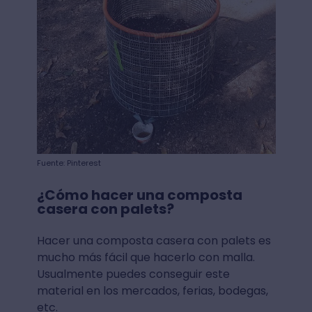
Fuente: Pinterest
¿Cómo hacer una composta
casera con palets?
Hacer una composta casera con palets es
mucho más fácil que hacerlo con malla.
Usualmente puedes conseguir este
material en los mercados, ferias, bodegas,
etc.