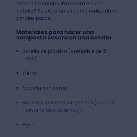
hacer una composta casera en una
botella? Te explicamos cómo realizarla en
simples pasos.
Materiales para hacer una
composta casera en una botella
Botella de plástico (preferible de 5
litros).
Tierra
Maceta con tierra
Sobras o desechos orgánicos (puedes
revisar la lista de arriba).
Agua