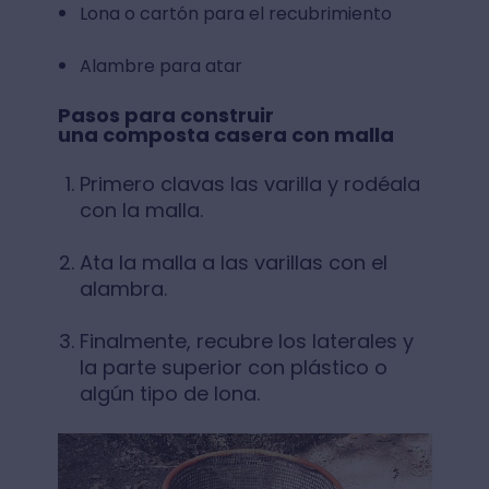
Lona o cartón para el recubrimiento
Alambre para atar
Pasos para construir
una composta casera con malla
Primero clavas las varilla y rodéala
con la malla.
Ata la malla a las varillas con el
alambra.
Finalmente, recubre los laterales y
la parte superior con plástico o
algún tipo de lona.