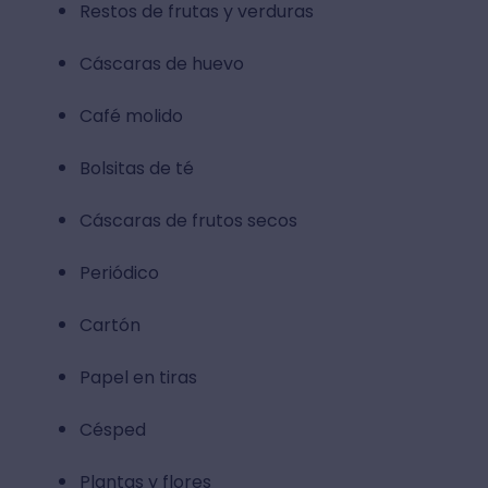
Restos de frutas y verduras
Cáscaras de huevo
Café molido
Bolsitas de té
Cáscaras de frutos secos
Periódico
Cartón
Papel en tiras
Césped
Plantas y flores