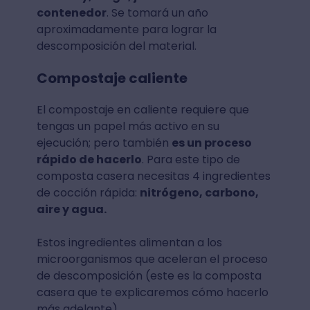
contenedor
. Se tomará un año
aproximadamente para lograr la
descomposición del material.
Compostaje caliente
El compostaje en caliente requiere que
tengas un papel más activo en su
ejecución; pero también
es un proceso
rápido de hacerlo
. Para este tipo de
composta casera necesitas 4 ingredientes
de cocción rápida:
nitrógeno, carbono,
aire y agua.
Estos ingredientes alimentan a los
microorganismos que aceleran el proceso
de descomposición (este es la composta
casera que te explicaremos cómo hacerlo
más adelante).