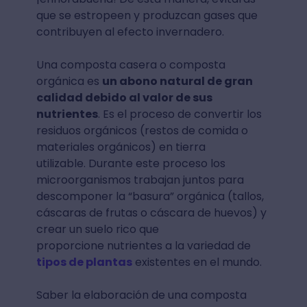
que se estropeen y produzcan gases que
contribuyen al efecto invernadero.
Una composta casera o composta
orgánica es
un abono natural de gran
calidad debido al valor de sus
nutrientes
. Es el proceso de convertir los
residuos orgánicos (restos de comida o
materiales orgánicos) en tierra
utilizable. Durante este proceso los
microorganismos trabajan juntos para
descomponer la “basura” orgánica (tallos,
cáscaras de frutas o cáscara de huevos) y
crear un suelo rico que
proporcione nutrientes a la variedad de
tipos de plantas
existentes en el mundo.
Saber la elaboración de una composta