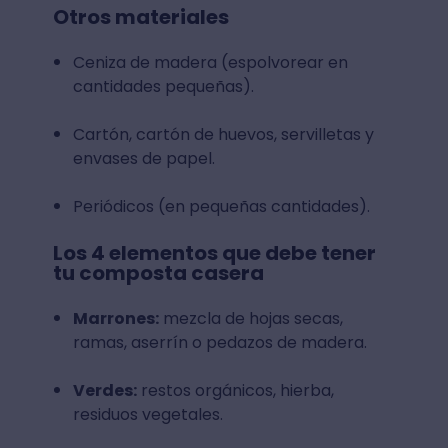
Otros materiales
Ceniza de madera (espolvorear en
cantidades pequeñas).
Cartón, cartón de huevos, servilletas y
envases de papel.
Periódicos (en pequeñas cantidades).
Los 4 elementos que debe tener
tu composta casera
Marrones:
mezcla de hojas secas,
ramas, aserrín o pedazos de madera.
Verdes:
restos orgánicos, hierba,
residuos vegetales.