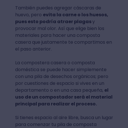
También puedes agregar cáscaras de
huevo, pero
evita la carne o los huesos,
pues esto podría atraer plagas
y
provocar mal olor. Así que elige bien los
materiales para hacer una composta
casera que justamente te compartimos en
el paso anterior.
La compostera casera o composta
doméstica se puede hacer simplemente
con una pila de desechos orgánicos; pero
por cuestiones de espacio si vives en un
departamento o en una casa pequeña,
el
uso de un compostador será el material
principal para realizar el proceso.
Si tienes espacio al aire libre, busca un lugar
para comenzar tu pila de composta