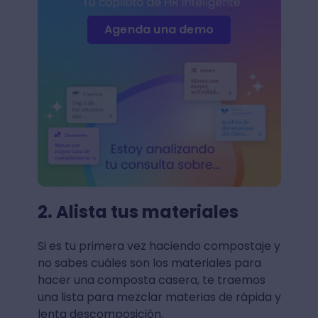
Agenda una demo
2. Alista tus materiales
Si es tu primera vez haciendo compostaje y
no sabes cuáles son los materiales para
hacer una composta casera, te traemos
una lista para mezclar materias de rápida y
lenta descomposición.