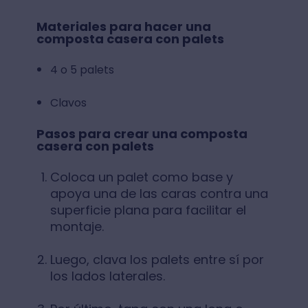
Materiales para hacer una
composta casera con palets
4 o 5 palets
Clavos
Pasos para crear una composta
casera con palets
Coloca un palet como base y
apoya una de las caras contra una
superficie plana para facilitar el
montaje.
Luego, clava los palets entre sí por
los lados laterales.