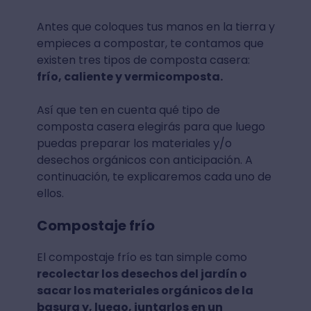
Antes que coloques tus manos en la tierra y
empieces a compostar, te contamos que
existen tres tipos de composta casera:
frío, caliente y vermicomposta.
Así que ten en cuenta qué tipo de
composta casera elegirás para que luego
puedas preparar los materiales y/o
desechos orgánicos con anticipación. A
continuación, te explicaremos cada uno de
ellos.
Compostaje frío
El compostaje frío es tan simple como
recolectar los desechos del jardín o
sacar los materiales orgánicos de la
basura y, luego, juntarlos en un