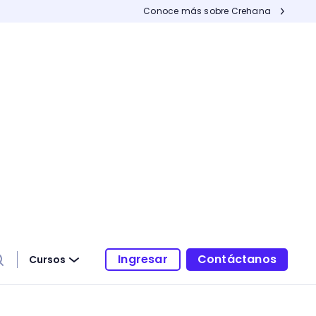
Conoce más sobre Crehana
Ingresar
Contáctanos
Cursos