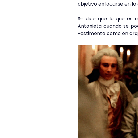
objetivo enfocarse en lo
Se dice que lo que es 
Antonieta cuando se p
vestimenta como en arq