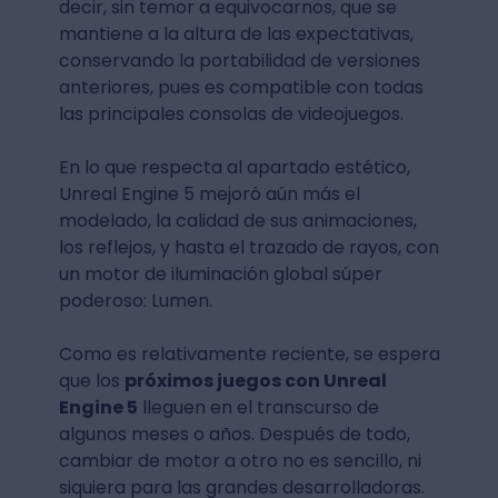
decir, sin temor a equivocarnos, que se
mantiene a la altura de las expectativas,
conservando la portabilidad de versiones
anteriores, pues es compatible con todas
las principales consolas de videojuegos.
En lo que respecta al apartado estético,
Unreal Engine 5 mejoró aún más el
modelado, la calidad de sus animaciones,
los reflejos, y hasta el trazado de rayos, con
un motor de iluminación global súper
poderoso: Lumen.
Como es relativamente reciente, se espera
que los
próximos juegos con Unreal
Engine 5
lleguen en el transcurso de
algunos meses o años. Después de todo,
cambiar de motor a otro no es sencillo, ni
siquiera para las grandes desarrolladoras.