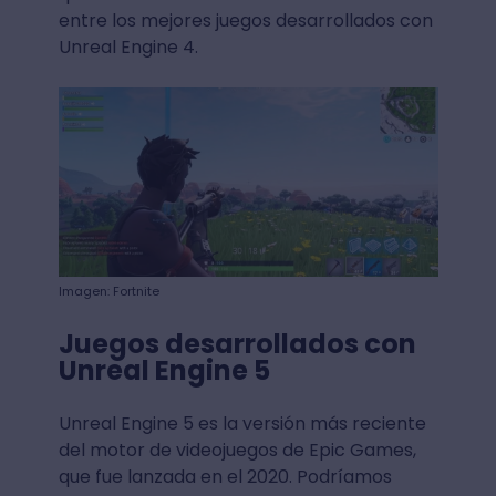
entre los mejores juegos desarrollados con
Unreal Engine 4.
Imagen: Fortnite
Juegos desarrollados con
Unreal Engine 5
Unreal Engine 5 es la versión más reciente
del motor de videojuegos de Epic Games,
que fue lanzada en el 2020. Podríamos