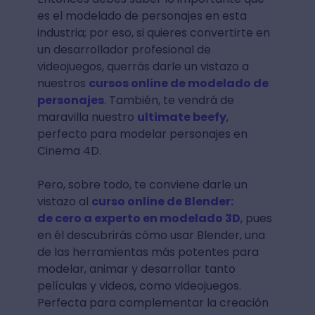
es el modelado de personajes en esta
industria; por eso, si quieres convertirte en
un desarrollador profesional de
videojuegos, querrás darle un vistazo a
nuestros
cursos online de modelado de
personajes
. También, te vendrá de
maravilla nuestro
ultimate beefy
,
perfecto para modelar personajes en
Cinema 4D.
Pero, sobre todo, te conviene darle un
vistazo al
curso online de Blender:
de cero a experto en modelado 3D
, pues
en él descubrirás cómo usar Blender, una
de las herramientas más potentes para
modelar, animar y desarrollar tanto
películas y videos, como videojuegos.
Perfecta para complementar la creación