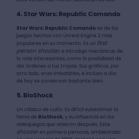
4. Star Wars: Republic Comando
Star Wars: Republic Comando
es de los
juegos hechos con Unreal Engine 2 más
first
populares en su momento. Es un
person shooter
, e introdujo mecánicas de
lo más interesantes, como la posibilidad de
dar órdenes a tus tropas. Sus gráficos, por
otro lado, eran imbatibles, e incluso a día
de hoy se conservan bastante bien.
5. BioShock
Un clásico de culto. Es difícil subestimar la
fama de
BioShock
, y su influencia en los
videojuegos que vinieron después. Este
shooter
en primera persona, ambientado