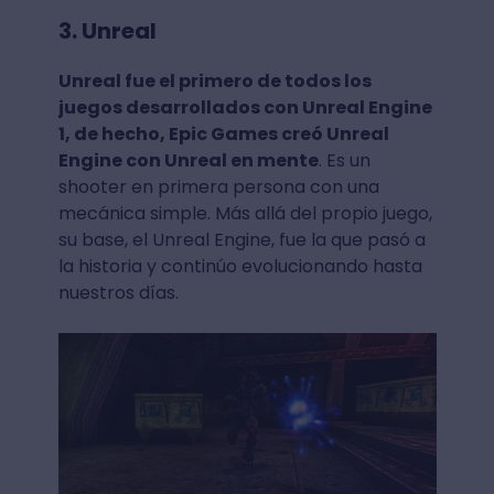
3. Unreal
Unreal fue el primero de todos los
juegos desarrollados con Unreal Engine
1, de hecho, Epic Games creó Unreal
Engine con Unreal en mente
. Es un
shooter en primera persona con una
mecánica simple. Más allá del propio juego,
su base, el Unreal Engine, fue la que pasó a
la historia y continúo evolucionando hasta
nuestros días.