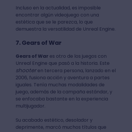
Incluso en la actualidad, es imposible
encontrar algún videojuego con una
estética que se le parezca, lo que
demuestra la versatilidad de Unreal Engine.
7. Gears of War
Gears of War
es otro de los juegos con
Unreal Engine que pasó a la historia. Este
shooter
en tercera persona, lanzado en el
2006, fusiona acción y aventura a partes
iguales. Tenía muchas modalidades de
juego, además de la campaña estándar, y
se enfocaba bastante en la experiencia
multijugador.
Su acabado estético, desolador y
deprimente, marcó muchos títulos que