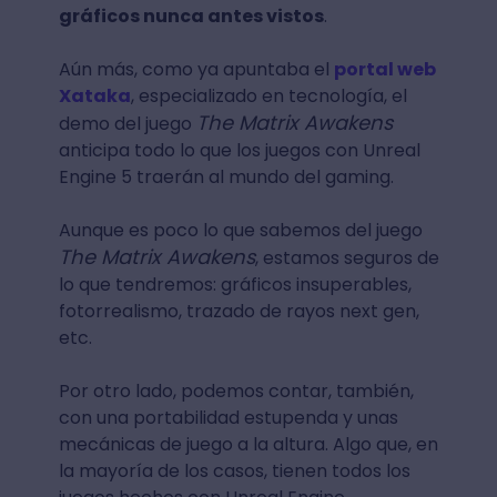
gráficos nunca antes vistos
.
Aún más, como ya apuntaba el
portal web
Xataka
, especializado en tecnología, el
The Matrix Awakens
demo del juego
anticipa todo lo que los juegos con Unreal
Engine 5 traerán al mundo del gaming.
Aunque es poco lo que sabemos del juego
The Matrix Awakens
, estamos seguros de
lo que tendremos: gráficos insuperables,
fotorrealismo, trazado de rayos next gen,
etc.
Por otro lado, podemos contar, también,
con una portabilidad estupenda y unas
mecánicas de juego a la altura. Algo que, en
la mayoría de los casos, tienen todos los