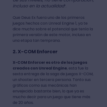
incluso en la actualidad
”.
Que Deus Ex fuera uno de los primeros
juegos hechos con Unreal Engine 1, ya te
dice mucho sobre el potencial que tenía la
primera versión de este motor, incluso en
una etapa tan temprana.
2. X-COM Enforcer
X-COM Enforcer es otro de los juegos
creados con Unreal Engine
, esta fue la
sexta entrega de la saga de juegos X-COM,
un shooter en tercera persona. Tanto sus
gráficos como sus mecánicas han
envejecido bastante bien, lo que ya es
mucho decir para un juego que tiene más
de 20 años.