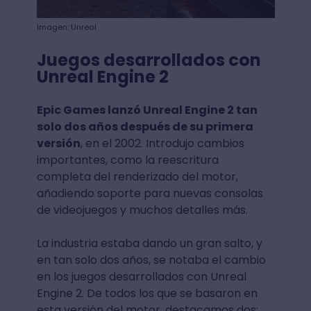
Imagen: Unreal
Juegos desarrollados con
Unreal Engine 2
Epic Games lanzó Unreal Engine 2 tan
solo dos años después de su primera
versión
, en el 2002. Introdujo cambios
importantes, como la reescritura
completa del renderizado del motor,
añadiendo soporte para nuevas consolas
de videojuegos y muchos detalles más.
La industria estaba dando un gran salto, y
en tan solo dos años, se notaba el cambio
en los juegos desarrollados con Unreal
Engine 2. De todos los que se basaron en
esta versión del motor, destacamos dos: