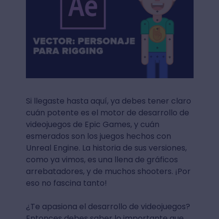
Si llegaste hasta aquí, ya debes tener claro
cuán potente es el motor de desarrollo de
videojuegos de Epic Games, y cuán
esmerados son los juegos hechos con
Unreal Engine. La historia de sus versiones,
como ya vimos, es una llena de gráficos
arrebatadores, y de muchos shooters. ¡Por
eso no fascina tanto!
¿Te apasiona el desarrollo de videojuegos?
Entonces debes saber lo importante que