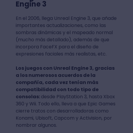
Engine 3
En el 2006, llega Unreal Engine 3, que añade
importantes actualizaciones, como las
sombras dinámicas y el mapeado normal
(mucho más detallado), además de que
incorpora FaceFX para el diseño de
expresiones faciales más realistas, etc.
Los juegos con Unreal Engine 3, gracias
a los numerosos acuerdos de la
compañía, cada vez tenían más
compatibilidad con todo tipo de
consolas:
desde PlayStation 3, hasta Xbox
360 y Wii. Todo ello, lleva a que Epic Games
cierre tratos con desarrolladoras como
Konami, Ubisoft, Capcom y Activision, por
nombrar algunos.