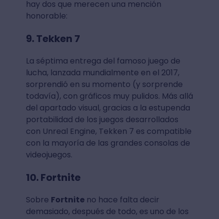
hay dos que merecen una mención
honorable:
9. Tekken 7
La séptima entrega del famoso juego de
lucha, lanzada mundialmente en el 2017,
sorprendió en su momento (y sorprende
todavía), con gráficos muy pulidos. Más allá
del apartado visual, gracias a la estupenda
portabilidad de los juegos desarrollados
con Unreal Engine, Tekken 7 es compatible
con la mayoría de las grandes consolas de
videojuegos.
10. Fortnite
Sobre
Fortnite
no hace falta decir
demasiado, después de todo, es uno de los