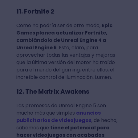
11. Fortnite 2
Como no podría ser de otro modo,
Epic
Games planea actualizar Fortnite,
cambiándolo de Unreal Engine 4 a
Unreal Engine 5
. Esto, claro, para
aprovechar todas las ventajas y mejoras
que la última versión del motor ha traído
para el mundo del gaming, entre ellas, el
increíble control de iluminación, Lumen.
12. The Matrix Awakens
Las promesas de Unreal Engine 5 son
mucho más que simples
anuncios
publicitarios de videojuegos
, de hecho,
sabemos que
tiene el potencial para
hacer videojuegos con acabados