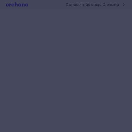
Conoce más sobre Crehana