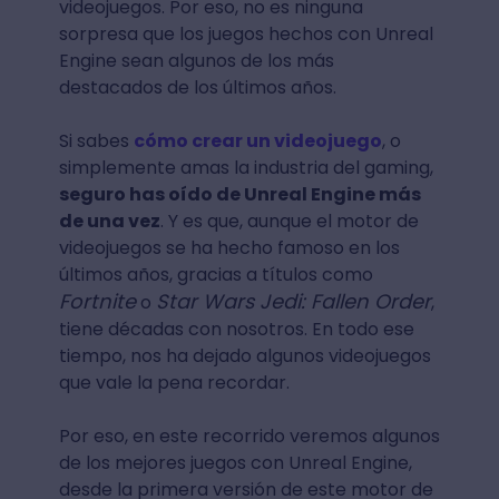
videojuegos. Por eso, no es ninguna
sorpresa que los juegos hechos con Unreal
Engine sean algunos de los más
destacados de los últimos años.
Si sabes
cómo crear un videojuego
, o
simplemente amas la industria del gaming,
seguro has oído de Unreal Engine más
de una vez
. Y es que, aunque el motor de
videojuegos se ha hecho famoso en los
últimos años, gracias a títulos como
Fortnite
Star Wars Jedi: Fallen Order
o
,
tiene décadas con nosotros. En todo ese
tiempo, nos ha dejado algunos videojuegos
que vale la pena recordar.
Por eso, en este recorrido veremos algunos
de los mejores juegos con Unreal Engine,
desde la primera versión de este motor de