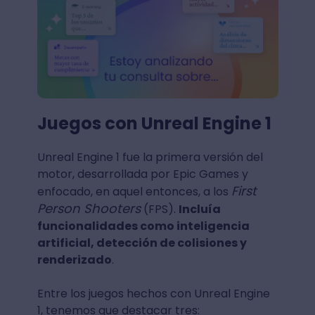
Juegos con Unreal Engine 1
Unreal Engine 1 fue la primera versión del
motor, desarrollada por Epic Games y
First
enfocado, en aquel entonces, a los
Person Shooters
(FPS).
Incluía
funcionalidades como inteligencia
artificial, detección de colisiones y
renderizado
.
Entre los juegos hechos con Unreal Engine
1, tenemos que destacar tres: