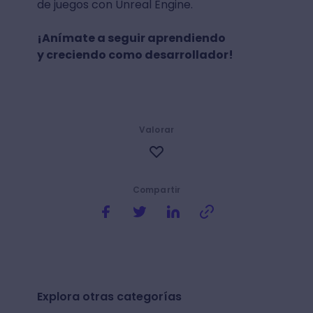
de juegos con Unreal Engine.
¡Anímate a seguir aprendiendo
y creciendo como desarrollador!
Valorar
Compartir
Explora otras categorías