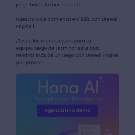
juego hasta la más reciente.
Nuestro viaje comienza en 1998, con Unreal
Engine 1.
¡Busca los mandos y prepara tu
equipo, luego de terminar este post
tendrás más de un juego con Unreal Engine
por probar!
Agenda una demo