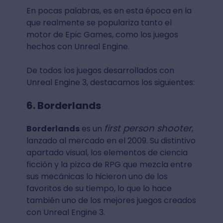
En pocas palabras, es en esta época en la
que realmente se populariza tanto el
motor de Epic Games, como los juegos
hechos con Unreal Engine.
De todos los juegos desarrollados con
Unreal Engine 3, destacamos los siguientes:
6. Borderlands
first person shooter
Borderlands
es un
,
lanzado al mercado en el 2009. Su distintivo
apartado visual, los elementos de ciencia
ficción y la pizca de RPG que mezcla entre
sus mecánicas lo hicieron uno de los
favoritos de su tiempo, lo que lo hace
también uno de los mejores juegos creados
con Unreal Engine 3.