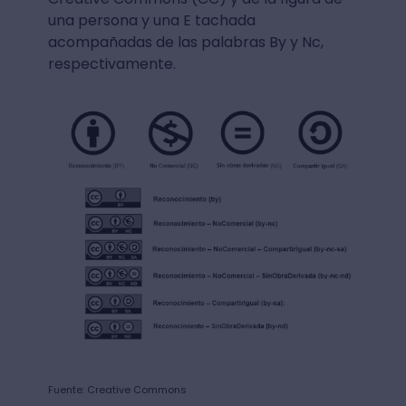
una persona y una E tachada
acompañadas de las palabras By y Nc,
respectivamente.
Fuente: Creative Commons