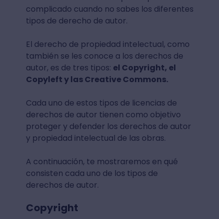
complicado cuando no sabes los diferentes
tipos de derecho de autor.
El derecho de propiedad intelectual, como
también se les conoce a los derechos de
autor, es de tres tipos:
el Copyright, el
Copyleft y las Creative Commons.
Cada uno de estos tipos de licencias de
derechos de autor tienen como objetivo
proteger y defender los derechos de autor
y propiedad intelectual de las obras.
A continuación, te mostraremos en qué
consisten cada uno de los tipos de
derechos de autor.
Copyright