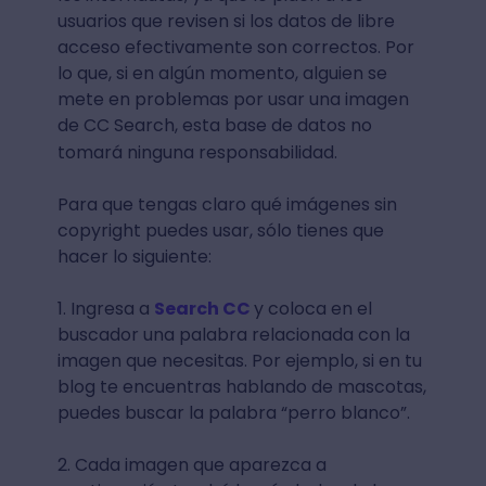
usuarios que revisen si los datos de libre
acceso efectivamente son correctos. Por
lo que, si en algún momento, alguien se
mete en problemas por usar una imagen
de CC Search, esta base de datos no
tomará ninguna responsabilidad.
Para que tengas claro qué imágenes sin
copyright puedes usar, sólo tienes que
hacer lo siguiente:
1. Ingresa a
Search CC
y coloca en el
buscador una palabra relacionada con la
imagen que necesitas. Por ejemplo, si en tu
blog te encuentras hablando de mascotas,
puedes buscar la palabra “perro blanco”.
2. Cada imagen que aparezca a