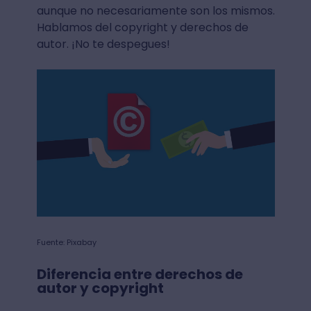
aunque no necesariamente son los mismos.
Hablamos del copyright y derechos de
autor. ¡No te despegues!
Fuente: Pixabay
Diferencia entre derechos de
autor y copyright