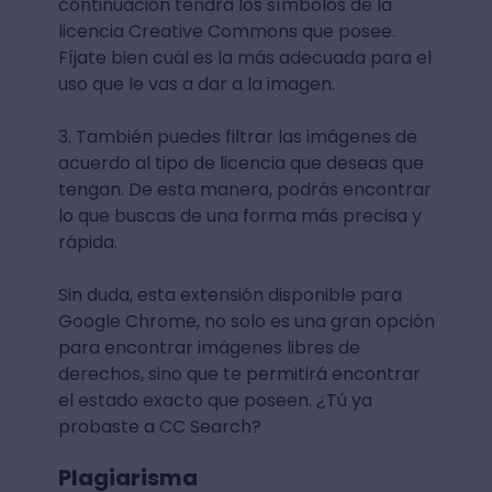
continuación tendrá los símbolos de la
licencia Creative Commons que posee.
Fíjate bien cuál es la más adecuada para el
uso que le vas a dar a la imagen.
3. También puedes filtrar las imágenes de
acuerdo al tipo de licencia que deseas que
tengan. De esta manera, podrás encontrar
lo que buscas de una forma más precisa y
rápida.
Sin duda, esta extensión disponible para
Google Chrome, no solo es una gran opción
para encontrar imágenes libres de
derechos, sino que te permitirá encontrar
el estado exacto que poseen. ¿Tú ya
probaste a CC Search?
Plagiarisma