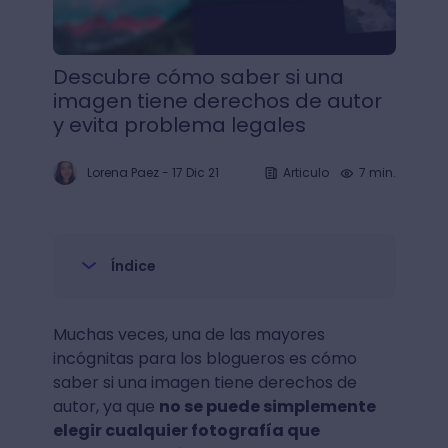
Descubre cómo saber si una
imagen tiene derechos de autor
y evita problema legales
Lorena Paez
-
17 Dic 21
Articulo
7 min.
Índice
Muchas veces, una de las mayores
incógnitas para los blogueros es cómo
saber si una imagen tiene derechos de
autor, ya que
no se puede simplemente
elegir cualquier fotografía que