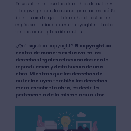
Es usual creer que los derechos de autor y
el copyright son lo mismo, pero no es así. Si
bien es cierto que el derecho de autor en
inglés se traduce como copyright se trata
de dos conceptos diferentes.
¿Qué significa copyright?
El copyright se
centra de manera exclusiva en los
derechos legales relacionados con la
reproducción y distribución de una
obra. Mientras que los derechos de
autor incluyen también los derechos
morales sobre la obra, es decir, la
pertenencia de la misma a su autor.