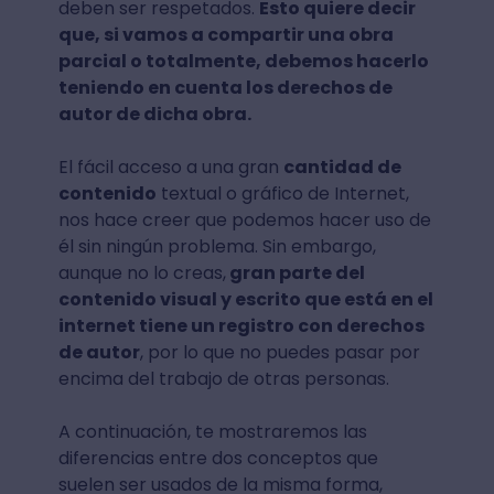
deben ser respetados.
Esto quiere decir
que, si vamos a compartir una obra
parcial o totalmente, debemos hacerlo
teniendo en cuenta los derechos de
autor de dicha obra.
El fácil acceso a una gran
cantidad de
contenido
textual o gráfico de Internet,
nos hace creer que podemos hacer uso de
él sin ningún problema. Sin embargo,
aunque no lo creas,
gran parte del
contenido visual y escrito que está en el
internet tiene un registro con derechos
de autor
, por lo que no puedes pasar por
encima del trabajo de otras personas.
A continuación, te mostraremos las
diferencias entre dos conceptos que
suelen ser usados de la misma forma,