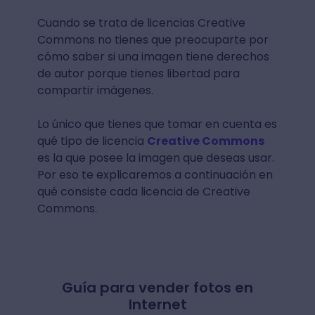
Cuando se trata de licencias Creative
Commons no tienes que preocuparte por
cómo saber si una imagen tiene derechos
de autor porque tienes libertad para
compartir imágenes.
Lo único que tienes que tomar en cuenta es
qué tipo de licencia
Creative Commons
es la que posee la imagen que deseas usar.
Por eso te explicaremos a continuación en
qué consiste cada licencia de Creative
Commons.
Guía para vender fotos en
Internet