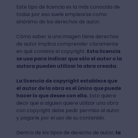
Este tipo de licencia es la más conocida de
todas por eso suele emplearse como
sinónimo de los derechos de autor.
Cómo saber si una imagen tiene derechos
de autor implica comprender claramente
en qué consiste el copyright.
Esta licencia
se usa para indicar que sólo el autor o la
autora pueden utilizar la obra creada.
La licencia de copyright establece que
el autor de la obra es el único que puede
hacer lo que desee con ella.
Esto quiere
decir que si alguien quiere utilizar una obra
con copyright debe pedir permiso al autor
y pagarle por el uso de su contenido.
Dentro de los tipos de derecho de autor,
la