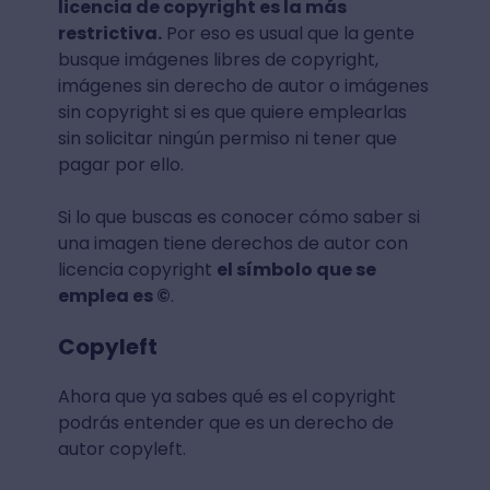
licencia de copyright es la más
restrictiva.
Por eso es usual que la gente
busque imágenes libres de copyright,
imágenes sin derecho de autor o imágenes
sin copyright si es que quiere emplearlas
sin solicitar ningún permiso ni tener que
pagar por ello.
Si lo que buscas es conocer cómo saber si
una imagen tiene derechos de autor con
licencia copyright
el símbolo que se
emplea es ©
.
Copyleft
Ahora que ya sabes qué es el copyright
podrás entender que es un derecho de
autor copyleft.