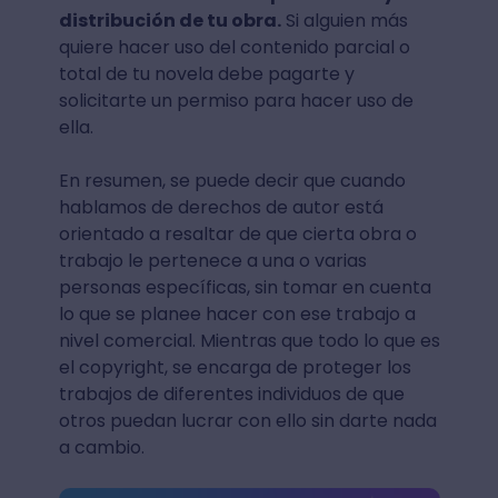
distribución de tu obra.
Si alguien más
quiere hacer uso del contenido parcial o
total de tu novela debe pagarte y
solicitarte un permiso para hacer uso de
ella.
En resumen, se puede decir que cuando
hablamos de derechos de autor está
orientado a resaltar de que cierta obra o
trabajo le pertenece a una o varias
personas específicas, sin tomar en cuenta
lo que se planee hacer con ese trabajo a
nivel comercial. Mientras que todo lo que es
el copyright, se encarga de proteger los
trabajos de diferentes individuos de que
otros puedan lucrar con ello sin darte nada
a cambio.