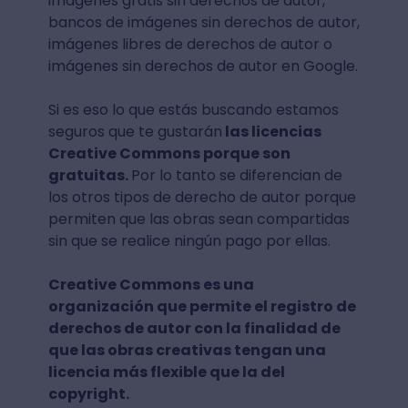
imágenes gratis sin derechos de autor,
bancos de imágenes sin derechos de autor,
imágenes libres de derechos de autor o
imágenes sin derechos de autor en Google.
Si es eso lo que estás buscando estamos
seguros que te gustarán
las licencias
Creative Commons porque son
gratuitas.
Por lo tanto se diferencian de
los otros tipos de derecho de autor porque
permiten que las obras sean compartidas
sin que se realice ningún pago por ellas.
Creative Commons es una
organización que permite el registro de
derechos de autor con la finalidad de
que las obras creativas tengan una
licencia más flexible que la del
copyright.