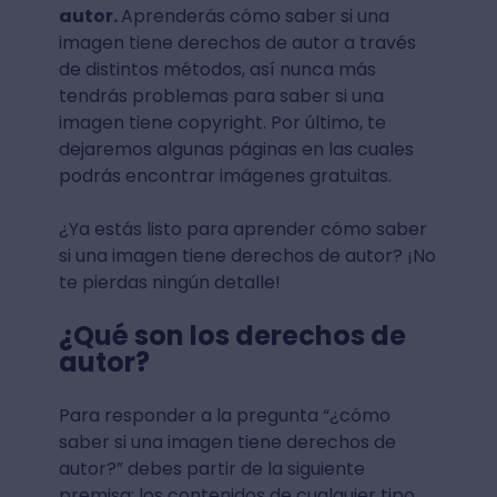
autor.
Aprenderás cómo saber si una
imagen tiene derechos de autor a través
de distintos métodos, así nunca más
tendrás problemas para saber si una
imagen tiene copyright. Por último, te
dejaremos algunas páginas en las cuales
podrás encontrar imágenes gratuitas.
¿Ya estás listo para aprender cómo saber
si una imagen tiene derechos de autor? ¡No
te pierdas ningún detalle!
¿Qué son los derechos de
autor?
Para responder a la pregunta “¿cómo
saber si una imagen tiene derechos de
autor?” debes partir de la siguiente
premisa: los contenidos de cualquier tipo,