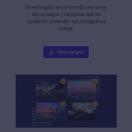
En esta guía encontrarás una serie
de consejos y recursos que te
ayudarán a vender tus fotografías
online.
Descargar