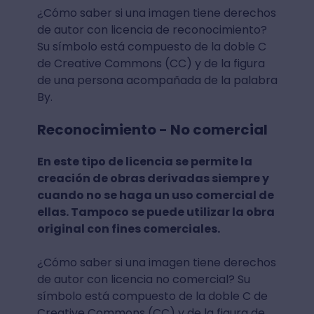
¿Cómo saber si una imagen tiene derechos
de autor con licencia de reconocimiento?
Su símbolo está compuesto de la doble C
de Creative Commons (CC) y de la figura
de una persona acompañada de la palabra
By.
Reconocimiento - No comercial
En este tipo de licencia se permite la
creación de obras derivadas siempre y
cuando no se haga un uso comercial de
ellas. Tampoco se puede utilizar la obra
original con fines comerciales.
¿Cómo saber si una imagen tiene derechos
de autor con licencia no comercial? Su
símbolo está compuesto de la doble C de
Creative Commons (CC) y de la figura de