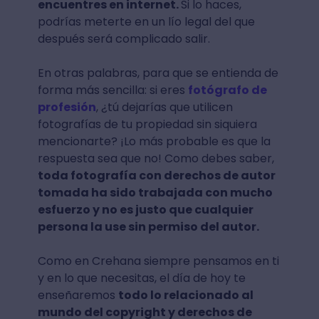
encuentres en internet.
Si lo haces,
podrías meterte en un lío legal del que
después será complicado salir.
En otras palabras, para que se entienda de
forma más sencilla: si eres
fotógrafo de
profesión
, ¿tú dejarías que utilicen
fotografías de tu propiedad sin siquiera
mencionarte? ¡Lo más probable es que la
respuesta sea que no! Como debes saber,
toda fotografía con derechos de autor
tomada ha sido trabajada con mucho
esfuerzo y no es justo que cualquier
persona la use sin permiso del autor.
Como en Crehana siempre pensamos en ti
y en lo que necesitas, el día de hoy te
enseñaremos
todo lo relacionado al
mundo del copyright y derechos de