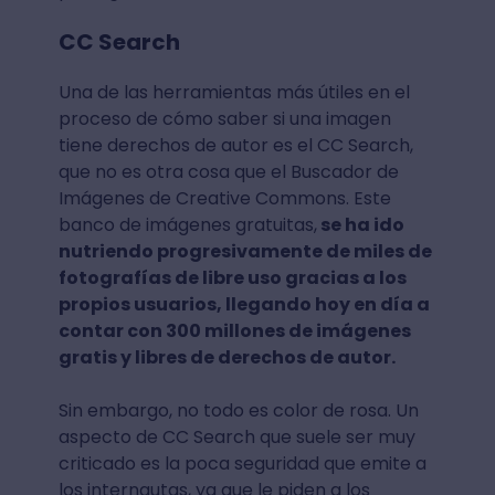
CC Search
Una de las herramientas más útiles en el
proceso de cómo saber si una imagen
tiene derechos de autor es el CC Search,
que no es otra cosa que el Buscador de
Imágenes de Creative Commons. Este
banco de imágenes gratuitas,
se ha ido
nutriendo progresivamente de miles de
fotografías de libre uso gracias a los
propios usuarios, llegando hoy en día a
contar con 300 millones de imágenes
gratis y libres de derechos de autor.
Sin embargo, no todo es color de rosa. Un
aspecto de CC Search que suele ser muy
criticado es la poca seguridad que emite a
los internautas, ya que le piden a los