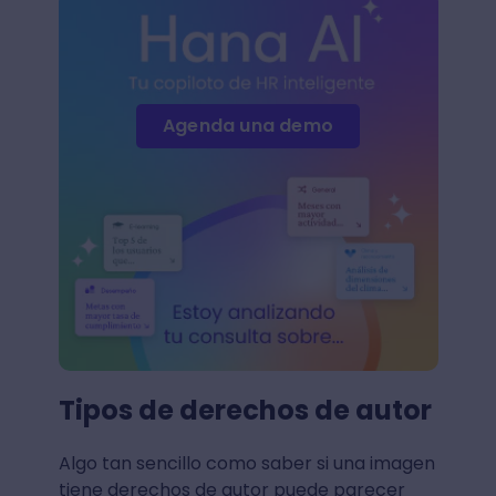
Agenda una demo
Tipos de derechos de autor
Algo tan sencillo como saber si una imagen
tiene derechos de autor puede parecer