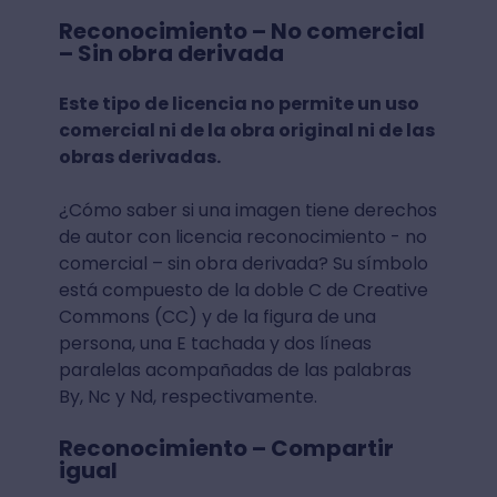
Reconocimiento – No comercial
– Sin obra derivada
Este tipo de licencia no permite un uso
comercial ni de la obra original ni de las
obras derivadas.
¿Cómo saber si una imagen tiene derechos
de autor con licencia reconocimiento - no
comercial – sin obra derivada? Su símbolo
está compuesto de la doble C de Creative
Commons (CC) y de la figura de una
persona, una E tachada y dos líneas
paralelas acompañadas de las palabras
By, Nc y Nd, respectivamente.
Reconocimiento – Compartir
igual