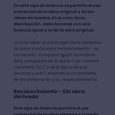
En este tipo de licencia se permite el uso
comercial de la obra original y de las
obras derivadas. En el caso de su
distribución, debe hacerse con una
licencia igual a la de la obra original.
¿Cómo saber si una imagen tiene derechos
de autor con licencia reconocimiento - no
comercial – compartir igual? Su símbolo
está compuesto de la doble C de Creative
Commons (CC) y de la figura de una
persona y una C invertida acompañadas
de las palabras By y Sa, respectivamente.
Reconocimiento – Sin obra
derivada
Este tipo de licencia permite el uso
comercial de la obra siempre y cuando