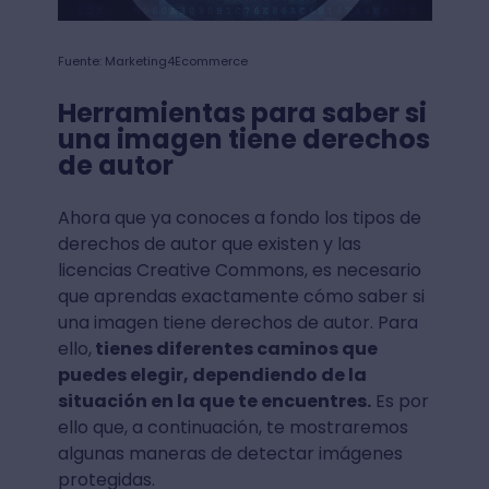
Fuente: Marketing4Ecommerce
Herramientas para saber si
una imagen tiene derechos
de autor
Ahora que ya conoces a fondo los tipos de
derechos de autor que existen y las
licencias Creative Commons, es necesario
que aprendas exactamente cómo saber si
una imagen tiene derechos de autor. Para
ello,
tienes diferentes caminos que
puedes elegir, dependiendo de la
situación en la que te encuentres.
Es por
ello que, a continuación, te mostraremos
algunas maneras de detectar imágenes
protegidas.