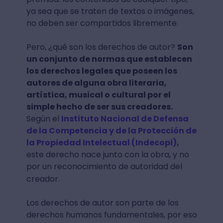
ya sea que se traten de textos o imágenes,
no deben ser compartidos libremente.
Pero, ¿qué son los derechos de autor?
Son
un conjunto de normas que establecen
los derechos legales que poseen los
autores de alguna obra literaria,
artística, musical o cultural por el
simple hecho de ser sus creadores.
Según el
Instituto Nacional de Defensa
de la Competencia y de la Protección de
la Propiedad Intelectual (Indecopi),
este derecho nace junto con la obra, y no
por un reconocimiento de autoridad del
creador.
Los derechos de autor son parte de los
derechos humanos fundamentales, por eso