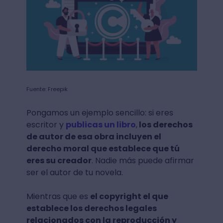
Fuente: Freepik
Pongamos un ejemplo sencillo: si eres
escritor y
publicas un libro
,
los derechos
de autor de esa obra incluyen el
derecho moral que establece que tú
eres su creador
. Nadie más puede afirmar
ser el autor de tu novela.
Mientras que es
el copyright el que
establece los derechos legales
relacionados con la reproducción y