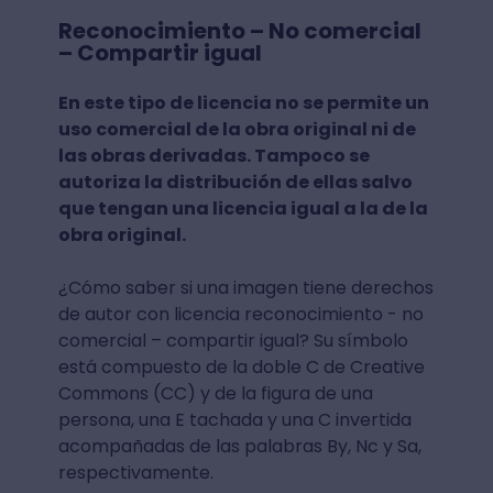
Reconocimiento – No comercial
– Compartir igual
En este tipo de licencia no se permite un
uso comercial de la obra original ni de
las obras derivadas. Tampoco se
autoriza la distribución de ellas salvo
que tengan una licencia igual a la de la
obra original.
¿Cómo saber si una imagen tiene derechos
de autor con licencia reconocimiento - no
comercial – compartir igual? Su símbolo
está compuesto de la doble C de Creative
Commons (CC) y de la figura de una
persona, una E tachada y una C invertida
acompañadas de las palabras By, Nc y Sa,
respectivamente.