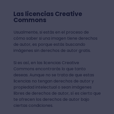
Las licencias Creative
Commons
Usualmente, si estás en el proceso de
cómo saber si una imagen tiene derechos
de autor, es porque estás buscando
imágenes sin derechos de autor gratis.
Si es así, en las licencias Creative
Commons encontrarás lo que tanto
deseas. Aunque no se trata de que estas
licencias no tengan derechos de autor y
propiedad intelectual o sean imágenes
libres de derechos de autor, sí es cierto que
te ofrecen los derechos de autor bajo
ciertas condiciones.