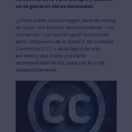
no se generen obras derivadas.
¿Cómo saber si una imagen tiene derechos
de autor con licencia reconocimiento - no
comercial – compartir igual? Su símbolo
está compuesto de la doble C de Creative
Commons (CC) y de la figura de una
persona y dos líneas paralelas
acompañadas de las palabras By y Nd,
respectivamente.