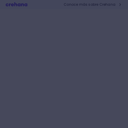
Conoce más sobre Crehana