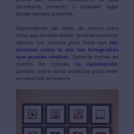
dormitorio, comedor y cualquier lugar
donde decidas ponerlas.
Dependiendo del estilo de marco para
fotos que decidas utilizar, tendrás un efecto
distinto. Los marcos para fotos son
tan
diversos como lo son las fotografías
que puedes realizar.
Deberás tomar en
cuenta los colores,
la iluminación
,
tamaño, entre otros aspectos para tener
un resultado excelente.