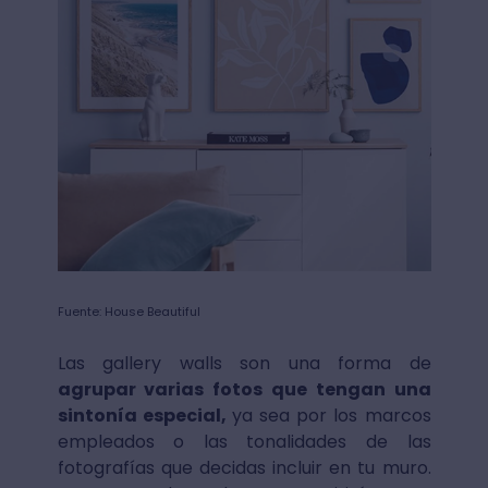
Fuente: House Beautiful
Las gallery walls son una forma de
agrupar varias fotos que tengan una
sintonía especial,
ya sea por los marcos
empleados o las tonalidades de las
fotografías que decidas incluir en tu muro.