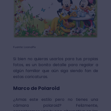
Fuente: LoonaPix
Si bien no quieras usarlos para tus propias
fotos, es un bonito detalle para regalar a
algún familiar que aún siga siendo fan de
estas caricaturas.
Marco de Polaroid
¿Amas este estilo pero no tienes una
cámara polaroid? Felizmente,