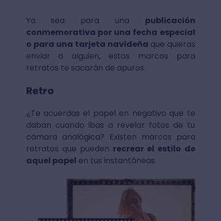
Ya sea para una
publicación
conmemorativa por una fecha especial
o para una tarjeta navideña
que quieras
enviar a alguien, estos marcos para
retratos te sacarán de apuros.
Retro
¿Te acuerdas el papel en negativo que te
daban cuando ibas a revelar fotos de tu
cámara analógica? Existen marcos para
retratos que pueden
recrear el estilo de
aquel papel
en tus instantáneas.