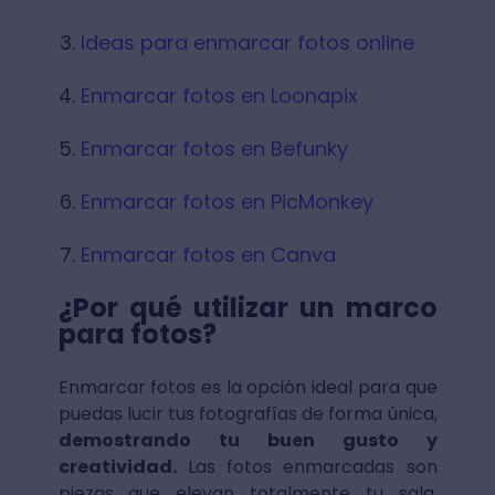
Ideas para enmarcar fotos online
Enmarcar fotos en Loonapix
Enmarcar fotos en Befunky
Enmarcar fotos en PicMonkey
Enmarcar fotos en Canva
¿Por qué utilizar un marco
para fotos?
Enmarcar fotos es la opción ideal para que
puedas lucir tus fotografías de forma única,
demostrando tu buen gusto y
creatividad.
Las fotos enmarcadas son
piezas que elevan totalmente tu sala,