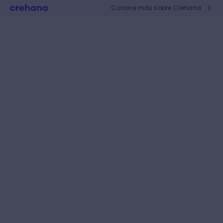
Conoce más sobre Crehana