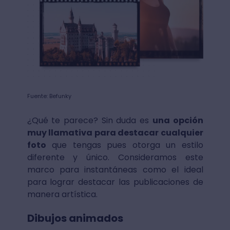
Fuente: Befunky
¿Qué te parece? Sin duda es
una opción
muy llamativa para destacar cualquier
foto
que tengas pues otorga un estilo
diferente y único. Consideramos este
marco para instantáneas como el ideal
para lograr destacar las publicaciones de
manera artística.
Dibujos animados