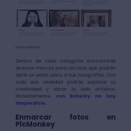
Fuente: Befunky
Dentro de cada categoría encontrarás
diversos marcos para retratos que podrán
darle un estilo único a tus fotografías. Con
toda esa variedad podrás explotar tu
creatividad y sacar tu lado artístico.
Honestamente,
con Befunky no hay
desperdicio.
Enmarcar fotos en
PicMonkey