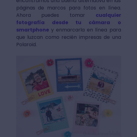
encontramos una buena alternativa en las
páginas de marcos para fotos en línea.
Ahora puedes tomar
cualquier
fotografía desde tu cámara o
smartphone
y enmarcarla en línea para
que luzcan como recién impresas de una
Polaroid.