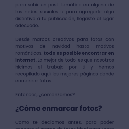
para subir un post temático en alguna de
tus redes sociales o para agregarle algo
distintivo a tu publicación, llegaste al lugar
adecuado.
Desde marcos creativos para fotos con
motivos de navidad hasta motivos
románticos,
todo es posible encontrar en
internet.
Lo mejor de todo, es que nosotros
hicimos el trabajo por ti y hemos
recopilado aquí las mejores páginas donde
enmarcar fotos.
Entonces, ¿comenzamos?
¿Cómo enmarcar fotos?
Como te decíamos antes, para poder