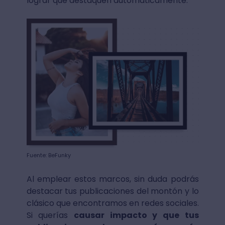
lograr que destaquen automáticamente.
Fuente: BeFunky
Al emplear estos marcos, sin duda podrás
destacar tus publicaciones del montón y lo
clásico que encontramos en redes sociales.
Si querías
causar impacto y que tus