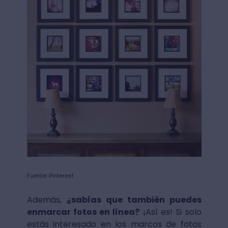
Fuente: Pinterest
Además,
¿sabías que también puedes
enmarcar fotos en línea?
¡Así es! Si solo
estás interesado en los marcos de fotos