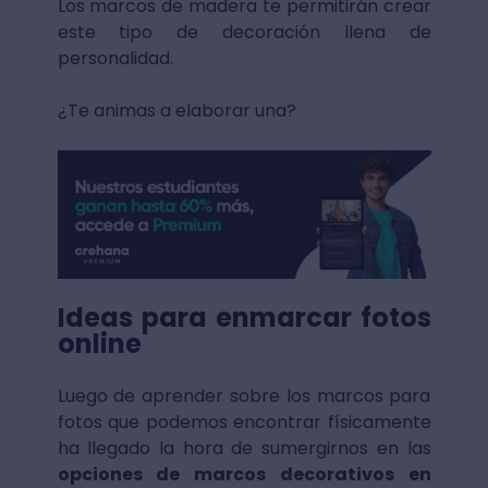
Los marcos de madera te permitirán crear
este tipo de decoración llena de
personalidad.
¿Te animas a elaborar una?
Ideas para enmarcar fotos
online
Luego de aprender sobre los marcos para
fotos que podemos encontrar físicamente
ha llegado la hora de sumergirnos en las
opciones de marcos decorativos en