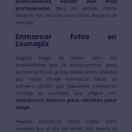
publicaciones luzcan aún más
profesionales
pero no sabías cómo
hacerlo, los marcos para fotos llegaron al
rescate.
Enmarcar fotos en
Loonapix
Seguro luego de haber visto las
posibilidades que te compartimos para
enmarcar fotos gratis, debes estar ansioso
por saber dónde enmarcar fotos. La
primera opción que queremos compartir
contigo es Loonapix, una página con
numerosos marcos para retratos para
elegir.
Puedes enmarcar fotos online para
navidad, por el día del amor, año nuevo, el