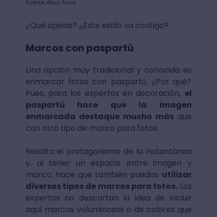
Fuente: Alisa Store
¿Qué opinas? ¿Este estilo va contigo?
Marcos con paspartú
Una opción muy tradicional y conocida es
enmarcar fotos con paspartú. ¿Por qué?
Pues, para los expertos en decoración,
el
paspartú hace que la imagen
enmarcada destaque mucho más
que
con otro tipo de marco para fotos.
Resalta el protagonismo de la instantánea
y, al tener un espacio entre imagen y
marco, hace que también puedas
utilizar
diversos tipos de marcos para fotos.
Los
expertos no descartan la idea de incluir
aquí marcos voluminosos o de colores que