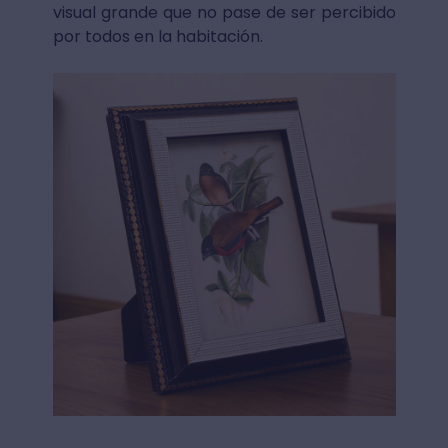
visual grande que no pase de ser percibido
por todos en la habitación.