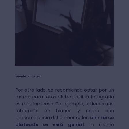
Fuente: Pinterest
Por otro lado, se recomienda optar por un
marco para fotos plateado si tu fotografía
es más luminosa. Por ejemplo, si tienes una
fotografía en blanco y negro con
predominancia del primer color,
un marco
plateado se verá genial.
Lo mismo