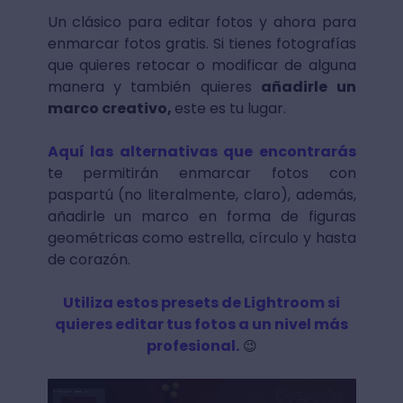
Un clásico para editar fotos y ahora para
enmarcar fotos gratis. Si tienes fotografías
que quieres retocar o modificar de alguna
manera y también quieres
añadirle un
marco creativo,
este es tu lugar.
Aquí las alternativas que encontrarás
te permitirán enmarcar fotos con
paspartú (no literalmente, claro), además,
añadirle un marco en forma de figuras
geométricas como estrella, círculo y hasta
de corazón.
Utiliza estos presets de Lightroom si
quieres editar tus fotos a un nivel más
profesional.
😉