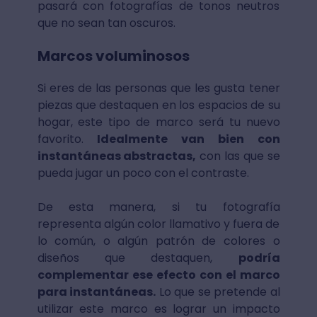
pasará con fotografías de tonos neutros
que no sean tan oscuros.
Marcos voluminosos
Si eres de las personas que les gusta tener
piezas que destaquen en los espacios de su
hogar, este tipo de marco será tu nuevo
favorito.
Idealmente van bien con
instantáneas abstractas,
con las que se
pueda jugar un poco con el contraste.
De esta manera, si tu fotografía
representa algún color llamativo y fuera de
lo común, o algún patrón de colores o
diseños que destaquen,
podría
complementar ese efecto con el marco
para instantáneas.
Lo que se pretende al
utilizar este marco es lograr un impacto