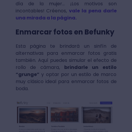
día de la mujer… ¡Los motivos son
incontables! Créenos,
vale la pena darle
una mirada a la página.
Enmarcar fotos en Befunky
Esta página te brindará un sinfín de
alternativas para enmarcar fotos gratis
también. Aquí puedes simular el efecto de
rollo de cámara,
brindarle un estilo
“grunge”
y optar por un estilo de marco
muy clásico ideal para enmarcar fotos de
boda.