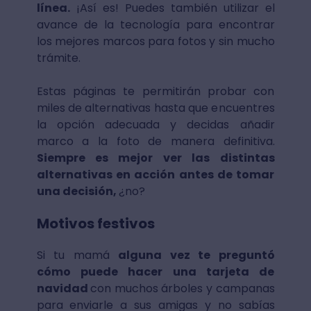
línea.
¡Así es! Puedes también utilizar el
avance de la tecnología para encontrar
los mejores marcos para fotos y sin mucho
trámite.
Estas páginas te permitirán probar con
miles de alternativas hasta que encuentres
la opción adecuada y decidas añadir
marco a la foto de manera definitiva.
Siempre es mejor ver las distintas
alternativas en acción antes de tomar
una decisión,
¿no?
Motivos festivos
Si tu mamá
alguna vez te preguntó
cómo puede hacer una tarjeta de
navidad
con muchos árboles y campanas
para enviarle a sus amigas y no sabías