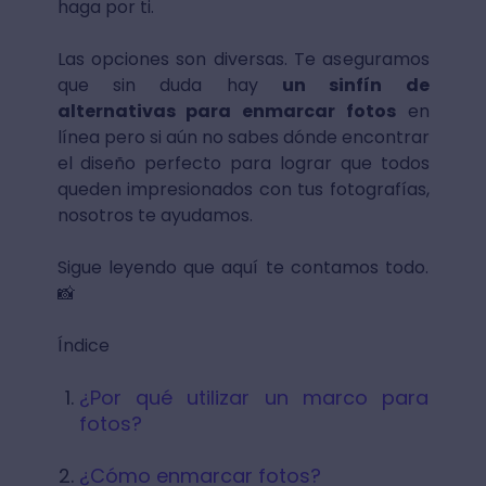
haga por ti.
Las opciones son diversas. Te aseguramos
que sin duda hay
un sinfín de
alternativas para enmarcar fotos
en
línea pero si aún no sabes dónde encontrar
el diseño perfecto para lograr que todos
queden impresionados con tus fotografías,
nosotros te ayudamos.
Sigue leyendo que aquí te contamos todo.
📸
Índice
¿Por qué utilizar un marco para
fotos?
¿Cómo enmarcar fotos?