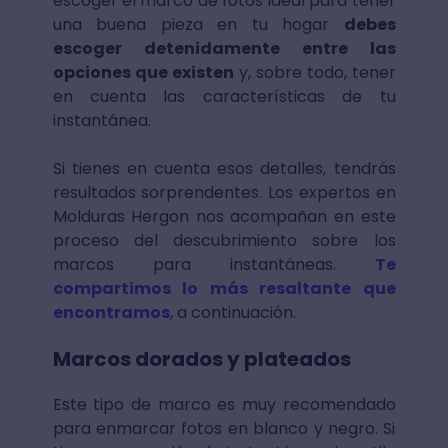
escoger el marco de fotos ideal para tener
una buena pieza en tu hogar
debes
escoger detenidamente entre las
opciones que existen
y, sobre todo, tener
en cuenta las características de tu
instantánea.
Si tienes en cuenta esos detalles, tendrás
resultados sorprendentes. Los expertos en
Molduras Hergon nos acompañan en este
proceso del descubrimiento sobre los
marcos para instantáneas.
Te
compartimos lo más resaltante que
encontramos
, a continuación.
Marcos dorados y plateados
Este tipo de marco es muy recomendado
para enmarcar fotos en blanco y negro. Si