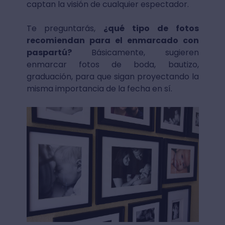
captan la visión de cualquier espectador.
Te preguntarás,
¿qué tipo de fotos
recomiendan para el enmarcado con
paspartú?
Básicamente, sugieren
enmarcar fotos de boda, bautizo,
graduación, para que sigan proyectando la
misma importancia de la fecha en sí.