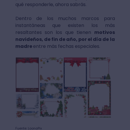
qué responderle, ahora sabrás.
Dentro de los muchos marcos para
instantáneas que existen los más
resaltantes son los que tienen
motivos
navideños, de fin de año, por el día de la
madre
entre más fechas especiales.
Fuente: LoonaPix