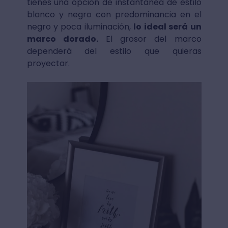
tienes una opción de instantánea de estilo
blanco y negro con predominancia en el
negro y poca iluminación,
lo ideal será un
marco dorado.
El grosor del marco
dependerá del estilo que quieras
proyectar.