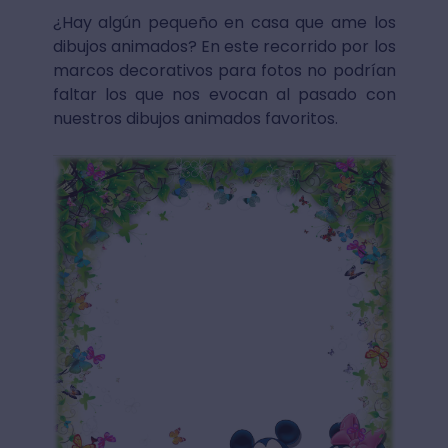
¿Hay algún pequeño en casa que ame los
dibujos animados? En este recorrido por los
marcos decorativos para fotos no podrían
faltar los que nos evocan al pasado con
nuestros dibujos animados favoritos.