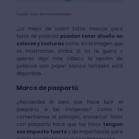
Fuente: Guía de manualidades
¿Lo mejor de todo? Estos marcos para
fotos de polaroid
pueden tener diseño en
colores y texturas
como en la imagen que
te mostramos arriba. Si no te gusta y
quieres algo más clásico la opción de
polaroid con papel blanco también está
disponible.
Marco de paspartú
¿Recuerdas lo bien que hace lucir el
paspartú a las imágenes? Como te
comentamos al principio, enmarcar fotos
con paspartú hace que tus fotos
tengan
ese impacto fuerte
y de importancia para