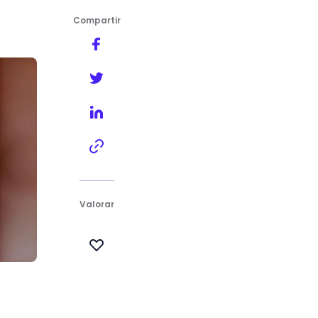
Compartir
Valorar