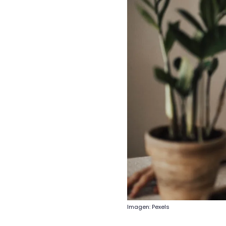
Imagen: Pexels