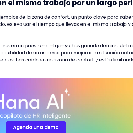
n el mismo trabajo por un largo per
jemplos de la zona de confort, un punto clave para saber 
o, es evaluar el tiempo que llevas en el mismo trabajo y 
.
ntras en un puesto en el que ya has ganado dominio del 
 posibilidad de un ascenso para mejorar tu situación actua
ntos, has caído en una zona de confort y estás limitand
Agenda una demo