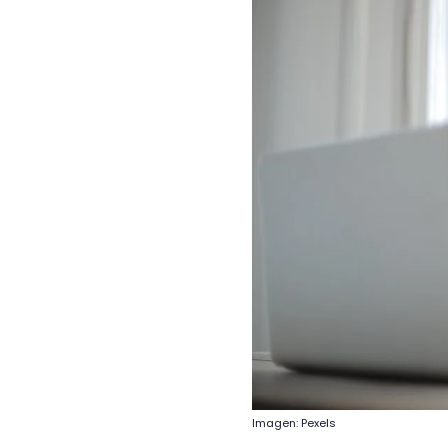
Imagen: Pexels