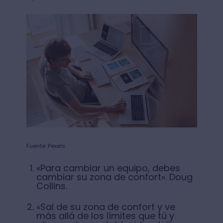
Fuente: Pexels
«Para cambiar un equipo, debes
cambiar su zona de confort». Doug
Collins.
«Sal de su zona de confort y ve
más allá de los límites que tú y