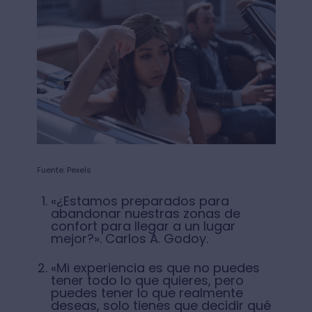
Fuente: Pexels
«¿Estamos preparados para
abandonar nuestras zonas de
confort para llegar a un lugar
mejor?». Carlos A. Godoy.
«Mi experiencia es que no puedes
tener todo lo que quieres, pero
puedes tener lo que realmente
deseas, solo tienes que decidir qué