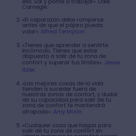
ello. Sal y ponte a trabajar». Dale
Carnegie.
«El caparazón debe romperse
antes de que el pájaro pueda
volar».
Alfred Tennyson.
«Tienes que aprender a sentirte
incómodo. Tienes que estar
dispuesto a salir de tu zona de
confort y superar tus límites».
Jesse
Itzler.
«Las mejores cosas de la vida
tienden a suceder fuera de
nuestras zonas de confort, y dudar
de su capacidad para salir de tu
zona de confort te mantendrá
atrapado».
Amy Morin.
«Cualquier cosa que hagas para
salir de tu zona de confort en