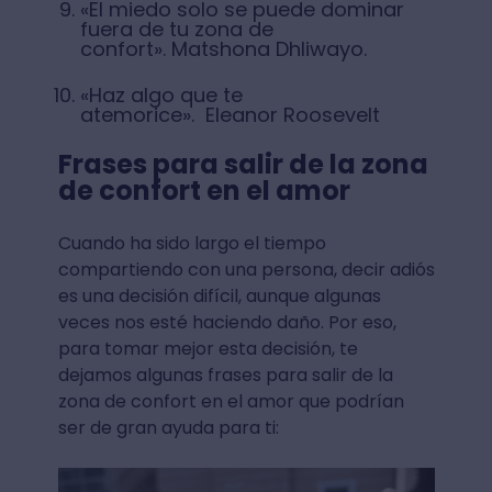
«El miedo solo se puede dominar
fuera de tu zona de
confort». Matshona Dhliwayo.
«Haz algo que te
atemorice». Eleanor Roosevelt
Frases para salir de la zona
de confort en el amor
Cuando ha sido largo el tiempo
compartiendo con una persona, decir adiós
es una decisión difícil, aunque algunas
veces nos esté haciendo daño. Por eso,
para tomar mejor esta decisión, te
dejamos algunas frases para salir de la
zona de confort en el amor que podrían
ser de gran ayuda para ti: