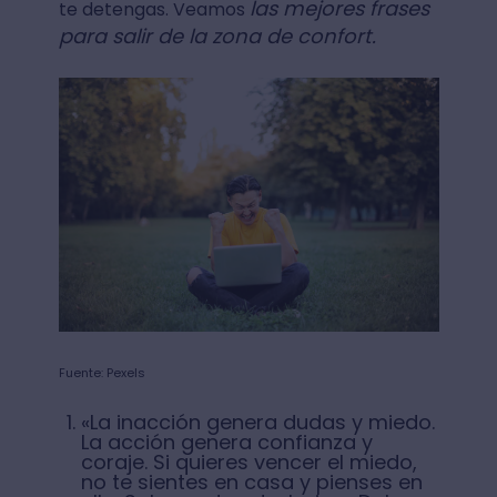
las mejores frases
te detengas. Veamos
para salir de la zona de confort.
Fuente: Pexels
«La inacción genera dudas y miedo.
La acción genera confianza y
coraje. Si quieres vencer el miedo,
no te sientes en casa y pienses en