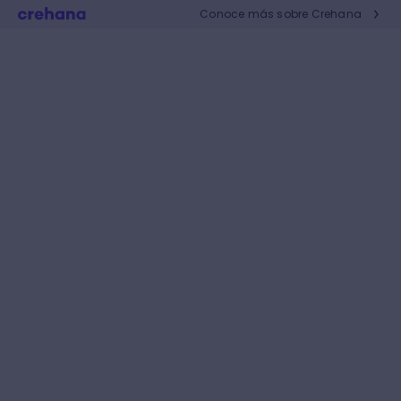
Conoce más sobre Crehana