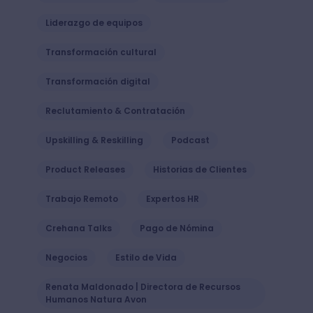
Liderazgo de equipos
Transformación cultural
Transformación digital
Reclutamiento & Contratación
Upskilling & Reskilling
Podcast
Product Releases
Historias de Clientes
Trabajo Remoto
Expertos HR
Crehana Talks
Pago de Nómina
Negocios
Estilo de Vida
Renata Maldonado | Directora de Recursos
Humanos Natura Avon