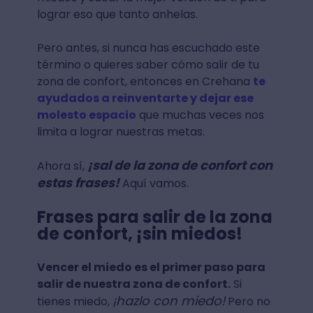
lograr eso que tanto anhelas.
Pero antes, si nunca has escuchado este
término o quieres saber cómo salir de tu
zona de confort, entonces en Crehana
te
ayudados a reinventarte y dejar ese
molesto espacio
que muchas veces nos
limita a lograr nuestras metas.
¡sal de la zona de confort con
Ahora sí,
estas frases!
Aquí vamos.
Frases para salir de la zona
de confort, ¡sin miedos!
Vencer el miedo es el primer paso para
salir de nuestra zona de confort.
Si
¡hazlo con miedo!
tienes miedo,
Pero no