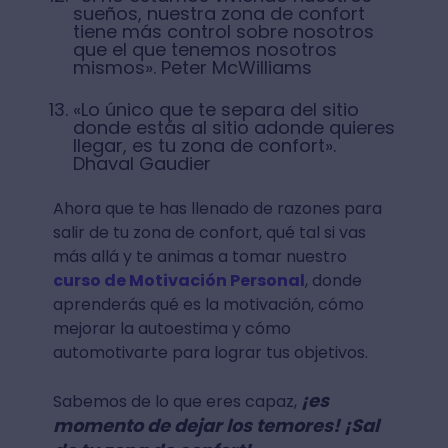
sueños, nuestra zona de confort
tiene más control sobre nosotros
que el que tenemos nosotros
mismos». Peter McWilliams
«Lo único que te separa del sitio
donde estás al sitio adonde quieres
llegar, es tu zona de confort».
Dhaval Gaudier
Ahora que te has llenado de razones para
salir de tu zona de confort, qué tal si vas
más allá y te animas a tomar nuestro
curso de Motivación Personal
, donde
aprenderás qué es la motivación, cómo
mejorar la autoestima y cómo
automotivarte para lograr tus objetivos.
¡es
Sabemos de lo que eres capaz,
momento de dejar los temores! ¡Sal