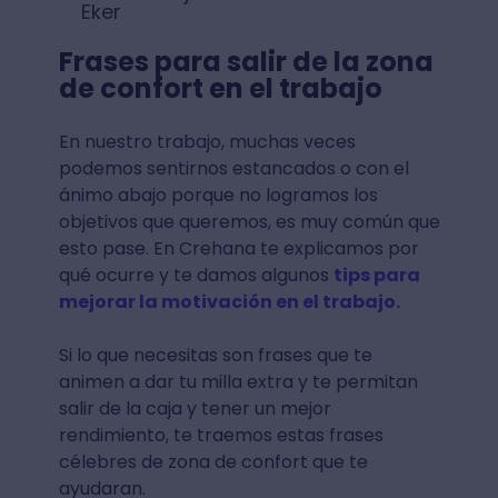
Eker
Frases para salir de la zona
de confort en el trabajo
En nuestro trabajo, muchas veces
podemos sentirnos estancados o con el
ánimo abajo porque no logramos los
objetivos que queremos, es muy común que
esto pase. En Crehana te explicamos por
qué ocurre y te damos algunos
tips para
mejorar la motivación en el trabajo.
Si lo que necesitas son frases que te
animen a dar tu milla extra y te permitan
salir de la caja y tener un mejor
rendimiento, te traemos estas frases
célebres de zona de confort que te
ayudaran.