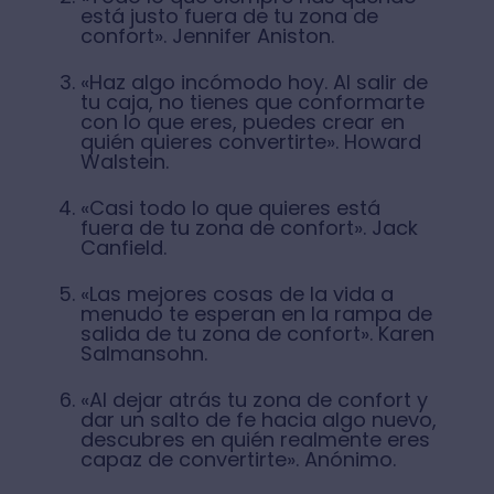
está justo fuera de tu zona de
confort». Jennifer Aniston.
«Haz algo incómodo hoy. Al salir de
tu caja, no tienes que conformarte
con lo que eres, puedes crear en
quién quieres convertirte». Howard
Walstein.
«Casi todo lo que quieres está
fuera de tu zona de confort». Jack
Canfield.
«Las mejores cosas de la vida a
menudo te esperan en la rampa de
salida de tu zona de confort». Karen
Salmansohn.
«Al dejar atrás tu zona de confort y
dar un salto de fe hacia algo nuevo,
descubres en quién realmente eres
capaz de convertirte». Anónimo.