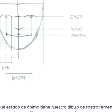
ué estado de ánimo tiene nuestro dibujo de rostro femen