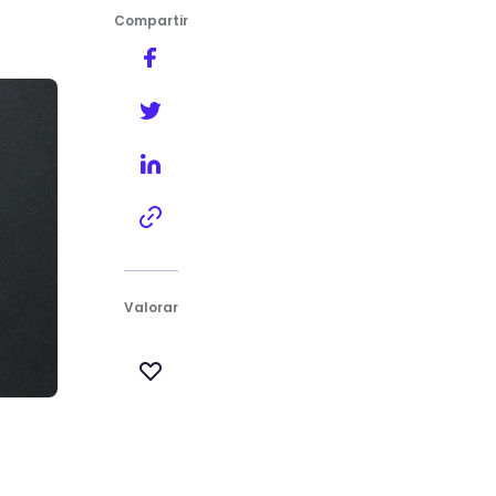
Compartir
Valorar