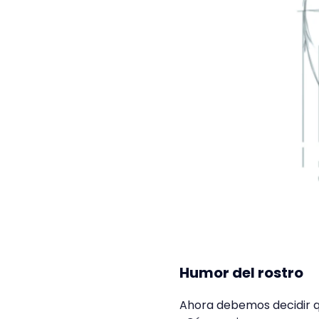
Humor del rostro
Ahora debemos decidir q