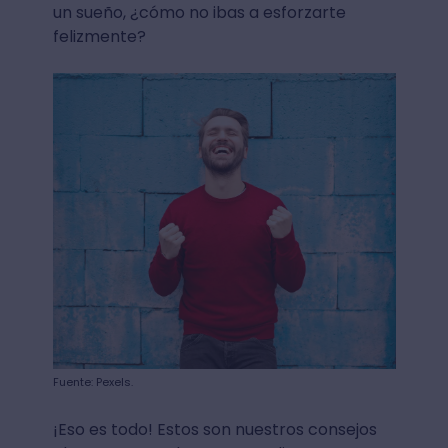
un sueño, ¿cómo no ibas a esforzarte
felizmente?
Fuente: Pexels.
¡Eso es todo! Estos son nuestros consejos