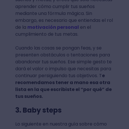
aprender cómo cumplir tus sueños
mediante una fórmula mágica. Sin
embargo, es necesario que entiendas el rol
de la
motivación personal
en el
cumplimiento de tus metas.
Cuando las cosas se pongan feas, y se
presenten obstáculos o tentaciones para
abandonar tus sueños. Ese simple gesto te
dará el valor o impulso que necesitas para
continuar persiguiendo tus objetivos. T
e
recomendamos tener a mano esa otra
lista en la que escribiste el “por qué” de
tus sueños.
3. Baby steps
Lo siguiente en nuestra guía sobre cómo