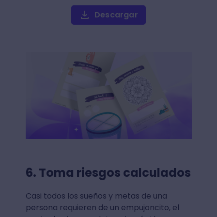
Descargar
6. Toma riesgos calculados
Casi todos los sueños y metas de una
persona requieren de un empujoncito, el