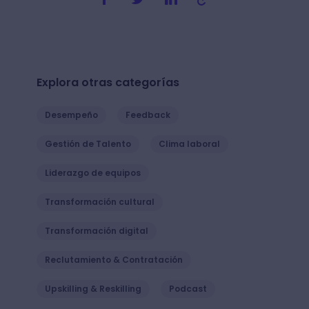
Explora otras categorías
Desempeño
Feedback
Gestión de Talento
Clima laboral
Liderazgo de equipos
Transformación cultural
Transformación digital
Reclutamiento & Contratación
Upskilling & Reskilling
Podcast