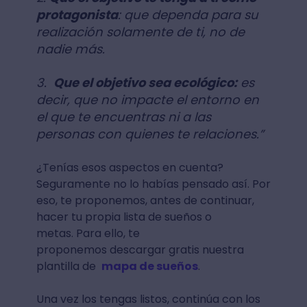
protagonista
: que dependa para su
realización solamente de ti, no de
nadie más.
3.
Que el objetivo sea ecológico:
es
decir, que no impacte el entorno en
el que te encuentras ni a las
personas con quienes te relaciones.”
¿Tenías esos aspectos en cuenta?
Seguramente no lo habías pensado así. Por
eso, te proponemos, antes de continuar,
hacer tu propia lista de sueños o
metas. Para ello, te
proponemos descargar gratis nuestra
plantilla de
mapa de sueños
.
Una vez los tengas listos, continúa con los