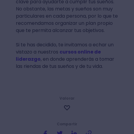
clave para ayudarte a cumplir tus sueños.
No obstante, las metas y sueños son muy
particulares en cada persona, por lo que te
recomendamos organizar un plan propio
que te permita alcanzar tus objetivos.
Si te has decidido, te invitamos a echar un
vistazo a nuestros
cursos online de
liderazgo
, en donde aprenderás a tomar
las riendas de tus sueños y de tu vida.
Valorar
Compartir