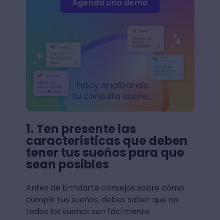
Agenda una demo
1. Ten presente las
características que deben
tener tus sueños para que
sean posibles
Antes de brindarte consejos sobre cómo
cumplir tus sueños, debes saber que no
todos los sueños son fácilmente