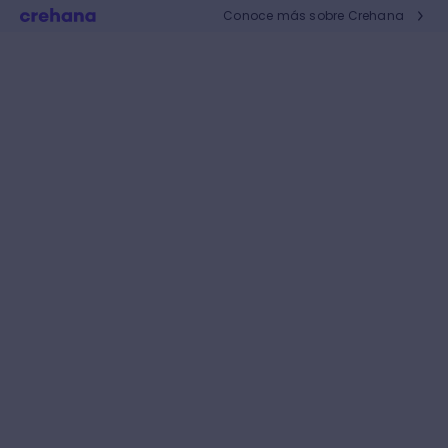
Conoce más sobre Crehana