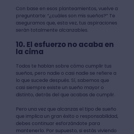
Con base en esos planteamientos, vuelve a
preguntarte: “¿cuáles son mis sueños?” Te
aseguramos que, esta vez, tus aspiraciones
serán totalmente alcanzables.
10. El esfuerzo no acaba en
la cima
Todos te hablan sobre cómo cumplir tus
sueños, pero nadie o casi nadie se refiere a
lo que sucede después. Sí, sabemos que
casi siempre existe un sueño mayor o
distinto, detrás del que acabas de cumplir.
Pero una vez que alcanzas el tipo de sueño
que implica un gran éxito o responsabilidad,
debes continuar esforzándote para
mantenerlo. Por supuesto, si estás viviendo