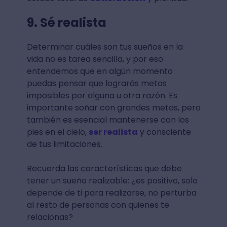
9. Sé realista
Determinar cuáles son tus sueños en la
vida no es tarea sencilla, y por eso
entendemos que en algún momento
puedas pensar que lograrás metas
imposibles por alguna u otra razón. Es
importante soñar con grandes metas, pero
también es esencial mantenerse con los
pies en el cielo,
ser realista
y consciente
de tus limitaciones.
Recuerda las características que debe
tener un sueño realizable: ¿es positivo, solo
depende de ti para realizarse, no perturba
al resto de personas con quienes te
relacionas?