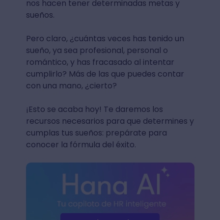
nos hacen tener determinadas metas y
sueños.
Pero claro, ¿cuántas veces has tenido un
sueño, ya sea profesional, personal o
romántico, y has fracasado al intentar
cumplirlo? Más de las que puedes contar
con una mano, ¿cierto?
¡Esto se acaba hoy! Te daremos los
recursos necesarios para que determines y
cumplas tus sueños: prepárate para
conocer la fórmula del éxito.