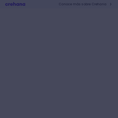
Conoce más sobre Crehana