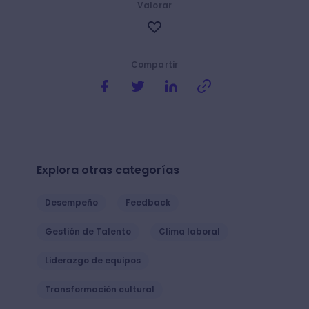
Valorar
Compartir
Explora otras categorías
Desempeño
Feedback
Gestión de Talento
Clima laboral
Liderazgo de equipos
Transformación cultural