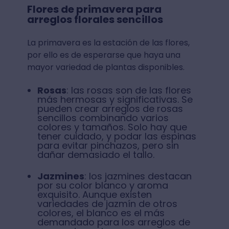
Flores de primavera para
arreglos florales sencillos
La primavera es la estación de las flores,
por ello es de esperarse que haya una
mayor variedad de plantas disponibles.
Rosas
: las rosas son de las flores
más hermosas y significativas. Se
pueden crear arreglos de rosas
sencillos combinando varios
colores y tamaños. Solo hay que
tener cuidado, y podar las espinas
para evitar pinchazos, pero sin
dañar demasiado el tallo.
Jazmines
: los jazmines destacan
por su color blanco y aroma
exquisito. Aunque existen
variedades de jazmín de otros
colores, el blanco es el más
demandado para los arreglos de