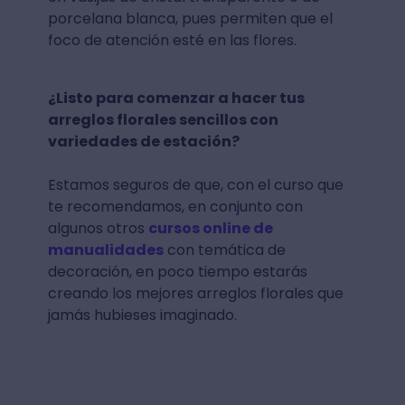
porcelana blanca, pues permiten que el
foco de atención esté en las flores.
¿Listo para comenzar a hacer tus
arreglos florales sencillos con
variedades de estación?
Estamos seguros de que, con el curso que
te recomendamos, en conjunto con
algunos otros
cursos online de
manualidades
con temática de
decoración, en poco tiempo estarás
creando los mejores arreglos florales que
jamás hubieses imaginado.