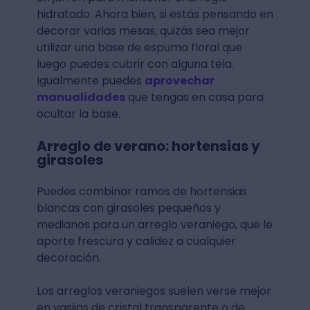
hidratado. Ahora bien, si estás pensando en
decorar varias mesas, quizás sea mejor
utilizar una base de espuma floral que
luego puedes cubrir con alguna tela.
Igualmente puedes
aprovechar
manualidades
que tengas en casa para
ocultar la base.
Arreglo de verano: hortensias y
girasoles
Puedes combinar ramos de hortensias
blancas con girasoles pequeños y
medianos para un arreglo veraniego, que le
aporte frescura y calidez a cualquier
decoración.
Los arreglos veraniegos suelen verse mejor
en vasijas de cristal transparente o de