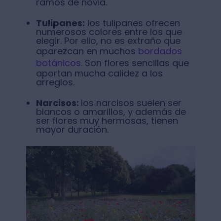
ramos de novia.
Tulipanes:
los tulipanes ofrecen
numerosos colores entre los que
elegir. Por ello, no es extraño que
aparezcan en muchos
bordados
botánicos
. Son flores sencillas que
aportan mucha calidez a los
arreglos.
Narcisos:
los narcisos suelen ser
blancos o amarillos, y además de
ser flores muy hermosas, tienen
mayor duración.