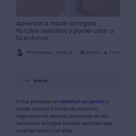
Aprende a hacer arreglos
florales sencillos y ponle color a
tu entorno
Thais Puentes
-
14 Feb 22
Articulo
7 min.
Índice
Si has pensado en
diseñar un jardín
o
tienes acceso a flores de estación,
seguramente estarás pensando en los
hermosos arreglos florales sencillos que
podrías hacer con ellas.