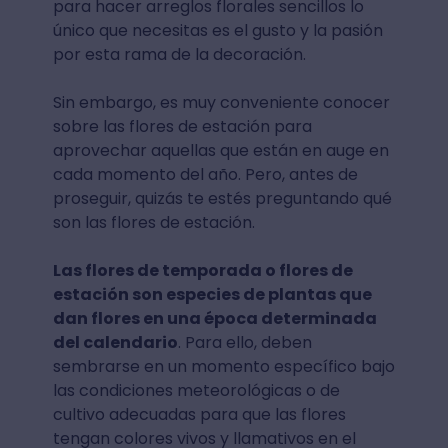
para hacer arreglos florales sencillos lo
único que necesitas es el gusto y la pasión
por esta rama de la decoración.
Sin embargo, es muy conveniente conocer
sobre las flores de estación para
aprovechar aquellas que están en auge en
cada momento del año. Pero, antes de
proseguir, quizás te estés preguntando qué
son las flores de estación.
Las flores de temporada o flores de
estación son especies de plantas que
dan flores en una época determinada
del calendario
. Para ello, deben
sembrarse en un momento específico bajo
las condiciones meteorológicas o de
cultivo adecuadas para que las flores
tengan colores vivos y llamativos en el