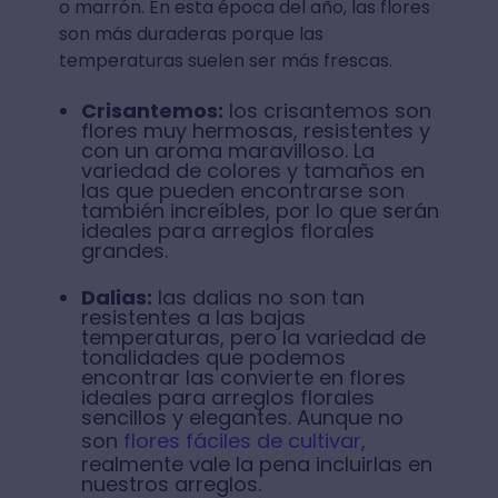
o marrón. En esta época del año, las flores
son más duraderas porque las
temperaturas suelen ser más frescas.
Crisantemos:
los crisantemos son
flores muy hermosas, resistentes y
con un aroma maravilloso. La
variedad de colores y tamaños en
las que pueden encontrarse son
también increíbles, por lo que serán
ideales para arreglos florales
grandes.
Dalias:
las dalias no son tan
resistentes a las bajas
temperaturas, pero la variedad de
tonalidades que podemos
encontrar las convierte en flores
ideales para arreglos florales
sencillos y elegantes. Aunque no
son
flores fáciles de cultivar
,
realmente vale la pena incluirlas en
nuestros arreglos.