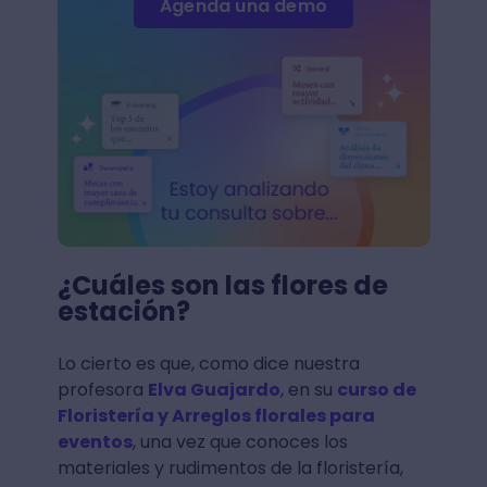
Agenda una demo
¿Cuáles son las flores de
estación?
Lo cierto es que, como dice nuestra
profesora
Elva Guajardo
, en su
curso de
Floristería y Arreglos florales para
eventos
, una vez que conoces los
materiales y rudimentos de la floristería,