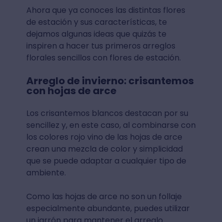
Ahora que ya conoces las distintas flores
de estación y sus características, te
dejamos algunas ideas que quizás te
inspiren a hacer tus primeros arreglos
florales sencillos con flores de estación.
Arreglo de invierno: crisantemos
con hojas de arce
Los crisantemos blancos destacan por su
sencillez y, en este caso, al combinarse con
los colores rojo vino de las hojas de arce
crean una mezcla de color y simplicidad
que se puede adaptar a cualquier tipo de
ambiente.
Como las hojas de arce no son un follaje
especialmente abundante, puedes utilizar
un jarrón para mantener el arreglo