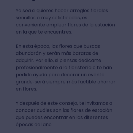
Ya sea si quieres hacer arreglos florales
sencillos o muy sofisticados, es
conveniente emplear flores de la estación
en la que te encuentres.
En esta época, las flores que buscas
abundarán y serán más baratas de
adquirir. Por ello, si piensas dedicarte
profesionalmente a la floristería o te han
pedido ayuda para decorar un evento
grande, será siempre más factible ahorrar
en flores.
Y después de este consejo, te invitamos a
conocer cuáles son las flores de estación
que puedes encontrar en las diferentes
épocas del año.