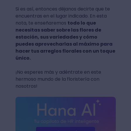
Si es así, entonces déjanos decirte que te
encuentras en el lugar indicado. En esta
nota, te enseñaremos
todo lo que
necesitas saber sobre las flores de
estación, sus variedades y cómo
puedes aprovecharlas al máximo para
hacer tus arreglos florales con un toque
único.
¡No esperes más y adéntrate en este
hermoso mundo de la floristería con
nosotros!