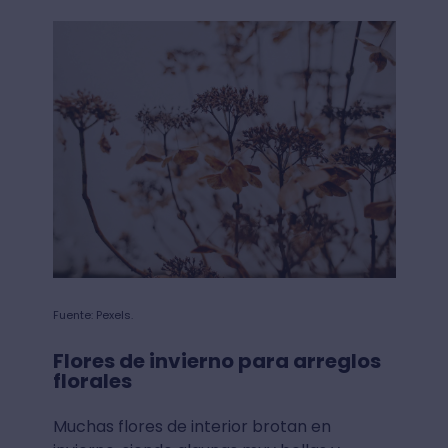
Fuente: Pexels.
Flores de invierno para arreglos
florales
Muchas flores de interior brotan en