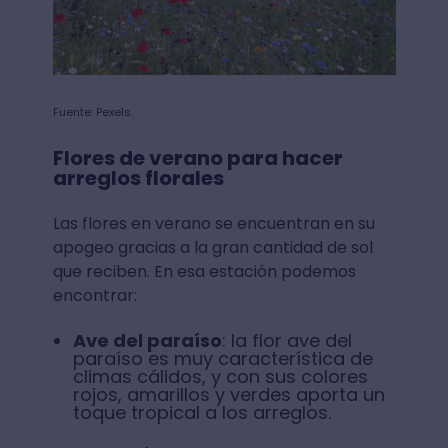
Fuente: Pexels.
Flores de verano para hacer
arreglos florales
Las flores en verano se encuentran en su
apogeo gracias a la gran cantidad de sol
que reciben. En esa estación podemos
encontrar:
Ave del paraíso
: la flor ave del
paraíso es muy característica de
climas cálidos, y con sus colores
rojos, amarillos y verdes aporta un
toque tropical a los arreglos.