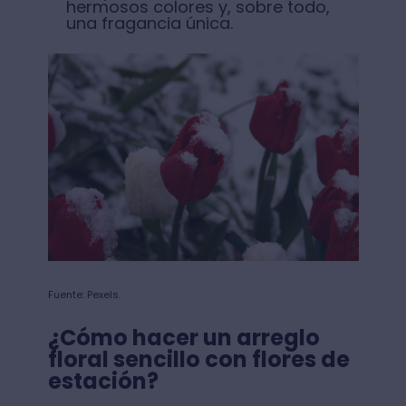
hermosos colores y, sobre todo,
una fragancia única.
Fuente: Pexels.
¿Cómo hacer un arreglo
floral sencillo con flores de
estación?