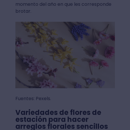
momento del año en que les corresponde
brotar.
Fuentes: Pexels.
Variedades de flores de
estación para hacer
arreglos florales sencillos