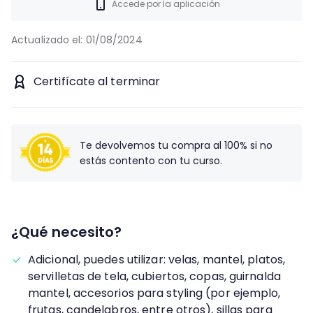
Accede por la aplicación
Actualizado el:
01/08/2024
Certifícate al terminar
Te devolvemos tu compra al 100% si no
estás contento con tu curso.
¿Qué necesito?
Adicional, puedes utilizar: velas, mantel, platos,
servilletas de tela, cubiertos, copas, guirnalda
mantel, accesorios para styling (por ejemplo,
frutas, candelabros, entre otros), sillas para