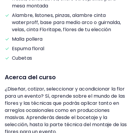
mesa montada
Alambre, listones, pinzas, alambre cinta
waterproff, base para medio arco o guirnalda,
velas, cinta Floritape, flores de tu elección
Malla pollera
Espuma floral
Cubetas
Acerca del curso
¿Diseñar, cotizar, seleccionar y acondicionar la flor
para un evento? Sí, aprende sobre el mundo de las
flores y las técnicas que podrás aplicar tanto en
arreglos ocasionales como en producciones
masivas. Aprenderás desde el bocetaje y la
selección, hasta la parte técnica del montaje de las
flores para un evento.