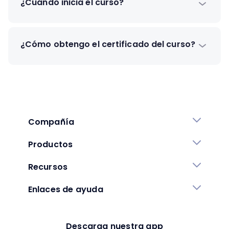
¿Cuándo inicia el curso?
¿Cómo obtengo el certificado del curso?
Compañía
Productos
Recursos
Enlaces de ayuda
Descarga nuestra app