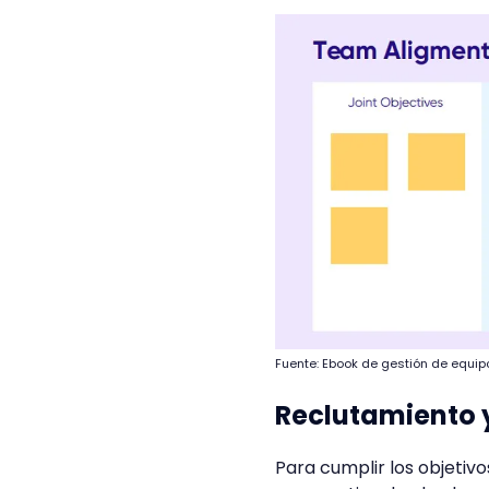
Fuente: Ebook de gestión de equip
Reclutamiento 
Para cumplir los objetiv