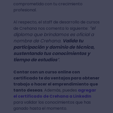
comprometida con tu crecimiento
profesional.
Al respecto, el staff de desarrollo de cursos
“el
de Crehana nos comenta lo siguiente:
diploma que brindamos es oficial a
nombre de Crehana.
Valida tu
participación y dominio de técnica,
sustentando tus conocimientos y
tiempo de estudios
”.
Contar con un curso online con
certificado te da ventajas para obtener
trabajo o hacer el emprendimiento que
tanto deseas
. Además, puedes
agregar
el certificado de Crehana a LinkedIn
para validar los conocimientos que has
ganado hasta el momento.