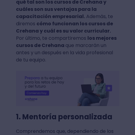
qué tal son los cursos de Crehana y
cuáles son sus ventajas para la
capacitación empresarial.
Además, te
diremos
cómo funcionan los cursos de
Crehana y cuál es su valor curricular.
Por último, te compartiremos
los mejores
cursos de Crehana
que marcarán un
antes y un después en la vida profesional
de tu equipo.
1. Mentoría personalizada
Comprendemos que, dependiendo de los