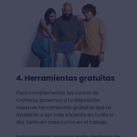
4. Herramientas gratuitas
Para complementar los cursos de
Crehana, ponemos a tu disposición
nuestras herramientas gratuitas que te
ayudarán a ser más eficiente en tu día a
día, tanto en casa como en el trabajo.
Entre nuestros recursos gratis destacan los