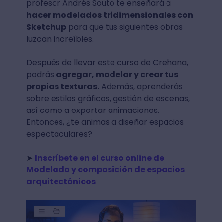
profesor Andrés Souto te enseñará a
hacer modelados tridimensionales con
Sketchup
para que tus siguientes obras
luzcan increíbles.
Después de llevar este curso de Crehana,
podrás
agregar, modelar y crear tus
propias texturas.
Además, aprenderás
sobre estilos gráficos, gestión de escenas,
así como a exportar animaciones.
Entonces, ¿te animas a diseñar espacios
espectaculares?
➤
Inscríbete en el curso online de
Modelado y composición de espacios
arquitectónicos