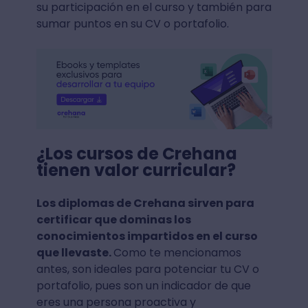
su participación en el curso y también para
sumar puntos en su CV o portafolio.
¿Los cursos de Crehana
tienen valor curricular?
Los diplomas de Crehana sirven para
certificar que dominas los
conocimientos impartidos en el curso
que llevaste.
Como te mencionamos
antes, son ideales para potenciar tu CV o
portafolio, pues son un indicador de que
eres una persona proactiva y