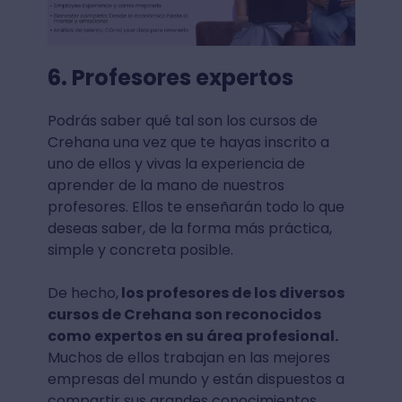
6. Profesores expertos
Podrás saber qué tal son los cursos de
Crehana una vez que te hayas inscrito a
uno de ellos y vivas la experiencia de
aprender de la mano de nuestros
profesores. Ellos te enseñarán todo lo que
deseas saber, de la forma más práctica,
simple y concreta posible.
De hecho,
los profesores de los diversos
cursos de Crehana son reconocidos
como expertos en su área profesional.
Muchos de ellos trabajan en las mejores
empresas del mundo y están dispuestos a
compartir sus grandes conocimientos