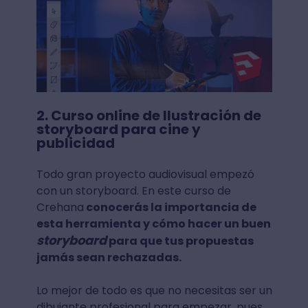
2. Curso online de Ilustración de
storyboard para cine y
publicidad
Todo gran proyecto audiovisual empezó
con un storyboard. En este curso de
Crehana
conocerás la importancia de
esta herramienta y cómo hacer un buen
storyboard
para que tus propuestas
jamás sean rechazadas.
Lo mejor de todo es que no necesitas ser un
dibujante profesional para empezar, pues