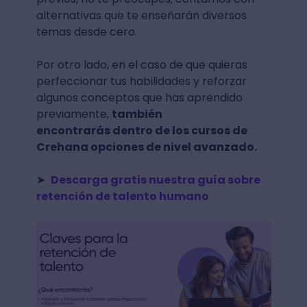
alternativas que te enseñarán diversos
temas desde cero.
Por otro lado, en el caso de que quieras
perfeccionar tus habilidades y reforzar
algunos conceptos que has aprendido
previamente,
también
encontrarás dentro de los cursos de
Crehana opciones de nivel avanzado.
➤
Descarga gratis nuestra guía sobre
retención de talento humano