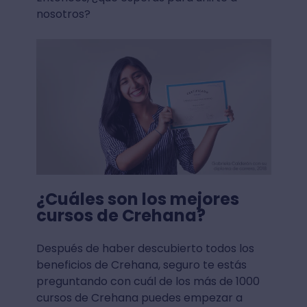
nosotros?
¿Cuáles son los mejores
cursos de Crehana?
Después de haber descubierto todos los
beneficios de Crehana, seguro te estás
preguntando con cuál de los más de 1000
cursos de Crehana puedes empezar a