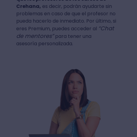
Crehana,
es decir, podrán ayudarte sin
problemas en caso de que el profesor no
pueda hacerlo de inmediato. Por último, si
“Chat
eres Premium, puedes acceder al
de mentores”
para tener una
asesoría personalizada.