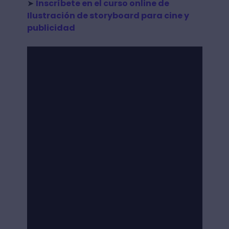
➤
Inscríbete en el curso online de
Ilustración de storyboard para cine y
publicidad