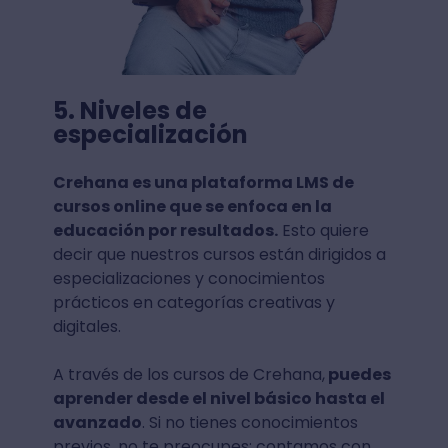
5. Niveles de
especialización
Crehana es una plataforma LMS de
cursos online que se enfoca en la
educación por resultados.
Esto quiere
decir que nuestros cursos están dirigidos a
especializaciones y conocimientos
prácticos en categorías creativas y
digitales.
A través de los cursos de Crehana,
puedes
aprender desde el nivel básico hasta el
avanzado
. Si no tienes conocimientos
previos, no te preocupes; contamos con