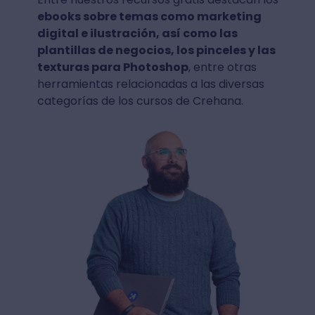
ebooks sobre temas como marketing
digital e ilustración, así como las
plantillas de negocios, los pinceles y las
texturas para Photoshop
, entre otras
herramientas relacionadas a las diversas
categorías de los cursos de Crehana.