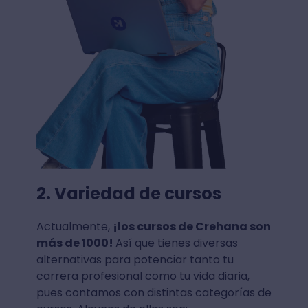
2. Variedad de cursos
Actualmente,
¡los cursos de Crehana son
más de 1000!
Así que tienes diversas
alternativas para potenciar tanto tu
carrera profesional como tu vida diaria,
pues contamos con distintas categorías de