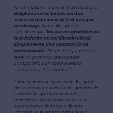
Por otro lado, es importante destacar que
el diploma se recibe solo si estás
inscrito en los cursos de Crehana que
son de pago
. Sobre ello, nuestro
“
los cursos gratuitos no
staff indica que
te brindarán un certificado oficial,
simplemente una constancia de
participación
. Sin embargo, puedes
subir tu proyecto para poder
compartirlo con toda nuestra
comunidad de creativos”.
Como puedes ver, aunque decidas optar
exclusivamente por los cursos gratuitos de
Crehana, de igual forma ganarás
conocimientos y relevancia dentro de
nuestra comunidad de estudiantes.
Entonces, ¿qué esperas para unirte a