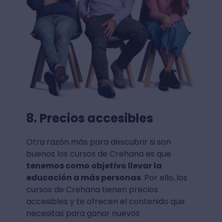
8. Precios accesibles
Otra razón más para descubrir si son
buenos los cursos de Crehana es que
tenemos como objetivo llevar la
educación a más personas
. Por ello,
los
cursos de Crehana tienen precios
accesibles y te ofrecen el contenido que
necesitas para ganar nuevos