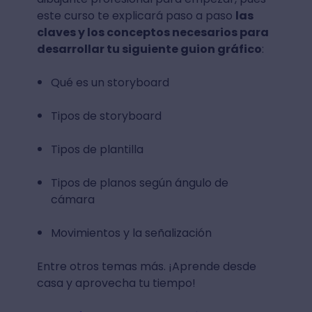
este curso te explicará paso a paso
las
claves y los conceptos necesarios para
desarrollar tu siguiente guion gráfico
:
Qué es un storyboard
Tipos de storyboard
Tipos de plantilla
Tipos de planos según ángulo de
cámara
Movimientos y la señalización
Entre otros temas más. ¡Aprende desde
casa y aprovecha tu tiempo!