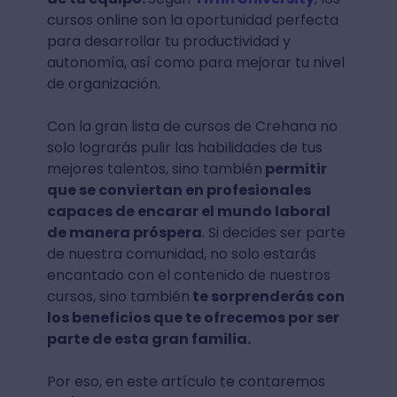
cursos online son la oportunidad perfecta
para desarrollar tu productividad y
autonomía, así como para mejorar tu nivel
de organización.
Con la gran lista de cursos de Crehana no
solo lograrás pulir las habilidades de tus
mejores talentos, sino también
permitir
que se conviertan en profesionales
capaces de encarar el mundo laboral
de manera próspera
. Si decides ser parte
de nuestra comunidad, no solo estarás
encantado con el contenido de nuestros
cursos, sino también
te sorprenderás con
los beneficios que te ofrecemos por ser
parte de esta gran familia.
Por eso, en este artículo te contaremos