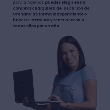
para ti. Además,
puedes elegir entre
comprar cualquiera de los cursos de
Crehana de forma independiente o
hacerte Premium y tener acceso a
todos ellos por un año.