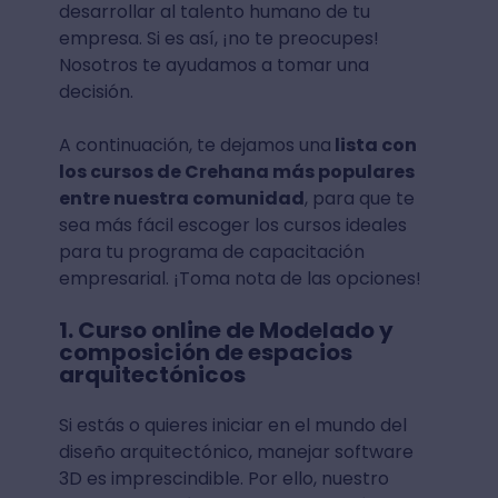
desarrollar al talento humano de tu
empresa. Si es así, ¡no te preocupes!
Nosotros te ayudamos a tomar una
decisión.
A continuación, te dejamos una
lista con
los cursos de Crehana más populares
entre nuestra comunidad
, para que te
sea más fácil escoger los cursos ideales
para tu programa de capacitación
empresarial. ¡Toma nota de las opciones!
1. Curso online de Modelado y
composición de espacios
arquitectónicos
Si estás o quieres iniciar en el mundo del
diseño arquitectónico, manejar software
3D es imprescindible. Por ello, nuestro