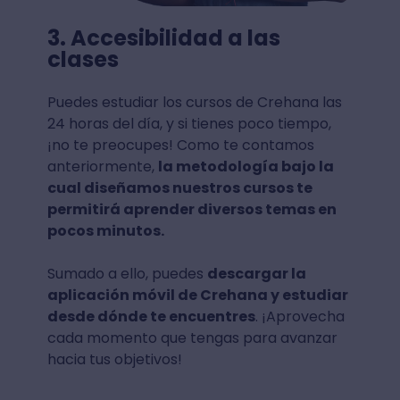
3. Accesibilidad a las
clases
Puedes estudiar los cursos de Crehana las
24 horas del día, y si tienes poco tiempo,
¡no te preocupes! Como te contamos
anteriormente,
la metodología bajo la
cual diseñamos nuestros cursos te
permitirá aprender diversos temas en
pocos minutos.
Sumado a ello, puedes
descargar la
aplicación móvil de Crehana y estudiar
desde dónde te encuentres
. ¡Aprovecha
cada momento que tengas para avanzar
hacia tus objetivos!