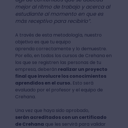
mejor al ritmo de trabajo y acerca al
estudiante al momento en que es
más receptivo para recibirlo”.
A través de esta metodología, nuestro
objetivo es que tu equipo
aprenda correctamente y lo demuestre.
Por ello, en todos los cursos de Crehana en
los que se registren las personas de tu
empresa, deberán
realizar un proyecto
final que involucre los conocimientos
aprendidos en el curso.
Esto será
evaluado por el profesor y el equipo de
Crehana.
Una vez que haya sido aprobado,
serán acreditados con un certificado
de Crehana
que les servirá para validar