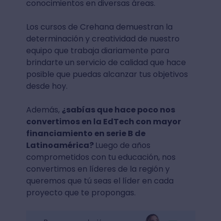
conocimientos en diversas áreas.
Los cursos de Crehana demuestran la
determinación y creatividad de nuestro
equipo que trabaja diariamente para
brindarte un servicio de calidad que hace
posible que puedas alcanzar tus objetivos
desde hoy.
Además,
¿sabías que hace poco nos
convertimos en la EdTech con mayor
financiamiento en serie B de
Latinoamérica?
Luego de años
comprometidos con tu educación, nos
convertimos en líderes de la región y
queremos que tú seas el líder en cada
proyecto que te propongas.