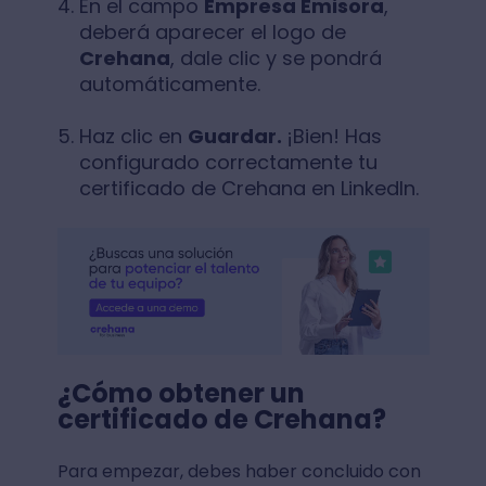
En el campo
Empresa Emisora
,
deberá aparecer el logo de
Crehana
, dale clic y se pondrá
automáticamente.
Haz clic en
Guardar.
¡Bien! Has
configurado correctamente tu
certificado de Crehana en LinkedIn.
¿Cómo obtener un
certificado de Crehana?
Para empezar, debes haber concluido con