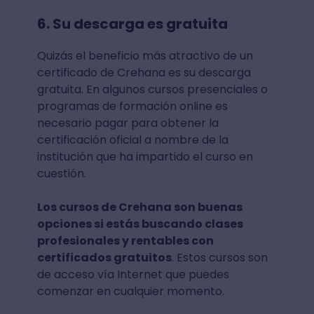
6. Su descarga es gratuita
Quizás el beneficio más atractivo de un
certificado de Crehana es su descarga
gratuita. En algunos cursos presenciales o
programas de formación online es
necesario pagar para obtener la
certificación oficial a nombre de la
institución que ha impartido el curso en
cuestión.
Los cursos de Crehana son buenas
opciones si estás buscando clases
profesionales y rentables con
certificados gratuitos
. Estos cursos son
de acceso vía Internet que puedes
comenzar en cualquier momento.