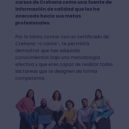
cursos de Crehana como una fuente de
información de calidad que los ha
acercado hacia sus metas
profesionales.
Por lo tanto, contar con un certificado de
Crehana –o varios–, te permitirá
demostrar que has adquirido
conocimientos bajo una metodología
efectiva y que eres capaz de realizar todas
las tareas que te designen de forma
competente.