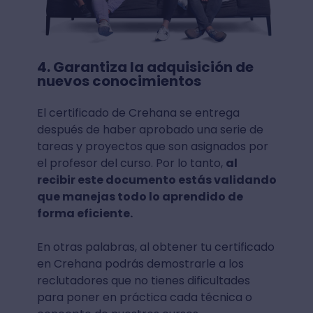
4. Garantiza la adquisición de
nuevos conocimientos
El certificado de Crehana se entrega
después de haber aprobado una serie de
tareas y proyectos que son asignados por
el profesor del curso. Por lo tanto,
al
recibir este documento estás validando
que manejas todo lo aprendido de
forma eficiente.
En otras palabras, al obtener tu certificado
en Crehana podrás demostrarle a los
reclutadores que no tienes dificultades
para poner en práctica cada técnica o