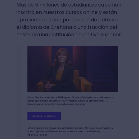
Más de 5 millones de estudiantes ya se han
inscrito en nuestros cursos online y están
aprovechando la oportunidad de obtener
el diploma de Crehana a una fracción del
costo de una institución educativa superior.