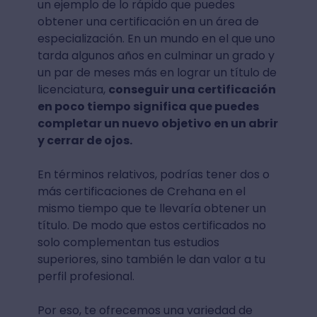
un ejemplo de lo rápido que puedes
obtener una certificación en un área de
especialización. En un mundo en el que uno
tarda algunos años en culminar un grado y
un par de meses más en lograr un título de
licenciatura,
conseguir una certificación
en poco tiempo significa que puedes
completar un nuevo objetivo en un abrir
y cerrar de ojos.
En términos relativos, podrías tener dos o
más certificaciones de Crehana en el
mismo tiempo que te llevaría obtener un
título. De modo que estos certificados no
solo complementan tus estudios
superiores, sino también le dan valor a tu
perfil profesional.
Por eso, te ofrecemos una variedad de