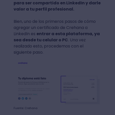
para ser compartido en LinkedIn y darle
valor a tu perfil profesional.
Bien, uno de los primeros pasos de cómo
agregar un certificado de Crehana a
LinkedIn es
entrar a esta plataforma, ya
sea desde tu celular o PC
. Una vez
realizado esto, procedemos con el
siguiente paso.
Fuente: Crehana