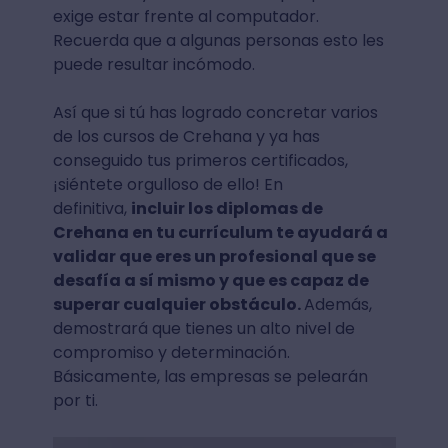
exige estar frente al computador.
Recuerda que a algunas personas esto les
puede resultar incómodo.
Así que si tú has logrado concretar varios
de los cursos de Crehana y ya has
conseguido tus primeros certificados,
¡siéntete orgulloso de ello! En
definitiva,
incluir los diplomas de
Crehana en tu currículum te ayudará a
validar que eres un profesional que se
desafía a sí mismo y que es capaz de
superar cualquier obstáculo.
Además,
demostrará que tienes un alto nivel de
compromiso y determinación.
Básicamente, las empresas se pelearán
por ti.