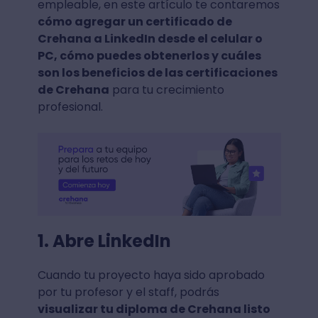
empleable, en este artículo te contaremos
cómo agregar un certificado de
Crehana a LinkedIn desde el celular o
PC, cómo puedes obtenerlos y cuáles
son los beneficios de las certificaciones
de Crehana
para tu crecimiento
profesional.
1. Abre LinkedIn
Cuando tu proyecto haya sido aprobado
por tu profesor y el staff, podrás
visualizar tu diploma de Crehana listo