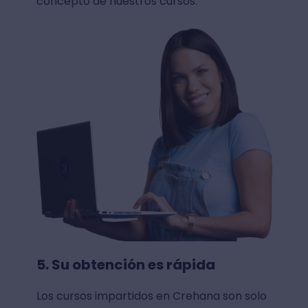
concepto de nuestros cursos.
5. Su obtención es rápida
Los cursos impartidos en Crehana son solo