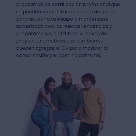
programas de certificación profesional que
se pueden completar en menos de un año
para ayudar a tu equipo a mantenerse
actualizado con las nuevas tendencias y
prepararse para el futuro. A través de
proyectos prácticos que también se
pueden agregar al CV para mostrar la
comprensión y el dominio del tema.