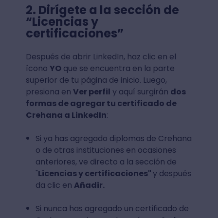
2. Dirígete a la sección de
“Licencias y
certificaciones”
Después de abrir LinkedIn, haz clic en el
ícono
YO
que se encuentra en la parte
superior de tu página de inicio. Luego,
presiona en
Ver perfil
y aquí surgirán
dos
formas de agregar tu certificado de
Crehana a LinkedIn
:
Si ya has agregado diplomas de Crehana
o de otras instituciones en ocasiones
anteriores, ve directo a la sección de
"
Licencias y certificaciones"
y después
da clic en
Añadir.
Si nunca has agregado un certificado de