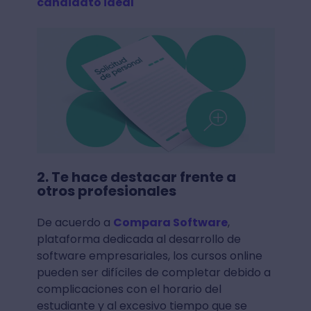
candidato ideal
2. Te hace destacar frente a
otros profesionales
De acuerdo a
Compara Software
,
plataforma dedicada al desarrollo de
software empresariales, los cursos online
pueden ser difíciles de completar debido a
complicaciones con el horario del
estudiante y al excesivo tiempo que se