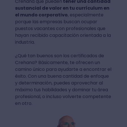
Crehana que pueden
tener una cantidad
sustancial de valor en tu currículum en
el mundo corporativo
, especialmente
porque las empresas buscan ocupar
puestos vacantes con profesionales que
hayan recibido capacitación orientada a la
industria.
¿Qué tan buenos son los certificados de
Crehana? Básicamente, te ofrecen un
camino único para ayudarte a encontrar el
éxito. Con una buena cantidad de enfoque
y determinación, puedes aprovechar al
máximo tus habilidades y dominar tu área
profesional, o incluso volverte competente
en otro.