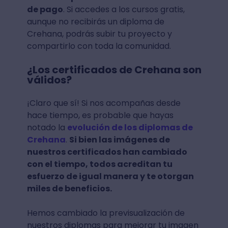
de pago
. Si accedes a los cursos gratis,
aunque no recibirás un diploma de
Crehana, podrás subir tu proyecto y
compartirlo con toda la comunidad.
¿Los certificados de Crehana son
válidos?
¡Claro que sí! Si nos acompañas desde
hace tiempo, es probable que hayas
notado la
evolución de los diplomas de
Crehana
.
Si bien las imágenes de
nuestros certificados han cambiado
con el tiempo, todos acreditan tu
esfuerzo de igual manera y te otorgan
miles de beneficios.
Hemos cambiado la previsualización de
nuestros diplomas para mejorar tu imagen