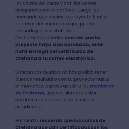
las clases del curso y con las tareas
designadas por el profesor. Luego, es
necesario que envíes tu proyecto final al
profesor del curso para que pueda
revisarlo junto al staff de
Crehana. Finalmente,
una vez que tu
proyecto haya sido aprobado, se te
hará entrega del certificado de
Crehana a tu correo electrónico.
Si necesitas ayuda o no has podido tener
buenos resultados con tu proyecto hasta
el momento, puedes acudir a los
mentores
de Crehana
, quienes siempre están
atentos a las consultas de nuestros
estudiantes.
Por cierto,
recuerda que los cursos de
Crehana que dan certificados son los