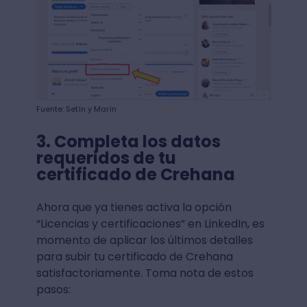
Fuente: Setín y Marín
3. Completa los datos
requeridos de tu
certificado de Crehana
Ahora que ya tienes activa la opción
“Licencias y certificaciones” en LinkedIn, es
momento de aplicar los últimos detalles
para subir tu certificado de Crehana
satisfactoriamente. Toma nota de estos
pasos: