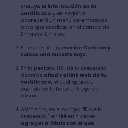
Incluye la información de tu
certificado
y en seguida
aparecerá un menú de empresas
para que escribas en el campo de
Empresa Emisora.
En ese espacio,
escribe
Crehana
y
selecciona nuestro logo.
En la pestaña URL de la credencial
deberás
añadir el link web de tu
certificado
, el cual aparece
cuando se te hace entrega del
mismo.
Asimismo, en el campo “ID de la
credencial” en LinkedIn debes
agregar el título con el que