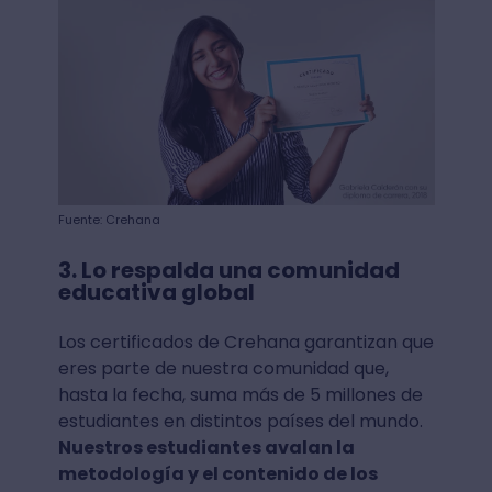
Fuente: Crehana
3. Lo respalda una comunidad
educativa global
Los certificados de Crehana garantizan que
eres parte de nuestra comunidad que,
hasta la fecha, suma más de 5 millones de
estudiantes en distintos países del mundo.
Nuestros estudiantes avalan la
metodología y el contenido de los