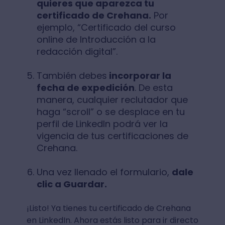
quieres que aparezca tu
certificado de Crehana.
Por
ejemplo, “Certificado del curso
online de Introducción a la
redacción digital”.
También debes
incorporar la
fecha de expedición
. De esta
manera, cualquier reclutador que
haga “scroll” o se desplace en tu
perfil de LinkedIn podrá ver la
vigencia de tus certificaciones de
Crehana.
Una vez llenado el formulario,
dale
clic a Guardar.
¡Listo! Ya tienes tu certificado de Crehana
en LinkedIn. Ahora estás listo para ir directo