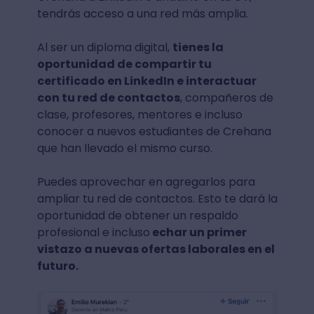
tendrás acceso a una red más amplia.
Al ser un diploma digital,
tienes la
oportunidad de compartir tu
certificado en LinkedIn e interactuar
con tu red de contactos
, compañeros de
clase, profesores, mentores e incluso
conocer a nuevos estudiantes de Crehana
que han llevado el mismo curso.
Puedes aprovechar en agregarlos para
ampliar tu red de contactos. Esto te dará la
oportunidad de obtener un respaldo
profesional e incluso
echar un primer
vistazo a nuevas ofertas laborales en el
futuro.