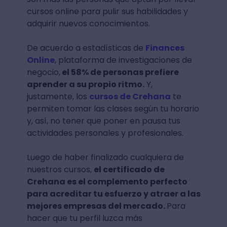
cursos online para pulir sus habilidades y
adquirir nuevos conocimientos.
De acuerdo a estadísticas de
Finances
Online
, plataforma de investigaciones de
negocio,
el 58% de personas prefiere
aprender a su propio ritmo.
Y,
justamente, los
cursos de Crehana
te
permiten tomar las clases según tu horario
y, así, no tener que poner en pausa tus
actividades personales y profesionales.
Luego de haber finalizado cualquiera de
nuestros cursos,
el certificado de
Crehana es el complemento perfecto
para acreditar tu esfuerzo y atraer a las
mejores empresas del mercado.
Para
hacer que tu perfil luzca más