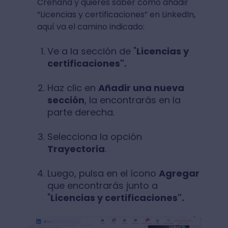
Crehana y quieres saber cómo añadir
“Licencias y certificaciones” en LinkedIn,
aquí va el camino indicado:
Ve a la sección de "
Licencias y
certificaciones".
Haz clic en
Añadir una nueva
sección
, la encontrarás en la
parte derecha.
Selecciona la opción
Trayectoria
.
Luego, pulsa en el ícono
Agregar
que encontrarás junto a
"
Licencias y certificaciones".