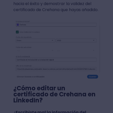
hacia el éxito y demostrar la validez del
certificado de Crehana que hayas añadido.
¿Cómo editar un
certificado de Crehana en
LinkedIn?
¿Escribiste mal la información del