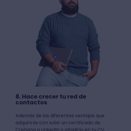
8. Hace crecer tu red de
contactos
Además de las diferentes ventajas que
adquirirás con subir un certificado de
Crehana a LinkedIn o añadirlo en tu CV,