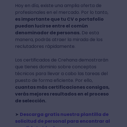
Hoy en día, existe una amplia oferta de
profesionales en el mercado. Por lo tanto,
es importante que tu CV o portafolio
puedan lucirse entre el común
denominador de personas.
De esta
manera, podrás atraer la mirada de los
reclutadores rápidamente.
Los certificados de Crehana demostrarán
que tienes dominio sobre conceptos
técnicos para llevar a cabo las tareas del
puesto de forma eficiente. Por ello,
cuantas más certificaciones consigas,
verás mejores resultados en el proceso
de selección.
➤
Descarga gratis nuestra plantilla de
solicitud de personal para encontrar al