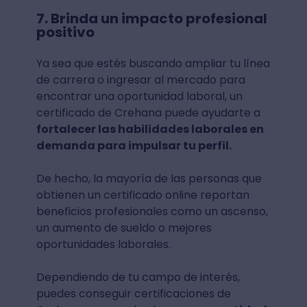
7. Brinda un impacto profesional
positivo
Ya sea que estés buscando ampliar tu línea
de carrera o ingresar al mercado para
encontrar una oportunidad laboral, un
certificado de Crehana puede ayudarte a
fortalecer las habilidades laborales en
demanda para impulsar tu perfil.
De hecho, la mayoría de las personas que
obtienen un certificado online reportan
beneficios profesionales como un ascenso,
un aumento de sueldo o mejores
oportunidades laborales.
Dependiendo de tu campo de interés,
puedes conseguir certificaciones de