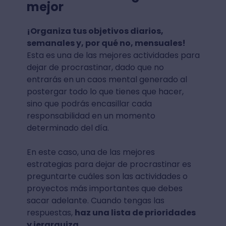
mejor
¡Organiza tus objetivos diarios,
semanales y, por qué no, mensuales!
Esta es una de las mejores actividades para
dejar de procrastinar, dado que no
entrarás en un caos mental generado al
postergar todo lo que tienes que hacer,
sino que podrás encasillar cada
responsabilidad en un momento
determinado del día.
En este caso, una de las mejores
estrategias para dejar de procrastinar es
preguntarte cuáles son las actividades o
proyectos más importantes que debes
sacar adelante. Cuando tengas las
respuestas,
haz una lista de prioridades
y jerarquiza.