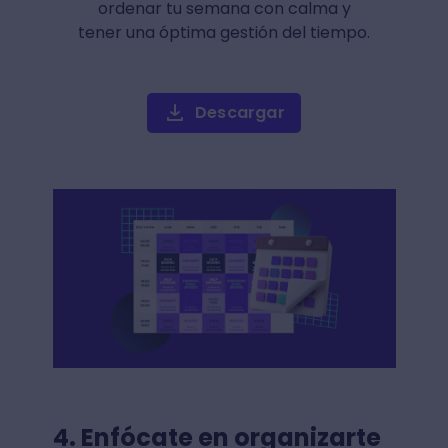
ordenar tu semana con calma y
tener una óptima gestión del tiempo.
Descargar
4. Enfócate en organizarte