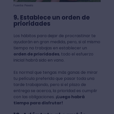
Fuente: Pexels
9. Establece un orden de
prioridades
Los hábitos para dejar de procrastinar te
ayudarán en gran medida, pero, si al mismo
tiempo no trabajas en establecer un
orden de prioridades
, todo el esfuerzo
inicial habrá sido en vano.
Es normal que tengas más ganas de mirar
tu película preferida que pasar toda una
tarde trabajando, pero si el plazo de
entrega se acerca, la prioridad es cumplir
con las obligaciones.
¡Luego habrá
tiempo para disfrutar!