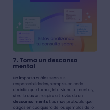
7. Toma un descanso
mental
No importa cuáles sean tus
responsabilidades, siempre, en cada
decisión que tomes, interviene tu mente y,
si no le das un respiro a través de un
descanso mental
, es muy probable que
caigas en cualquiera de los ejemplos de lo