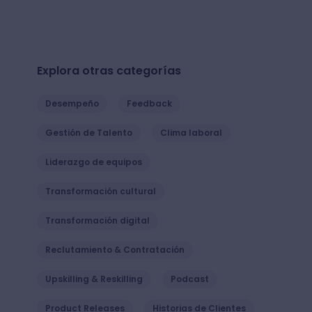
Explora otras categorías
Desempeño
Feedback
Gestión de Talento
Clima laboral
Liderazgo de equipos
Transformación cultural
Transformación digital
Reclutamiento & Contratación
Upskilling & Reskilling
Podcast
Product Releases
Historias de Clientes