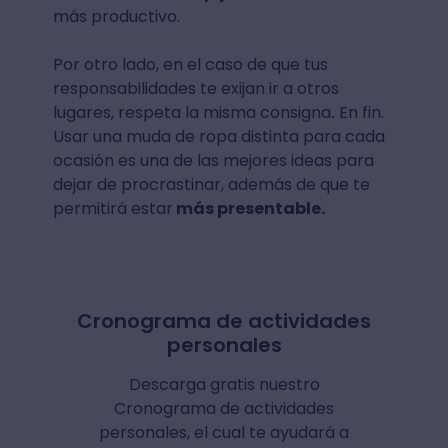
más productivo.
Por otro lado, en el caso de que tus
responsabilidades te exijan ir a otros
lugares, respeta la misma consigna
En fin.
.
Usar una muda de ropa distinta para cada
ocasión es una de las mejores ideas para
dejar de procrastinar, además de que te
permitirá estar
más presentable.
Cronograma de actividades
personales
Descarga gratis nuestro
Cronograma de actividades
personales, el cual te ayudará a