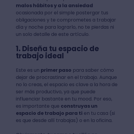
malos hábitos y a la ansiedad
ocasionada por el simple postergar tus
obligaciones y te comprometes a trabajar
día y noche para lograrlo, no te pierdas ni
un solo detalle de este artículo.
1. Diseña tu espacio de
trabajo ideal
Este es un
primer paso
para saber cómo
dejar de procrastinar en el trabajo. Aunque
no lo creas, el espacio es clave a la hora de
ser más productivo, ya que puede
influenciar bastante en tu mood. Por eso,
es importante que
construyas un
espacio de trabajo para ti
en tu casa (si
es que desde allí trabajas) o en la oficina.