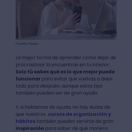
Fuente: Pexels
La mejor forma de aprender cómo dejar de
procrastinar la encuentras en tu interior.
Solo tú sabes qué es lo que mejor puede
funcionar
para evitar que vuelvas a dejar
todo para después, aunque estos tips
también pueden ser de gran ayuda.
Y, si hablamos de ayuda, no hay dudas de
que nuestros
cursos de organización y
hábitos
también pueden servirte de gran
inspiración
para saber de qué manera