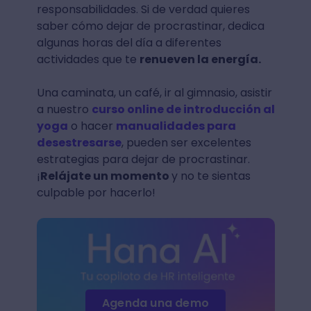
responsabilidades. Si de verdad quieres
saber cómo dejar de procrastinar, dedica
algunas horas del día a diferentes
actividades que te
renueven la energía.
Una caminata, un café, ir al gimnasio, asistir
a nuestro
curso online de introducción al
yoga
o hacer
manualidades para
desestresarse
, pueden ser excelentes
estrategias para dejar de procrastinar.
¡
Relájate un momento
y no te sientas
culpable por hacerlo!
Agenda una demo