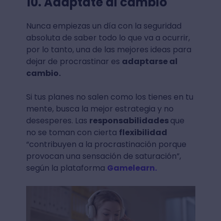
10. Adáptate al cambio
Nunca empiezas un día con la seguridad
absoluta de saber todo lo que va a ocurrir,
por lo tanto, una de las mejores ideas para
dejar de procrastinar es
adaptarse al
cambio.
Si tus planes no salen como los tienes en tu
mente, busca la mejor estrategia y no
desesperes. Las
responsabilidades
que
no se toman con cierta
flexibilidad
“contribuyen a la procrastinación porque
provocan una sensación de saturación”,
según la plataforma
Gamelearn.