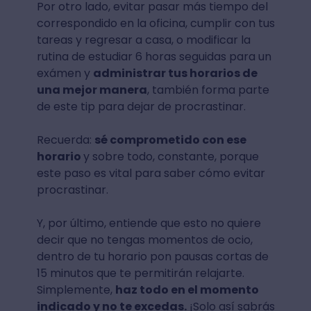
Por otro lado, evitar pasar más tiempo del
correspondido en la oficina, cumplir con tus
tareas y regresar a casa, o modificar la
rutina de estudiar 6 horas seguidas para un
exámen y
administrar tus horarios de
una mejor manera
, también forma parte
de este tip para dejar de procrastinar.
Recuerda:
sé comprometido con ese
horario
y sobre todo, constante, porque
este paso es vital para saber cómo evitar
procrastinar.
Y, por último, entiende que esto no quiere
decir que no tengas momentos de ocio,
dentro de tu horario pon pausas cortas de
15 minutos que te permitirán relajarte.
Simplemente,
haz todo en el momento
indicado y no te excedas.
¡Solo así sabrás