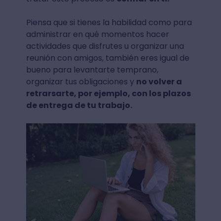
Piensa que si tienes la habilidad como para
administrar en qué momentos hacer
actividades que disfrutes u organizar una
reunión con amigos, también eres igual de
bueno para levantarte temprano,
organizar tus obligaciones y
no volver a
retrarsarte, por ejemplo, con los plazos
de entrega de tu trabajo.