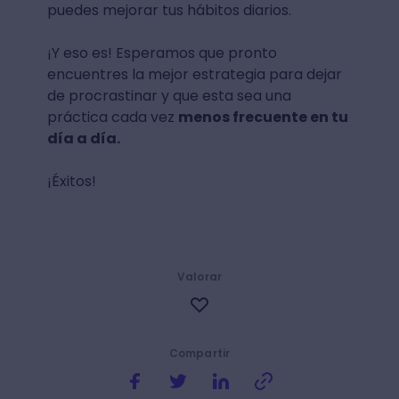
puedes mejorar tus hábitos diarios.
¡Y eso es! Esperamos que pronto
encuentres la mejor estrategia para dejar
de procrastinar y que esta sea una
práctica cada vez
menos frecuente en tu
día a día.
¡Éxitos!
Valorar
Compartir