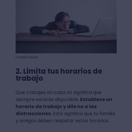
Fuente: Pexels
2. Limita tus horarios de
trabajo
Que trabajes en casa no significa que
siempre estarás disponible.
Establece un
horario de trabajo y dile no a las
distracciones.
Esto significa que tu familia
y amigos deben respetar estos horarios.