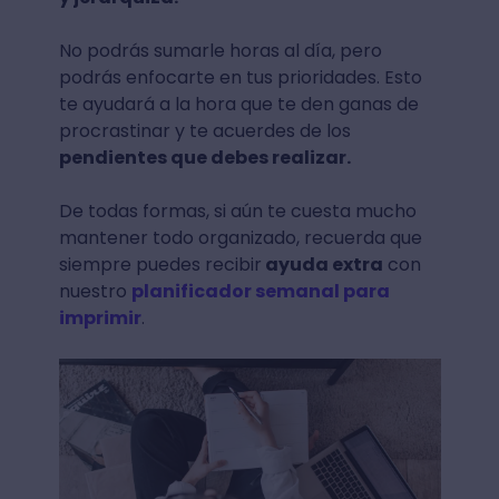
No podrás sumarle horas al día, pero
podrás enfocarte en tus prioridades. Esto
te ayudará a la hora que te den ganas de
procrastinar y te acuerdes de los
pendientes que debes realizar.
De todas formas, si aún te cuesta mucho
mantener todo organizado, recuerda que
siempre puedes recibir
ayuda extra
con
nuestro
planificador semanal para
imprimir
.