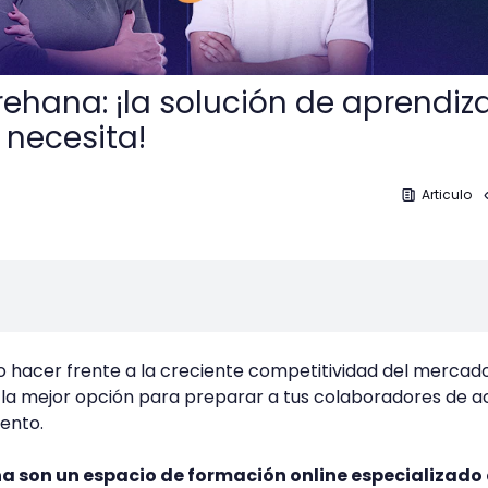
hana: ¡la solución de aprendiz
 necesita!
Articulo
 hacer frente a la creciente competitividad del mercado
a mejor opción para preparar a tus colaboradores de 
mento.
 son un espacio de formación online especializado 