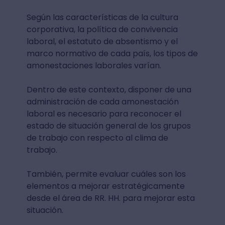
Según las características de la cultura
corporativa, la política de convivencia
laboral, el estatuto de absentismo y el
marco normativo de cada país, los tipos de
amonestaciones laborales varían.
Dentro de este contexto, disponer de una
administración de cada amonestación
laboral es necesario para reconocer el
estado de situación general de los grupos
de trabajo con respecto al clima de
trabajo.
También, permite evaluar cuáles son los
elementos a mejorar estratégicamente
desde el área de RR. HH. para mejorar esta
situación.