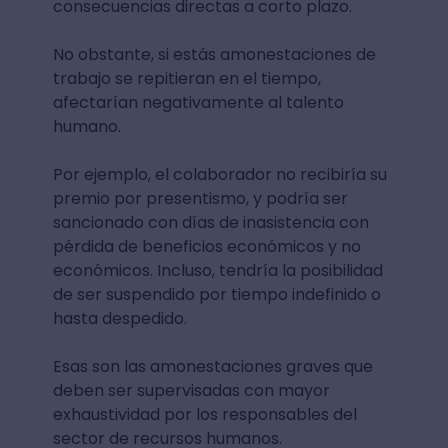
consecuencias directas a corto plazo.
No obstante, si estás amonestaciones de
trabajo se repitieran en el tiempo,
afectarían negativamente al talento
humano.
Por ejemplo, el colaborador no recibiría su
premio por presentismo, y podría ser
sancionado con días de inasistencia con
pérdida de beneficios económicos y no
económicos. Incluso, tendría la posibilidad
de ser suspendido por tiempo indefinido o
hasta despedido.
Esas son las amonestaciones graves que
deben ser supervisadas con mayor
exhaustividad por los responsables del
sector de recursos humanos.