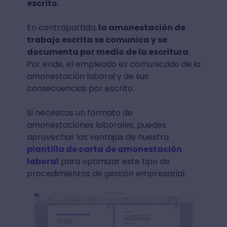
escrito.
En contrapartida,
la amonestación de
trabajo escrita se comunica y se
documenta por medio de la escritura
.
Por ende, el empleado es comunicado de la
amonestación laboral y de sus
consecuencias por escrito.
Si necesitas un formato de
amonestaciones laborales, puedes
aprovechar las ventajas de nuestra
plantilla de carta de amonestación
laboral
para optimizar este tipo de
procedimientos de gestión empresarial.