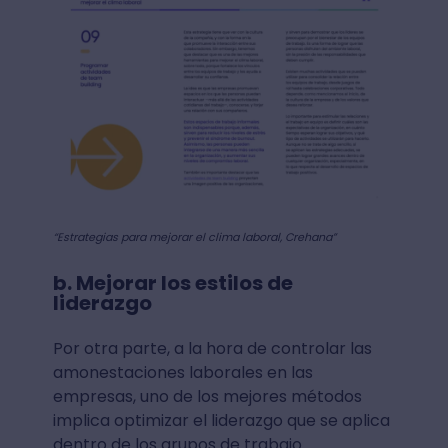
“Estrategias para mejorar el clima laboral, Crehana”
b. Mejorar los estilos de
liderazgo
Por otra parte, a la hora de controlar las
amonestaciones laborales en las
empresas, uno de los mejores métodos
implica optimizar el liderazgo que se aplica
dentro de los grupos de trabajo.