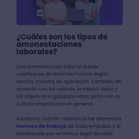
¿Cuáles son los tipos de
amonestaciones
laborales?
Una amonestación laboral puede
clasificarse de distintas formas según
ciertos criterios de aplicación. También, de
acuerdo con los valores, la misión, visión y
los objetivos organizacionales, junto con la
cultura empresarial en general.
Asimismo, cobran relevancia las diferentes
normas de trabajo
de cada empresa y lo
establecido por el marco legal de cada