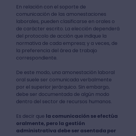
En relación con el soporte de
comunicación de las amonestaciones
laborales, pueden clasificarse en orales o
de carácter escrito. La elección dependerá
del protocolo de acción que indique la
normativa de cada empresa; y a veces, de
la preferencia del área de trabajo
correspondiente.
De este modo, una amonestación laboral
oral suele ser comunicada verbalmente
por el superior jerárquico. Sin embargo,
debe ser documentada de algún modo
dentro del sector de recursos humanos.
Es decir que
la comunicación se efectúa
oralmente, pero la gestión
administrativa debe ser asentada por