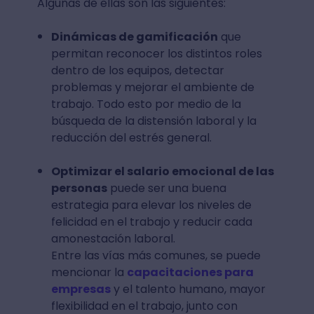
Algunas de ellas son las siguientes:
Dinámicas de gamificación
que
permitan reconocer los distintos roles
dentro de los equipos, detectar
problemas y mejorar el ambiente de
trabajo. Todo esto por medio de la
búsqueda de la distensión laboral y la
reducción del estrés general.
Optimizar el salario emocional de las
personas
puede ser una buena
estrategia para elevar los niveles de
felicidad en el trabajo y reducir cada
amonestación laboral.
Entre las vías más comunes, se puede
mencionar la
capacitaciones para
empresas
y el talento humano, mayor
flexibilidad en el trabajo, junto con