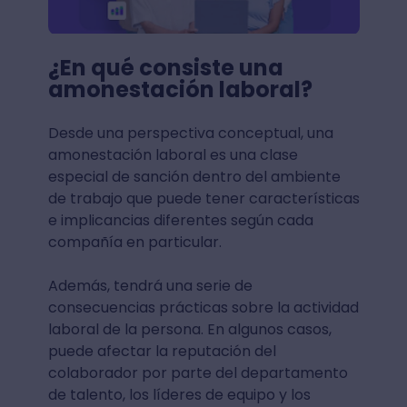
¿En qué consiste una
amonestación laboral?
Desde una perspectiva conceptual, una
amonestación laboral es una clase
especial de sanción dentro del ambiente
de trabajo que puede tener características
e implicancias diferentes según cada
compañía en particular.
Además, tendrá una serie de
consecuencias prácticas sobre la actividad
laboral de la persona. En algunos casos,
puede afectar la reputación del
colaborador por parte del departamento
de talento, los líderes de equipo y los