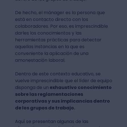
De hecho, el mánager es la persona que
está en contacto directo con los
colaboradores. Por eso, es imprescindible
darles los conocimientos y las
herramientas prácticas para detectar
aquellas instancias en la que es
conveniente la aplicación de una
amonestación laboral.
Dentro de este contexto educativo, se
vuelve imprescindible que el líder de equipo
disponga de un
exhaustivo conocimiento
sobre las reglamentaciones
corporativas y sus implicancias dentro
de los grupos de trabajo.
Aquí se presentan algunas de las