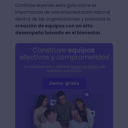
Continúa leyendo esta guía sobre la
importancia de una amonestación laboral
dentro de las organizaciones y potencia la
creación de equipos con un alto
desempeño basado en el bienestar.
Demo gratis