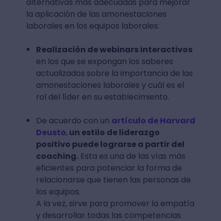
alternativas más adecuadas para mejorar
la aplicación de las amonestaciones
laborales en los equipos laborales:
Realización de webinars interactivos
en los que se expongan los saberes
actualizados sobre la importancia de las
amonestaciones laborales y cuál es el
rol del líder en su establecimiento.
De acuerdo con un
artículo de Harvard
Deusto
,
un estilo de liderazgo
positivo puede lograrse a partir del
coaching.
Esta es una de las vías más
eficientes para potenciar la forma de
relacionarse que tienen las personas de
los equipos.
A la vez, sirve para promover la empatía
y desarrollar todas las competencias