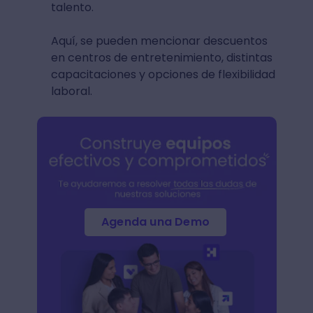
talento.
Aquí, se pueden mencionar descuentos
en centros de entretenimiento, distintas
capacitaciones y opciones de flexibilidad
laboral.
Agenda una Demo