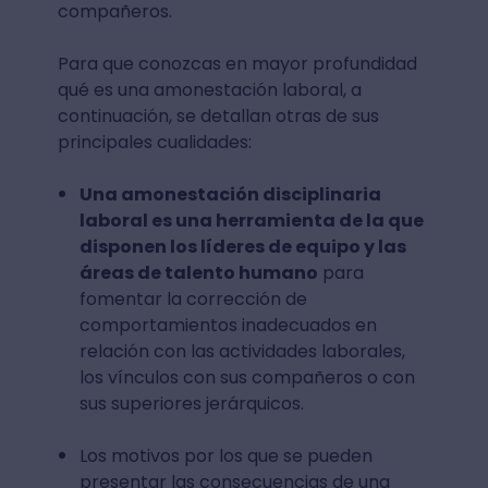
compañeros.
Para que conozcas en mayor profundidad
qué es una amonestación laboral, a
continuación, se detallan otras de sus
principales cualidades:
Una amonestación disciplinaria
laboral es una herramienta de la que
disponen los líderes de equipo y las
áreas de talento humano
para
fomentar la corrección de
comportamientos inadecuados en
relación con las actividades laborales,
los vínculos con sus compañeros o con
sus superiores jerárquicos.
Los motivos por los que se pueden
presentar las consecuencias de una