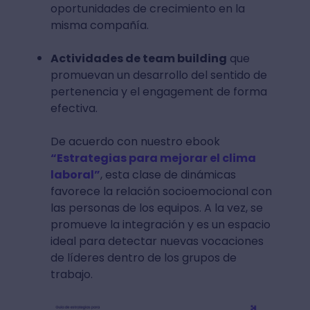
oportunidades de crecimiento en la
misma compañía.
Actividades de team building
que
promuevan un desarrollo del sentido de
pertenencia y el engagement de forma
efectiva.
De acuerdo con nuestro ebook
“Estrategias para mejorar el clima
laboral”
, esta clase de dinámicas
favorece la relación socioemocional con
las personas de los equipos. A la vez, se
promueve la integración y es un espacio
ideal para detectar nuevas vocaciones
de líderes dentro de los grupos de
trabajo.