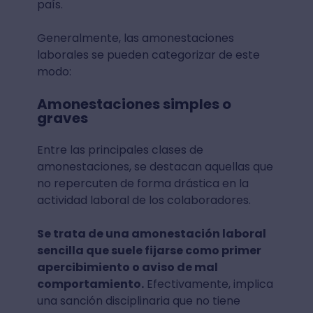
país.
Generalmente, las amonestaciones
laborales se pueden categorizar de este
modo:
Amonestaciones simples o
graves
Entre las principales clases de
amonestaciones, se destacan aquellas que
no repercuten de forma drástica en la
actividad laboral de los colaboradores.
Se trata de una amonestación laboral
sencilla que suele fijarse como primer
apercibimiento o aviso de mal
comportamiento.
Efectivamente, implica
una sanción disciplinaria que no tiene