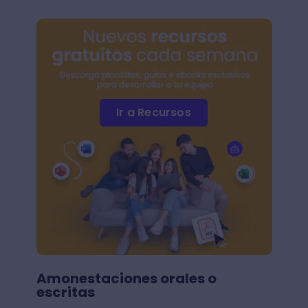
Ir a Recursos
Amonestaciones orales o
escritas