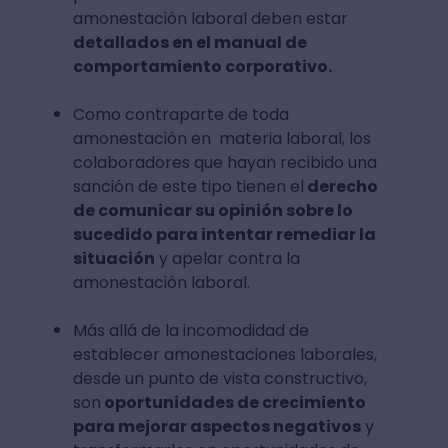
amonestación laboral deben estar
detallados en el manual de
comportamiento corporativo.
Como contraparte de toda
amonestación en materia laboral, los
colaboradores que hayan recibido una
sanción de este tipo tienen el
derecho
de comunicar su opinión sobre lo
sucedido para intentar remediar la
situación
y apelar contra la
amonestación laboral.
Más allá de la incomodidad de
establecer amonestaciones laborales,
desde un punto de vista constructivo,
son
oportunidades de crecimiento
para mejorar aspectos negativos
y