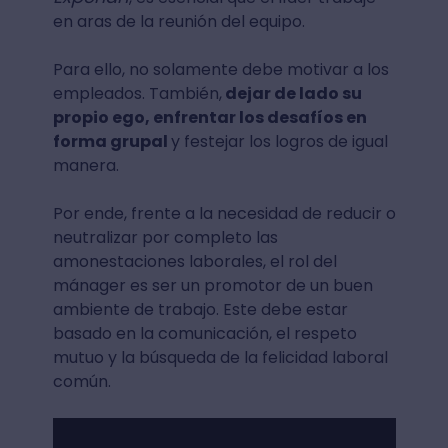
en aras de la reunión del equipo.
Para ello, no solamente debe motivar a los
empleados. También,
dejar de lado su
propio ego, enfrentar los desafíos en
forma grupal
y festejar los logros de igual
manera.
Por ende, frente a la necesidad de reducir o
neutralizar por completo las
amonestaciones laborales, el rol del
mánager es ser un promotor de un buen
ambiente de trabajo. Este debe estar
basado en la comunicación, el respeto
mutuo y la búsqueda de la felicidad laboral
común.