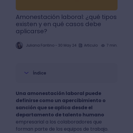
Amonestación laboral: ¿qué tipos
existen y en qué casos debe
aplicarse?
Juliana Fantino
-
30 May 24
Articulo
7 min.
Índice
Una amonestación laboral puede
definirse como un apercibimiento o
sanción que se aplica desde el
departamento de talento humano
empresarial a los colaboradores que
forman parte de los equipos de trabajo.