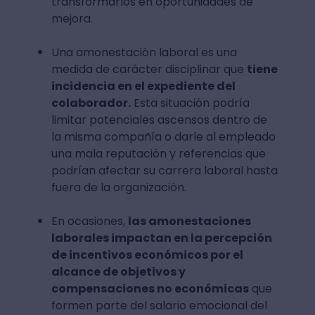
transformarlos en oportunidades de
mejora.
Una amonestación laboral es una
medida de carácter disciplinar que
tiene
incidencia en el expediente del
colaborador.
Esta situación podría
limitar potenciales ascensos dentro de
la misma compañía o darle al empleado
una mala reputación y referencias que
podrían afectar su carrera laboral hasta
fuera de la organización.
En ocasiones,
las amonestaciones
laborales impactan en la percepción
de incentivos económicos por el
alcance de objetivos y
compensaciones no económicas
que
formen parte del salario emocional del