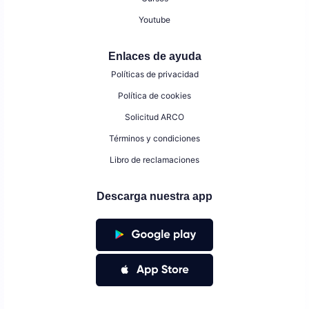
Youtube
Enlaces de ayuda
Políticas de privacidad
Política de cookies
Solicitud ARCO
Términos y condiciones
Libro de reclamaciones
Descarga nuestra app