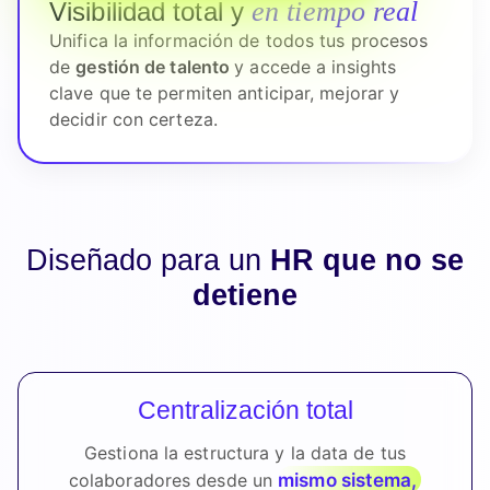
en tiempo real
Visibilidad total y
Unifica la información de todos tus procesos
de
gestión de talento
y accede a insights
clave que te permiten anticipar, mejorar y
decidir con certeza.
Diseñado para un
HR que no se
detiene
Centralización total
Gestiona la estructura y la data de tus
mismo sistema,
colaboradores desde un