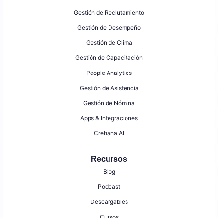
Gestión de Reclutamiento
Gestión de Desempeño
Gestión de Clima
Gestión de Capacitación
People Analytics
Gestión de Asistencia
Gestión de Nómina
Apps & Integraciones
Crehana AI
Recursos
Blog
Podcast
Descargables
Cursos