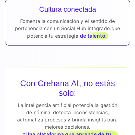
Cultura conectada
Fomenta la comunicación y el sentido de
pertenencia con un Social Hub integrado que
de talento.
potencia tu estrategia
Con Crehana AI, no estás
solo:
La inteligencia artificial potencia la gestión
de nómina: detecta inconsistencias,
automatiza procesos y brinda insights para
mejores decisiones.
tUna plataforma que aprende de tu