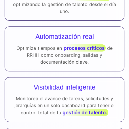
optimizando la gestión de talento desde el día
uno.
Automatización real
procesos críticos
Optimiza tiempos en
de
RRHH como onboarding, salidas y
documentación clave.
Visibilidad inteligente
Monitorea el avance de tareas, solicitudes y
jerarquías en un solo dashboard para tener el
gestión de talento.
control total de tu