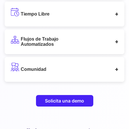
Tiempo Libre
Flujos de Trabajo
Automatizados
Comunidad
Solicita una demo