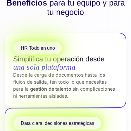
Beneficios
para tu equipo y para
tu negocio
HR Todo en uno
Simplifica tu operación desde
una sola plataforma
Desde la carga de documentos hasta los
flujos de salida, ten todo lo que necesitas
para la
gestión de talento
sin complicaciones
ni herramientas aisladas.
Data clara, decisiones estratégicas