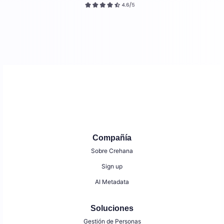
Compañía
Sobre Crehana
Sign up
AI Metadata
Soluciones
Gestión de Personas