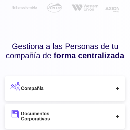
Gestiona a las Personas de tu
compañía de
forma centralizada
Compañía
Documentos
Corporativos