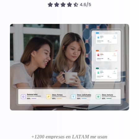
Referidos
Ingresar
Agenda un demo
+1200 empresas en LATAM me usan