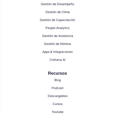
Gestión de Desempeño
Gestión de Clima
Gestión de Capacitación
People Analytics
Gestión de Asistencia
Gestión de Nómina
Apps & Integraciones
Crehana AI
Recursos
Blog
Podcast
Descargables
Cursos
Youtube