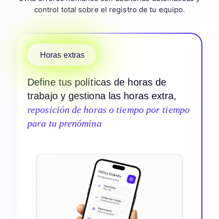
control total sobre el registro de tu equipo.
Horas extras
Define tus políticas de horas de
trabajo y gestiona las horas extra,
reposición de horas o tiempo por tiempo
para tu prenómina