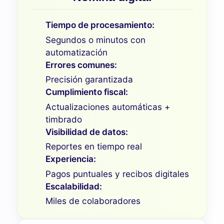
Tiempo de procesamiento:
Segundos o minutos con
automatización
Errores comunes:
Precisión garantizada
Cumplimiento fiscal:
Actualizaciones automáticas +
timbrado
Visibilidad de datos:
Reportes en tiempo real
Experiencia:
Pagos puntuales y recibos digitales
Escalabilidad:
Miles de colaboradores