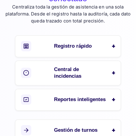
Centraliza toda la gestión de asistencia en una sola
plataforma. Desde el registro hasta la auditoría, cada dato
queda trazado con total precisión.
Registro rápido
Central de
incidencias
Reportes inteligentes
Gestión de turnos