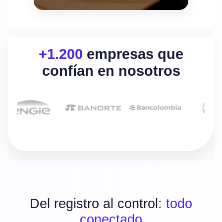
+1.200
empresas que
confían en nosotros
Del registro al control:
todo
conectado