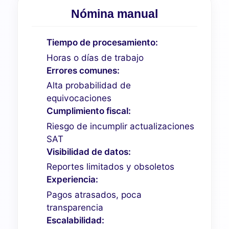
Nómina manual
Tiempo de procesamiento:
Horas o días de trabajo
Errores comunes:
Alta probabilidad de
equivocaciones
Cumplimiento fiscal:
Riesgo de incumplir actualizaciones
SAT
Visibilidad de datos:
Reportes limitados y obsoletos
Experiencia:
Pagos atrasados, poca
transparencia
Escalabilidad: