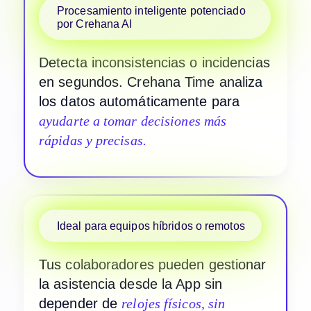
Procesamiento inteligente potenciado
por Crehana AI
Detecta inconsistencias o incidencias
en segundos. Crehana Time analiza
los datos automáticamente para
ayudarte a tomar decisiones más
rápidas y precisas.
Ideal para equipos híbridos o remotos
Tus colaboradores pueden gestionar
la asistencia desde la App sin
depender de
relojes físicos, sin