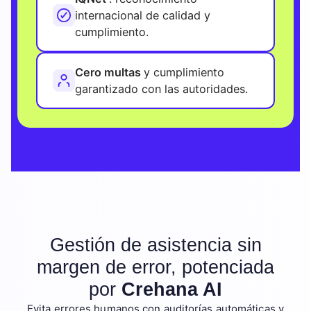
internacional de calidad y
cumplimiento.
Cero multas
y cumplimiento
garantizado con las autoridades.
Gestión de asistencia sin
margen de error, potenciada
por
Crehana AI
Evita errores humanos con auditorías automáticas y