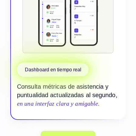
Dashboard en tiempo real
Consulta métricas de asistencia y
puntualidad actualizadas al segundo,
en una interfaz clara y amigable.