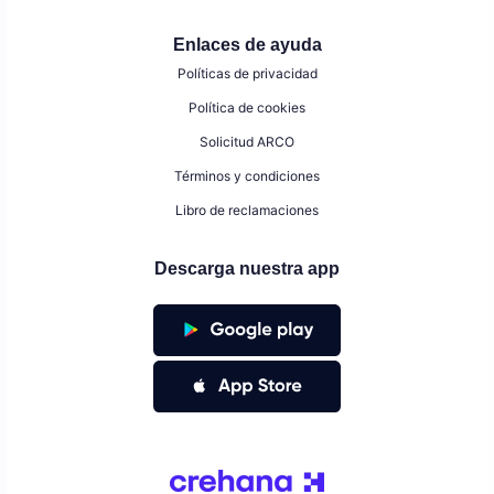
Enlaces de ayuda
Políticas de privacidad
Política de cookies
Solicitud ARCO
Términos y condiciones
Libro de reclamaciones
Descarga nuestra app