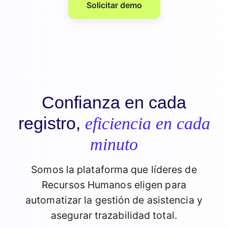
Solicitar demo
Confianza en cada
registro,
eficiencia en cada
minuto
Somos la plataforma que líderes de
Recursos Humanos eligen para
automatizar la gestión de asistencia y
asegurar trazabilidad total.