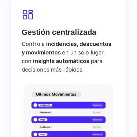
Gestión centralizada
Controla
incidencias, descuentos
y movimientos
en un solo lugar,
con
insights automáticos
para
decisiones más rápidas.