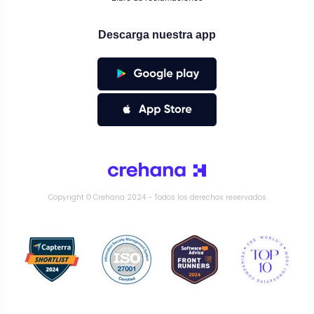
Descarga nuestra app
Copyright © Crehana 2024 - Todos los derechos reservados