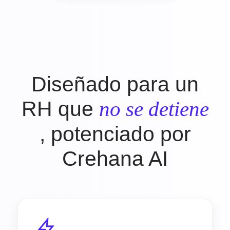
Diseñado para un
RH que
no se detiene
, potenciado por
Crehana AI