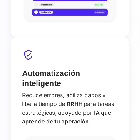
Automatización
inteligente
Reduce errores, agiliza pagos y
libera tiempo de
RRHH
para tareas
estratégicas, apoyado por
IA que
aprende de tu operación.