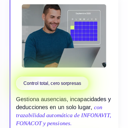
Control total, cero sorpresas
Gestiona ausencias, incapacidades y
deducciones en un solo lugar,
con
trazabilidad automática de INFONAVIT,
FONACOT y pensiones.