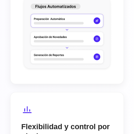
Flexibilidad y control por