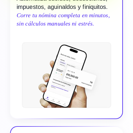
impuestos, aguinaldos y finiquitos.
Corre tu nómina completa en minutos,
sin cálculos manuales ni estrés.