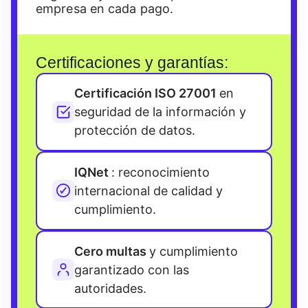
empresa en cada pago.
Certificaciones y garantías:
Certificación ISO 27001
en
seguridad de la información y
protección de datos.
IQNet
: reconocimiento
internacional de calidad y
cumplimiento.
Cero multas
y cumplimiento
garantizado con las
autoridades.