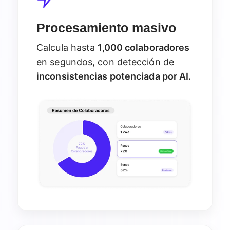
Procesamiento masivo
Calcula hasta
1,000 colaboradores
en segundos, con detección de
inconsistencias potenciada por AI.