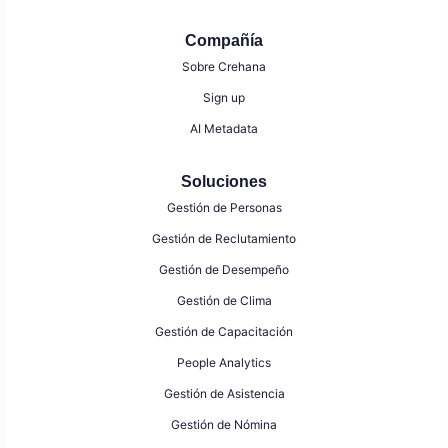
Compañía
Sobre Crehana
Sign up
AI Metadata
Soluciones
Gestión de Personas
Gestión de Reclutamiento
Gestión de Desempeño
Gestión de Clima
Gestión de Capacitación
People Analytics
Gestión de Asistencia
Gestión de Nómina