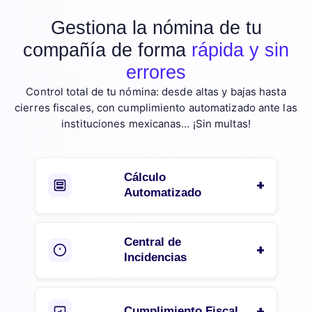
Gestiona la nómina de tu
compañía de forma
rápida y sin
errores
Control total de tu nómina: desde altas y bajas hasta
cierres fiscales, con cumplimiento automatizado ante las
instituciones mexicanas… ¡Sin multas!
Cálculo
Automatizado
Central de
Incidencias
Cumplimiento Fiscal