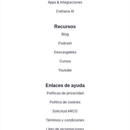
Apps & Integraciones
Crehana AI
Recursos
Blog
Podcast
Descargables
Cursos
Youtube
Enlaces de ayuda
Políticas de privacidad
Política de cookies
Solicitud ARCO
Términos y condiciones
Libro de reclamaciones