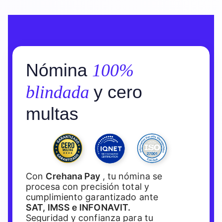
Nómina
100%
y cero
blindada
multas
Con
Crehana Pay
, tu nómina se
procesa con precisión total y
cumplimiento garantizado ante
SAT, IMSS e INFONAVIT.
Seguridad y confianza para tu