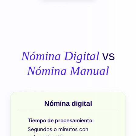
vs
Nómina Digital
Nómina Manual
Nómina digital
Tiempo de procesamiento:
Segundos o minutos con