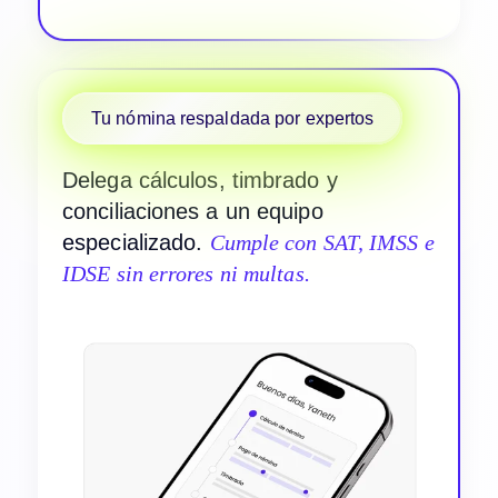
Tu nómina respaldada por expertos
Delega cálculos, timbrado y
conciliaciones a un equipo
especializado.
Cumple con SAT, IMSS e
IDSE sin errores ni multas.