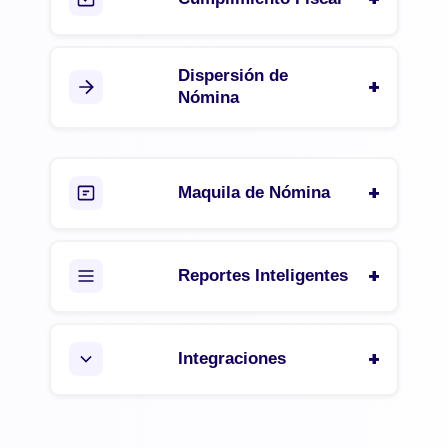
Dispersión de
Nómina
Maquila de Nómina
Reportes Inteligentes
Integraciones