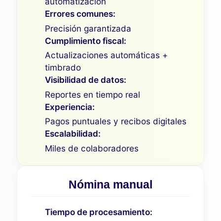
automatización
Errores comunes:
Precisión garantizada
Cumplimiento fiscal:
Actualizaciones automáticas +
timbrado
Visibilidad de datos:
Reportes en tiempo real
Experiencia:
Pagos puntuales y recibos digitales
Escalabilidad:
Miles de colaboradores
Nómina manual
Tiempo de procesamiento: