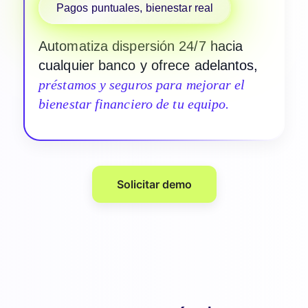
Pagos puntuales, bienestar real
Automatiza dispersión 24/7 hacia
cualquier banco y ofrece adelantos,
préstamos y seguros para mejorar el
bienestar financiero de tu equipo.
Solicitar demo