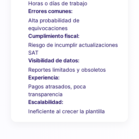
Horas o días de trabajo
Errores comunes:
Alta probabilidad de
equivocaciones
Cumplimiento fiscal:
Riesgo de incumplir actualizaciones
SAT
Visibilidad de datos:
Reportes limitados y obsoletos
Experiencia:
Pagos atrasados, poca
transparencia
Escalabilidad:
Ineficiente al crecer la plantilla