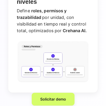
niveles
Define
roles, permisos y
trazabilidad
por unidad, con
visibilidad en tiempo real y control
total, optimizados por
Crehana AI.
Solicitar demo