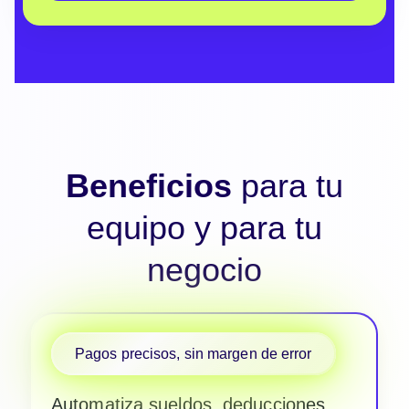
Beneficios
para tu
equipo y para tu
negocio
Pagos precisos, sin margen de error
Automatiza sueldos, deducciones,