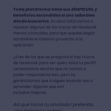
shortcuts
Toda plataforma tiene sus
, y
beneficios escondidos si uno sabe bien
dónde buscarlos.
En esta nota vamos a
repasar algunos de los trucos de facebook
menos conocidos, para que puedas seguir
sacándole el máximo provecho a la
aplicación.
¿Eres de los que se pregunta si hay trucos
de facebook para ver quien visita tu perfil?
Lamentamos decirte que no vamos a
poder responderte eso, pero te
garantizamos que si sigues leyendo vas a
aprender algunos que son
inclusive mejores.
Así que toma tu anotador preferido,
una lapicera y ¡a leer!