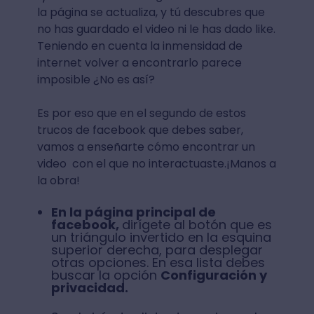
la página se actualiza, y tú descubres que
no has guardado el video ni le has dado like.
Teniendo en cuenta la inmensidad de
internet volver a encontrarlo parece
imposible ¿No es así?
Es por eso que en el segundo de estos
trucos de facebook que debes saber,
vamos a enseñarte cómo encontrar un
video con el que no interactuaste.¡Manos a
la obra!
En la página principal de
facebook,
dirígete al botón que es
un triángulo invertido en la esquina
superior derecha, para desplegar
otras opciones. En esa lista debes
buscar la opción
Configuración y
privacidad.