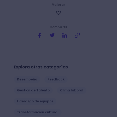
Valorar
Compartir
Explora otras categorías
Desempeño
Feedback
Gestión de Talento
Clima laboral
Liderazgo de equipos
Transformación cultural