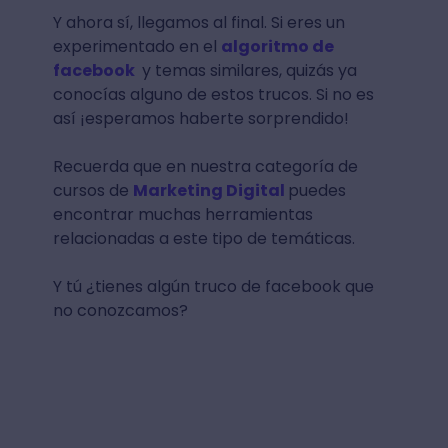
Y ahora sí, llegamos al final. Si eres un
experimentado en el
algoritmo de
facebook
y temas similares, quizás ya
conocías alguno de estos trucos. Si no es
así ¡esperamos haberte sorprendido!
Recuerda que en nuestra categoría de
cursos de
Marketing Digital
puedes
encontrar muchas herramientas
relacionadas a este tipo de temáticas.
Y tú ¿tienes algún truco de facebook que
no conozcamos?