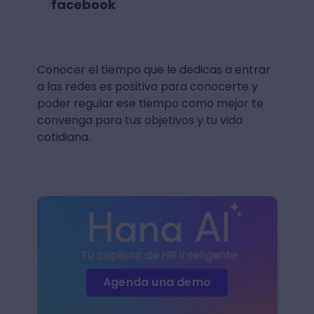
facebook
Conocer el tiempo que le dedicas a entrar
a las redes es positivo para conocerte y
poder regular ese tiempo como mejor te
convenga para tus objetivos y tu vida
cotidiana.
Agenda una demo