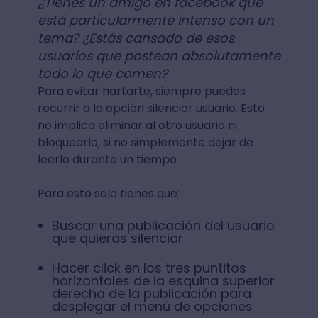
¿Tienes un amigo en facebook que
está particularmente intenso con un
tema? ¿Estás cansado de esos
usuarios que postean absolutamente
todo lo que comen?
Para evitar hartarte, siempre puedes
recurrir a la opción silenciar usuario. Esto
no implica eliminar al otro usuario ni
bloquearlo, si no simplemente dejar de
leerlo durante un tiempo
Para esto solo tienes que:
Buscar una publicación del usuario
que quieras silenciar
Hacer click en los tres puntitos
horizontales de la esquina superior
derecha de la publicación para
desplegar el menú de opciones