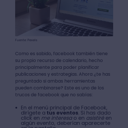
Fuente: Pexels
Como es sabido, facebook también tiene
su propio recurso de calendario, hecho
principalmente para poder planificar
publicaciones y estrategias. Ahora ¿te has
preguntado si ambas herramientas
pueden combinarse? Este es uno de los
trucos de facebook que no sabías:
En el menú principal de Facebook,
dirígete a
tus eventos
. Si has dado
click en
me interesa
o en
asistiré
en
algún evento, deberían aparecerte