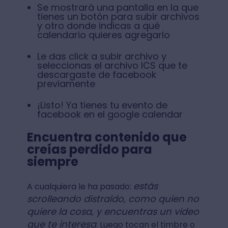
Se mostrará una pantalla en la que
tienes un botón para subir archivos
y otro donde indicas a qué
calendario quieres agregarlo
Le das click a subir archivo y
seleccionas el archivo ICS que te
descargaste de facebook
previamente
¡Listo! Ya tienes tu evento de
facebook en el google calendar
Encuentra contenido que
creías perdido para
siempre
estás
A cualquiera le ha pasado:
scrolleando distraído, como quien no
quiere la cosa, y encuentras un video
que te interesa
. Luego tocan el timbre o