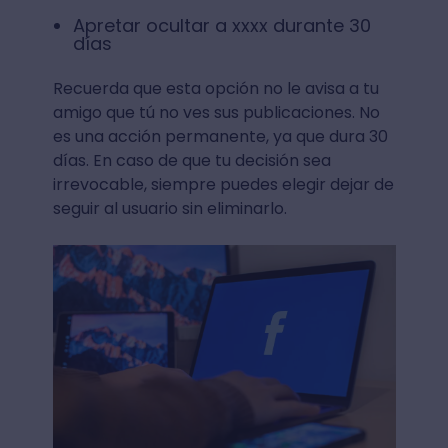
Apretar ocultar a xxxx durante 30
días
Recuerda que esta opción no le avisa a tu
amigo que tú no ves sus publicaciones. No
es una acción permanente, ya que dura 30
días. En caso de que tu decisión sea
irrevocable, siempre puedes elegir dejar de
seguir al usuario sin eliminarlo.