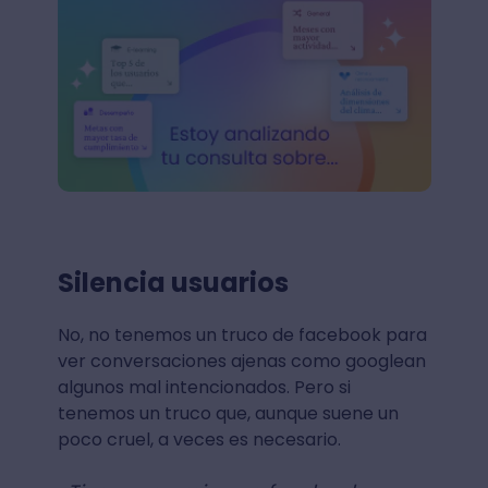
Silencia usuarios
No, no tenemos un truco de facebook para
ver conversaciones ajenas como googlean
algunos mal intencionados. Pero si
tenemos un truco que, aunque suene un
poco cruel, a veces es necesario.