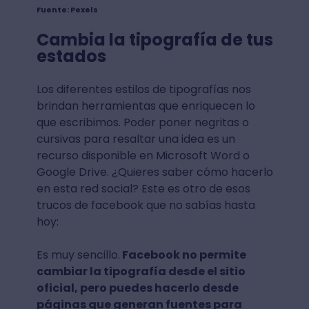
Fuente: Pexels
Cambia la tipografía de tus
estados
Los diferentes estilos de tipografías nos
brindan herramientas que enriquecen lo
que escribimos. Poder poner negritas o
cursivas para resaltar una idea es un
recurso disponible en Microsoft Word o
Google Drive. ¿Quieres saber cómo hacerlo
en esta red social? Este es otro de esos
trucos de facebook que no sabías hasta
hoy:
Es muy sencillo.
Facebook no permite
cambiar la tipografía desde el sitio
oficial, pero puedes hacerlo desde
páginas que generan fuentes para