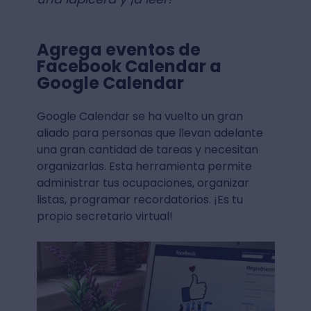
Agrega eventos de
Facebook Calendar a
Google Calendar
Google Calendar se ha vuelto un gran
aliado para personas que llevan adelante
una gran cantidad de tareas y necesitan
organizarlas. Esta herramienta permite
administrar tus ocupaciones, organizar
listas, programar recordatorios. ¡Es tu
propio secretario virtual!