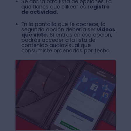
Se abrirá otra lista de opciones. La
que tienes que clikear es
registro
de actividad.
En la pantalla que te aparece, la
segunda opción debería ser
videos
que viste.
Si entras en esa opción,
podrás acceder a la lista de
contenido audiovisual que
consumiste ordenados por fecha.