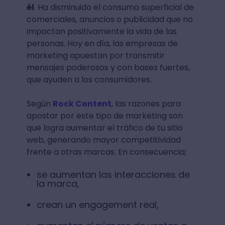
él
. Ha disminuido el consumo superficial de
comerciales, anuncios o publicidad que no
impactan positivamente la vida de las
personas. Hoy en día, las empresas de
marketing apuestan por transmitir
mensajes poderosos y con bases fuertes,
que ayuden a los consumidores.
Según
Rock Content
, las razones para
apostar por este tipo de marketing son
que logra aumentar el tráfico de tu sitio
web, generando mayor competitividad
frente a otras marcas. En consecuencia;
se aumentan las interacciones de
la marca,
crean un engagement real,