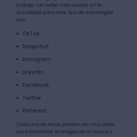
trabajo. Las redes más usadas en la
actualidad para este tipo de estrategias
son:
TikTok
Snapchat
Instagram
Linkedin
Facebook
Twitter
Pinterest.
Cada una de estas pueden ser muy útiles
para beneficiar la imagen de la marca y