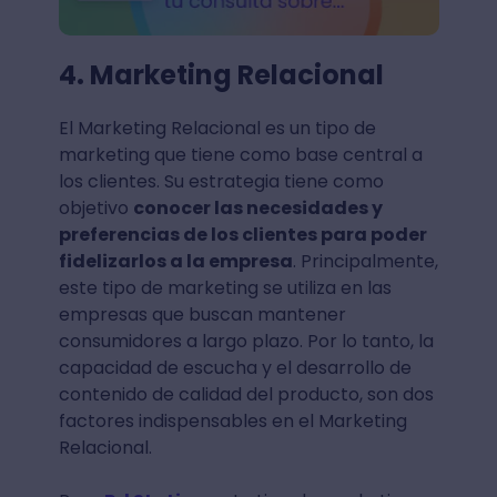
4. Marketing Relacional
El Marketing Relacional es un tipo de
marketing que tiene como base central a
los clientes. Su estrategia tiene como
objetivo
conocer las necesidades y
preferencias de los clientes para poder
fidelizarlos a la empresa
. Principalmente,
este tipo de marketing se utiliza en las
empresas que buscan mantener
consumidores a largo plazo. Por lo tanto, la
capacidad de escucha y el desarrollo de
contenido de calidad del producto, son dos
factores indispensables en el Marketing
Relacional.