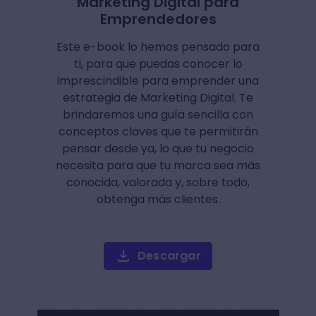
Marketing Digital para
Emprendedores
Este e-book lo hemos pensado para
ti, para que puedas conocer lo
imprescindible para emprender una
estrategia de Marketing Digital. Te
brindaremos una guía sencilla con
conceptos claves que te permitirán
pensar desde ya, lo que tu negocio
necesita para que tu marca sea más
conocida, valorada y, sobre todo,
obtenga más clientes.
Descargar