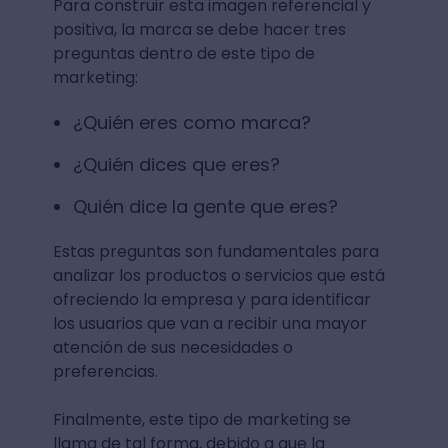
Para construir esta imagen referencial y
positiva, la marca se debe hacer tres
preguntas dentro de este tipo de
marketing:
¿Quién eres como marca?
¿Quién dices que eres?
Quién dice la gente que eres?
Estas preguntas son fundamentales para
analizar los productos o servicios que está
ofreciendo la empresa y para identificar
los usuarios que van a recibir una mayor
atención de sus necesidades o
preferencias.
Finalmente, este tipo de marketing se
llama de tal forma, debido a que la