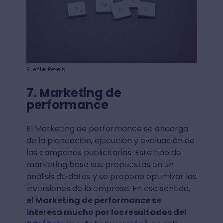
Fuente: Pexels
7. Marketing de
performance
El Marketing de performance se encarga
de la planeación, ejecución y evaluación de
las campañas publicitarias. Este tipo de
marketing basa sus propuestas en un
análisis de datos y se propone optimizar las
inversiones de la empresa. En ese sentido,
el Marketing de performance se
interesa mucho por los resultados del