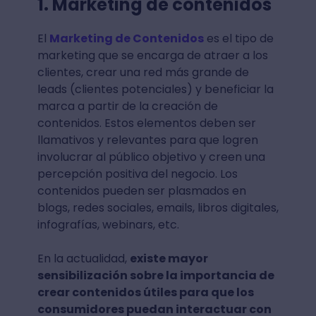
1. Marketing de contenidos
El
Marketing de Contenidos
es el tipo de
marketing que se encarga de atraer a los
clientes, crear una red más grande de
leads (clientes potenciales) y beneficiar la
marca a partir de la creación de
contenidos. Estos elementos deben ser
llamativos y relevantes para que logren
involucrar al público objetivo y creen una
percepción positiva del negocio. Los
contenidos pueden ser plasmados en
blogs, redes sociales, emails, libros digitales,
infografías, webinars, etc.
En la actualidad,
existe mayor
sensibilización sobre la importancia de
crear contenidos útiles para que los
consumidores puedan interactuar con