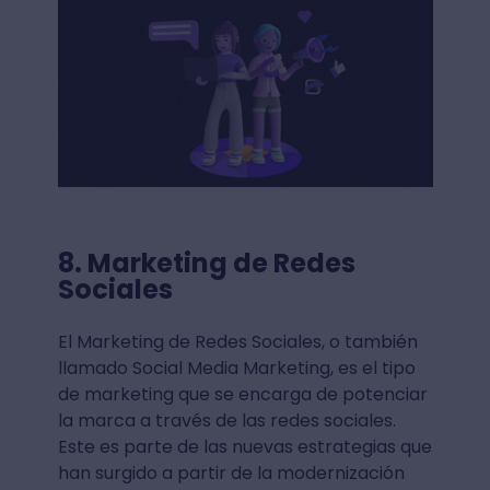
8. Marketing de Redes
Sociales
El Marketing de Redes Sociales, o también
llamado Social Media Marketing, es el tipo
de marketing que se encarga de potenciar
la marca a través de las redes sociales.
Este es parte de las nuevas estrategias que
han surgido a partir de la modernización