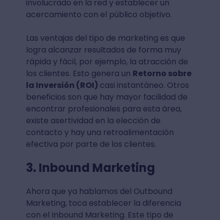
involucrado en la red y establecer un
acercamiento con el público objetivo.
Las ventajas del tipo de marketing es que
logra alcanzar resultados de forma muy
rápida y fácil, por ejemplo, la atracción de
los clientes. Esto genera un
Retorno sobre
la Inversión (ROI)
casi instantáneo. Otros
beneficios son que hay mayor facilidad de
encontrar profesionales para esta área,
existe asertividad en la elección de
contacto y hay una retroalimentación
efectiva por parte de los clientes.
3. Inbound Marketing
Ahora que ya hablamos del Outbound
Marketing, toca establecer la diferencia
con el Inbound Marketing. Este tipo de