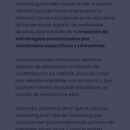
marketing también busca atraer a nuevos
clientes pero de forma más pasiva. Su
intención no es introducirse en la vida diaria
de las personas a partir de contenidos
directos, sino a través de la
creación de
estrategias conformadas por
contenidos específicos y relevantes.
Estos contenidos relevantes tienen el
objetivo de establecer un vínculo de
confianza con los clientes, para así crear
una relación saludable con la marca y que
posteriormente, se pueda establecer un
vínculo de venta entre ellos.
Entonces, podemos decir que el Inbound
Marketing es el tipo de marketing que
busca atraer potenciales leads a través de
mensajes específicos. Como lo señala