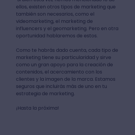
ellos, existen otros tipos de marketing que
también son necesarios, como el
videomarketing, el marketing de
influencers y el geomarketing. Pero en otra
oportunidad hablaremos de estos.
Como te habrás dado cuenta, cada tipo de
marketing tiene su particularidad y sirve
como un gran apoyo para la creación de
contenidos, el acercamiento con los
clientes y la imagen de la marca. Estamos
seguros que incluirás más de uno en tu
estrategia de marketing.
¡Hasta la próxima!