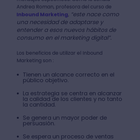
Andrea Roman, profesora del curso de
“este nace como
Inbound Marketing
,
una necesidad de adaptarse y
entender a esos nuevos hábitos de
consumo en el marketing digital”.
Los beneficios de utilizar el Inbound
Marketing son :
Tienen un alcance correcto en el
público objetivo.
La estrategia se centra en alcanzar
la calidad de los clientes y no tanto
la cantidad.
Se genera un mayor poder de
persuasión.
Se espera un proceso de ventas