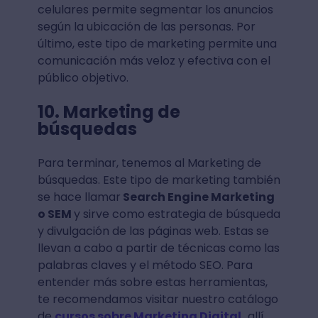
celulares permite segmentar los anuncios
según la ubicación de las personas. Por
último, este tipo de marketing permite una
comunicación más veloz y efectiva con el
público objetivo.
10. Marketing de
búsquedas
Para terminar, tenemos al Marketing de
búsquedas. Este tipo de marketing también
se hace llamar
Search Engine Marketing
o SEM
y sirve como estrategia de búsqueda
y divulgación de las páginas web. Estas se
llevan a cabo a partir de técnicas como las
palabras claves y el método SEO. Para
entender más sobre estas herramientas,
te recomendamos visitar nuestro catálogo
de
cursos sobre Marketing Digital,
allí