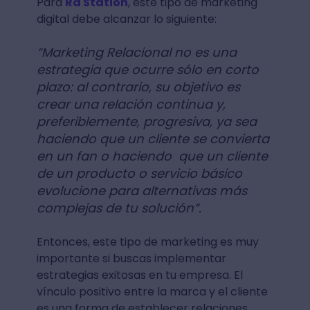
Para
Rd Station
, este tipo de marketing
digital debe alcanzar lo siguiente:
“Marketing Relacional no es una
estrategia que ocurre sólo en corto
plazo: al contrario, su objetivo es
crear una relación continua y,
preferiblemente, progresiva, ya sea
haciendo que un cliente se convierta
en un fan o haciendo que un cliente
de un producto o servicio básico
evolucione para alternativas más
complejas de tu solución”.
Entonces, este tipo de marketing es muy
importante si buscas implementar
estrategias exitosas en tu empresa. El
vínculo positivo entre la marca y el cliente
es una forma de establecer relaciones