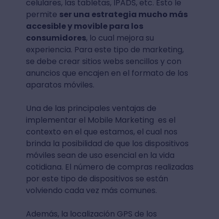
celulares, las tabletas, IPADS, etc. Esto le
permite
ser una estrategia mucho más
accesible y movible para los
consumidores
, lo cual mejora su
experiencia. Para este tipo de marketing,
se debe crear sitios webs sencillos y con
anuncios que encajen en el formato de los
aparatos móviles.
Una de las principales ventajas de
implementar el Mobile Marketing es el
contexto en el que estamos, el cual nos
brinda la posibilidad de que los dispositivos
móviles sean de uso esencial en la vida
cotidiana. El número de compras realizadas
por este tipo de dispositivos se están
volviendo cada vez más comunes.
Además, la localización GPS de los