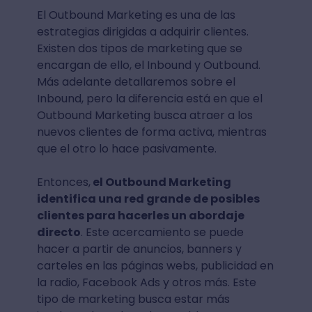
El Outbound Marketing es una de las
estrategias dirigidas a adquirir clientes.
Existen dos tipos de marketing que se
encargan de ello, el Inbound y Outbound.
Más adelante detallaremos sobre el
Inbound, pero la diferencia está en que el
Outbound Marketing busca atraer a los
nuevos clientes de forma activa, mientras
que el otro lo hace pasivamente.
Entonces,
el Outbound Marketing
identifica una red grande de posibles
clientes para hacerles un abordaje
directo
. Este acercamiento se puede
hacer a partir de anuncios, banners y
carteles en las páginas webs, publicidad en
la radio, Facebook Ads y otros más. Este
tipo de marketing busca estar más