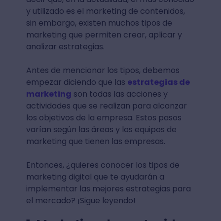
y utilizado es el marketing de contenidos,
sin embargo, existen muchos tipos de
marketing que permiten crear, aplicar y
analizar estrategias.
Antes de mencionar los tipos, debemos
empezar diciendo que las
estrategias de
marketing
son todas las acciones y
actividades que se realizan para alcanzar
los objetivos de la empresa. Estos pasos
varían según las áreas y los equipos de
marketing que tienen las empresas.
Entonces, ¿quieres conocer los tipos de
marketing digital que te ayudarán a
implementar las mejores estrategias para
el mercado? ¡Sigue leyendo!