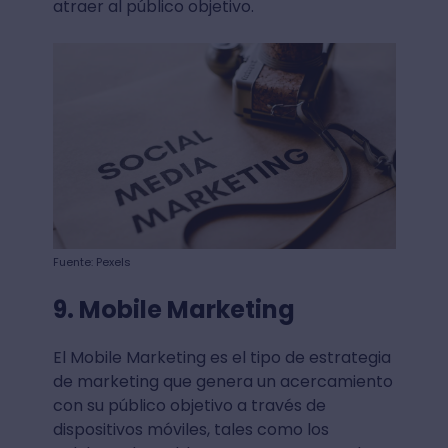
atraer al público objetivo.
Fuente: Pexels
9. Mobile Marketing
El Mobile Marketing es el tipo de estrategia
de marketing que genera un acercamiento
con su público objetivo a través de
dispositivos móviles, tales como los