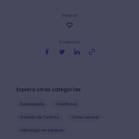
Valorar
Compartir
Explora otras categorías
Desempeño
Feedback
Gestión de Talento
Clima laboral
Liderazgo de equipos