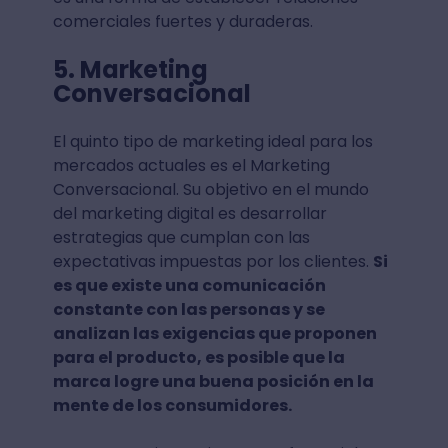
comerciales fuertes y duraderas.
5. Marketing
Conversacional
El quinto tipo de marketing ideal para los
mercados actuales es el Marketing
Conversacional. Su objetivo en el mundo
del marketing digital es desarrollar
estrategias que cumplan con las
expectativas impuestas por los clientes.
Si
es que existe una comunicación
constante con las personas y se
analizan las exigencias que proponen
para el producto, es posible que la
marca logre una buena posición en la
mente de los consumidores.