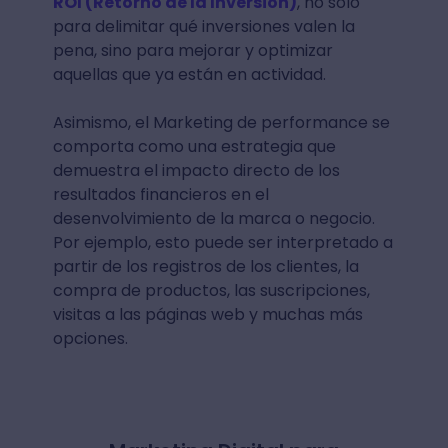
ROI (Retorno de la Inversión)
, no solo
para delimitar qué inversiones valen la
pena, sino para mejorar y optimizar
aquellas que ya están en actividad.
Asimismo, el Marketing de performance se
comporta como una estrategia que
demuestra el impacto directo de los
resultados financieros en el
desenvolvimiento de la marca o negocio.
Por ejemplo, esto puede ser interpretado a
partir de los registros de los clientes, la
compra de productos, las suscripciones,
visitas a las páginas web y muchas más
opciones.