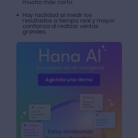
mucho más corto.
Hay facilidad al medir los
resultados a tiempo real y mayor
confianza al realizar ventas
grandes.
Agenda una demo