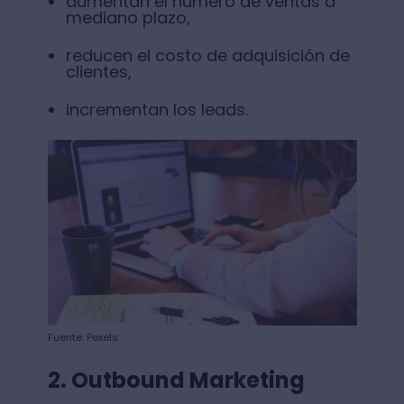
aumentan el número de ventas a
mediano plazo,
reducen el costo de adquisición de
clientes,
incrementan los leads.
Fuente: Pexels
2. Outbound Marketing