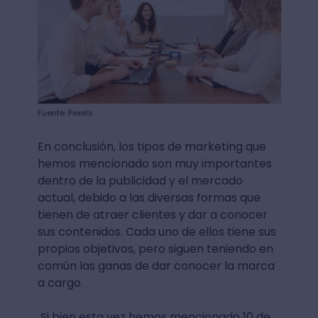
Fuente: Pexels
En conclusión, los tipos de marketing que
hemos mencionado son muy importantes
dentro de la publicidad y el mercado
actual, debido a las diversas formas que
tienen de atraer clientes y dar a conocer
sus contenidos. Cada uno de ellos tiene sus
propios objetivos, pero siguen teniendo en
común las ganas de dar conocer la marca
a cargo.
Si bien esta vez hemos mencionado 10 de