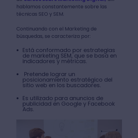
hablamos constantemente sobre las
técnicas SEO y SEM.
Continuando con el Marketing de
búsquedas, se caracteriza por:
Está conformado por estrategias
de marketing SEM, que se basa en
indicadores y métricas.
Pretende lograr un
posicionamiento estratégico del
sitio web en los buscadores.
Es utilizado para anuncios de
publicidad en Google y Facebook
Ads.