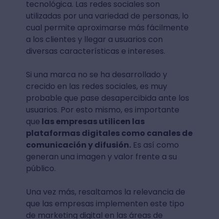
tecnológica. Las redes sociales son
utilizadas por una variedad de personas, lo
cual permite aproximarse más fácilmente
a los clientes y llegar a usuarios con
diversas características e intereses.
Si una marca no se ha desarrollado y
crecido en las redes sociales, es muy
probable que pase desapercibida ante los
usuarios. Por esto mismo, es importante
que
las empresas utilicen las
plataformas digitales como canales de
comunicación y difusión.
Es así como
generan una imagen y valor frente a su
público.
Una vez más, resaltamos la relevancia de
que las empresas implementen este tipo
de marketing digital en las áreas de