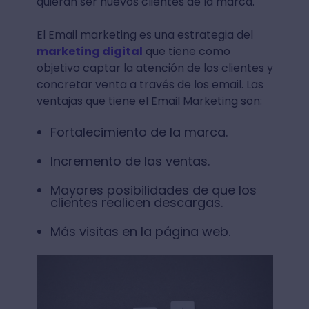
quieran ser nuevos clientes de la marca.
El Email marketing es una estrategia del
marketing digital
que tiene como
objetivo captar la atención de los clientes y
concretar venta a través de los email. Las
ventajas que tiene el Email Marketing son:
Fortalecimiento de la marca.
Incremento de las ventas.
Mayores posibilidades de que los
clientes realicen descargas.
Más visitas en la página web.