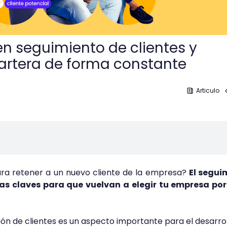
en seguimiento de clientes y
artera de forma constante
Articulo
ra retener a un nuevo cliente de la empresa?
El segui
las claves para que vuelvan a elegir tu empresa por
ción de clientes es un aspecto importante para el desarro