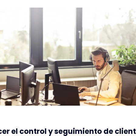
er el control y seguimiento de clien