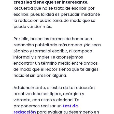
creativa tiene que ser interesante
.
Recuerda que no se trata de escribir por
escribir, pues la idea es persuadir mediante
la redacción publicitaria, de modo que se
pueda vender más.
Por ello, busca las formas de hacer una
redacción publicitaria más amena. ¡No seas
técnico y formal al escribir, ni tampoco
informal y simple! Te aconsejamos
encontrar un término medio entre ambos,
de modo que el lector sienta que te diriges
hacia él sin presión alguna.
Adicionalmente, el estilo de tu redacción
creativa debe ser ligero, enérgico y
vibrante, con ritmo y claridad. Te
proponemos realizar un
test de
redacción
para evaluar tu desempeño en