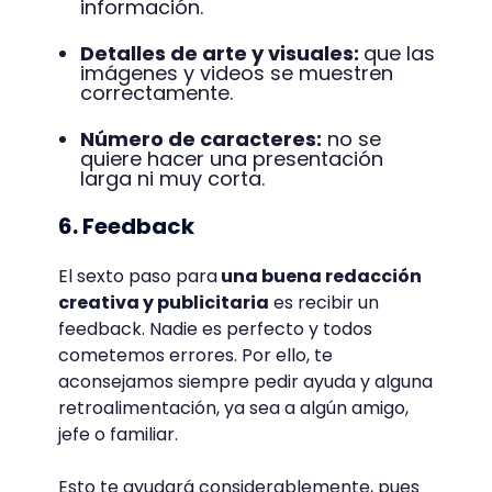
información.
Detalles de arte y visuales:
que las
imágenes y videos se muestren
correctamente.
Número de caracteres:
no se
quiere hacer una presentación
larga ni muy corta.
6. Feedback
El sexto paso para
una buena redacción
creativa y publicitaria
es recibir un
feedback. Nadie es perfecto y todos
cometemos errores. Por ello, te
aconsejamos siempre pedir ayuda y alguna
retroalimentación, ya sea a algún amigo,
jefe o familiar.
Esto te ayudará considerablemente, pues