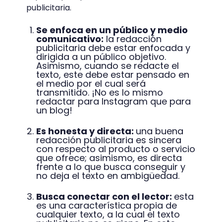
publicitaria.
Se enfoca en un público y medio
comunicativo:
la redacción
publicitaria debe estar enfocada y
dirigida a un público objetivo.
Asimismo, cuando se redacte el
texto, este debe estar pensado en
el medio por el cual será
transmitido. ¡No es lo mismo
redactar para Instagram que para
un blog!
Es honesta y directa:
una buena
redacción publicitaria es sincera
con respecto al producto o servicio
que ofrece; asimismo, es directa
frente a lo que busca conseguir y
no deja el texto en ambigüedad.
Busca conectar con el lector:
esta
es una característica propia de
cualquier texto, a la cual el texto