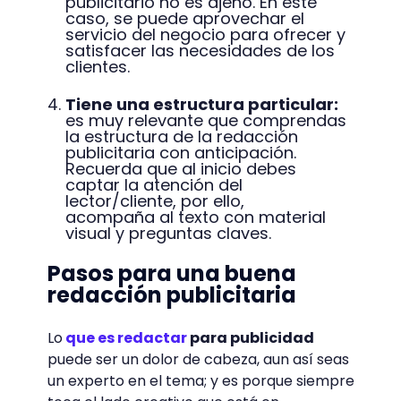
publicitario no es ajeno. En este
caso, se puede aprovechar el
servicio del negocio para ofrecer y
satisfacer las necesidades de los
clientes.
Tiene una estructura particular:
es muy relevante que comprendas
la estructura de la redacción
publicitaria con anticipación.
Recuerda que al inicio debes
captar la atención del
lector/cliente, por ello,
acompaña al texto con material
visual y preguntas claves.
Pasos para una buena
redacción publicitaria
Lo
que es redactar
para publicidad
puede ser un dolor de cabeza, aun así seas
un experto en el tema; y es porque siempre