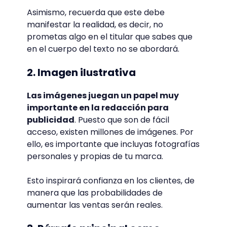
Asimismo, recuerda que este debe
manifestar la realidad, es decir, no
prometas algo en el titular que sabes que
en el cuerpo del texto no se abordará.
2. Imagen ilustrativa
Las imágenes juegan un papel muy
importante en la redacción para
publicidad
. Puesto que son de fácil
acceso, existen millones de imágenes. Por
ello, es importante que incluyas fotografías
personales y propias de tu marca.
Esto inspirará confianza en los clientes, de
manera que las probabilidades de
aumentar las ventas serán reales.