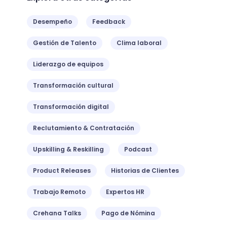
Desempeño
Feedback
Gestión de Talento
Clima laboral
Liderazgo de equipos
Transformación cultural
Transformación digital
Reclutamiento & Contratación
Upskilling & Reskilling
Podcast
Product Releases
Historias de Clientes
Trabajo Remoto
Expertos HR
Crehana Talks
Pago de Nómina