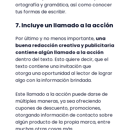
ortografía y gramática, así como conocer
tus formas de escribir.
7. Incluye un llamado a la acción
Por último y no menos importante,
una
buena redacción creativa y publicitaria
contiene algún llamado a la acción
dentro del texto. Esto quiere decir, que el
texto contiene una invitación que
otorga una oportunidad al lector de lograr
algo con la información brindada.
Este llamado a la acción puede darse de
múltiples maneras, ya sea ofreciendo
cupones de descuento, promociones,
otorgando información de contacto sobre
algún producto de la propia marca, entre
muchas otras cosas más.