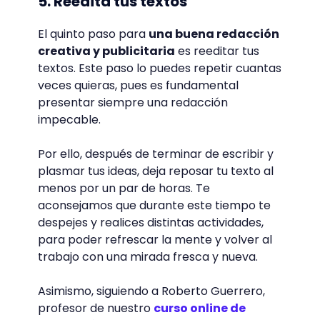
5. Reedita tus textos
El quinto paso para
una buena redacción
creativa y publicitaria
es reeditar tus
textos. Este paso lo puedes repetir cuantas
veces quieras, pues es fundamental
presentar siempre una redacción
impecable.
Por ello, después de terminar de escribir y
plasmar tus ideas, deja reposar tu texto al
menos por un par de horas. Te
aconsejamos que durante este tiempo te
despejes y realices distintas actividades,
para poder refrescar la mente y volver al
trabajo con una mirada fresca y nueva.
Asimismo, siguiendo a Roberto Guerrero,
profesor de nuestro
curso online de