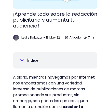
¡Aprende todo sobre la redacción
publicitaria y aumenta tu
audiencia!
Leslie Baltazar
-
13 May 22
Articulo
7 min.
Índice
A diario, mientras navegamos por internet,
nos encontramos con una variedad
inmensa de publicaciones de marcas
promocionando sus productos; sin
embargo, son pocas las que consiguen
llamar la atención con su
excelente