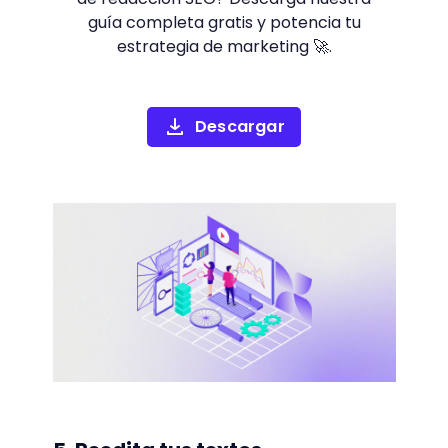
guía completa gratis y potencia tu
estrategia de marketing 🚀.
Descargar