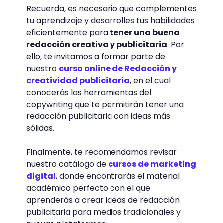
Recuerda, es necesario que complementes
tu aprendizaje y desarrolles tus habilidades
eficientemente para
tener una buena
redacción creativa y publicitaria
. Por
ello, te invitamos a formar parte de
nuestro
curso online de Redacción y
creatividad publicitaria
, en el cual
conocerás las herramientas del
copywriting que te permitirán tener una
redacción publicitaria con ideas más
sólidas.
Finalmente, te recomendamos revisar
nuestro catálogo de
cursos de marketing
digital
, donde encontrarás el material
académico perfecto con el que
aprenderás a crear ideas de redacción
publicitaria para medios tradicionales y