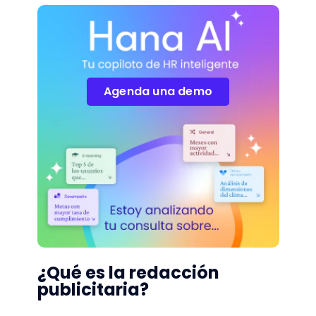
Agenda una demo
¿Qué es la redacción
publicitaria?