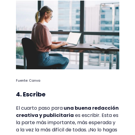
Fuente: Canva
4. Escribe
El cuarto paso para
una buena redacción
creativa y publicitaria
es escribir. Esta es
la parte más importante, más esperada y
a la vez la más difícil de todas. ¡No lo hagas