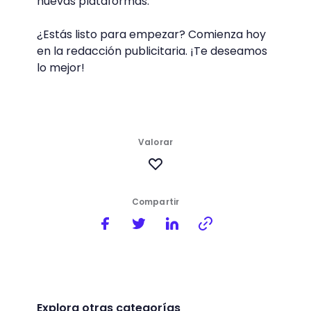
nuevas plataformas.
¿Estás listo para empezar? Comienza hoy
en la redacción publicitaria. ¡Te deseamos
lo mejor!
Valorar
Compartir
Explora otras categorías