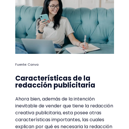
Fuente: Canva
Características de la
redacción publicitaria
Ahora bien, además de la intención
inevitable de vender que tiene la redacción
creativa publicitaria, esta posee otras
características importantes, las cuales
explican por qué es necesaria la redacción