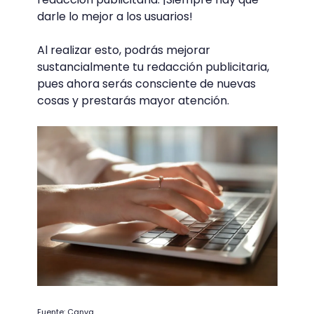
darle lo mejor a los usuarios!
Al realizar esto, podrás mejorar
sustancialmente tu redacción publicitaria,
pues ahora serás consciente de nuevas
cosas y prestarás mayor atención.
Fuente: Canva