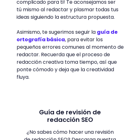
complicado para ti! Te aconsejamos ser
tú mismo al redactar y plasmar todas tus
ideas siguiendo la estructura propuesta.
Asimismo, te sugerimos seguir la
guía de
ortografía básica
, para evitar los
pequeños errores comunes al momento de
redactar. Recuerda que el proceso de
redacción creativa toma tiempo, así que
ponte cómodo y deja que la creatividad
fluya.
Guía de revisión de
redacción SEO
¿No sabes cómo hacer una revisión
de redacción SEO? Descarga nuestra