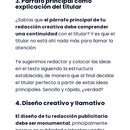
3. Párrafo principal como
explicación del titular
¿Sabías que
el párrafo principal de tu
redacción creativa debe comprender
una continuidad
con el titular? Y es que el
titular no está ahí nada más para llamar la
atención.
Te sugerimos redactar y colocar las ideas
en el texto siguiendo la estructura
establecida, de manera que al final decidas
el titular perfecto a partir de estas ideas
principales. Sencillo y rápido, ¿verdad?
4. Diseño creativo y llamativo
El diseño de tu redacción publicitaria
debe ser monumental
, principalmente