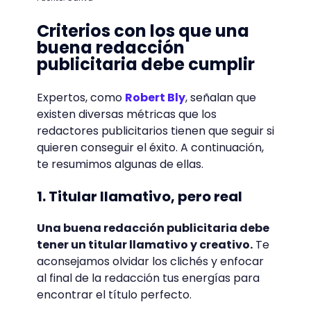
Criterios con los que una
buena redacción
publicitaria debe cumplir
Expertos, como
Robert Bly
, señalan que
existen diversas métricas que los
redactores publicitarios tienen que seguir si
quieren conseguir el éxito. A continuación,
te resumimos algunas de ellas.
1. Titular llamativo, pero real
Una buena redacción publicitaria debe
tener un titular llamativo y creativo.
Te
aconsejamos olvidar los clichés y enfocar
al final de la redacción tus energías para
encontrar el título perfecto.