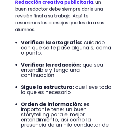
Redacción creativa publicitaria
, un
buen redactor debe siempre darle una
revisión final a su trabajo. Aquí te
resumimos los consejos que les da a sus
alumnos.
Verificar la ortografía:
cuidado
con que se te pase alguna s, coma
o punto.
Verificar la redacción:
que sea
entendible y tenga una
continuación
Sigue la estructura:
que lleve todo
lo que es necesario
Orden de información:
es
importante tener un buen
storytelling para el mejor
entendimiento, así como la
presencia de un hilo conductor de