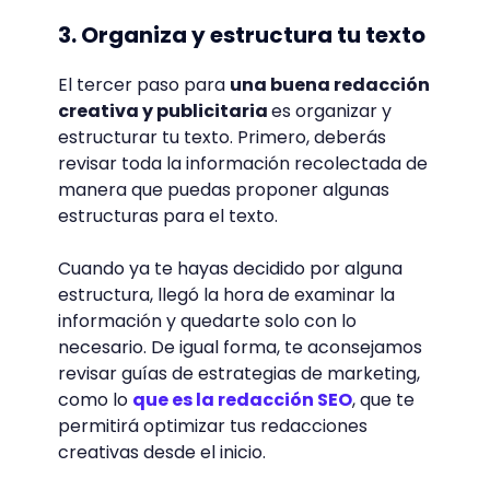
3. Organiza y estructura tu texto
El tercer paso para
una buena redacción
creativa y publicitaria
es organizar y
estructurar tu texto. Primero, deberás
revisar toda la información recolectada de
manera que puedas proponer algunas
estructuras para el texto.
Cuando ya te hayas decidido por alguna
estructura, llegó la hora de examinar la
información y quedarte solo con lo
necesario. De igual forma, te aconsejamos
revisar guías de estrategias de marketing,
como lo
que es la redacción SEO
, que te
permitirá optimizar tus redacciones
creativas desde el inicio.