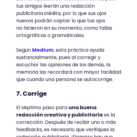
tus amigos leerán una redacción
publicitaria inédita, por lo que sus ojos
nuevos podrán captar lo que tus ojos
no hicieron en su momento, como fallas
ortográficas o gramaticales.
Según
Medium
, esta práctica ayuda
sustancialmente, pues al corregir y
escuchar las opiniones de los demás, la
memoria las recordará con mayor facilidad
que cuando una persona se autocorrige.
7. Corrige
El séptimo paso para
una buena
redacción creativa y publicitaria
es la
corrección. Después de recibir uno o más
feedbacks, es necesario que verifiques la
redacción publicitaria. ¡Siempre hay que