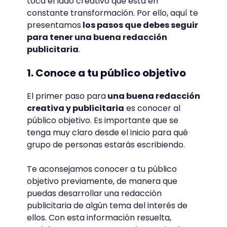
toca el lado creativo que está en
constante transformación. Por ello, aquí te
presentamos
los pasos que debes seguir
para tener una buena redacción
publicitaria
.
1. Conoce a tu público objetivo
El primer paso para
una buena redacción
creativa y publicitaria
es conocer al
público objetivo. Es importante que se
tenga muy claro desde el inicio para qué
grupo de personas estarás escribiendo.
Te aconsejamos conocer a tu público
objetivo previamente, de manera que
puedas desarrollar una redacción
publicitaria de algún tema del interés de
ellos. Con esta información resuelta,