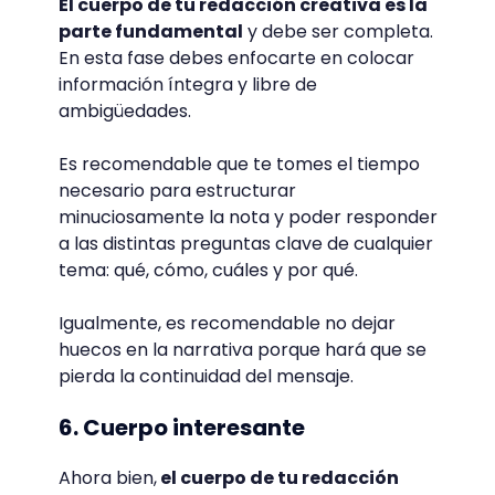
El cuerpo de tu redacción creativa es la
parte fundamental
y debe ser completa.
En esta fase debes enfocarte en colocar
información íntegra y libre de
ambigüedades.
Es recomendable que te tomes el tiempo
necesario para estructurar
minuciosamente la nota y poder responder
a las distintas preguntas clave de cualquier
tema: qué, cómo, cuáles y por qué.
Igualmente, es recomendable no dejar
huecos en la narrativa porque hará que se
pierda la continuidad del mensaje.
6. Cuerpo interesante
Ahora bien,
el cuerpo de tu redacción