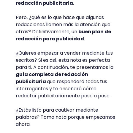
redacción publicitaria
.
Pero, ¿qué es lo que hace que algunas
redacciones llamen más la atención que
otras? Definitivamente, un
buen plan de
redacción para publicidad
.
¿Quieres empezar a vender mediante tus
escritos? Si es así, esta nota es perfecta
para ti. A continuación, te presentamos la
guía completa de redacción
publicitaria
que responderá todas tus
interrogantes y te enseñará cómo
redactar publicitariamente paso a paso.
¿Estás listo para cautivar mediante
palabras? Toma nota porque empezamos
ahora.