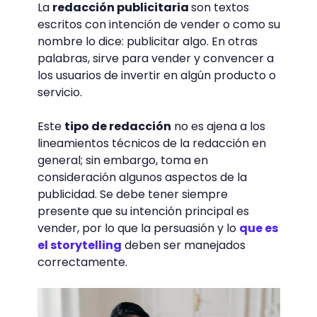
La
redacción publicitaria
son textos
escritos con intención de vender o como su
nombre lo dice: publicitar algo. En otras
palabras, sirve para vender y convencer a
los usuarios de invertir en algún producto o
servicio.
Este
tipo de redacción
no es ajena a los
lineamientos técnicos de la redacción en
general; sin embargo, toma en
consideración algunos aspectos de la
publicidad. Se debe tener siempre
presente que su intención principal es
vender, por lo que la persuasión y lo
que es
el storytelling
deben ser manejados
correctamente.