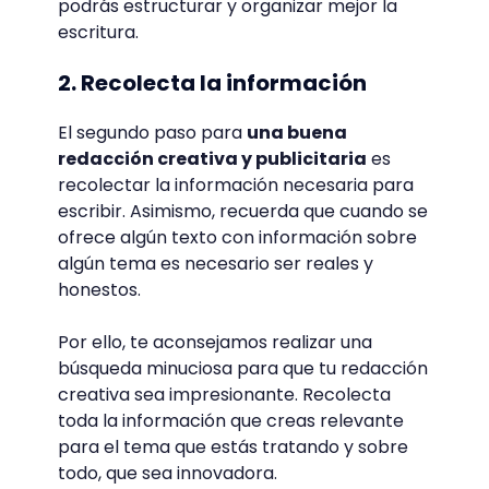
podrás estructurar y organizar mejor la
escritura.
2. Recolecta la información
El segundo paso para
una buena
redacción creativa y publicitaria
es
recolectar la información necesaria para
escribir. Asimismo, recuerda que cuando se
ofrece algún texto con información sobre
algún tema es necesario ser reales y
honestos.
Por ello, te aconsejamos realizar una
búsqueda minuciosa para que tu redacción
creativa sea impresionante. Recolecta
toda la información que creas relevante
para el tema que estás tratando y sobre
todo, que sea innovadora.