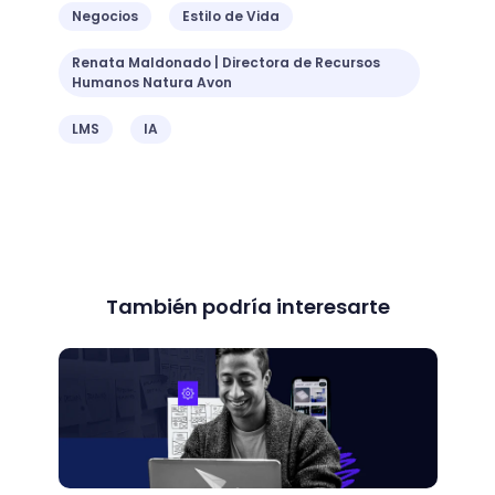
Negocios
Estilo de Vida
Renata Maldonado | Directora de Recursos
Humanos Natura Avon
LMS
IA
También podría interesarte