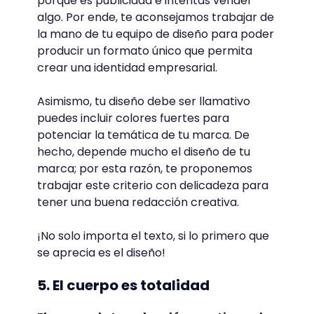
porque es publicidad e intentas vender
algo. Por ende, te aconsejamos trabajar de
la mano de tu equipo de diseño para poder
producir un formato único que permita
crear una identidad empresarial.
Asimismo, tu diseño debe ser llamativo
puedes incluir colores fuertes para
potenciar la temática de tu marca. De
hecho, depende mucho el diseño de tu
marca; por esta razón, te proponemos
trabajar este criterio con delicadeza para
tener una buena redacción creativa.
¡No solo importa el texto, si lo primero que
se aprecia es el diseño!
5. El cuerpo es totalidad