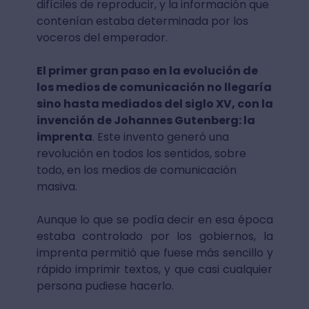
difíciles de reproducir, y la información que
contenían estaba determinada por los
voceros del emperador.
El primer gran paso en la evolución de
los medios de comunicación no llegaría
sino hasta mediados del siglo XV, con la
invención de Johannes Gutenberg: la
imprenta
. Este invento generó una
revolución en todos los sentidos, sobre
todo, en los medios de comunicación
masiva.
Aunque lo que se podía decir en esa época
estaba controlado por los gobiernos, la
imprenta permitió que fuese más sencillo y
rápido imprimir textos, y que casi cualquier
persona pudiese hacerlo.