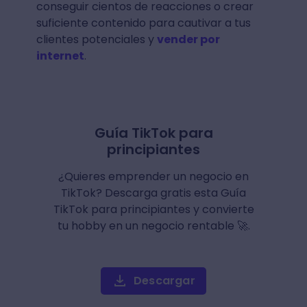
conseguir cientos de reacciones o crear
suficiente contenido para cautivar a tus
clientes potenciales y
vender por
internet
.
Guía TikTok para
principiantes
¿Quieres emprender un negocio en
TikTok? Descarga gratis esta Guía
TikTok para principiantes y convierte
tu hobby en un negocio rentable 🚀.
Descargar