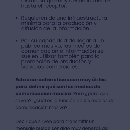
distancia que hay desde la fuente
hasta el receptor.
Requieren de una infraestructura
mínima para la producción y
difusión de la información.
Por su capacidad de llegar a un
público masivo, los medios de
comunicación e información se
suelen utilizar también para la
promoción de productos y
servicios comerciales.
Estas características son muy útiles
para definir qué son los medios de
comunicación masiva
. Pero ¿para qué
sirven?, ¿cuál es la función de los medios de
comunicación masiva?
Decir que sirven para transmitir un
mensaje puede ser algo muy general, así