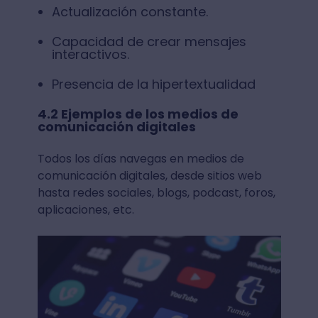
Actualización constante.
Capacidad de crear mensajes
interactivos.
Presencia de la hipertextualidad
4.2 Ejemplos de los medios de
comunicación digitales
Todos los días navegas en medios de
comunicación digitales, desde sitios web
hasta redes sociales, blogs, podcast, foros,
aplicaciones, etc.