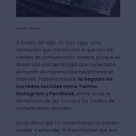
Fuente: Pexels
A finales del siglo XX tuvo lugar otra
revolución que transformó lo que son los
medios de comunicación masiva, porque se
desarrolló una tecnología que conectaba
al mundo de manera casi instantánea: el
Internet. Posteriormente,
la llegada de
las redes sociales como Twitter,
Instagram y Facebook
, entre otras, le
terminaron de dar forma a los medios de
comunicación actuales.
Estos datos que te comentamos te pueden
ayudar a entender lo importantes que son