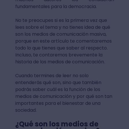
fundamentales para la democracia.
No te preocupes si es la primera vez que
lees sobre el tema y no tienes idea de qué
son los medios de comunicación masiva,
porque en este artículo te comentaremos
todo lo que tienes que saber al respecto.
Incluso, te contaremos brevemente la
historia de los medios de comunicación.
Cuando termines de leer no solo
entenderás qué son, sino que también
podrás saber cuál es la función de los
medios de comunicación y por qué son tan
importantes para el bienestar de una
sociedad.
¿Qué son los medios de