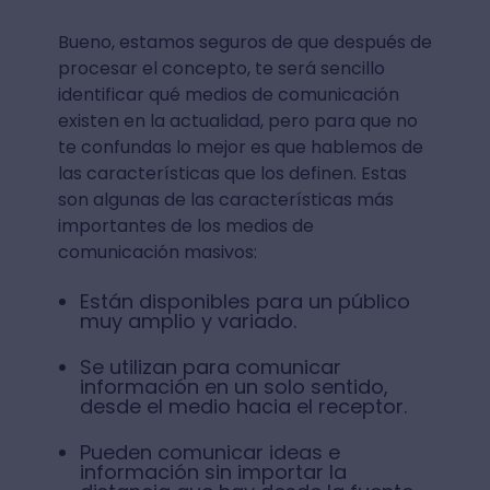
Bueno, estamos seguros de que después de
procesar el concepto, te será sencillo
identificar qué medios de comunicación
existen en la actualidad, pero para que no
te confundas lo mejor es que hablemos de
las características que los definen. Estas
son algunas de las características más
importantes de los medios de
comunicación masivos:
Están disponibles para un público
muy amplio y variado.
Se utilizan para comunicar
información en un solo sentido,
desde el medio hacia el receptor.
Pueden comunicar ideas e
información sin importar la