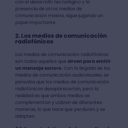
con el desarrollo tecnológico y la
presencia de otros medios de
comunicación masiva, sigue jugando un
papel importante.
2. Los medios de comunicación
radiofónicos
Los medios de comunicación radiofónicos
son todos aquellos que
sirven para emitir
un mensaje sonoro.
Con la llegada de los
medios de comunicación audiovisuales, se
pensaba que los medios de comunicación
radiofónicos desaparecerían, pero la
realidad es que ambos medios se
complementan y utilizan de diferentes
maneras, lo que hace que perduren y se
adapten.