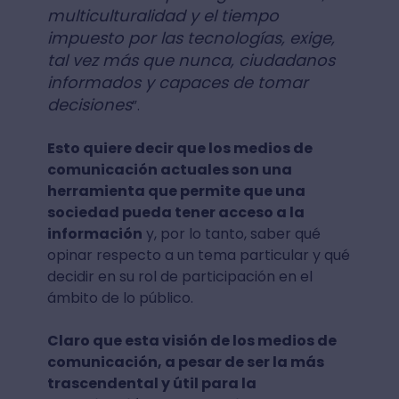
multiculturalidad y el tiempo
impuesto por las tecnologías, exige,
tal vez más que nunca, ciudadanos
informados y capaces de tomar
decisiones
”.
Esto quiere decir que los medios de
comunicación actuales son una
herramienta que permite que una
sociedad pueda tener acceso a la
información
y, por lo tanto, saber qué
opinar respecto a un tema particular y qué
decidir en su rol de participación en el
ámbito de lo público.
Claro que esta visión de los medios de
comunicación, a pesar de ser la más
trascendental y útil para la