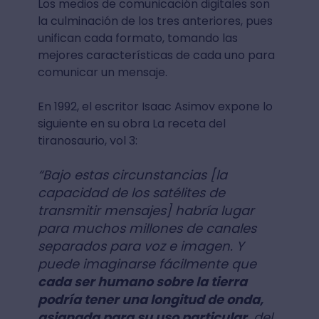
Los medios de comunicación digitales son
la culminación de los tres anteriores, pues
unifican cada formato, tomando las
mejores características de cada uno para
comunicar un mensaje.
En 1992, el escritor Isaac Asimov expone lo
siguiente en su obra La receta del
tiranosaurio, vol 3:
“Bajo estas circunstancias [la
capacidad de los satélites de
transmitir mensajes] habría lugar
para muchos millones de canales
separados para voz e imagen. Y
puede imaginarse fácilmente que
cada ser humano sobre la tierra
podría tener una longitud de onda,
asignada para su uso particular,
del