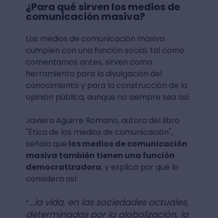
¿Para qué sirven los medios de
comunicación masiva?
Los medios de comunicación masiva
cumplen con una función social, tal como
comentamos antes, sirven como
herramienta para la divulgación del
conocimiento y para la construcción de la
opinión pública, aunque no siempre sea así.
Javiera Aguirre Romano, autora del libro
"Ética de los medios de comunicación",
señala que
los medios de comunicación
masiva también tienen una función
democratizadora
, y explica por qué lo
considera así:
...la vida, en las sociedades actuales,
“
determinadas por la globalización, la