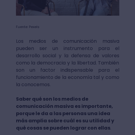
Fuente: Pexels
Los medios de comunicación masiva
pueden ser un instrumento para el
desarrollo social y la defensa de valores
como la democracia y la libertad. También
son un factor indispensable para el
funcionamiento de la economía tal y como
la conocemos.
Saber qué son los medios de
comunicación masiva es importante,
porque le da a las personas una idea
más amplia sobre cuál es su utilidad y
qué cosas se pueden lograr con ellas
.