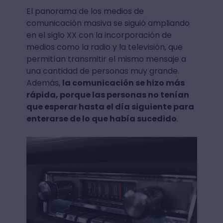
El panorama de los medios de
comunicación masiva se siguió ampliando
en el siglo XX con la incorporación de
medios como la radio y la televisión, que
permitían transmitir el mismo mensaje a
una cantidad de personas muy grande.
Además,
la comunicación se hizo más
rápida, porque las personas no tenían
que esperar hasta el día siguiente para
enterarse de lo que había sucedido
.