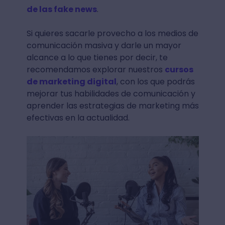
de las fake news
.
Si quieres sacarle provecho a los medios de
comunicación masiva y darle un mayor
alcance a lo que tienes por decir, te
recomendamos explorar nuestros
cursos
de marketing digital
, con los que podrás
mejorar tus habilidades de comunicación y
aprender las estrategias de marketing más
efectivas en la actualidad.