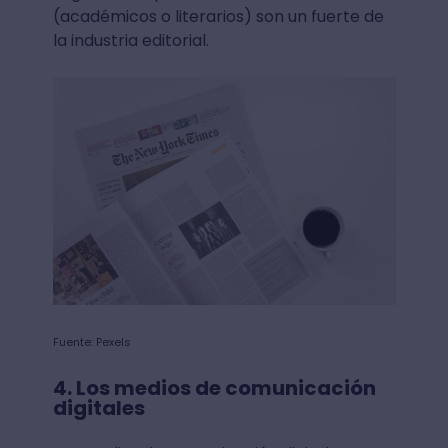
(académicos o literarios) son un fuerte de
la industria editorial.
Fuente: Pexels
4. Los medios de comunicación
digitales