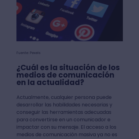
Fuente: Pexels
¿Cuál es la situación de los
medios de comunicación
en la actualidad?
Actualmente, cualquier persona puede
desarrollar las habilidades necesarias y
conseguir las herramientas adecuadas
para convertirse en un comunicador e
impactar con su mensaje. El acceso a los
medios de comunicación masiva ya no es