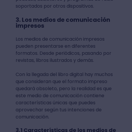
soportados por otros dispositivos.
3. Los medios de comunicación
impresos
Los medios de comunicación impresos
pueden presentarse en diferentes
formatos. Desde periódicos, pasando por
revistas, libros ilustrados y demás.
Con la llegada del libro digital hay muchos
que consideran que el formato impreso
quedará obsoleto, pero la realidad es que
este medio de comunicación contiene
características únicas que puedes
aprovechar según tus intenciones de
comunicación.
3.1 Características de los medios de