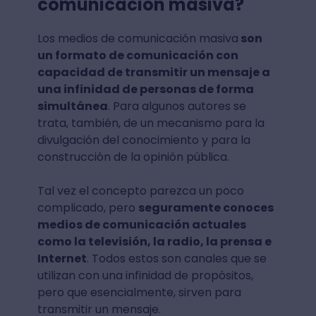
comunicación masiva?
Los medios de comunicación masiva
son
un formato de comunicación con
capacidad de transmitir un mensaje a
una infinidad de personas de forma
simultánea
. Para algunos autores se
trata, también, de un mecanismo para la
divulgación del conocimiento y para la
construcción de la opinión pública.
Tal vez el concepto parezca un poco
complicado, pero
seguramente conoces
medios de comunicación actuales
como la televisión, la radio, la prensa e
Internet
. Todos estos son canales que se
utilizan con una infinidad de propósitos,
pero que esencialmente, sirven para
transmitir un mensaje.