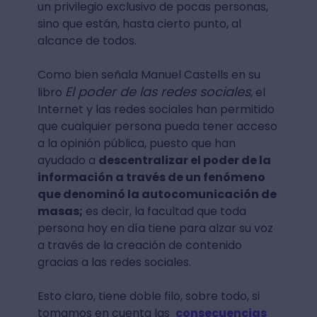
un privilegio exclusivo de pocas personas,
sino que están, hasta cierto punto, al
alcance de todos.
Como bien señala Manuel Castells en su
El poder de las redes sociales
libro
, el
Internet y las redes sociales han permitido
que cualquier persona pueda tener acceso
a la opinión pública, puesto que han
ayudado a
descentralizar el poder de la
información a través de un fenómeno
que denominó la autocomunicación de
masas;
es decir, la facultad que toda
persona hoy en día tiene para alzar su voz
a través de la creación de contenido
gracias a las redes sociales.
Esto claro, tiene doble filo, sobre todo, si
tomamos en cuenta las
consecuencias