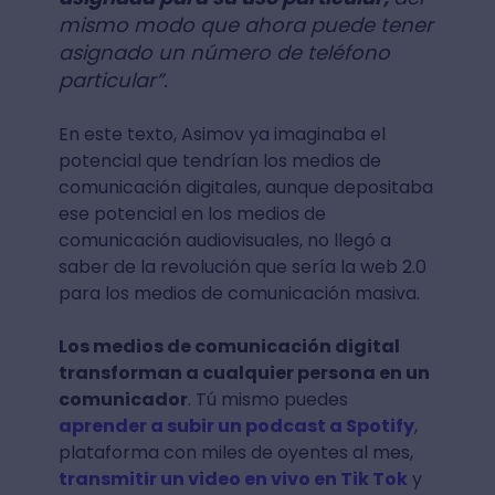
mismo modo que ahora puede tener
asignado un número de teléfono
particular”.
En este texto, Asimov ya imaginaba el
potencial que tendrían los medios de
comunicación digitales, aunque depositaba
ese potencial en los medios de
comunicación audiovisuales, no llegó a
saber de la revolución que sería la web 2.0
para los medios de comunicación masiva.
Los medios de comunicación digital
transforman a cualquier persona en un
comunicador
. Tú mismo puedes
aprender a subir un podcast a Spotify
,
plataforma con miles de oyentes al mes,
transmitir un video en vivo en Tik Tok
y