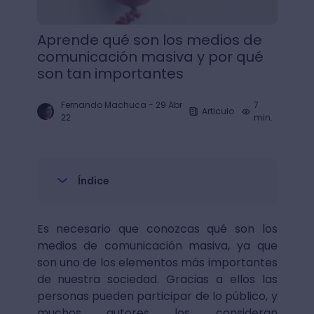
Aprende qué son los medios de
comunicación masiva y por qué
son tan importantes
Fernando Machuca
-
29 Abr
7
Articulo
22
min.
Índice
Es necesario que conozcas qué son los
medios de comunicación masiva, ya que
son uno de los elementos más importantes
de nuestra sociedad. Gracias a ellos las
personas pueden participar de lo público, y
muchos autores los consideran