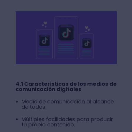
4.1 Características de los medios de
comunicación digitales
Medio de comunicación al alcance
de todos.
Múltiples facilidades para producir
tu propio contenido.