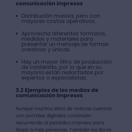
comunicación impresos
Distribución masiva, pero con
mayores costos operativos.
Aprovecha diferentes formatos,
medidas y materiales para
presentar un mensaje de formas
creativas y únicas.
Hay un mayor filtro de producción
de contenido, por lo que en su
mayoría están redactados por
expertos o especialistas.
3.2 Ejemplos de los medios de
comunicación impresos
Aunque muchos sitios de noticias cuentan
con portales digitales, continúan
recurriendo al periódico impreso para
llegar a más personas. También los libros