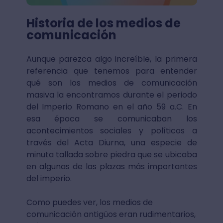
Historia de los medios de
comunicación
Aunque parezca algo increíble, la primera
referencia que tenemos para entender
qué son los medios de comunicación
masiva la encontramos durante el periodo
del Imperio Romano en el año 59 a.C. En
esa época se comunicaban los
acontecimientos sociales y políticos a
través del Acta Diurna, una especie de
minuta tallada sobre piedra que se ubicaba
en algunas de las plazas más importantes
del imperio.
Como puedes ver, los medios de
comunicación antigüos eran rudimentarios,