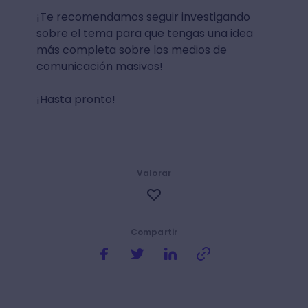
¡Te recomendamos seguir investigando
sobre el tema para que tengas una idea
más completa sobre los medios de
comunicación masivos!
¡Hasta pronto!
Valorar
Compartir