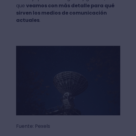
que
veamos con más detalle para qué
sirven los medios de comunicación
actuales
.
Fuente: Pexels