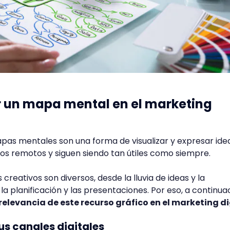
ar un mapa mental en el marketing
pas mentales son una forma de visualizar y expresar ide
os remotos y siguen siendo tan útiles como siempre.
creativos son diversos, desde la lluvia de ideas y la
a planificación y las presentaciones. Por eso, a continuac
 relevancia de este recurso gráfico en el marketing di
us canales digitales