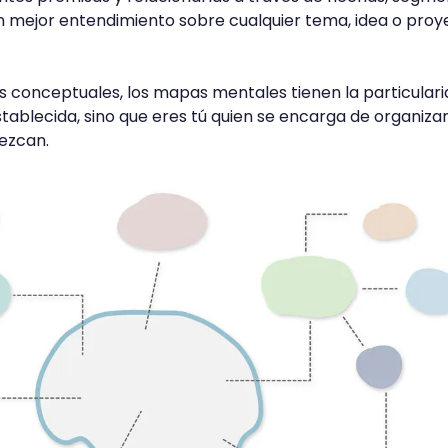
 mejor entendimiento sobre cualquier tema, idea o proy
s conceptuales, los mapas mentales tienen la particular
tablecida, sino que eres tú quien se encarga de organizar
rezcan.