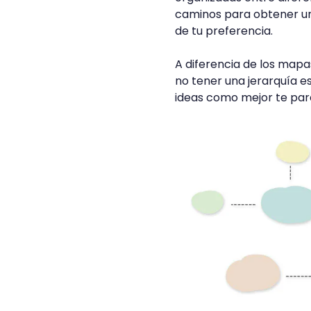
caminos para obtener un
de tu preferencia.
A diferencia de los mapa
no tener una jerarquía es
ideas como mejor te pa