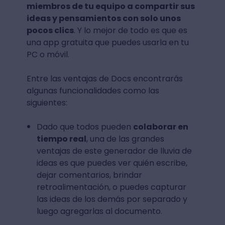
miembros de tu equipo a compartir sus
ideas y pensamientos con solo unos
pocos clics
. Y lo mejor de todo es que es
una app gratuita que puedes usarla en tu
PC o móvil.
Entre las ventajas de Docs encontrarás
algunas funcionalidades como las
siguientes:
Dado que todos pueden
colaborar en
tiempo real
, una de las grandes
ventajas de este generador de lluvia de
ideas es que puedes ver quién escribe,
dejar comentarios, brindar
retroalimentación, o puedes capturar
las ideas de los demás por separado y
luego agregarlas al documento.