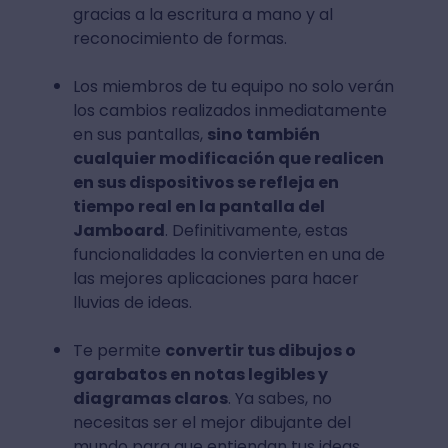
gracias a la escritura a mano y al
reconocimiento de formas.
Los miembros de tu equipo no solo verán
los cambios realizados inmediatamente
en sus pantallas,
sino también
cualquier modificación que realicen
en sus dispositivos se refleja en
tiempo real en la pantalla del
Jamboard
. Definitivamente, estas
funcionalidades la convierten en una de
las mejores aplicaciones para hacer
lluvias de ideas.
Te permite
convertir tus dibujos o
garabatos en notas legibles y
diagramas claros
. Ya sabes, no
necesitas ser el mejor dibujante del
mundo para que entiendan tus ideas.