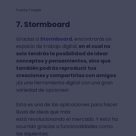
Fuente: Freepik
7. Stormboard
Gracias a
Stormboard
, encontrarás un
espacio de trabajo digital,
en el cual no
solo tendrás la posibilidad de idear
conceptos y pensamientos, sino que
también podrás reproducir tus
creaciones y compartirlas con amigos
.
¡Es una herramienta digital con una gran
variedad de opciones!
Esta es una de las aplicaciones para hacer
lluvia de ideas que más
está revolucionando el mercado. Y esto ha
ocurrido gracias a funcionalidades como
las siguientes: