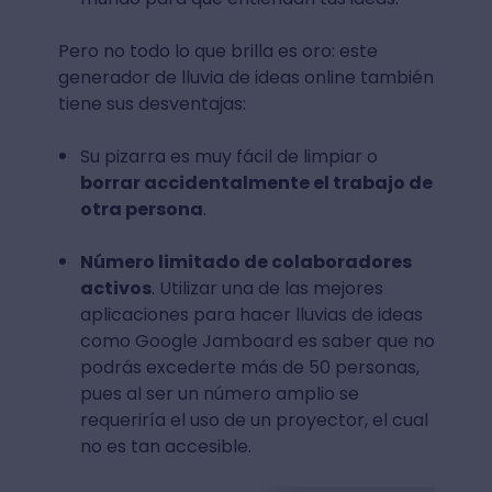
Pero no todo lo que brilla es oro: este
generador de lluvia de ideas online también
tiene sus desventajas:
Su pizarra es muy fácil de limpiar o
borrar accidentalmente el trabajo de
otra persona
.
Número limitado de colaboradores
activos
. Utilizar una de las mejores
aplicaciones para hacer lluvias de ideas
como Google Jamboard es saber que no
podrás excederte más de 50 personas,
pues al ser un número amplio se
requeriría el uso de un proyector, el cual
no es tan accesible.