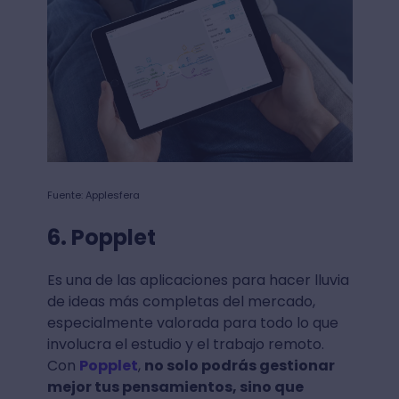
Fuente: Applesfera
6. Popplet
Es una de las aplicaciones para hacer lluvia
de ideas más completas del mercado,
especialmente valorada para todo lo que
involucra el estudio y el trabajo remoto.
Con
Popplet
,
no solo podrás gestionar
mejor tus pensamientos, sino que