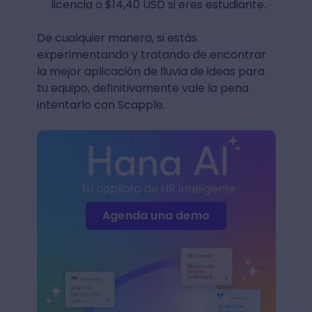
licencia o $14,40 USD si eres estudiante.
De cualquier manera, si estás
experimentando y tratando de encontrar
la mejor aplicación de lluvia de ideas para
tu equipo, definitivamente vale la pena
intentarlo con Scapple.
Agenda una demo