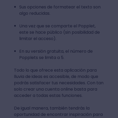
Sus opciones de formatear el texto son
algo reducidas.
Una vez que se comparte el Popplet,
este se hace público (sin posibilidad de
limitar el acceso).
En su versión gratuita, el número de
Popplets se limita a 5.
Todo lo que ofrece esta aplicación para
lluvia de ideas es accesible, de modo que
podrás satisfacer tus necesidades. Con tan
solo crear una cuenta online basta para
acceder a todas estas funciones.
De igual manera, también tendrás la
oportunidad de encontrar inspiración para