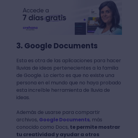
3. Google Documents
Esta es otra de las aplicaciones para hacer
lluvias de ideas pertenecientes a la familia
de Google. Lo cierto es que no existe una
persona en el mundo que no haya probado
esta increíble herramienta de lluvia de
ideas.
Además de usarse para compartir
archivos,
Google Documents
, más
conocido como Docs,
te permite mostrar
tu creatividad y ayudar a otros