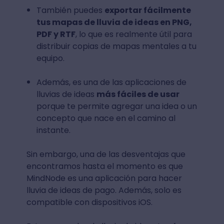
También puedes
exportar fácilmente
tus mapas de lluvia de ideas en PNG,
PDF y RTF
, lo que es realmente útil para
distribuir copias de mapas mentales a tu
equipo.
Además, es una de las aplicaciones de
lluvias de ideas
más fáciles de usar
porque te permite agregar una idea o un
concepto que nace en el camino al
instante.
Sin embargo, una de las desventajas que
encontramos hasta el momento es que
MindNode es una aplicación para hacer
lluvia de ideas de pago. Además, solo es
compatible con dispositivos iOS.