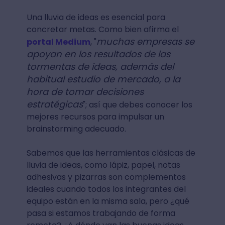
Una lluvia de ideas es esencial para
concretar metas. Como bien afirma el
muchas empresas se
portal Medium
, "
apoyan en los resultados de las
tormentas de ideas, además del
habitual estudio de mercado, a la
hora de tomar decisiones
estratégicas
"; así que debes conocer los
mejores recursos para impulsar un
brainstorming adecuado.
Sabemos que las herramientas clásicas de
lluvia de ideas, como lápiz, papel, notas
adhesivas y pizarras son complementos
ideales cuando todos los integrantes del
equipo están en la misma sala, pero ¿qué
pasa si estamos trabajando de forma