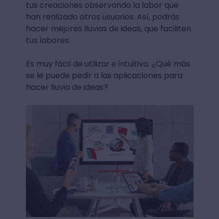
tus creaciones observando la labor que
han realizado otros usuarios. Así, podrás
hacer mejores lluvias de ideas, que faciliten
tus labores.
Es muy fácil de utilizar e intuitiva. ¿Qué más
se le puede pedir a las aplicaciones para
hacer lluvia de ideas?