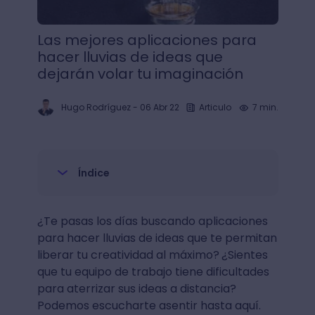
Las mejores aplicaciones para
hacer lluvias de ideas que
dejarán volar tu imaginación
Hugo Rodríguez
-
06 Abr 22
Articulo
7 min.
Índice
¿Te pasas los días buscando aplicaciones
para hacer lluvias de ideas que te permitan
liberar tu creatividad al máximo?
¿Sientes
que tu equipo de trabajo tiene dificultades
para aterrizar sus ideas a distancia?
Podemos escucharte asentir hasta aquí.