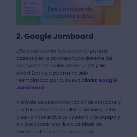
2. Google Jamboard
¿Te acuerdas de la tradicional pizarra
blanca que te acompañaba durante las
horas interminables de escuela? ¡Dile
adiós! Esa vieja pizarra ha sido
reemplazada por tu nueva aliada:
Google
Jamboard
.
A través de una combinación de software y
pantallas táctiles de alta resolución, esta
pizarra interactiva te ayudará a tu equipo y
a ti a elaborar una lluvia de ideas de
manera eficaz donde sea que se