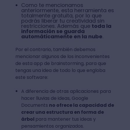
Como te mencionamos
anteriormente, esta herramienta es
totalmente gratuita, por lo que
podrás liberar tu creatividad sin
restricciones. Además que
toda la
información se guarda
automáticamente en la nube
.
Por el contrario, también debemos
mencionar algunos de los inconvenientes
de esta app de brainstorming, para que
tengas una idea de todo lo que engloba
este software:
A diferencia de otras aplicaciones para
hacer lluvias de ideas, Google
Documents
no ofrece la capacidad de
crear una estructura en forma de
árbol
para mantener tus ideas y
pensamientos organizados.