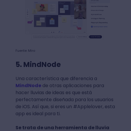
Fuente: Miro
5. MindNode
Una característica que diferencia a
MindNode
de otras aplicaciones para
hacer lluvias de ideas es que está
perfectamente diseñada para los usuarios
de iOS. Así que, si eres un #Applelover, esta
app es ideal para ti.
Se trata de una herramienta de lluvia