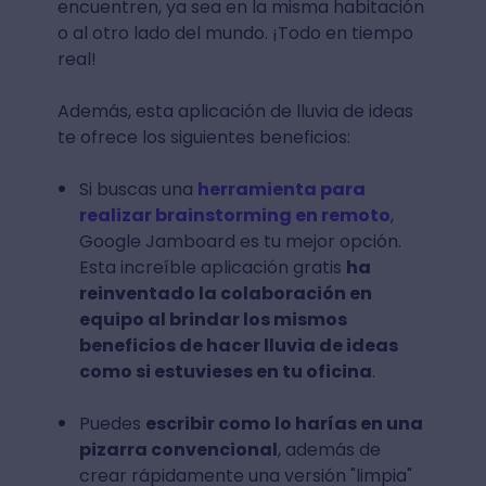
encuentren, ya sea en la misma habitación
o al otro lado del mundo. ¡Todo en tiempo
real!
Además, esta aplicación de lluvia de ideas
te ofrece los siguientes beneficios:
Si buscas una
herramienta para
realizar brainstorming en remoto
,
Google Jamboard es tu mejor opción.
Esta increíble aplicación gratis
ha
reinventado la colaboración en
equipo al brindar los mismos
beneficios de hacer lluvia de ideas
como si estuvieses en tu oficina
.
Puedes
escribir como lo harías en una
pizarra convencional
, además de
crear rápidamente una versión "limpia"