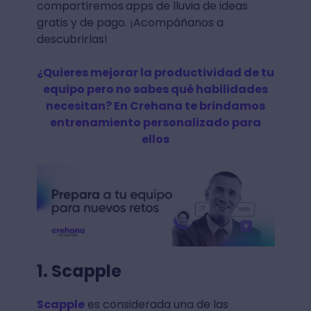
compartiremos
apps de lluvia de ideas
gratis y de pago. ¡Acompáñanos a
descubrirlas!
¿Quieres mejorar la productividad de tu
equipo pero no sabes qué habilidades
necesitan? En Crehana te brindamos
entrenamiento personalizado para
ellos
1. Scapple
Scapple
es considerada una de las