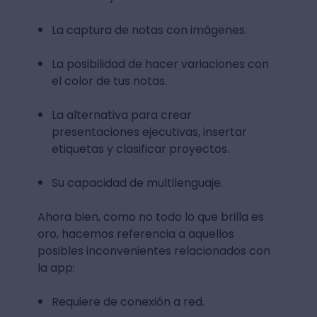
La captura de notas con imágenes.
La posibilidad de hacer variaciones con
el color de tus notas.
La alternativa para crear
presentaciones ejecutivas, insertar
etiquetas y clasificar proyectos.
Su capacidad de multilenguaje.
Ahora bien, como no todo lo que brilla es
oro, hacemos referencia a aquellos
posibles inconvenientes relacionados con
la app:
Requiere de conexión a red.