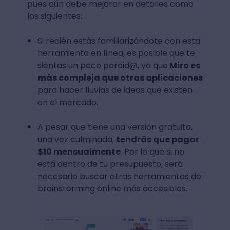
pues aún debe mejorar en detalles como
los siguientes:
Si recién estás familiarizándote con esta
herramienta en línea, es posible que te
sientas un poco perdid@, ya que
Miro es
más compleja que otras aplicaciones
para hacer lluvias de ideas que existen
en el mercado.
A pesar que tiene una versión gratuita,
una vez culminada,
tendrás que pagar
$10 mensualmente
. Por lo que si no
está dentro de tu presupuesto, será
necesario buscar otras herramientas de
brainstorming online más accesibles.