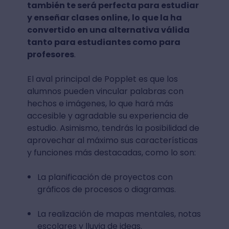
también te será perfecta para estudiar
y enseñar clases online, lo que la ha
convertido en una alternativa válida
tanto para estudiantes como para
profesores
.
El aval principal de Popplet es que los
alumnos pueden vincular palabras con
hechos e imágenes, lo que hará más
accesible y agradable su experiencia de
estudio. Asimismo, tendrás la posibilidad de
aprovechar al máximo sus características
y funciones más destacadas, como lo son:
La planificación de proyectos con
gráficos de procesos o diagramas.
La realización de mapas mentales, notas
escolares y lluvia de ideas.