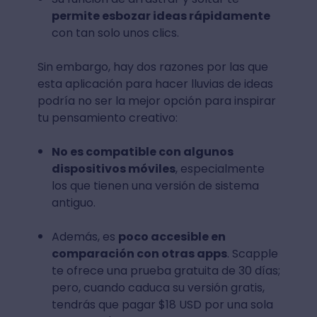
permite esbozar ideas rápidamente
con tan solo unos clics.
Sin embargo, hay dos razones por las que
esta aplicación para hacer lluvias de ideas
podría no ser la mejor opción para inspirar
tu pensamiento creativo:
No es compatible con algunos
dispositivos móviles
, especialmente
los que tienen una versión de sistema
antiguo.
Además, es
poco accesible en
comparación con otras apps
. Scapple
te ofrece una prueba gratuita de 30 días;
pero, cuando caduca su versión gratis,
tendrás que pagar $18 USD por una sola