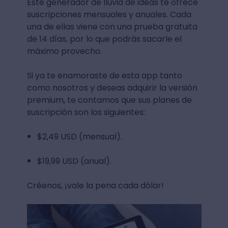
Este generador de lluvia de ideas te ofrece
suscripciones mensuales y anuales. Cada
una de ellas viene con una prueba gratuita
de 14 días, por lo que podrás sacarle el
máximo provecho.
Si ya te enamoraste de esta app tanto
como nosotros y deseas adquirir la versión
premium, te contamos que sus planes de
suscripción son los siguientes:
$2,49 USD (mensual).
$19,99 USD (anual).
Créenos, ¡vale la pena cada dólar!