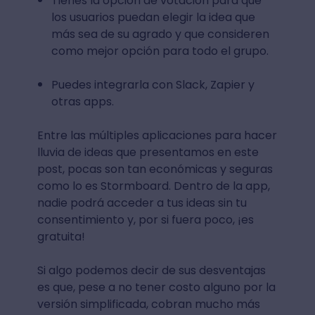
Tienes la opción de votación para que
los usuarios puedan elegir la idea que
más sea de su agrado y que consideren
como mejor opción para todo el grupo.
Puedes integrarla con Slack, Zapier y
otras apps.
Entre las múltiples aplicaciones para hacer
lluvia de ideas que presentamos en este
post, pocas son tan económicas y seguras
como lo es Stormboard. Dentro de la app,
nadie podrá acceder a tus ideas sin tu
consentimiento y, por si fuera poco, ¡es
gratuita!
Si algo podemos decir de sus desventajas
es que, pese a no tener costo alguno por la
versión simplificada, cobran mucho más