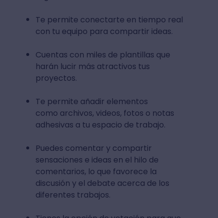
Te permite conectarte en tiempo real
con tu equipo para compartir ideas.
Cuentas con miles de plantillas que
harán lucir más atractivos tus
proyectos.
Te permite añadir elementos
como archivos, videos, fotos o notas
adhesivas a tu espacio de trabajo.
Puedes comentar y compartir
sensaciones e ideas en el hilo de
comentarios, lo que favorece la
discusión y el debate acerca de los
diferentes trabajos.