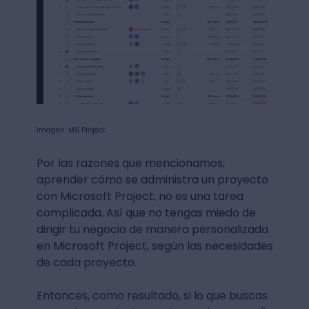
Imagen: MS Project
Por las razones que mencionamos,
aprender cómo se administra un proyecto
con Microsoft Project, no es una tarea
complicada. Así que no tengas miedo de
dirigir tu negocio de manera personalizada
en Microsoft Project, según las necesidades
de cada proyecto.
Entonces, como resultado, si lo que buscas