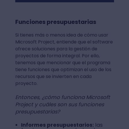
Funciones presupuestarias
Si tienes más o menos idea de cómo usar
Microsoft Project, entiende que el software
ofrece soluciones para la gestión de
proyectos de forma integral. Por ello,
tenemos que mencionar que el programa
tiene funciones que optimizan el uso de los
recursos que se invierten en cada
proyecto.
Entonces, ¿cómo funciona Microsoft
Project y cuáles son sus funciones
presupuestarias?
Informes presupuestarios:
las