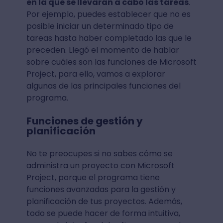
en la que se llevarán a cabo las tareas
.
Por ejemplo, puedes establecer que no es
posible iniciar un determinado tipo de
tareas hasta haber completado las que le
preceden. Llegó el momento de hablar
sobre cuáles son las funciones de Microsoft
Project, para ello, vamos a explorar
algunas de las principales funciones del
programa.
Funciones de gestión y
planificación
No te preocupes si no sabes cómo se
administra un proyecto con Microsoft
Project, porque el programa tiene
funciones avanzadas para la gestión y
planificación de tus proyectos. Además,
todo se puede hacer de forma intuitiva,