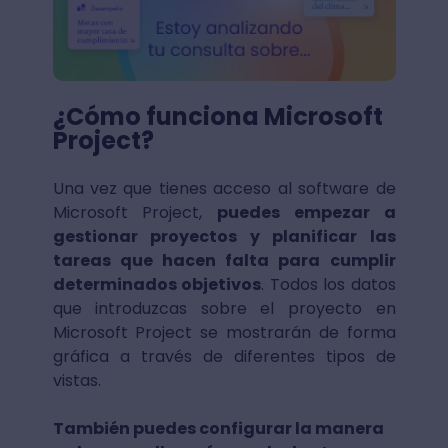
¿Cómo funciona Microsoft
Project?
Una vez que tienes acceso al software de
Microsoft Project,
puedes empezar a
gestionar proyectos y planificar las
tareas que hacen falta para cumplir
determinados objetivos
. Todos los datos
que introduzcas sobre el proyecto en
Microsoft Project se mostrarán de forma
gráfica a través de diferentes tipos de
vistas.
También puedes configurar la manera