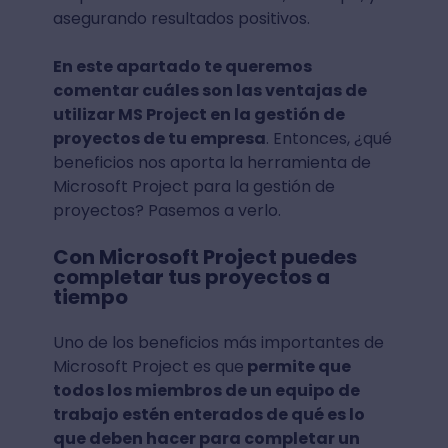
asegurando resultados positivos.
En este apartado te queremos
comentar cuáles son las ventajas de
utilizar MS Project en la gestión de
proyectos de tu empresa
. Entonces, ¿qué
beneficios nos aporta la herramienta de
Microsoft Project para la gestión de
proyectos? Pasemos a verlo.
Con Microsoft Project puedes
completar tus proyectos a
tiempo
Uno de los beneficios más importantes de
Microsoft Project es que
permite que
todos los miembros de un equipo de
trabajo estén enterados de qué es lo
que deben hacer para completar un