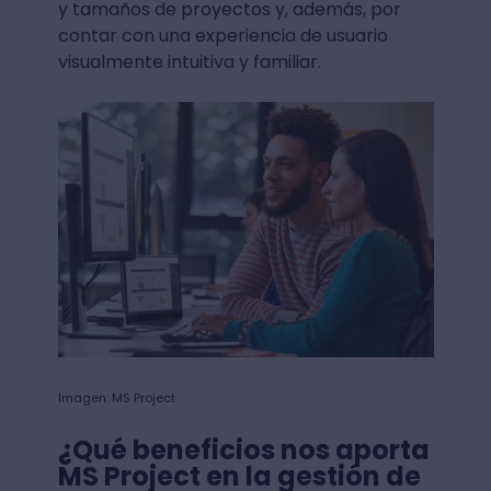
y tamaños de proyectos y, además, por
contar con una experiencia de usuario
visualmente intuitiva y familiar.
Imagen: MS Project
¿Qué beneficios nos aporta
MS Project en la gestión de