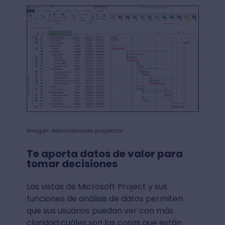
Imagen: Administrando proyectos
Te aporta datos de valor para
tomar decisiones
Las vistas de Microsoft Project y sus
funciones de análisis de datos permiten
que sus usuarios puedan ver con más
claridad cuáles son las cosas que están