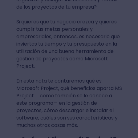
de los proyectos de tu empresa?
Si quieres que tu negocio crezca y quieres
cumplir tus metas personales y
empresariales, entonces, es necesario que
inviertas tu tiempo y tu presupuesto en la
utilización de una buena herramienta de
gestión de proyectos como Microsoft
Project.
En esta nota te contaremos qué es
Microsoft Project, qué beneficios aporta MS
Project
como también se le conoce a
—
este programa— en la gestión de
proyectos, cómo descargar e instalar el
software, cuáles son sus características y
muchas otras cosas más.