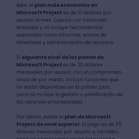
Bien, el
plan más económico en
Microsoft Project
es de 10 dólares por
usuario al mes. Cuenta con funciones
limitadas y no incluye herramientas
esenciales como informes, envíos de
timesheet y administración de recursos.
El
siguiente nivel de los planes de
Microsoft Project
es de 30 dólares
mensuales por usuario con un compromiso
anual de por medio. Incluye funciones que
no están disponibles en la primer plan;
pero no incluye la gestión o planificación de
los recursos empresariales
Por último, existe el
plan de Microsoft
Project de nivel superior
. El pago es de 55
dólares mensuales por usuario y, también,