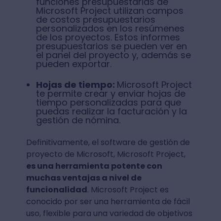
funciones presupuestarias de
Microsoft Project utilizan campos
de costos presupuestarios
personalizados en los resúmenes
de los proyectos. Estos informes
presupuestarios se pueden ver en
el panel del proyecto y, además se
pueden exportar.
Hojas de tiempo:
Microsoft Project
te permite crear y enviar hojas de
tiempo personalizadas para que
puedas realizar la facturación y la
gestión de nómina.
Definitivamente, el software de gestión de
proyecto de Microsoft, Microsoft Project,
es una herramienta potente con
muchas ventajas a nivel de
funcionalidad
. Microsoft Project es
conocido por ser una herramienta de fácil
uso, flexible para una variedad de objetivos