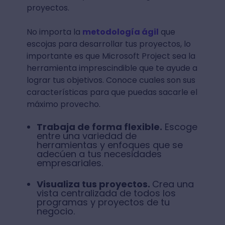
proyectos.
No importa la
metodología ágil
que
escojas para desarrollar tus proyectos, lo
importante es que Microsoft Project sea la
herramienta imprescindible que te ayude a
lograr tus objetivos. Conoce cuales son sus
características para que puedas sacarle el
máximo provecho.
Trabaja de forma flexible.
Escoge
entre una variedad de
herramientas y enfoques que se
adecúen a tus necesidades
empresariales.
Visualiza tus proyectos.
Crea una
vista centralizada de todos los
programas y proyectos de tu
negocio.