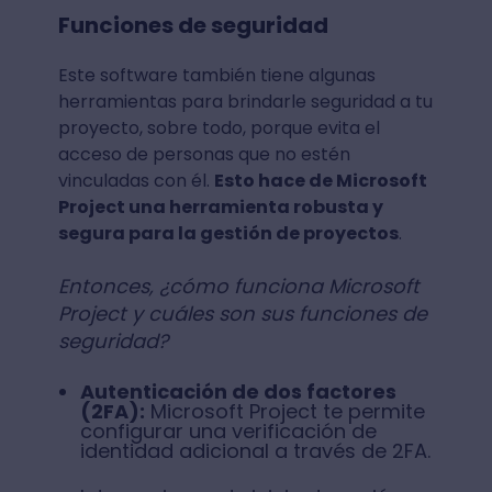
Funciones de seguridad
Este software también tiene algunas
herramientas para brindarle seguridad a tu
proyecto, sobre todo, porque evita el
acceso de personas que no estén
vinculadas con él.
Esto hace de Microsoft
Project una herramienta robusta y
segura para la gestión de proyectos
.
Entonces, ¿cómo funciona Microsoft
Project y cuáles son sus funciones de
seguridad?
Autenticación de dos factores
(2FA):
Microsoft Project te permite
configurar una verificación de
identidad adicional a través de 2FA.