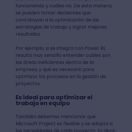
funcionando y cuáles no. De esta manera,
se pueden tomar decisiones que
contribuyan a la optimización de las
estrategias de trabajo y lograr mejores
resultados.
Por ejemplo, si se integra con Power BI,
resulta muy sencillo entender cuáles son
las áreas ineficientes dentro de la
empresa, y qué es necesario para
optimizar los procesos en la gestión de
proyectos.
Es ideal para optimizar el
trabajo en equipo
También debemos mencionar que
Microsoft Project es flexible y se adapta a
las necesidades de cada proyecto. Es decir,