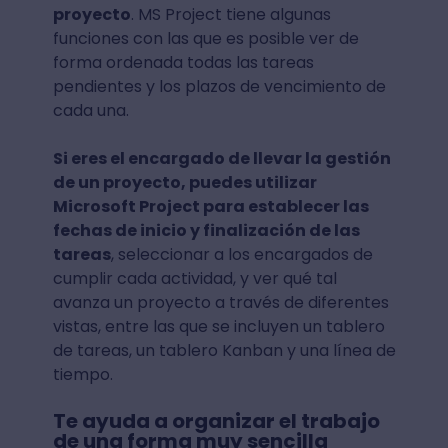
proyecto
. MS Project tiene algunas
funciones con las que es posible ver de
forma ordenada todas las tareas
pendientes y los plazos de vencimiento de
cada una.
Si eres el encargado de llevar la gestión
de un proyecto, puedes utilizar
Microsoft Project para establecer las
fechas de inicio y finalización de las
tareas
, seleccionar a los encargados de
cumplir cada actividad, y ver qué tal
avanza un proyecto a través de diferentes
vistas, entre las que se incluyen un tablero
de tareas, un tablero Kanban y una línea de
tiempo.
Te ayuda a organizar el trabajo
de una forma muy sencilla