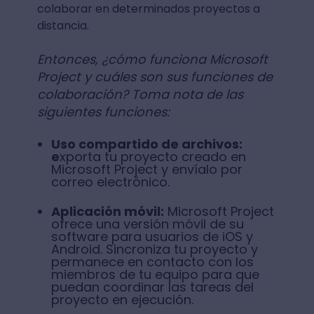
colaborar en determinados proyectos a
distancia.
Entonces, ¿cómo funciona Microsoft
Project y cuáles son sus funciones de
colaboración? Toma nota de las
siguientes funciones:
Uso compartido de archivos:
e
xporta tu proyecto creado en
Microsoft Project y envíalo por
correo electrónico.
Aplicación móvil:
Microsoft Project
ofrece una versión móvil de su
software para usuarios de iOS y
Android. Sincroniza tu proyecto y
permanece en contacto con los
miembros de tu equipo para que
puedan coordinar las tareas del
proyecto en ejecución.