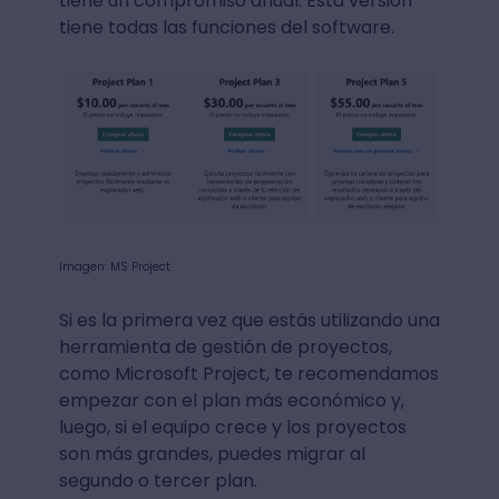
tiene un compromiso anual. Esta versión
tiene todas las funciones del software.
Imagen: MS Project
Si es la primera vez que estás utilizando una
herramienta de gestión de proyectos,
como Microsoft Project, te recomendamos
empezar con el plan más económico y,
luego, si el equipo crece y los proyectos
son más grandes, puedes migrar al
segundo o tercer plan.