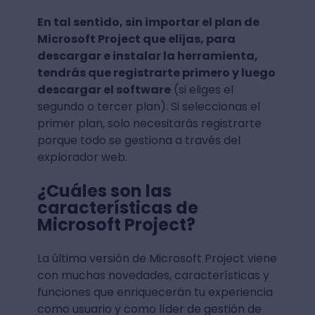
En tal sentido, sin importar el plan de
Microsoft Project que elijas, para
descargar e instalar la herramienta,
tendrás que registrarte primero y luego
descargar el software
(si eliges el
segundo o tercer plan). Si seleccionas el
primer plan, solo necesitarás registrarte
porque todo se gestiona a través del
explorador web.
¿Cuáles son las
características de
Microsoft Project?
La última versión de Microsoft Project viene
con muchas novedades, características y
funciones que enriquecerán tu experiencia
como usuario y como líder de gestión de