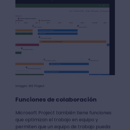
Imagen: MS Project
Funciones de colaboración
Microsoft Project también tiene funciones
que optimizan el trabajo en equipo y
permiten que un equipo de trabajo pueda