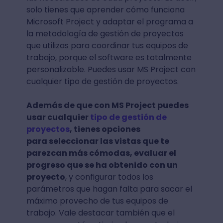
solo tienes que aprender cómo funciona
Microsoft Project y adaptar el programa a
la metodología de gestión de proyectos
que utilizas para coordinar tus equipos de
trabajo, porque el software es totalmente
personalizable. Puedes usar MS Project con
cualquier tipo de gestión de proyectos.
Además de que con MS Project puedes
usar cualquier
tipo de gestión de
proyectos
, tienes opciones
para seleccionar las vistas que te
parezcan más cómodas, evaluar el
progreso que se ha obtenido con un
proyecto
, y configurar todos los
parámetros que hagan falta para sacar el
máximo provecho de tus equipos de
trabajo. Vale destacar también que el