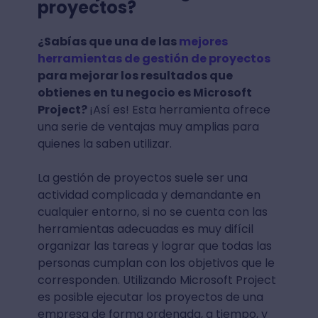
proyectos?
¿Sabías que una de las
mejores
herramientas de gestión de proyectos
para mejorar los resultados que
obtienes en tu negocio es Microsoft
Project?
¡Así es! Esta herramienta ofrece
una serie de ventajas muy amplias para
quienes la saben utilizar.
La gestión de proyectos suele ser una
actividad complicada y demandante en
cualquier entorno, si no se cuenta con las
herramientas adecuadas es muy difícil
organizar las tareas y lograr que todas las
personas cumplan con los objetivos que le
corresponden. Utilizando Microsoft Project
es posible ejecutar los proyectos de una
empresa de forma ordenada, a tiempo, y