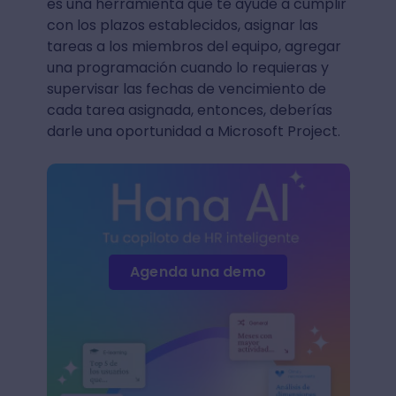
es una herramienta que te ayude a cumplir
con los plazos establecidos, asignar las
tareas a los miembros del equipo, agregar
una programación cuando lo requieras y
supervisar las fechas de vencimiento de
cada tarea asignada, entonces, deberías
darle una oportunidad a Microsoft Project.
Agenda una demo