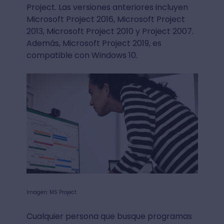
Project. Las versiones anteriores incluyen
Microsoft Project 2016, Microsoft Project
2013, Microsoft Project 2010 y Project 2007.
Además, Microsoft Project 2019, es
compatible con Windows 10.
Imagen: MS Project
Cualquier persona que busque programas