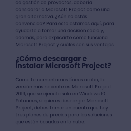
de gestión de proyectos, debería
considerar a Microsoft Project como una
gran alternativa. ¿Aún no estás
convencido? Para esto estamos aquí, para
ayudarte a tomar una decisión sabia y,
además, para explicarte cómo funciona
Microsoft Project y cuáles son sus ventajas.
¿Cómo descargar e
instalar Microsoft Project?
Como te comentamos líneas arriba, la
versión más reciente es Microsoft Project
2019, que se ejecuta solo en Windows 10.
Entonces, si quieres descargar Microsoft
Project, debes tomar en cuenta que hay
tres planes de precios para las soluciones
que están basadas en la nube.