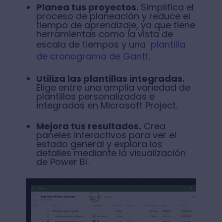
Planea tus proyectos.
Simplifica el
proceso de planeación y reduce el
tiempo de aprendizaje, ya que tiene
herramientas como la vista de
escala de tiempos y una
plantilla
de cronograma de Gantt
.
Utiliza las plantillas integradas.
Elige entre una amplia variedad de
plantillas personalizadas e
integradas en Microsoft Project.
Mejora tus resultados.
Crea
paneles interactivos para ver el
estado general y explora los
detalles mediante la visualización
de Power BI.