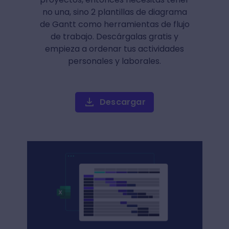
no una, sino 2 plantillas de diagrama
de Gantt como herramientas de flujo
de trabajo. Descárgalas gratis y
empieza a ordenar tus actividades
personales y laborales.
Descargar