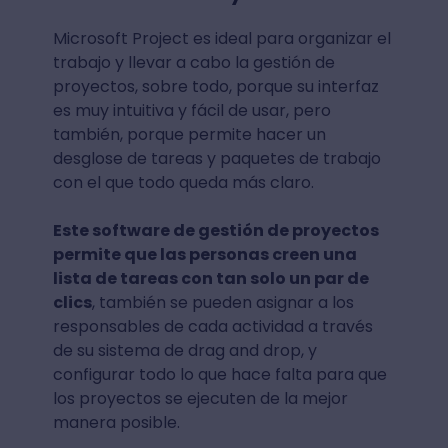
Microsoft Project es ideal para organizar el
trabajo y llevar a cabo la gestión de
proyectos, sobre todo, porque su interfaz
es muy intuitiva y fácil de usar, pero
también, porque permite hacer un
desglose de tareas y paquetes de trabajo
con el que todo queda más claro.
Este software de gestión de proyectos
permite que las personas creen una
lista de tareas con tan solo un par de
clics
, también se pueden asignar a los
responsables de cada actividad a través
de su sistema de drag and drop, y
configurar todo lo que hace falta para que
los proyectos se ejecuten de la mejor
manera posible.