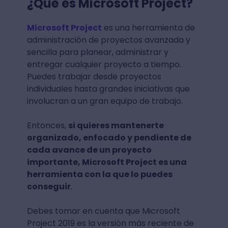
¿Qué es Microsoft Project?
Microsoft Project
es una herramienta de
administración de proyectos avanzada y
sencilla para planear, administrar y
entregar cualquier proyecto a tiempo.
Puedes trabajar desde proyectos
individuales hasta grandes iniciativas que
involucran a un gran equipo de trabajo.
Entonces,
si quieres mantenerte
organizado, enfocado y pendiente de
cada avance de un proyecto
importante, Microsoft Project es una
herramienta con la que lo puedes
conseguir
.
Debes tomar en cuenta que Microsoft
Project 2019 es la versión más reciente de