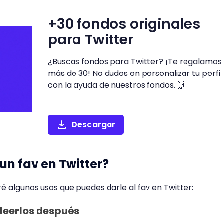
+30 fondos originales
para Twitter
¿Buscas fondos para Twitter? ¡Te regalamo
más de 30! No dudes en personalizar tu perfi
con la ayuda de nuestros fondos. 🙌
Descargar
un fav en Twitter?
é algunos usos que puedes darle al fav en Twitter:
 leerlos después