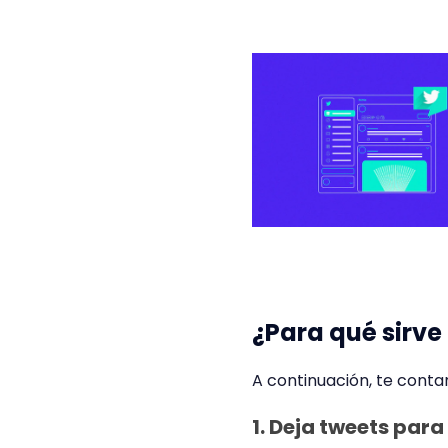
¿Para qué sirve 
A continuación, te contar
1. Deja tweets para