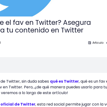
e el fav en Twitter? Asegura
ra tu contenido en Twitter
1
Articulo
 de Twitter, sin duda sabes
qué es Twitter
, qué es un fav
v en Twitter. Pero, ¿de qué manera puedes usarlo para t
o veremos a lo largo de este artículo!
oficial de Twitter
, esta red social permite jugar con la v