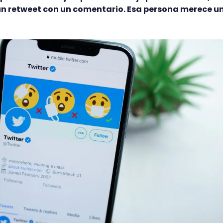
un retweet con un comentario. Esa persona merece u