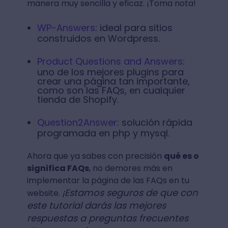
manera muy sencilla y eficaz. ¡Toma nota!
WP-Answers
: ideal para sitios
construidos en Wordpress.
Product Questions and Answers
:
uno de los mejores plugins para
crear una página tan importante,
como son las FAQs, en cualquier
tienda de Shopify.
Question2Answer
: solución rápida
programada en php y mysql.
Ahora que ya sabes con precisión
qué es o
significa FAQs
, no demores más en
implementar la página de las FAQs en tu
¡Estamos seguros de que con
website.
este tutorial darás las mejores
respuestas a preguntas frecuentes