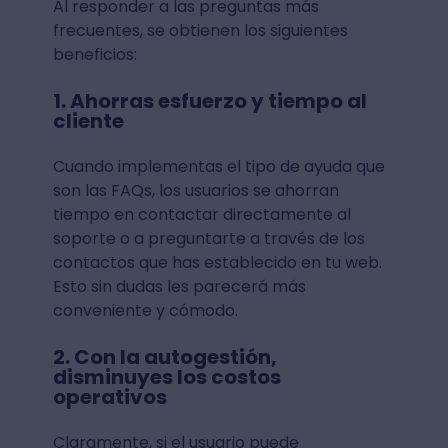
Al responder a las preguntas más
frecuentes, se obtienen los siguientes
beneficios:
1. Ahorras esfuerzo y tiempo al
cliente
Cuando implementas el tipo de ayuda que
son las FAQs, los usuarios se ahorran
tiempo en contactar directamente al
soporte o a preguntarte a través de los
contactos que has establecido en tu web.
Esto sin dudas les parecerá más
conveniente y cómodo.
2. Con la autogestión,
disminuyes los costos
operativos
Claramente, si el usuario puede