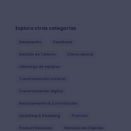
Explora otras categorías
Desempeño
Feedback
Gestión de Talento
Clima laboral
Liderazgo de equipos
Transformación cultural
Transformación digital
Reclutamiento & Contratación
Upskilling & Reskilling
Podcast
Product Releases
Historias de Clientes