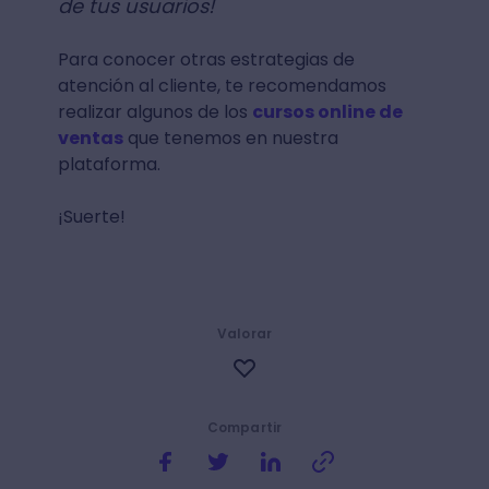
de tus usuarios!
Para conocer otras estrategias de
atención al cliente, te recomendamos
realizar algunos de los
cursos online de
ventas
que tenemos en nuestra
plataforma.
¡Suerte!
Valorar
Compartir