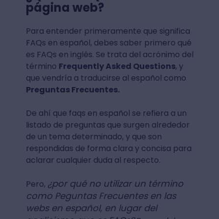
página web?
Para entender primeramente que significa
FAQs en español, debes saber primero qué
es FAQs en inglés. Se trata del acrónimo del
término
Frequently Asked Questions
, y
que vendría a traducirse al español como
Preguntas Frecuentes.
De ahí que faqs en español se refiera a un
listado de preguntas que surgen alrededor
de un tema determinado, y que son
respondidas de forma clara y concisa para
aclarar cualquier duda al respecto.
¿por qué no utilizar un término
Pero,
como Peguntas Frecuentes en las
webs en español, en lugar del