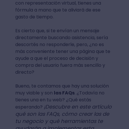
con representación virtual, tienes una
fórmula a mano que te aliviará de ese
gasto de tiempo.
Es cierto que, si te envían un mensaje
directamente buscando asistencia, sería
descortés no responderle, pero, ¿no es
más conveniente tener una página que te
ayude a que el proceso de decisión y
compra del usuario fuera más sencillo y
directo?
Bueno, te contamos que hay una solución
muy viable y son
las FAQs
. ¿Todavía no
tienes una en tu web? ¿Qué estás
¡Descubre en este artículo
esperando?
qué son las FAQs, cómo crear las de
tu negocio y qué herramientas te
ayudarán a implementar esta