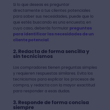
Si lo que deseas es preguntar
directamente a tus clientes potenciales
para saber sus necesidades, puede que lo
que estés buscando es una encuesta; en
cuyo caso, deberás formular
preguntas
para identificar las necesidades de un
cliente potencial
.
2. Redacta de forma sencilla y
sin tecnicismos
Los compradores tienen preguntas simples
y requieren respuestas similares. Evita los
tecnicismos para explicar los procesos de
compra, y redacta con la mayor exactitud
para responder a esas dudas.
3. Responde de forma concisa
siempre