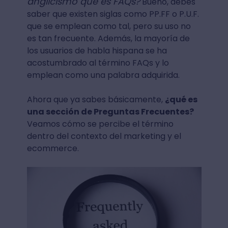
anglicismo que es FAQs?
Bueno, debes
saber que existen siglas como PP.FF o P.U.F.
que se emplean como tal, pero su uso no
es tan frecuente. Además, la mayoría de
los usuarios de habla hispana se ha
acostumbrado al término FAQs y lo
emplean como una palabra adquirida.
Ahora que ya sabes básicamente,
¿qué es
una sección de Preguntas Frecuentes?
Veamos cómo se percibe el término
dentro del contexto del marketing y el
ecommerce.