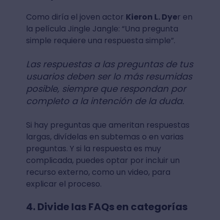
Como diría el joven actor
Kieron L. Dye
r en
la película Jingle Jangle: “Una pregunta
simple requiere una respuesta simple”.
Las respuestas a las preguntas de tus
usuarios deben ser lo más resumidas
posible, siempre que respondan por
completo a la intención de la duda.
Si hay preguntas que ameritan respuestas
largas, divídelas en subtemas o en varias
preguntas. Y si la respuesta es muy
complicada, puedes optar por incluir un
recurso externo, como un video, para
explicar el proceso.
4. Divide las FAQs en categorías