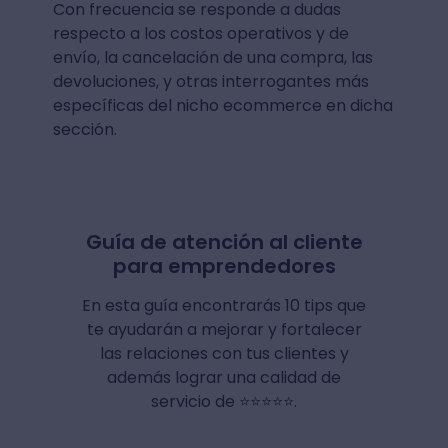
Con frecuencia se responde a dudas
respecto a los costos operativos y de
envío, la cancelación de una compra, las
devoluciones, y otras interrogantes más
específicas del nicho ecommerce en dicha
sección.
Guía de atención al cliente
para emprendedores
En esta guía encontrarás 10 tips que
te ayudarán a mejorar y fortalecer
las relaciones con tus clientes y
además lograr una calidad de
servicio de ⭐⭐⭐⭐⭐.