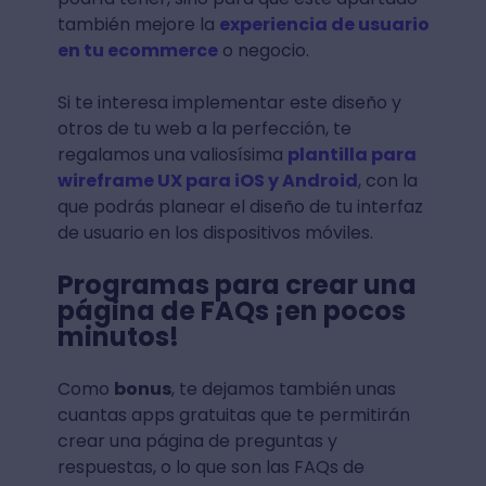
también mejore la
experiencia de usuario
en tu ecommerce
o negocio.
Si te interesa implementar este diseño y
otros de tu web a la perfección, te
regalamos una valiosísima
plantilla para
wireframe UX para iOS y Android
, con la
que podrás planear el diseño de tu interfaz
de usuario en los dispositivos móviles.
Programas para crear una
página de FAQs ¡en pocos
minutos!
Como
bonus
, te dejamos también unas
cuantas apps gratuitas que te permitirán
crear una página de preguntas y
respuestas, o lo que son las FAQs de