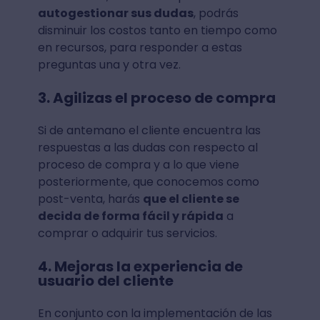
autogestionar sus dudas
, podrás
disminuir los costos tanto en tiempo como
en recursos, para responder a estas
preguntas una y otra vez.
3. Agilizas el proceso de compra
Si de antemano el cliente encuentra las
respuestas a las dudas con respecto al
proceso de compra y a lo que viene
posteriormente, que conocemos como
post-venta, harás
que el cliente se
decida de forma fácil y rápida
a
comprar o adquirir tus servicios.
4. Mejoras la experiencia de
usuario del cliente
En conjunto con la implementación de las