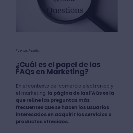
Fuente: Pexels.
¿Cuál es el papel de las
FAQs en Marketing?
En el contexto del comercio electrónico y
el marketing,
la página de las FAQs es la
que reúne las preguntas más
frecuentes que se hacen los usuarios
interesados en adquirir los servicios o
productos ofrecidos.