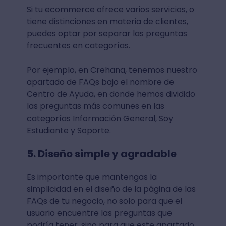
Si tu ecommerce ofrece varios servicios, o
tiene distinciones en materia de clientes,
puedes optar por separar las preguntas
frecuentes en categorías.
Por ejemplo, en Crehana, tenemos nuestro
apartado de FAQs bajo el nombre de
Centro de Ayuda, en donde hemos dividido
las preguntas más comunes en las
categorías Información General, Soy
Estudiante y Soporte.
5. Diseño simple y agradable
Es importante que mantengas la
simplicidad en el diseño de la página de las
FAQs de tu negocio, no solo para que el
usuario encuentre las preguntas que
podría tener, sino para que este apartado