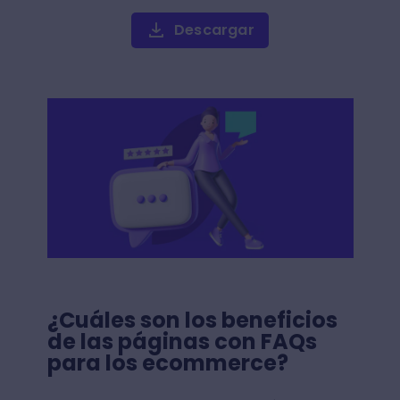
Descargar
¿Cuáles son los beneficios
de las páginas con FAQs
para los ecommerce?