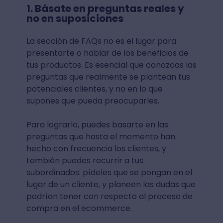
1. Básate en preguntas reales y
no en suposiciones
La sección de FAQs no es el lugar para
presentarte o hablar de los beneficios de
tus productos. Es esencial que conozcas las
preguntas que realmente se plantean tus
potenciales clientes, y no en lo que
supones que pueda preocuparles.
Para lograrlo, puedes basarte en las
preguntas que hasta el momento han
hecho con frecuencia los clientes, y
también puedes recurrir a tus
subordinados: pídeles que se pongan en el
lugar de un cliente, y planeen las dudas que
podrían tener con respecto al proceso de
compra en el ecommerce.