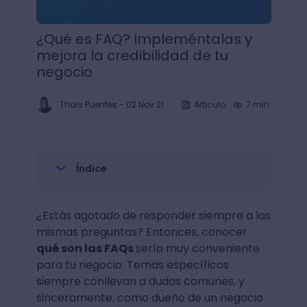
¿Qué es FAQ? Impleméntalas y
mejora la credibilidad de tu
negocio
Thais Puentes
-
02 Nov 21
Articulo
7 min.
Índice
¿Estás agotado de responder siempre a las
mismas preguntas? Entonces, conocer
qué son las FAQs
sería muy conveniente
para tu negocio. Temas específicos
siempre conllevan a dudas comunes, y
sinceramente, como dueño de un negocio