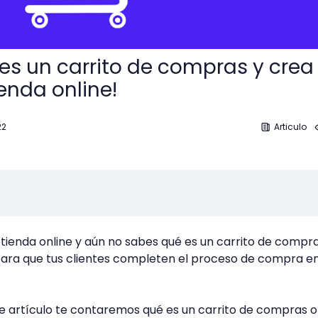
es un carrito de compras y crea
enda online!
22
Articulo
 tienda online y aún no sabes qué es un carrito de compr
ra que tus clientes completen el proceso de compra en
e artículo te contaremos qué es un carrito de compras on