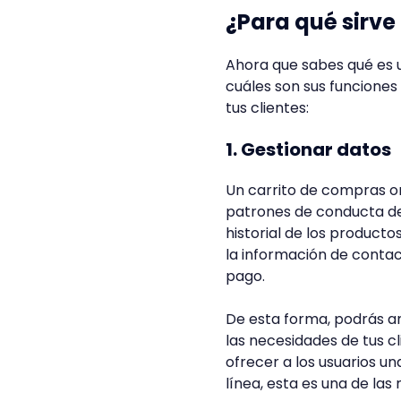
¿Para qué sirve
Ahora que sabes qué es 
cuáles son sus funciones
tus clientes:
1. Gestionar datos
Un carrito de compras on
patrones de conducta de 
historial de los product
la información de contac
pago.
De esta forma, podrás an
las necesidades de tus 
ofrecer a los usuarios 
línea, esta es una de la