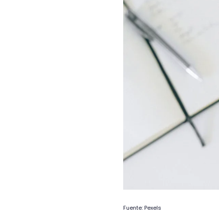
Fuente: Pexels