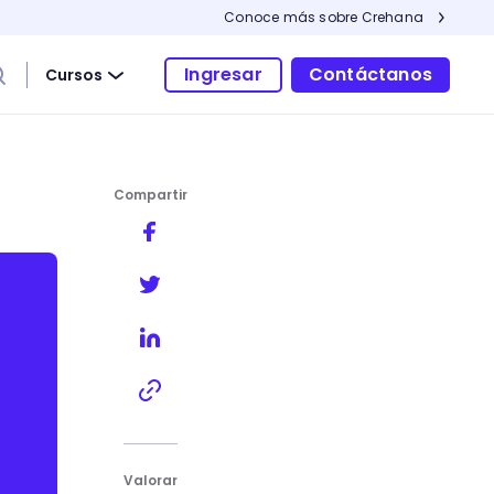
Conoce más sobre Crehana
Ingresar
Contáctanos
Cursos
Compartir
Valorar