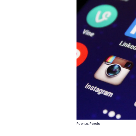
Fuente: Pexels