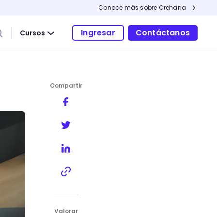
Conoce más sobre Crehana
Ingresar
Contáctanos
Cursos
Compartir
Valorar