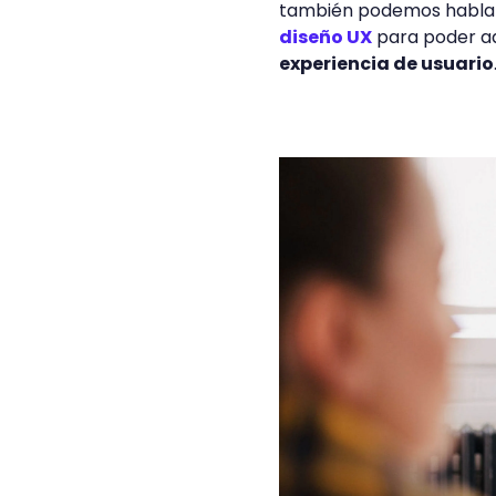
también podemos hablar
diseño UX
para poder a
experiencia de usuario