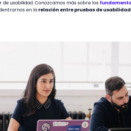
 de usabilidad. Conozcamos más sobre los
fundamento
dentrarnos en la
relación entre pruebas de usabilidad
.