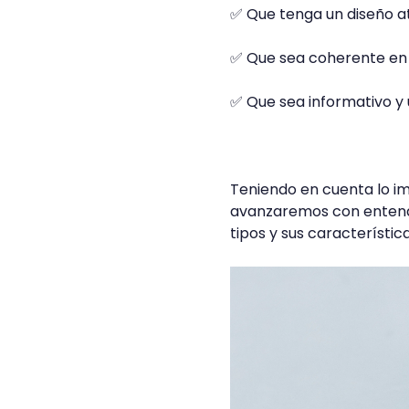
✅ Que tenga un diseño a
✅ Que sea coherente en 
✅ Que sea informativo y ú
Teniendo en cuenta lo im
avanzaremos con enten
tipos y sus característica