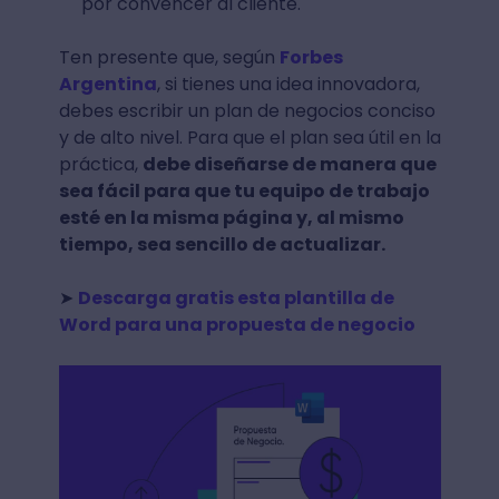
por convencer al cliente.
Ten presente que, según
Forbes
Argentina
, si tienes una idea innovadora,
debes escribir un plan de negocios conciso
y de alto nivel. Para que el plan sea útil en la
práctica,
debe diseñarse de manera que
sea fácil para que tu equipo de trabajo
esté en la misma página y, al mismo
tiempo, sea sencillo de actualizar.
➤
Descarga gratis esta plantilla de
Word para una propuesta de negocio