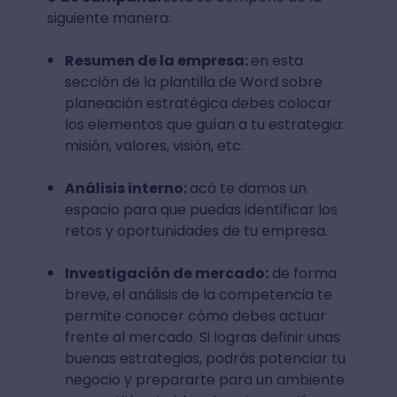
siguiente manera:
Resumen de la empresa:
en esta
sección de la plantilla de Word sobre
planeación estratégica debes colocar
los elementos que guían a tu estrategia:
misión, valores, visión, etc.
Análisis interno:
acá te damos un
espacio para que puedas identificar los
retos y oportunidades de tu empresa.
Investigación de mercado:
de forma
breve, el análisis de la competencia te
permite conocer cómo debes actuar
frente al mercado. Si logras definir unas
buenas estrategias, podrás potenciar tu
negocio y prepararte para un ambiente