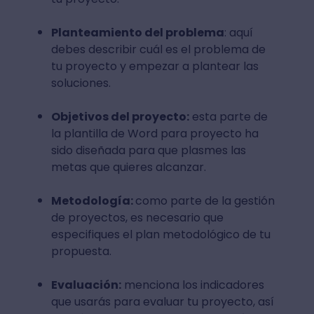
Planteamiento del problema
: aquí
debes describir cuál es el problema de
tu proyecto y empezar a plantear las
soluciones.
Objetivos del proyecto:
esta parte de
la plantilla de Word para proyecto ha
sido diseñada para que plasmes las
metas que quieres alcanzar.
Metodología:
como parte de la gestión
de proyectos, es necesario que
especifiques el plan metodológico de tu
propuesta.
Evaluación:
menciona los indicadores
que usarás para evaluar tu proyecto, así