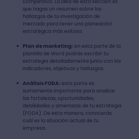
competitivo. La idea de esta sección es
que hagas un resumen sobre los
hallazgos de tu investigación de
mercado para tener una planeación
estratégica más exitosa.
Plan de marketing:
en esta parte de la
plantilla de Word podrás escribir tu
estrategia detalladamente junto con los
indicadores, objetivos y hallazgos.
Análisis FODA:
esta parte es
sumamente importante para analizar
las fortalezas, oportunidades,
debilidades y amenazas de tu estrategia
(FODA). De esta manera, conocerás
cuál es la situación actual de tu
empresa.