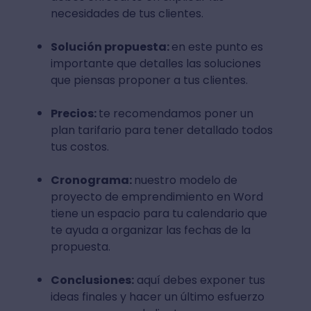
necesidades de tus clientes.
Solución propuesta:
en este punto es
importante que detalles las soluciones
que piensas proponer a tus clientes.
Precios:
te recomendamos poner un
plan tarifario para tener detallado todos
tus costos.
Cronograma:
nuestro modelo de
proyecto de emprendimiento en Word
tiene un espacio para tu calendario que
te ayuda a organizar las fechas de la
propuesta.
Conclusiones:
aquí debes exponer tus
ideas finales y hacer un último esfuerzo