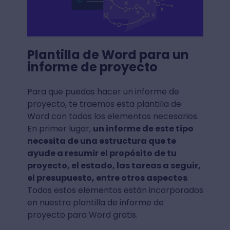
Plantilla de Word para un
informe de proyecto
Para que puedas hacer un informe de
proyecto, te traemos esta plantilla de
Word con todos los elementos necesarios.
En primer lugar,
un informe de este tipo
necesita de una estructura que te
ayude a resumir el propósito de tu
proyecto, el estado, las tareas a seguir,
el presupuesto, entre otros aspectos
.
Todos estos elementos están incorporados
en nuestra plantilla de informe de
proyecto para Word gratis.