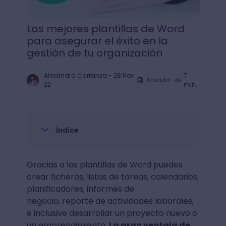
Las mejores plantillas de Word
para asegurar el éxito en la
gestión de tu organización
Alexandra Carranza
-
28 Nov
7
Articulo
22
min.
Índice
Gracias a las plantillas de Word puedes
crear ficheros, listas de tareas, calendarios,
planificadores, informes de
negocio, reporte de actividades laborales,
e inclusive desarrollar un proyecto nuevo o
un emprendimiento.
La gran ventaja de