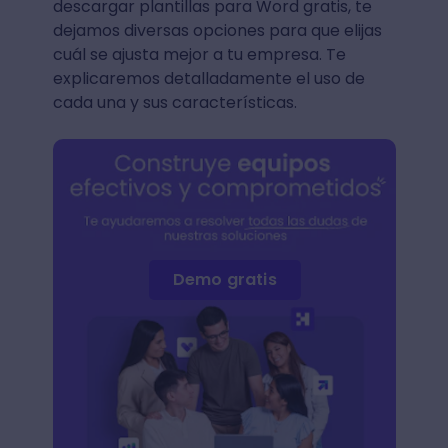
descargar plantillas para Word gratis, te
dejamos diversas opciones para que elijas
cuál se ajusta mejor a tu empresa. Te
explicaremos detalladamente el uso de
cada una y sus características.
Demo gratis