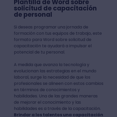
Plantilla de Word sobre
solicitud de capacitación
de personal
Si deseas programar una jornada de
formación con tus equipos de trabajo, este
formato para Word sobre solicitud de
capacitación te ayudará a impulsar el
potencial de tu personal.
A medida que avanza la tecnología y
evolucionan las estrategias en el mundo
laboral, surge la necesidad de que los
profesionales se alineen con estos cambios
en términos de conocimientos y
habilidades. Una de las grandes maneras
de mejorar el conocimiento y las
habilidades es a través de la capacitación.
Brindar a los talentos una capacitación