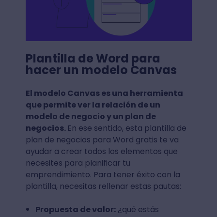
Plantilla de Word para
hacer un modelo Canvas
El modelo Canvas es una herramienta
que permite ver la relación de un
modelo de negocio y un plan de
negocios.
En ese sentido, esta plantilla de
plan de negocios para Word gratis te va
ayudar a crear todos los elementos que
necesites para planificar tu
emprendimiento. Para tener éxito con la
plantilla, necesitas rellenar estas pautas:
Propuesta de valor:
¿qué estás