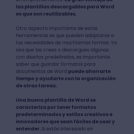
las plantillas descargables para Word
es que son reutilizables.
Otro aspecto importante de estas
herramientas es que pueden adaptarse a
tus necesidades de muchísimas formas. Ya
sea que las crees o descargues algunas
con diseños predefinidos, es importante
saber que guardar formatos para
documentos de Word
puede ahorrarte
tiempo y ayudarte con la organización
de otras tareas.
Una buena plantilla de Word se
caracteriza por tener formatos
predeterminados y estilos creativos e
innovadores que sean fáciles de usar y
entender.
Si estás interesado en