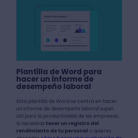
Plantilla de Word para
hacer un informe de
desempeño laboral
Esta plantilla de Word se centra en hacer
un informe de desempeño laboral super
útil para la productividad de las empresas.
Si necesitas
tener un registro del
rendimiento de tu personal
o quieres