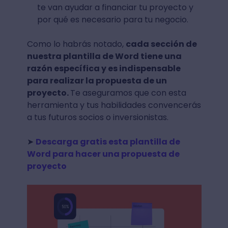
te van ayudar a financiar tu proyecto y
por qué es necesario para tu negocio.
Como lo habrás notado,
cada sección de
nuestra plantilla de Word tiene una
razón específica y es indispensable
para realizar la propuesta de un
proyecto.
Te aseguramos que con esta
herramienta y tus habilidades convencerás
a tus futuros socios o inversionistas.
➤
Descarga gratis esta plantilla de
Word para hacer una propuesta de
proyecto