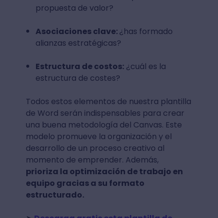
propuesta de valor?
Asociaciones clave:
¿has formado
alianzas estratégicas?
Estructura de costos:
¿cuál es la
estructura de costes?
Todos estos elementos de nuestra plantilla
de Word serán indispensables para crear
una buena metodología del Canvas. Este
modelo promueve la organización y el
desarrollo de un proceso creativo al
momento de emprender. Además,
prioriza la optimización de trabajo en
equipo gracias a su formato
estructurado.