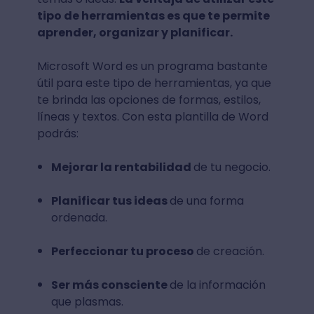
tipo de herramientas es que te permite
aprender, organizar y planificar.
Microsoft Word es un programa bastante
útil para este tipo de herramientas, ya que
te brinda las opciones de formas, estilos,
líneas y textos. Con esta plantilla de Word
podrás:
Mejorar la rentabilidad
de tu negocio.
Planificar tus ideas
de una forma
ordenada.
Perfeccionar tu proceso
de creación.
Ser más consciente
de la información
que plasmas.