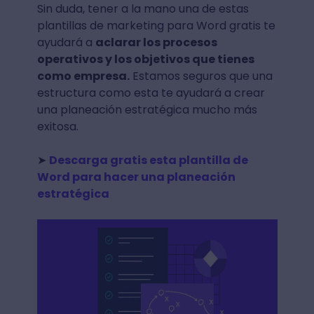
Sin duda, tener a la mano una de estas
plantillas de marketing para Word gratis te
ayudará a
aclarar los procesos
operativos y los objetivos que tienes
como empresa.
Estamos seguros que una
estructura como esta te ayudará a crear
una planeación estratégica mucho más
exitosa.
➤
Descarga gratis esta plantilla de
Word para hacer una planeación
estratégica