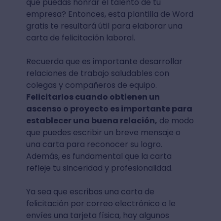
que puedas honrar el talento de tu
empresa? Entonces, esta plantilla de Word
gratis te resultará útil para elaborar una
carta de felicitación laboral.
Recuerda que es importante desarrollar
relaciones de trabajo saludables con
colegas y compañeros de equipo.
Felicitarlos cuando obtienen un
ascenso o proyecto es importante para
establecer una buena relación,
de modo
que puedes escribir un breve mensaje o
una carta para reconocer su logro.
Además, es fundamental que la carta
refleje tu sinceridad y profesionalidad.
Ya sea que escribas una carta de
felicitación por correo electrónico o le
envíes una tarjeta física, hay algunos