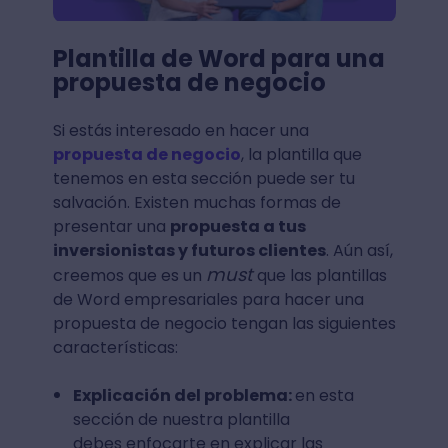
Plantilla de Word para una
propuesta de negocio
Si estás interesado en hacer una
propuesta de negocio
, la plantilla que
tenemos en esta sección puede ser tu
salvación. Existen muchas formas de
presentar una
propuesta a tus
inversionistas y futuros clientes
. Aún así,
must
creemos que es un
que las plantillas
de Word empresariales para hacer una
propuesta de negocio tengan las siguientes
características:
Explicación del problema:
en esta
sección de nuestra plantilla
debes enfocarte en explicar las