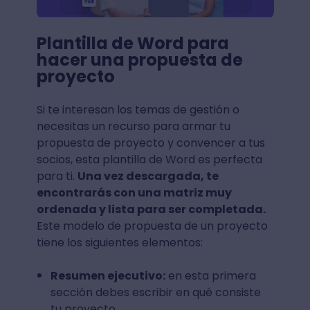
Plantilla de Word para
hacer una propuesta de
proyecto
Si te interesan los temas de gestión o
necesitas un recurso para armar tu
propuesta de proyecto y convencer a tus
socios, esta plantilla de Word es perfecta
para ti.
Una vez descargada, te
encontrarás con una matriz muy
ordenada y lista para ser completada.
Este modelo de propuesta de un proyecto
tiene los siguientes elementos:
Resumen ejecutivo:
en esta primera
sección debes escribir en qué consiste
tu proyecto.