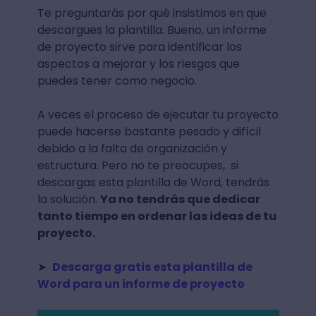
Te preguntarás por qué insistimos en que
descargues la plantilla. Bueno, un informe
de proyecto sirve para identificar los
aspectos a mejorar y los riesgos que
puedes tener como negocio.
A veces el proceso de ejecutar tu proyecto
puede hacerse bastante pesado y difícil
debido a la falta de organización y
estructura. Pero no te preocupes, si
descargas esta plantilla de Word, tendrás
la solución.
Ya no tendrás que dedicar
tanto tiempo en ordenar las ideas de tu
proyecto.
➤
Descarga gratis esta plantilla de
Word para un informe de proyecto