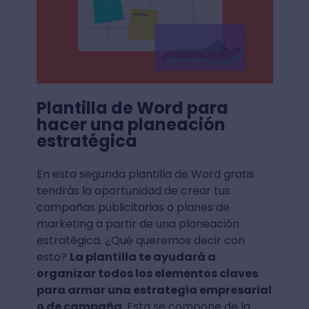
Plantilla de Word para
hacer una planeación
estratégica
En esta segunda plantilla de Word gratis
tendrás la oportunidad de crear tus
campañas publicitarias o planes de
marketing a partir de una planeación
estratégica. ¿Qué queremos decir con
esto?
La plantilla te ayudará a
organizar todos los elementos claves
para armar una estrategia empresarial
o de campaña.
Esta se compone de la