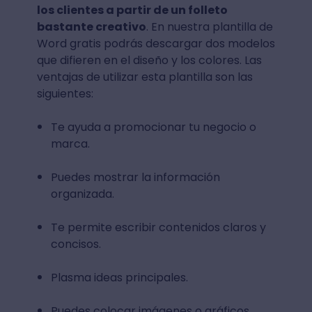
los clientes a partir de un folleto
bastante creativo
. En nuestra plantilla de
Word gratis podrás descargar dos modelos
que difieren en el diseño y los colores. Las
ventajas de utilizar esta plantilla son las
siguientes:
Te ayuda a promocionar tu negocio o
marca.
Puedes mostrar la información
organizada.
Te permite escribir contenidos claros y
concisos.
Plasma ideas principales.
Puedes colocar imágenes o gráficos.