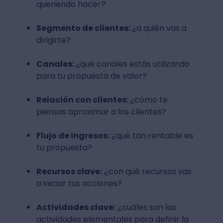
queriendo hacer?
Segmento de clientes:
¿a quién vas a
dirigirte?
Canales:
¿qué canales estás utilizando
para tu propuesta de valor?
Relación con clientes:
¿cómo te
piensas aproximar a los clientes?
Flujo de ingresos:
¿qué tan rentable es
tu propuesta?
Recursos clave:
¿con qué recursos vas
a iniciar tus acciones?
Actividades clave:
¿cuáles son las
actividades elementales para definir la