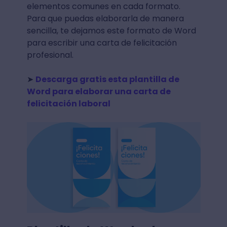
elementos comunes en cada formato.
Para que puedas elaborarla de manera
sencilla, te dejamos este formato de Word
para escribir una carta de felicitación
profesional.
➤
Descarga gratis esta plantilla de
Word para elaborar una carta de
felicitación laboral