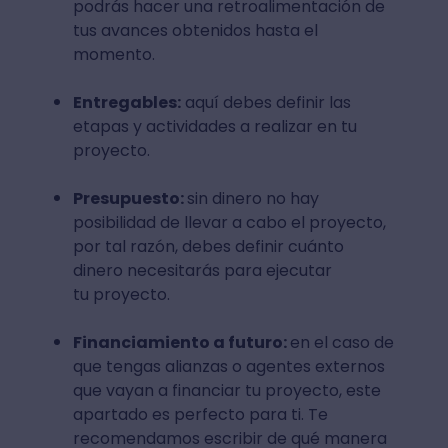
podrás hacer una retroalimentación de
tus avances obtenidos hasta el
momento.
Entregables:
aquí debes definir las
etapas y actividades a realizar en tu
proyecto.
Presupuesto:
sin dinero no hay
posibilidad de llevar a cabo el proyecto,
por tal razón, debes definir cuánto
dinero necesitarás para ejecutar
tu proyecto.
Financiamiento a futuro:
en el caso de
que tengas alianzas o agentes externos
que vayan a financiar tu proyecto, este
apartado es perfecto para ti. Te
recomendamos escribir de qué manera