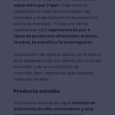
separados por 2 ejes
. El eje vertical
representa la tasa de crecimiento del
mercado y el eje horizontal representa la
cuota de mercado. Y cada uno de los
cuadrantes está
representado por 4
tipos de productos diferentes: el perro,
la vaca, la estrella y la interrogante.
La ubicación de cada producto en la matriz
BCG dependerá de sus valores de cuota de
mercado y de su crecimiento de
mercado. Bien, veamos en qué consiste
cada uno de ellos:
Producto estrella
El producto estrella es aquel
situado en
industrias de alto crecimiento y una