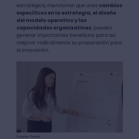
estratégica, mencionan que unos
cambios
específicos en la estrategia, el diseño
del modelo operativo y las
capacidades organizativas
, pueden
generar importantes beneficios para así
mejorar radicalmente su preparación para
la innovación.
Fuente: Pexels