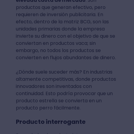
elevada cuota de mercado
. Son
productos que generan efectivo, pero
requieren de inversión publicitaria. En
efecto, dentro de la matriz BCG, son las
unidades primarias donde la empresa
invierte su dinero con el objetivo de que se
conviertan en productos vaca; sin
embargo, no todos los productos se
convierten en flujos abundantes de dinero.
¿Dónde suele suceder más? En industrias
altamente competitivas, donde productos
innovadores son inventados con
continuidad. Esto podría provocar que un
producto estrella se convierta en un
producto perro fácilmente.
Producto interrogante