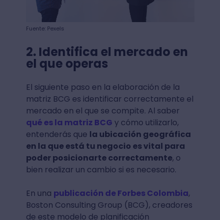
Fuente: Pexels
2. Identifica el mercado en
el que operas
El siguiente paso en la elaboración de la
matriz BCG es identificar correctamente el
mercado en el que se compite. Al saber
qué es la matriz BCG
y cómo utilizarlo,
entenderás que
la ubicación geográfica
en la que está tu negocio es vital para
poder posicionarte correctamente
, o
bien realizar un cambio si es necesario.
En una
publicación de Forbes Colombia
,
Boston Consulting Group (BCG), creadores
de este modelo de planificación