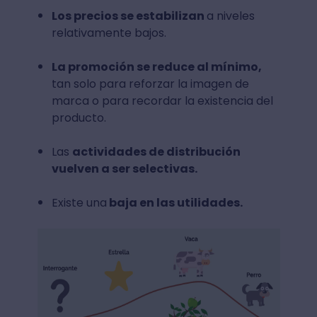
Los precios se estabilizan
a niveles
relativamente bajos.
La promoción se reduce al mínimo,
tan solo para reforzar la imagen de
marca o para recordar la existencia del
producto.
Las
actividades de distribución
vuelven a ser selectivas.
Existe una
baja en las utilidades.