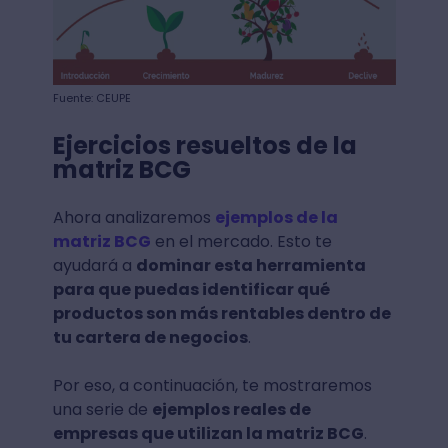
Fuente: CEUPE
Ejercicios resueltos de la
matriz BCG
Ahora analizaremos
ejemplos de la
matriz BCG
en el mercado. Esto te
ayudará a
dominar esta herramienta
para que puedas identificar qué
productos son más rentables dentro de
tu cartera de negocios
.
Por eso, a continuación, te mostraremos
una serie de
ejemplos reales de
empresas que utilizan la matriz BCG
.