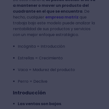
a mantener o mover un producto del
cuadrante en el que se encuentra
. De
hecho, cualquier
empresa matriz
que
trabaja bajo este modelo puede analizar la
rentabilidad de sus productos y servicios
con un mejor enfoque estratégico.
Incógnita = Introducción
Estrellas = Crecimiento
Vaca = Madurez del producto
Perro = Declive
Introducción
Las ventas son bajas
.