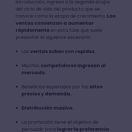
introducción, ingresa a la segunda etapa
del ciclo de vida del producto que se
conoce como la etapa de crecimiento.
Las
ventas comienzan a aumentar
rápidamente
en esta fase que suele
presentar el siguiente escenario:
Las
ventas suben con rapidez.
Muchos
competidores ingresan al
mercado.
Beneficios esperados por los
altos
precios y demanda.
Distribución masiva.
La promoción tiene el objetivo de
persuadir para
lograr la preferencia