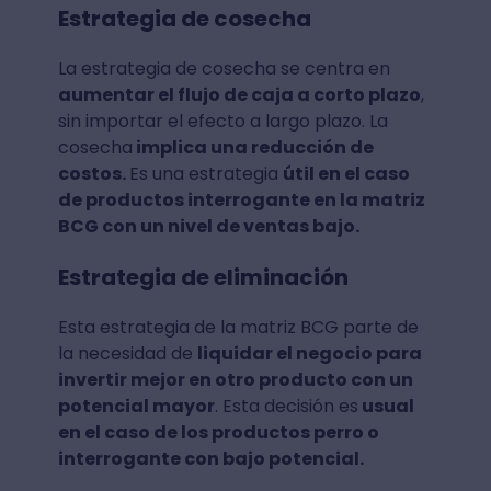
Estrategia de cosecha
La estrategia de cosecha se centra en
aumentar el flujo de caja a corto plazo
,
sin importar el efecto a largo plazo. La
cosecha
implica una reducción de
costos.
Es una estrategia
útil en el caso
de productos interrogante en la matriz
BCG con un nivel de ventas bajo.
Estrategia de eliminación
Esta estrategia de la matriz BCG parte de
la necesidad de
liquidar el negocio para
invertir mejor en otro producto con un
potencial mayor
. Esta decisión es
usual
en el caso de los productos perro o
interrogante con bajo potencial.