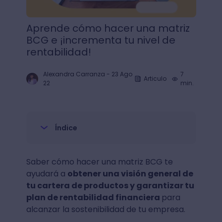
Aprende cómo hacer una matriz
BCG e ¡incrementa tu nivel de
rentabilidad!
Alexandra Carranza
-
23 Ago
7
Articulo
22
min.
Índice
Saber cómo hacer una matriz BCG te
ayudará a
obtener una visión general de
tu cartera de productos y garantizar tu
plan de rentabilidad financiera
para
alcanzar la sostenibilidad de tu empresa.