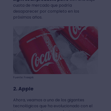
cuota de mercado que podría
desaparecer por completo en los
próximos años.
Fuente: Freepik
2. Apple
Ahora, veamos a uno de los gigantes
tecnológicos que ha evolucionado con el