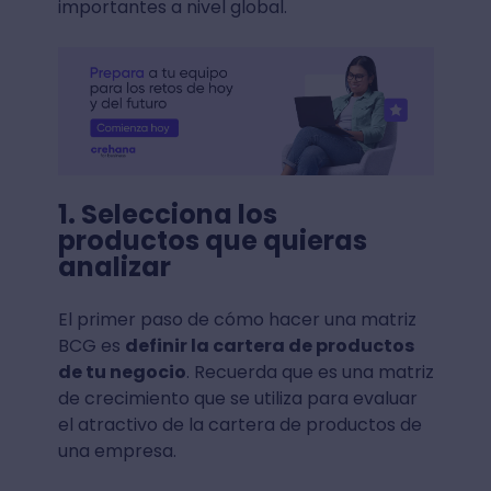
importantes a nivel global.
1. Selecciona los
productos que quieras
analizar
El primer paso de cómo hacer una matriz
BCG es
definir la cartera de productos
de tu negocio
. Recuerda que es una matriz
de crecimiento que se utiliza para evaluar
el atractivo de la cartera de productos de
una empresa.