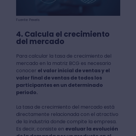
Fuente: Pexels
4. Calcula el crecimiento
del mercado
Para calcular la tasa de crecimiento del
mercado en la matriz BCG es necesario
conocer
el valor inicial de ventas y el
valor final de ventas de todos los
participantes en un determinado
periodo.
La tasa de crecimiento del mercado está
directamente relacionada con el atractivo
de la industria donde compite la empresa.
Es decir, consiste en
evaluar la evolución