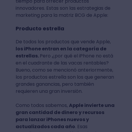
tiempo para ofrecer productos
innovadores. Estas son las estrategias de
marketing para la matriz BCG de Apple:
Producto estrella
De todos los productos que vende Apple,
los iPhone entran en la categoría de
estrellas.
Pero ¿por qué el iPhone no está
en el cuadrante de las vacas rentables?
Bueno, como se mencionó anteriormente,
los productos estrella son los que generan
grandes ganancias, pero también
requieren una gran inversión.
Como todos sabemos,
Apple invierte una
gran cantidad de dinero y recursos
para lanzar iPhones nuevos y
actualizados cada año
. Esas