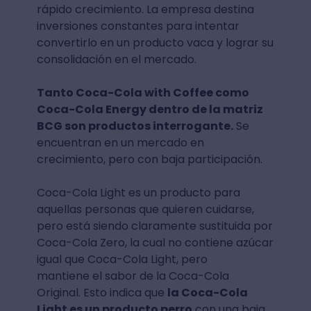
rápido crecimiento. La empresa destina
inversiones constantes para intentar
convertirlo en un producto vaca y lograr su
consolidación en el mercado.
Tanto Coca-Cola with Coffee como
Coca-Cola Energy dentro de la matriz
BCG son productos interrogante.
Se
encuentran en un mercado en
crecimiento, pero con baja participación.
Coca-Cola Light es un producto para
aquellas personas que quieren cuidarse,
pero está siendo claramente sustituida por
Coca-Cola Zero, la cual no contiene azúcar
igual que Coca-Cola Light, pero
mantiene el sabor de la Coca-Cola
Original. Esto indica que
la Coca-Cola
Light es un producto perro
con una baja