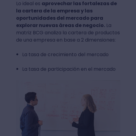
Lo ideal es
aprovechar las fortalezas de
la cartera de la empresa y las
oportunidades del mercado para
explorar nuevas áreas de negocio.
La
matriz BCG analiza la cartera de productos
de una empresa en base a 2 dimensiones:
La tasa de crecimiento del mercado
La tasa de participación en el mercado