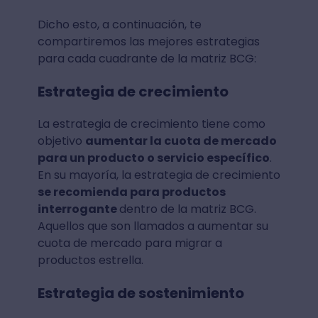
Dicho esto, a continuación, te
compartiremos las mejores estrategias
para cada cuadrante de la matriz BCG:
Estrategia de crecimiento
La estrategia de crecimiento tiene como
objetivo
aumentar la cuota de mercado
para un producto o servicio específico
.
En su mayoría, la estrategia de crecimiento
se recomienda para productos
interrogante
dentro de la matriz BCG.
Aquellos que son llamados a aumentar su
cuota de mercado para migrar a
productos estrella.
Estrategia de sostenimiento