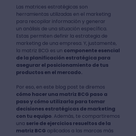
Las matrices estratégicas son
herramientas utilizadas en el marketing
para recopilar información y generar
un análisis de una situación específica.
Estas permiten definir la estrategia de
marketing de una empresa. Y, justamente,
la matriz BCG es un
componente esencial
de la planificación estratégica para
asegurar el posicionamiento de tus
productos en el mercado.
Por eso, en este blog post te diremos
cómo hacer una matriz BCG paso a
paso y cómo utilizarla para tomar
decisiones estratégicas de marketing
con tu equipo
. Además, te compartiremos
una
serie de ejercicios resueltos de la
matriz BCG
aplicados a las marcas más