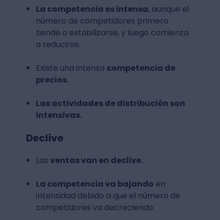
La competencia es intensa
, aunque el
número de competidores primero
tiende a estabilizarse, y luego comienza
a reducirse.
Existe una intensa
competencia de
precios.
Las actividades de distribución son
intensivas.
Declive
Las
ventas van en declive.
La competencia va bajando
en
intensidad debido a que el número de
competidores va decreciendo.