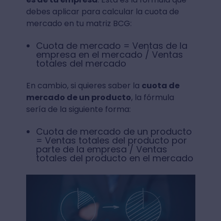
debes aplicar para calcular la cuota de
mercado en tu matriz BCG:
Cuota de mercado = Ventas de la
empresa en el mercado / Ventas
totales del mercado
En cambio, si quieres saber la
cuota de
mercado de un producto
, la fórmula
sería de la siguiente forma:
Cuota de mercado de un producto
= Ventas totales del producto por
parte de la empresa / Ventas
totales del producto en el mercado