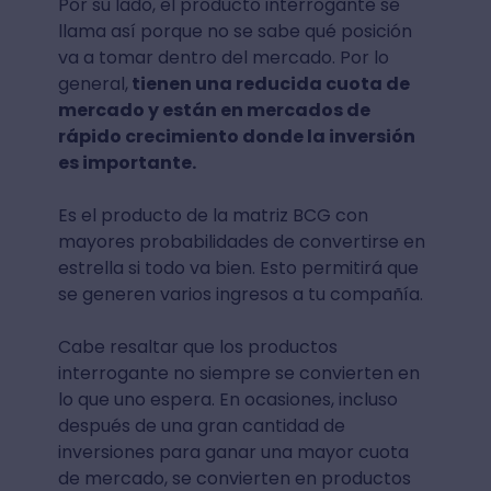
Por su lado, el producto interrogante se
llama así porque no se sabe qué posición
va a tomar dentro del mercado. Por lo
general,
tienen una reducida cuota de
mercado y están en mercados de
rápido crecimiento donde la inversión
es importante.
Es el producto de la matriz BCG con
mayores probabilidades de convertirse en
estrella si todo va bien. Esto permitirá que
se generen varios ingresos a tu compañía.
Cabe resaltar que los productos
interrogante no siempre se convierten en
lo que uno espera. En ocasiones, incluso
después de una gran cantidad de
inversiones para ganar una mayor cuota
de mercado, se convierten en productos