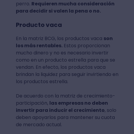
perro.
Requieren mucha consideración
para decidir si valen la pena o no.
Producto vaca
En la matriz BCG, los productos vaca
son
los más rentables.
Estos proporcionan
mucho dinero y no es necesario invertir
como en un producto estrella para que se
vendan. En efecto, los productos vaca
brindan la liquidez para seguir invirtiendo en
los productos estrella.
De acuerdo con la matriz de crecimiento-
participación,
las empresas no deben
invertir para inducir el crecimiento
, solo
deben apoyarlos para mantener su cuota
de mercado actual.