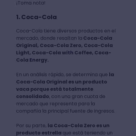
¡Toma nota!
1. Coca-Cola
Coca-Cola tiene diversos productos en el
mercado, donde resaltan la
Coca-Cola
Original, Coca-Cola Zero, Coca-Cola
Light, Coca-Cola with Coffee, Coca-
Cola Energy.
En un análisis rápido, se determina que
la
Coca-Cola Original es un producto
vaca porque está totalmente
consolidado
, con una gran cuota de
mercado que representa para la
compañía la principal fuente de ingresos.
Por su parte,
la Coca-Cola Zero es un
producto estrella
que está teniendo un