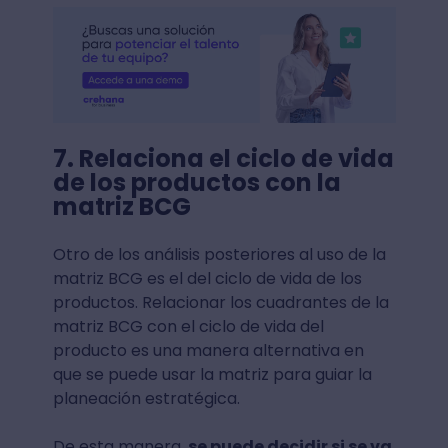
7. Relaciona el ciclo de vida
de los productos con la
matriz BCG
Otro de los análisis posteriores al uso de la
matriz BCG es el del ciclo de vida de los
productos. Relacionar los cuadrantes de la
matriz BCG con el ciclo de vida del
producto es una manera alternativa en
que se puede usar la matriz para guiar la
planeación estratégica.
De esta manera,
se puede decidir si se va