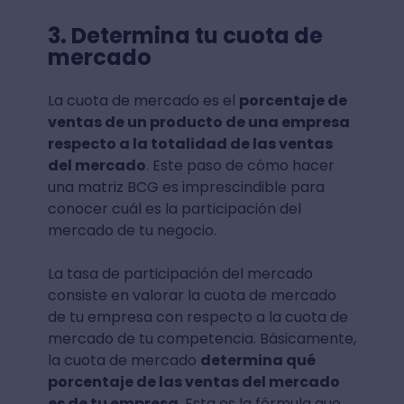
3. Determina tu cuota de
mercado
La cuota de mercado es el
porcentaje de
ventas de un producto de una empresa
respecto a la totalidad de las ventas
del mercado
. Este paso de cómo hacer
una matriz BCG es imprescindible para
conocer cuál es la participación del
mercado de tu negocio.
La tasa de participación del mercado
consiste en valorar la cuota de mercado
de tu empresa con respecto a la cuota de
mercado de tu competencia. Básicamente,
la cuota de mercado
determina qué
porcentaje de las ventas del mercado
es de tu empresa
. Esta es la fórmula que