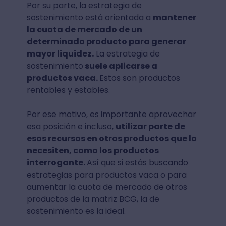
Por su parte, la estrategia de
sostenimiento está orientada a
mantener
la cuota de mercado de un
determinado producto para generar
mayor liquidez.
La estrategia de
sostenimiento
suele aplicarse a
productos vaca.
Estos son productos
rentables y estables.
Por ese motivo, es importante aprovechar
esa posición e incluso,
utilizar parte de
esos recursos en otros productos que lo
necesiten, como los productos
interrogante.
Así que si estás buscando
estrategias para productos vaca o para
aumentar la cuota de mercado de otros
productos de la matriz BCG, la de
sostenimiento es la ideal.