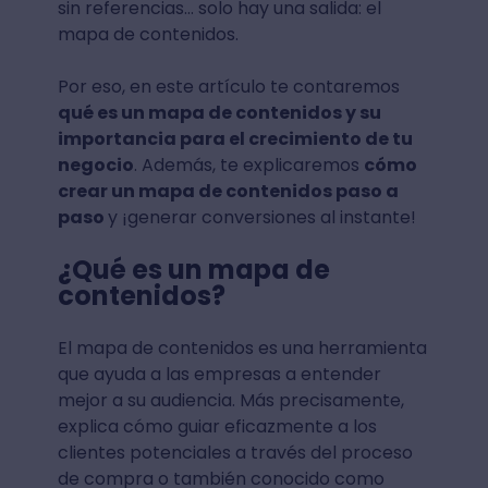
sin referencias… solo hay una salida: el
mapa de contenidos.
Por eso, en este artículo te contaremos
qué es un mapa de contenidos y su
importancia para el crecimiento de tu
negocio
. Además, te explicaremos
cómo
crear un mapa de contenidos paso a
paso
y ¡generar conversiones al instante!
¿Qué es un mapa de
contenidos?
El mapa de contenidos es una herramienta
que ayuda a las empresas a entender
mejor a su audiencia. Más precisamente,
explica cómo guiar eficazmente a los
clientes potenciales a través del proceso
de compra o también conocido como