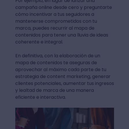
Por ejemplo, en lugar de lanzar una
campaña online desde cero y preguntarte
cómo incentivar a tus seguidores a
mantenerse comprometidos con tu
marca, puedes recurrir al mapa de
contenidos para tener una lluvia de ideas
coherente e integral.
En definitiva, con la elaboración de un
mapa de contenidos te aseguras de
aprovechar al máximo cada parte de tu
estrategia de content marketing, generar
clientes potenciales, aumentar tus ingresos
y lealtad de marca de una manera
eficiente e interactiva.