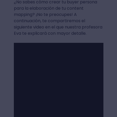
¿No sabes cómo crear tu buyer persona
para la elaboración de tu content
mapping? ¡No te preocupes! A
continuación, te compartiremos el
siguiente video en el que nuestra profesora
Eva te explicará con mayor detalle.