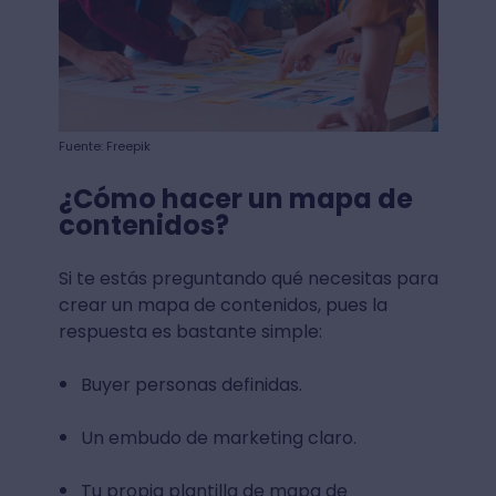
Fuente: Freepik
¿Cómo hacer un mapa de
contenidos?
Si te estás preguntando qué necesitas para
crear un mapa de contenidos, pues la
respuesta es bastante simple:
Buyer personas definidas.
Un embudo de marketing claro.
Tu propia plantilla de mapa de