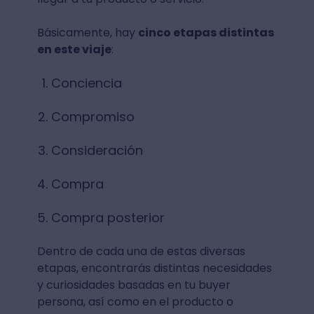
Básicamente, hay
cinco etapas distintas
en este viaje
:
Conciencia
Compromiso
Consideración
Compra
Compra posterior
Dentro de cada una de estas diversas
etapas, encontrarás distintas necesidades
y curiosidades basadas en tu buyer
persona, así como en el producto o