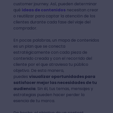
customer journey. Así, pueden determinar
qué
ideas de contenidos
necesitan crear
o reutilizar para captar la atención de los
clientes durante cada fase del viaje del
comprador.
En pocas palabras, un mapa de contenidos
es un plan que se conecta
estratégicamente con cada pieza de
contenido creada y con el recorrido del
cliente por el que atraviesa tu público
objetivo. De esta manera,
puedes
visualizar oportunidades para
satisfacer mejor las necesidades de tu
audiencia
. Sin él, tus temas, mensajes y
estrategias pueden hacer perder la
esencia de tu marca.
De hecho, el objetivo de un content