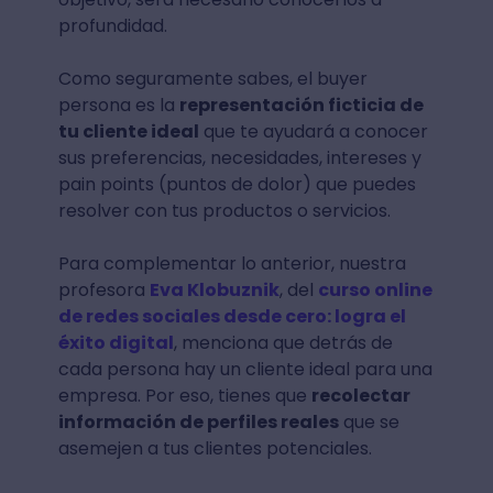
profundidad.
Como seguramente sabes, el buyer
persona es la
representación ficticia de
tu cliente ideal
que te ayudará a conocer
sus preferencias, necesidades, intereses y
pain points (puntos de dolor) que puedes
resolver con tus productos o servicios.
Para complementar lo anterior, nuestra
profesora
Eva Klobuznik
, del
curso online
de redes sociales desde cero: logra el
éxito digital
, menciona que detrás de
cada persona hay un cliente ideal para una
empresa. Por eso, tienes que
recolectar
información de perfiles reales
que se
asemejen a tus clientes potenciales.