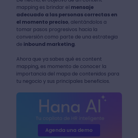
mapping es brindar el
mensaje
adecuado a las personas correctas en
el momento preciso
, alentándolos a
tomar pasos progresivos hacia la
conversión como parte de una estrategia
de
inbound marketing
.
Ahora que ya sabes qué es content
mapping, es momento de conocer la
importancia del mapa de contenidos para
tu negocio y sus principales beneficios.
Agenda una demo