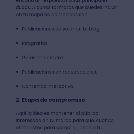
encontrar respuestas a sus principales
dudas. Algunos formatos que puedes incluir
en tu mapa de contenidos son:
Publicaciones de valor en tu blog.
Infografías.
Guías de compra.
Publicaciones en redes sociales.
Contenido interactivo.
2. Etapa de compromiso
Aquí la idea es mantener al público
interesado en tu marca para que, cuando
estén listos para comprar, elijan a tu