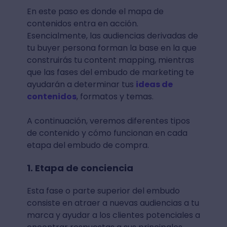
En este paso es donde el mapa de
contenidos entra en acción.
Esencialmente, las audiencias derivadas de
tu buyer persona forman la base en la que
construirás tu content mapping, mientras
que las fases del embudo de marketing te
ayudarán a determinar tus
ideas de
contenidos
, formatos y temas.
A continuación, veremos diferentes tipos
de contenido y cómo funcionan en cada
etapa del embudo de compra.
1. Etapa de conciencia
Esta fase o parte superior del embudo
consiste en atraer a nuevas audiencias a tu
marca y ayudar a los clientes potenciales a