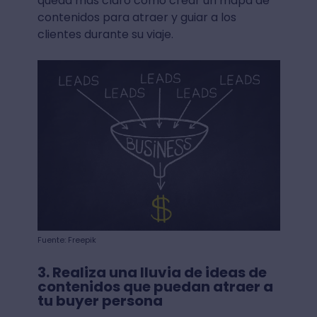
queda más claro cómo crear un mapa de
contenidos para atraer y guiar a los
clientes durante su viaje.
Fuente: Freepik
3. Realiza una lluvia de ideas de
contenidos que puedan atraer a
tu buyer persona