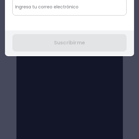
Suscribirme