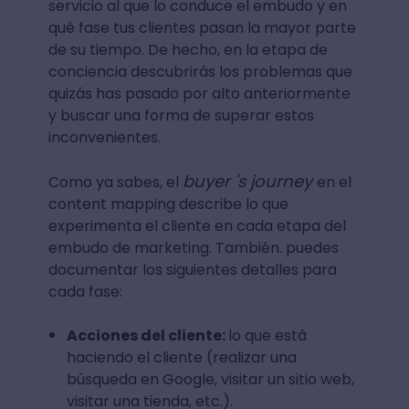
servicio al que lo conduce el embudo y en
qué fase tus clientes pasan la mayor parte
de su tiempo. De hecho, en la etapa de
conciencia descubrirás los problemas que
quizás has pasado por alto anteriormente
y buscar una forma de superar estos
inconvenientes.
buyer 's journey
Como ya sabes, el
en el
content mapping describe lo que
experimenta el cliente en cada etapa del
embudo de marketing. También. puedes
documentar los siguientes detalles para
cada fase:
Acciones del cliente:
lo que está
haciendo el cliente (realizar una
búsqueda en Google, visitar un sitio web,
visitar una tienda, etc.).