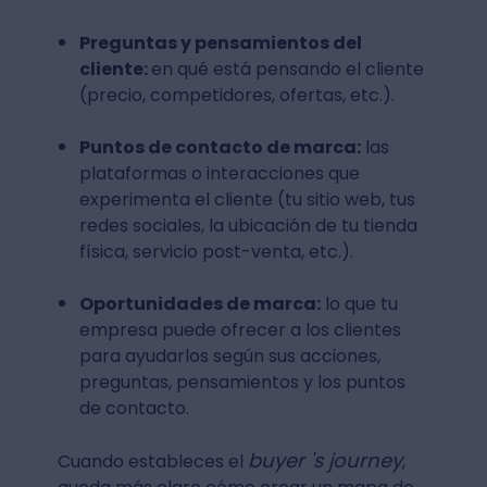
Preguntas y pensamientos del
cliente:
en qué está pensando el cliente
(precio, competidores, ofertas, etc.).
Puntos de contacto de marca:
las
plataformas o interacciones que
experimenta el cliente (tu sitio web, tus
redes sociales, la ubicación de tu tienda
física, servicio post-venta, etc.).
Oportunidades de marca:
lo que tu
empresa puede ofrecer a los clientes
para ayudarlos según sus acciones,
preguntas, pensamientos y los puntos
de contacto.
buyer 's journey
Cuando estableces el
,