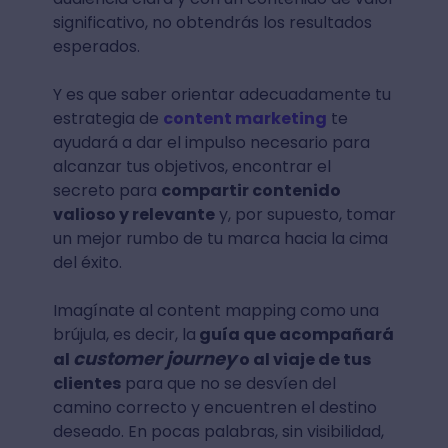
significativo, no obtendrás los resultados
esperados.
Y es que saber orientar adecuadamente tu
estrategia de
content marketing
te
ayudará a dar el impulso necesario para
alcanzar tus objetivos, encontrar el
secreto para
compartir contenido
valioso y relevante
y, por supuesto, tomar
un mejor rumbo de tu marca hacia la cima
del éxito.
Imagínate al content mapping como una
brújula, es decir, la
guía que acompañará
customer journey
al
o al viaje de tus
clientes
para que no se desvíen del
camino correcto y encuentren el destino
deseado. En pocas palabras, sin visibilidad,