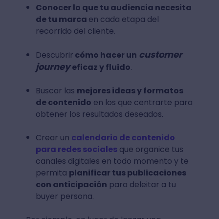
Conocer lo que tu audiencia necesita
de tu marca
en cada etapa del
recorrido del cliente.
customer
Descubrir
cómo hacer un
journey
eficaz y fluido
.
Buscar las
mejores ideas y formatos
de contenido
en los que centrarte para
obtener los resultados deseados.
Crear un
calendario de contenido
para redes sociales
que organice tus
canales digitales en todo momento y te
permita
planificar tus publicaciones
con anticipación
para deleitar a tu
buyer persona.