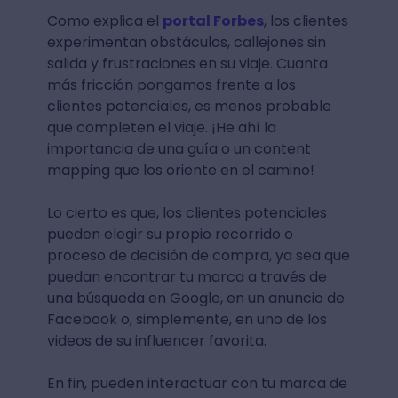
Como explica el
portal Forbes
, los clientes
experimentan obstáculos, callejones sin
salida y frustraciones en su viaje. Cuanta
más fricción pongamos frente a los
clientes potenciales, es menos probable
que completen el viaje. ¡He ahí la
importancia de una guía o un content
mapping que los oriente en el camino!
Lo cierto es que, los clientes potenciales
pueden elegir su propio recorrido o
proceso de decisión de compra, ya sea que
puedan encontrar tu marca a través de
una búsqueda en Google, en un anuncio de
Facebook o, simplemente, en uno de los
videos de su influencer favorita.
En fin, pueden interactuar con tu marca de