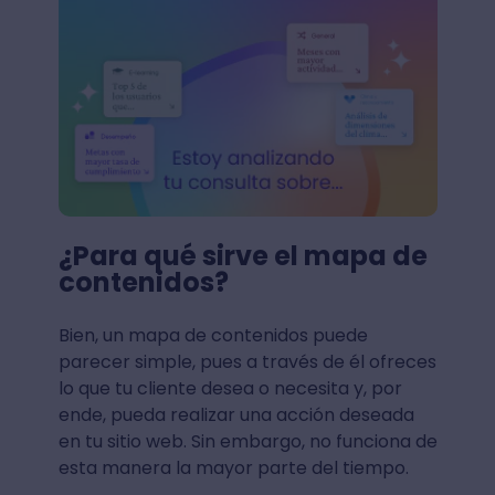
¿Para qué sirve el mapa de
contenidos?
Bien, un mapa de contenidos puede
parecer simple, pues a través de él ofreces
lo que tu cliente desea o necesita y, por
ende, pueda realizar una acción deseada
en tu sitio web. Sin embargo, no funciona de
esta manera la mayor parte del tiempo.