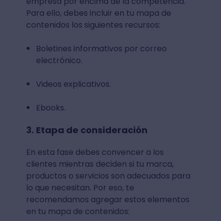
empresa por encima de la competencia.
Para ello, debes incluir en tu mapa de
contenidos los siguientes recursos:
Boletines informativos por correo
electrónico.
Videos explicativos.
Ebooks.
3. Etapa de consideración
En esta fase debes convencer a los
clientes mientras deciden si tu marca,
productos o servicios son adecuados para
lo que necesitan. Por eso, te
recomendamos agregar estos elementos
en tu mapa de contenidos: