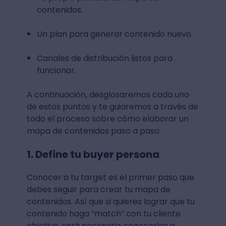
contenidos.
Un plan para generar contenido nuevo.
Canales de distribución listos para
funcionar.
A continuación, desglosaremos cada uno
de estos puntos y te guiaremos a través de
todo el proceso sobre cómo elaborar un
mapa de contenidos paso a paso.
1. Define tu buyer persona
Conocer a tu target es el primer paso que
debes seguir para crear tu mapa de
contenidos. Así que si quieres lograr que tu
contenido haga “match” con tu cliente
objetivo, será necesario conocerlos a