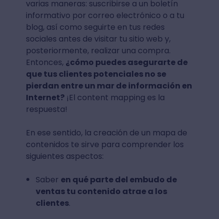
varias maneras: suscribirse a un boletín
informativo por correo electrónico o a tu
blog, así como seguirte en tus redes
sociales antes de visitar tu sitio web y,
posteriormente, realizar una compra.
Entonces,
¿cómo puedes asegurarte de
que tus clientes potenciales no se
pierdan entre un mar de información en
Internet?
¡El content mapping es la
respuesta!
En ese sentido, la creación de un mapa de
contenidos te sirve para comprender los
siguientes aspectos:
Saber
en qué parte del embudo de
ventas tu contenido atrae a los
clientes
.