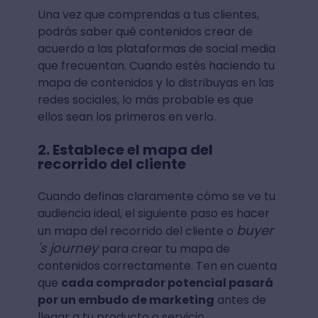
Una vez que comprendas a tus clientes,
podrás saber qué contenidos crear de
acuerdo a las plataformas de social media
que frecuentan. Cuando estés haciendo tu
mapa de contenidos y lo distribuyas en las
redes sociales, lo más probable es que
ellos sean los primeros en verlo.
2. Establece el mapa del
recorrido del cliente
Cuando definas claramente cómo se ve tu
audiencia ideal, el siguiente paso es hacer
buyer
un mapa del recorrido del cliente o
's journey
para crear tu mapa de
contenidos correctamente. Ten en cuenta
que
cada comprador potencial pasará
por un embudo de marketing
antes de
llegar a tu producto o servicio.