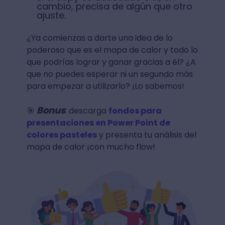
cambio, precisa de algún que otro
ajuste.
¿Ya comienzas a darte una idea de lo
poderoso que es el mapa de calor y todo lo
que podrías lograr y ganar gracias a él? ¿A
que no puedes esperar ni un segundo más
para empezar a utilizarlo? ¡Lo sabemos!
Bonus
🎯
: descarga
fondos para
presentaciones en Power Point de
colores pasteles
y presenta tu análisis del
mapa de calor ¡con mucho flow!