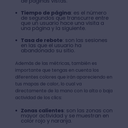
de páginas vistas.
Tiempo de página
: es el número
de segundos que transcurre entre
que un usuario hace una visita a
una página y la siguiente.
Tasa de rebote
: son las sesiones
en las que el usuario ha
abandonado su sitio.
Además de las métricas, también es
importante que tengas en cuenta los
diferentes colores que irán apareciendo en
tus mapas de calor, lo cual va
directamente de la mano con la alta o baja
actividad de los clics:
Zonas calientes
: son las zonas con
mayor actividad y se muestran en
color rojo y naranja.