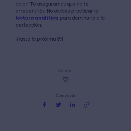
calor! Te aseguramos que no te
arrepentirás. No olvides practicar la
lectura analítica
para dominarla a la
perfección.
¡Hasta la próxima 🥰!
Valorar
Compartir