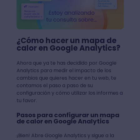
¿Cómo hacer un mapa de
calor en Google Analytics?
Ahora que ya te has decidido por Google
Analytics para medir el impacto de los
cambios que quieres hacer en tu web, te
contamos el paso a paso de su
configuración y cómo utilizar los informes a
tu favor.
Pasos para configurar un mapa
de calor en Google Analytics
¡Bien! Abre Google Analytics y sigue a la