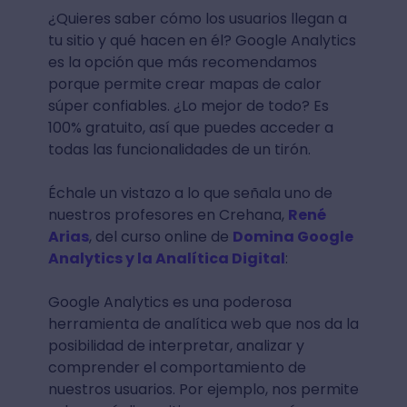
¿Quieres saber cómo los usuarios llegan a
tu sitio y qué hacen en él? Google Analytics
es la opción que más recomendamos
porque permite crear mapas de calor
súper confiables. ¿Lo mejor de todo? Es
100% gratuito, así que puedes acceder a
todas las funcionalidades de un tirón.
Échale un vistazo a lo que señala uno de
nuestros profesores en Crehana,
René
Arias
, del curso online de
Domina Google
Analytics y la Analítica Digital
:
Google Analytics es una poderosa
herramienta de analítica web que nos da la
posibilidad de interpretar, analizar y
comprender el comportamiento de
nuestros usuarios. Por ejemplo, nos permite