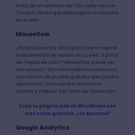
trata de un software del tipo open source.
Tan solo tienes que descargarlo e instalarlo
en tu sitio.
Mouseflow
¿Estás buscando otra opción para mejorar
la experiencia de usuario en tu web, a partir
de mapas de calor? Mouseflow puede ser
una solución. Esta herramienta cuenta con
una versión de prueba gratuita, que puedes
aprovechar para sacarle el máximo
partido y mejorar tus ratios de conversión.
Crea tu página web en WordPress con
este curso gratuito, ¿te apuntas?
Google Analytics