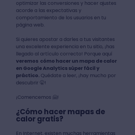
optimizar las conversiones y hacer ajustes
acorde a las expectativas y
comportamiento de los usuarios en tu
página web.
Si quieres apostar a darles a tus visitantes
una excelente experiencia en tu sitio, ¡has
llegado al artículo correcto! Porque aquí
veremos cómo hacer un mapa de calor
en Google Analytics súper fácil y
práctico.
Quédate a leer, ¡hay mucho por
descubrir 🤫!
¡Comencemos 🤗!
¿Cómo hacer mapas de
calor gratis?
En Internet, existen muchas herramientas