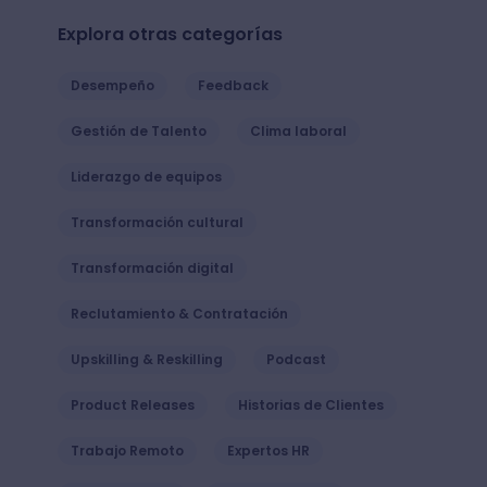
Explora otras categorías
Desempeño
Feedback
Gestión de Talento
Clima laboral
Liderazgo de equipos
Transformación cultural
Transformación digital
Reclutamiento & Contratación
Upskilling & Reskilling
Podcast
Product Releases
Historias de Clientes
Trabajo Remoto
Expertos HR