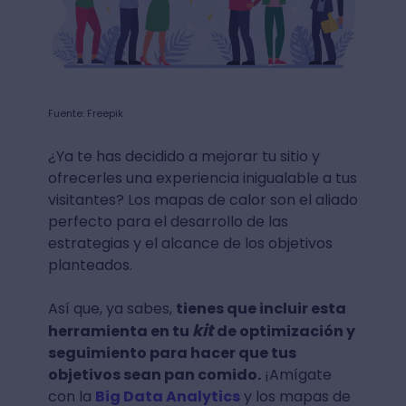
Fuente: Freepik
¿Ya te has decidido a mejorar tu sitio y
ofrecerles una experiencia inigualable a tus
visitantes? Los mapas de calor son el aliado
perfecto para el desarrollo de las
estrategias y el alcance de los objetivos
planteados.
Así que, ya sabes,
tienes que incluir esta
kit
herramienta en tu
de optimización y
seguimiento para hacer que tus
objetivos sean pan comido.
¡Amígate
con la
Big Data Analytics
y los mapas de