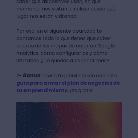
saber qué dispositivos usan, en qué
momento nos visitan o incluso desde qué
lugar nos están visitando.
Por eso, en el siguiente apartado te
contamos todo lo que tienes que saber
acerca de los mapas de calor en Google
Analytics, cómo configurarlos y cómo
utilizarlos. ¿Te quedas a conocer más?
Bonus
🎯
: revisa tu planificación con esta
guía para armar el plan de negocios de
tu emprendimiento
, ¡es gratis!