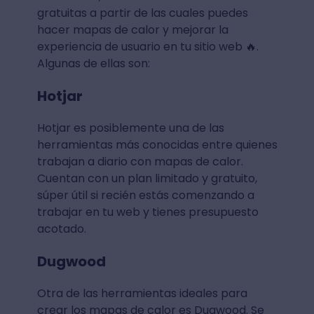
gratuitas a partir de las cuales puedes
hacer mapas de calor y mejorar la
experiencia de usuario en tu sitio web 🔥.
Algunas de ellas son:
Hotjar
Hotjar es posiblemente una de las
herramientas más conocidas entre quienes
trabajan a diario con mapas de calor.
Cuentan con un plan limitado y gratuito,
súper útil si recién estás comenzando a
trabajar en tu web y tienes presupuesto
acotado.
Dugwood
Otra de las herramientas ideales para
crear los mapas de calor es Dugwood. Se