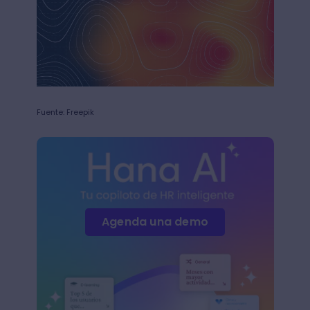
Fuente: Freepik
Agenda una demo