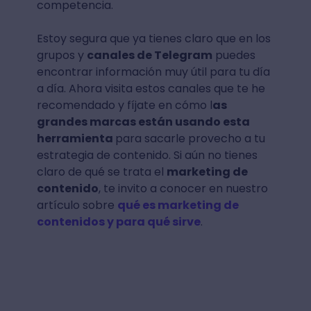
competencia.
Estoy segura que ya tienes claro que en los
grupos y
canales de Telegram
puedes
encontrar información muy útil para tu día
a día. Ahora visita estos canales que te he
recomendado y fíjate en cómo l
as
grandes marcas están usando esta
herramienta
para sacarle provecho a tu
estrategia de contenido. Si aún no tienes
claro de qué se trata el
marketing de
contenido
, te invito a conocer en nuestro
artículo sobre
qué es marketing de
contenidos y para qué sirve
.