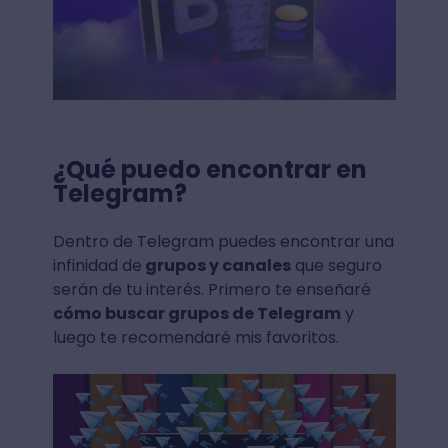
¿Qué puedo encontrar en
Telegram?
Dentro de Telegram puedes encontrar una
infinidad de
grupos y canales
que seguro
serán de tu interés. Primero te enseñaré
cómo buscar grupos de Telegram
y
luego te recomendaré mis favoritos.