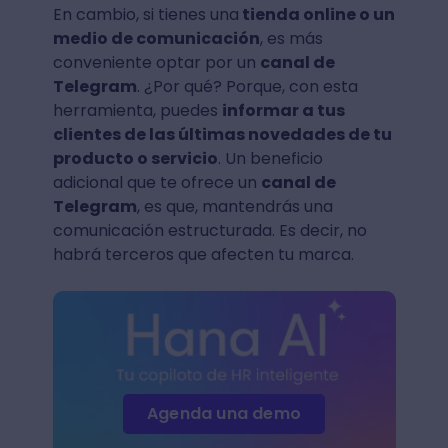
En cambio, si tienes una
tienda online o un
medio de comunicación
, es más
conveniente optar por un
canal de
Telegram
. ¿Por qué? Porque, con esta
herramienta, puedes
informar a tus
clientes de las últimas novedades de tu
producto o servicio
. Un beneficio
adicional que te ofrece un
canal de
Telegram
, es que, mantendrás una
comunicación estructurada. Es decir, no
habrá terceros que afecten tu marca.
Agenda una demo