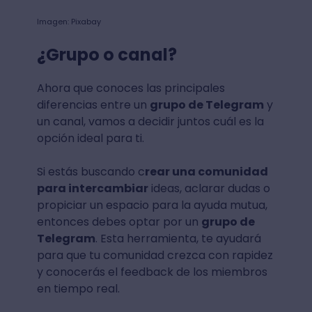
Imagen: Pixabay
¿Grupo o canal?
Ahora que conoces las principales
diferencias entre un
grupo de Telegram
y
un canal, vamos a decidir juntos cuál es la
opción ideal para ti.
Si estás buscando c
rear una comunidad
para intercambiar
ideas, aclarar dudas o
propiciar un espacio para la ayuda mutua,
entonces debes optar por un
grupo de
Telegram
. Esta herramienta, te ayudará
para que tu comunidad crezca con rapidez
y conocerás el feedback de los miembros
en tiempo real.