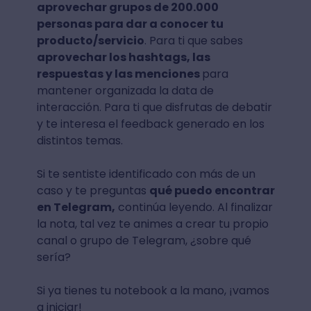
aprovechar grupos de 200.000
personas para dar a conocer tu
producto/servicio
. Para ti que sabes
aprovechar los hashtags, las
respuestas y las menciones
para
mantener organizada la data de
interacción. Para ti que disfrutas de debatir
y te interesa el feedback generado en los
distintos temas.
Si te sentiste identificado con más de un
caso y te preguntas
qué puedo encontrar
en Telegram,
continúa leyendo. Al finalizar
la nota, tal vez te animes a crear tu propio
canal o grupo de Telegram, ¿sobre qué
sería?
Si ya tienes tu notebook a la mano, ¡vamos
a iniciar!