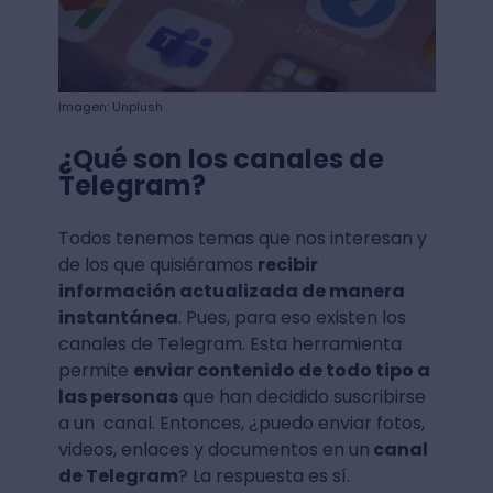
Imagen: Unplush
¿Qué son los canales de
Telegram?
Todos tenemos temas que nos interesan y
de los que quisiéramos
recibir
información actualizada de manera
instantánea
. Pues, para eso existen los
canales de Telegram. Esta herramienta
permite
enviar contenido de todo tipo a
las personas
que han decidido suscribirse
a un canal. Entonces, ¿puedo enviar fotos,
videos, enlaces y documentos en un
canal
de Telegram
? La respuesta es sí.