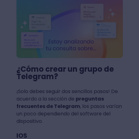
¿Cómo crear un grupo de
Telegram?
¡Solo debes seguir dos sencillos pasos! De
acuerdo a la sección de
preguntas
frecuentes de Telegram
, los pasos varían
un poco dependiendo del software del
dispositivo.
IOS