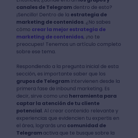
canales de Telegram
dentro de esto?
¡Sencillo! Dentro de la
estrategia de
marketing de contenidos
. ¿No sabes
cómo
crear la mejor estrategia de
marketing de contenidos
, ¡no te
preocupes! Tenemos un artículo completo
sobre ese tema.
Respondiendo a la pregunta inicial de esta
sección, es importante saber que los
grupos de Telegram
intervienen desde la
primera fase de inbound marketing. Es
decir, sirve como una
herramienta para
captar la atención de tu cliente
potencial
. Al crear contenido relevante y
experiencias que evidencien tu expertis en
el área, lograrás una
comunidad de
Telegram
activa que te busque sobre la