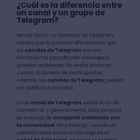
¿Cuál es la diferencia entre
un canal y un grupo de
Telegram?
Nikolai Durov, co fundador de Telegram,
explica que la principal diferencia es que
los
canales de Telegram
son una
herramienta para difundir mensajes a
grandes audiencias. No existe límite en
cuanto al número de participantes.
Además, los
canales de Telegram
pueden
ser públicos o privados.
En un
canal de Telegram
, existe el rol de
administrar y generalmente, esta persona
se encarga de
compartir contenido con
la comunidad
. Sin embargo, cuando un
administrador envía un mensaje en el