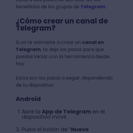
beneficios de los grupos de
Telegram
.
¿Cómo crear un canal de
Telegram?
Si ya te animaste a crear un
canal en
Telegram
, te dejo los pasos para que
puedas iniciar con la herramienta desde
hoy .
Estos son los pasos a seguir, dependiendo
de tu dispositivo:
Android
Abre la
App de Telegram
en el
dispositivo móvil.
Pulsa el botón de “
Nuevo