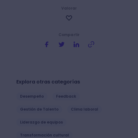
Valorar
Compartir
Explora otras categorías
Desempeño
Feedback
Gestión de Talento
Clima laboral
Liderazgo de equipos
Transformación cultural