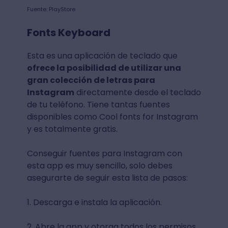
Fuente: PlayStore
Fonts Keyboard
Esta es una aplicación de teclado que
ofrece la posibilidad de utilizar una
gran colección de letras para
Instagram
directamente desde el teclado
de tu teléfono. Tiene tantas fuentes
disponibles como Cool fonts for Instagram
y es totalmente gratis.
Conseguir fuentes para Instagram con
esta app es muy sencillo, solo debes
asegurarte de seguir esta lista de pasos:
1. Descarga e instala la aplicación.
2. Abre la app y otorga todos los permisos