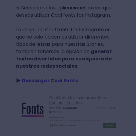
5. Selecciona las aplicaciones en las que
deseas utilizar Cool fonts for Instagram.
Lo mejor de Cool fonts for Instagram es
que no solo podemos utilizar diferentes
tipos de letras para nuestras Stories,
también tenemos la opción de
generar
textos divertidos para cualquiera de
nuestras redes sociales
.
►
Descargar Cool Fonts