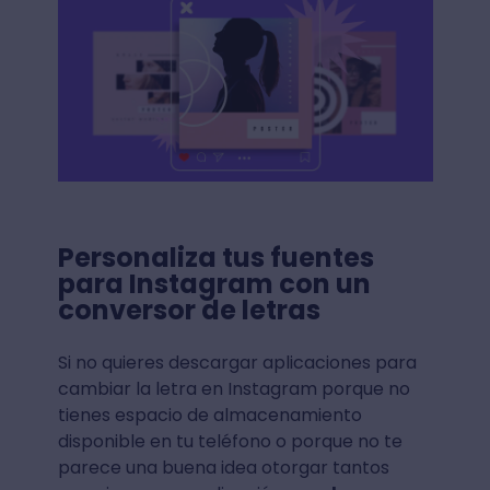
Personaliza tus fuentes
para Instagram con un
conversor de letras
Si no quieres descargar aplicaciones para
cambiar la letra en Instagram porque no
tienes espacio de almacenamiento
disponible en tu teléfono o porque no te
parece una buena idea otorgar tantos