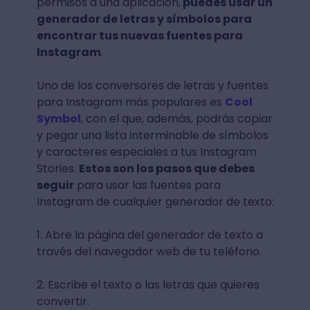
permisos a una aplicación,
puedes usar un
generador de letras y símbolos para
encontrar tus nuevas fuentes para
Instagram
.
Uno de los conversores de letras y fuentes
para Instagram más populares es
Cool
Symbol
, con el que, además, podrás copiar
y pegar una lista interminable de símbolos
y caracteres especiales a tus Instagram
Stories.
Estos son los pasos que debes
seguir
para usar las fuentes para
Instagram de cualquier generador de texto:
1. Abre la página del generador de texto a
través del navegador web de tu teléfono.
2. Escribe el texto o las letras que quieres
convertir.