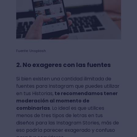
Fuente: Unsplash
2. No exageres con las fuentes
Si bien existen una cantidad ilimitada de
fuentes para Instagram que puedes utilizar
en tus Historias,
te recomendamos tener
moderación al momento de
combinarlas
. Lo ideal es que utilices
menos de tres tipos de letras en tus
diseños para las Instagram Stories, más de
eso podría parecer exagerado y confuso