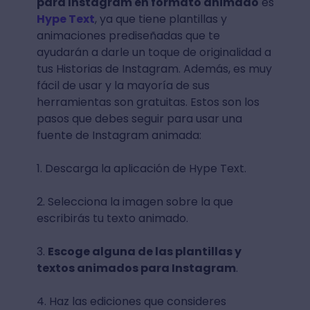
para Instagram en formato animado
es
Hype Text
, ya que tiene plantillas y
animaciones prediseñadas que te
ayudarán a darle un toque de originalidad a
tus Historias de Instagram. Además, es muy
fácil de usar y la mayoría de sus
herramientas son gratuitas. Estos son los
pasos que debes seguir para usar una
fuente de Instagram animada:
1. Descarga la aplicación de Hype Text.
2. Selecciona la imagen sobre la que
escribirás tu texto animado.
3.
Escoge alguna de las plantillas y
textos animados para Instagram
.
4. Haz las ediciones que consideres