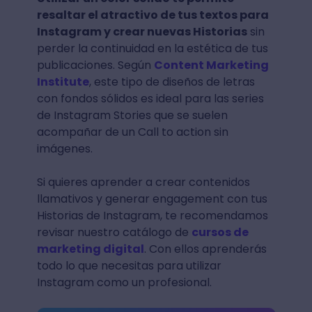
resaltar el atractivo de tus textos para
Instagram y crear nuevas Historias
sin
perder la continuidad en la estética de tus
publicaciones. Según
Content Marketing
Institute
, este tipo de diseños de letras
con fondos sólidos es ideal para las series
de Instagram Stories que se suelen
acompañar de un Call to action sin
imágenes.
Si quieres aprender a crear contenidos
llamativos y generar engagement con tus
Historias de Instagram, te recomendamos
revisar nuestro catálogo de
cursos de
marketing digital
. Con ellos aprenderás
todo lo que necesitas para utilizar
Instagram como un profesional.