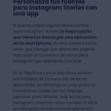
Personaliza tus fuentes
para Instagram Stories con
una app
Si quieres utilizar algunas letras bonitas
para Instagram Stories,
la mejor opción
que tienes es descargar una aplicación
en tu smartphone
, de esta manera evitas
tener que navegar por diferentes páginas
buscando un conversor de letras para
Instagram que realmente funcione.
En la PlayStore y en la App Store existen
una infinidad de conversores de letras
disponibles, sin embargo, en este punto te
contaremos cuáles son las mejores
opciones para obtener más letras para
Instagram. ¡Veamos cómo cambiar la letra
en Instagram Stories con una aplicación!