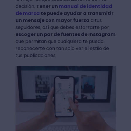
decisión.
Tener un
manual de identidad
de marca
te puede ayudar a transmitir
un mensaje con mayor fuerza
a tus
seguidores, así que debes esforzarte por
escoger un par de fuentes de Instagram
que permitan que cualquiera te pueda
reconocerte con tan solo ver el estilo de
tus publicaciones.