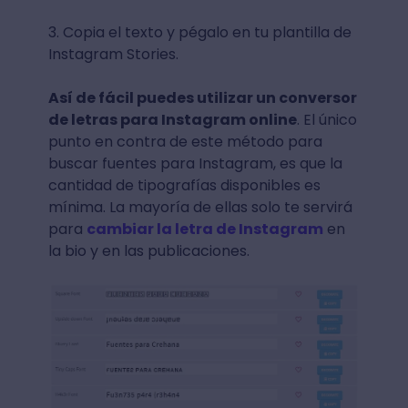
3. Copia el texto y pégalo en tu plantilla de
Instagram Stories.
Así de fácil puedes utilizar un conversor
de letras para Instagram online
. El único
punto en contra de este método para
buscar fuentes para Instagram, es que la
cantidad de tipografías disponibles es
mínima. La mayoría de ellas solo te servirá
para
cambiar la letra de Instagram
en
la bio y en las publicaciones.