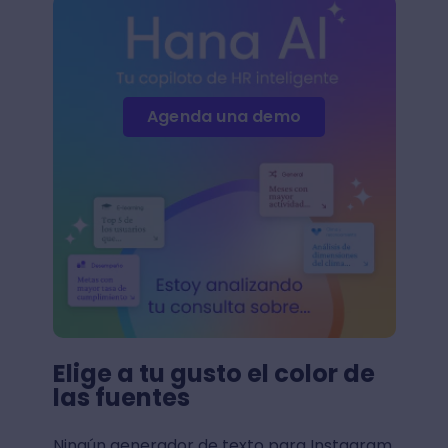
Agenda una demo
Elige a tu gusto el color de
las fuentes
Ningún generador de texto para Instagram