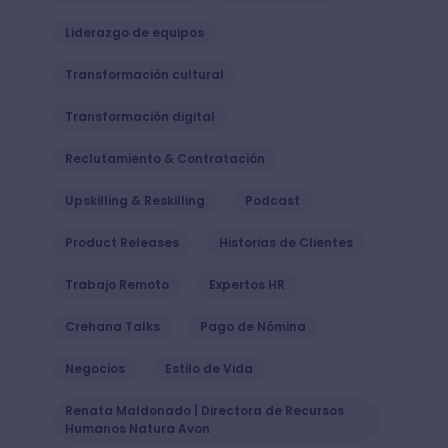
Liderazgo de equipos
Transformación cultural
Transformación digital
Reclutamiento & Contratación
Upskilling & Reskilling
Podcast
Product Releases
Historias de Clientes
Trabajo Remoto
Expertos HR
Crehana Talks
Pago de Nómina
Negocios
Estilo de Vida
Renata Maldonado | Directora de Recursos
Humanos Natura Avon