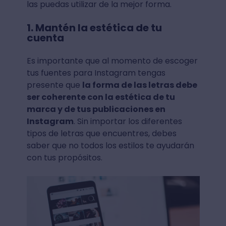
las puedas utilizar de la mejor forma.
1. Mantén la estética de tu
cuenta
Es importante que al momento de escoger
tus fuentes para Instagram tengas
presente que
la forma de las letras debe
ser coherente con la estética de tu
marca y de tus publicaciones en
Instagram
. Sin importar los diferentes
tipos de letras que encuentres, debes
saber que no todos los estilos te ayudarán
con tus propósitos.