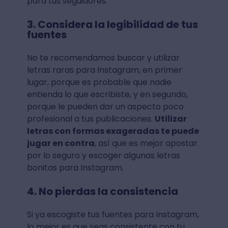
para tus seguidores.
3. Considera la legibilidad de tus
fuentes
No te recomendamos buscar y utilizar
letras raras para Instagram, en primer
lugar, porque es probable que nadie
entienda lo que escribiste, y en segundo,
porque le pueden dar un aspecto poco
profesional a tus publicaciones.
Utilizar
letras con formas exageradas te puede
jugar en contra
, así que es mejor apostar
por lo seguro y escoger algunas letras
bonitas para Instagram.
4. No pierdas la consistencia
Si ya escogiste tus fuentes para Instagram,
lo mejor es que seas consistente con tu