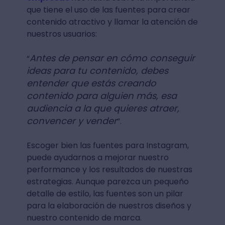
que tiene el uso de las fuentes para crear
contenido atractivo y llamar la atención de
nuestros usuarios:
Antes de pensar en cómo conseguir
“
ideas para tu contenido, debes
entender que estás creando
contenido para alguien más, esa
audiencia a la que quieres atraer,
convencer y vender
”.
Escoger bien las fuentes para Instagram,
puede ayudarnos a mejorar nuestro
performance y los resultados de nuestras
estrategias. Aunque parezca un pequeño
detalle de estilo, las fuentes son un pilar
para la elaboración de nuestros diseños y
nuestro contenido de marca.