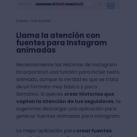
Fuente: Cool Symbol
Llama la atención con
fuentes para Instagram
animadas
Recientemente las Historias de Instagram
incorporaron una función para incluir texto
animado, aunque la verdad es que se trata
de un formato muy básico y poco
llamativo. Si quieres
crear Historias que
capten la atención de tus seguidores
, te
sugerimos descargar una aplicación para
generar fuentes animadas para Instagram.
La mejor aplicación para
crear fuentes