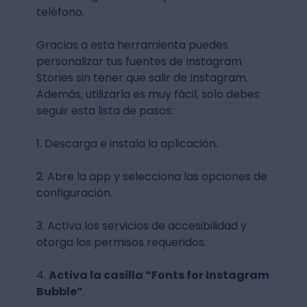
teléfono.
Gracias a esta herramienta puedes
personalizar tus fuentes de Instagram
Stories sin tener que salir de Instagram.
Además, utilizarla es muy fácil, solo debes
seguir esta lista de pasos:
1. Descarga e instala la aplicación.
2. Abre la app y selecciona las opciones de
configuración.
3. Activa los servicios de accesibilidad y
otorga los permisos requeridos.
4.
Activa la casilla “Fonts for Instagram
Bubble”
.