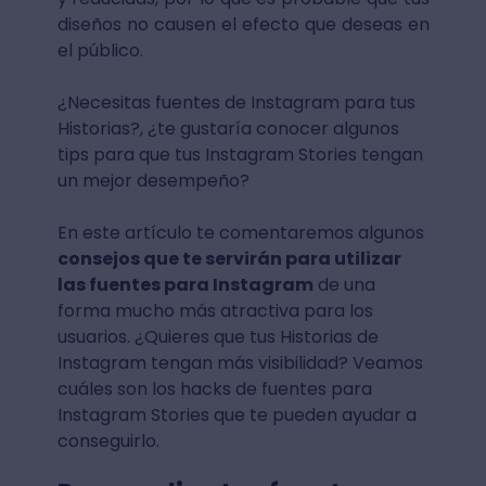
diseños no causen el efecto que deseas en
el público.
¿Necesitas fuentes de Instagram para tus
Historias?, ¿te gustaría conocer algunos
tips para que tus Instagram Stories tengan
un mejor desempeño?
En este artículo te comentaremos algunos
consejos que te servirán para utilizar
las fuentes para Instagram
de una
forma mucho más atractiva para los
usuarios. ¿Quieres que tus Historias de
Instagram tengan más visibilidad? Veamos
cuáles son los hacks de fuentes para
Instagram Stories que te pueden ayudar a
conseguirlo.