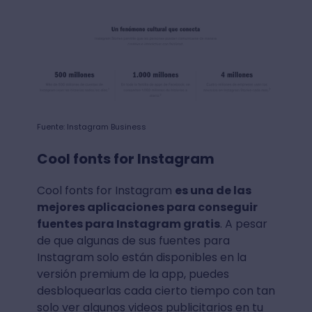
Fuente: Instagram Business
Cool fonts for Instagram
Cool fonts for Instagram
es una de las
mejores aplicaciones para conseguir
fuentes para Instagram gratis
. A pesar
de que algunas de sus fuentes para
Instagram solo están disponibles en la
versión premium de la app, puedes
desbloquearlas cada cierto tiempo con tan
solo ver algunos videos publicitarios en tu