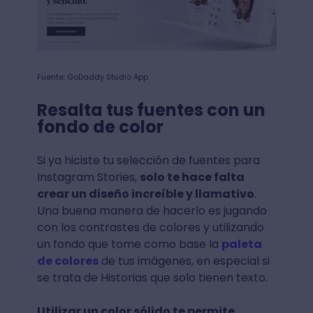
Fuente: GoDaddy Studio App
Resalta tus fuentes con un
fondo de color
Si ya hiciste tu selección de fuentes para
Instagram Stories,
solo te hace falta
crear un diseño increíble y llamativo
.
Una buena manera de hacerlo es jugando
con los contrastes de colores y utilizando
un fondo que tome como base la
paleta
de colores
de tus imágenes, en especial si
se trata de Historias que solo tienen texto.
Utilizar un color sólido te permite