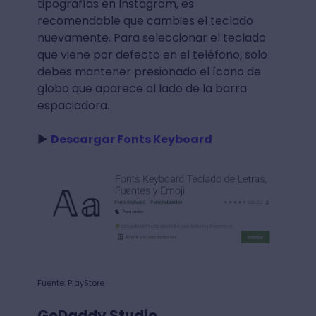
tipografías en Instagram, es
recomendable que cambies el teclado
nuevamente. Para seleccionar el teclado
que viene por defecto en el teléfono, solo
debes mantener presionado el ícono de
globo que aparece al lado de la barra
espaciadora.
►
Descargar Fonts Keyboard
Fuente: PlayStore
GoDaddy Studio