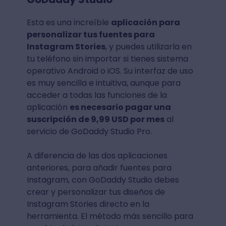
Esta es una increíble
aplicación para
personalizar tus fuentes para
Instagram Stories
, y puedes utilizarla en
tu teléfono sin importar si tienes sistema
operativo Android o iOS. Su interfaz de uso
es muy sencilla e intuitiva, aunque para
acceder a todas las funciones de la
aplicación
es necesario pagar una
suscripción de 9,99 USD por mes
al
servicio de GoDaddy Studio Pro.
A diferencia de las dos aplicaciones
anteriores, para añadir fuentes para
Instagram, con GoDaddy Studio debes
crear y personalizar tus diseños de
Instagram Stories directo en la
herramienta. El método más sencillo para