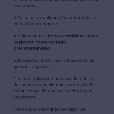
requeridos.
3. Entra en la configuración de teclados y
activa Fonts keyboard.
4. Selecciona el idioma y
establece Fonts
keyboard como teclado
predeterminado
.
5. Empieza a utilizar los diseños de letras
que más te gusten.
Con esta aplicación puedes utilizar letras
de todo tipo y publicar Instagram Stories
creativas que llamen la atención de tus
seguidores.
Nota: cuando termines de utilizar las