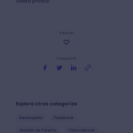
¡Hasta pronto!
Valorar
Compartir
Explora otras categorías
Desempeño
Feedback
Gestión de Talento
Clima laboral