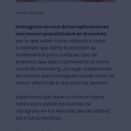
Fuente: Unsplash
Instagram es una de las aplicaciones
con mayor popularidad en el mundo
,
por lo que saber cómo utilizarla y crear
contenido que llame la atención es
fundamental para cualquier tipo de
empresa que quiera aprovecharla como
canal de marketing. ¡Escoger sabiamente
las fuentes para Instagram puede tener un
mayor efecto de lo que podrías pensar!
Esperamos que nuestro artículo sobre
hacks para utilizar las fuentes de
Instagram en tus Historias sea de utilidad
para tus propósitos.