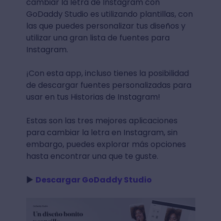
cambiar la letra de Instagram con
GoDaddy Studio es utilizando plantillas, con
las que puedes personalizar tus diseños y
utilizar una gran lista de fuentes para
Instagram.
¡Con esta app, incluso tienes la posibilidad
de descargar fuentes personalizadas para
usar en tus Historias de Instagram!
Estas son las tres mejores aplicaciones
para cambiar la letra en Instagram, sin
embargo, puedes explorar más opciones
hasta encontrar una que te guste.
►
Descargar GoDaddy Studio