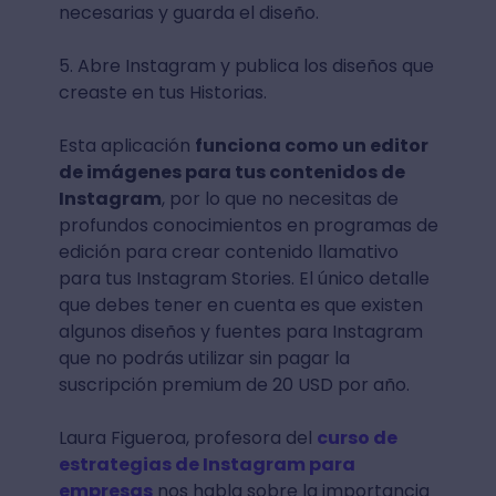
necesarias y guarda el diseño.
5. Abre Instagram y publica los diseños que
creaste en tus Historias.
Esta aplicación
funciona como un editor
de imágenes para tus contenidos de
Instagram
, por lo que no necesitas de
profundos conocimientos en programas de
edición para crear contenido llamativo
para tus Instagram Stories. El único detalle
que debes tener en cuenta es que existen
algunos diseños y fuentes para Instagram
que no podrás utilizar sin pagar la
suscripción premium de 20 USD por año.
Laura Figueroa, profesora del
curso de
estrategias de Instagram para
empresas
nos habla sobre la importancia