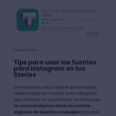
Fuente: PlayStore
Tips para usar las fuentes
para Instagram en tus
Stories
En este punto, es probable que ya hayas
seleccionado las fuentes para Instagram
que utilizarás en tus Historias. Sin embargo,
te recomendamos tener en cuenta
algunos de nuestros consejos
para que