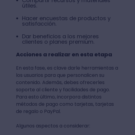
Compartir recursos y materiales
útiles.
Hacer encuestas de productos y
satisfacción.
Dar beneficios a los mejores
clientes o planes premium.
Acciones a realizar en esta etapa
En esta fase, es clave darle herramientas a
los usuarios para que personalicen su
contenido. Además, debes ofrecerles
soporte al cliente y facilidades de pago.
Para esto último, incorpora distintos
métodos de pago como tarjetas, tarjetas
de regalo o PayPal.
Algunos aspectos a considerar: