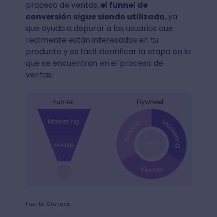
proceso de ventas,
el funnel de
conversión sigue siendo utilizado
, ya
que ayuda a depurar a los usuarios que
realmente están interesados en tu
producto y es fácil identificar la etapa en la
que se encuentran en el proceso de
ventas.
Fuente: Crehana