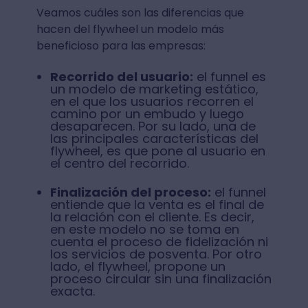
Veamos cuáles son las diferencias que
hacen del flywheel un modelo más
beneficioso para las empresas:
Recorrido del usuario:
el funnel es
un modelo de marketing estático,
en el que los usuarios recorren el
camino por un embudo y luego
desaparecen. Por su lado, una de
las principales características del
flywheel, es que pone al usuario en
el centro del recorrido.
Finalización del proceso:
el funnel
entiende que la venta es el final de
la relación con el cliente. Es decir,
en este modelo no se toma en
cuenta el proceso de fidelización ni
los servicios de posventa. Por otro
lado, el flywheel, propone un
proceso circular sin una finalización
exacta.