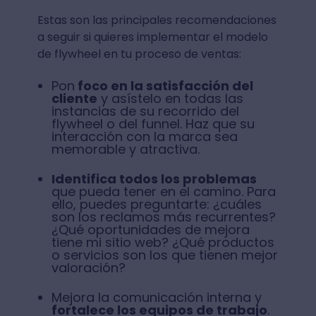
Estas son las principales recomendaciones
a seguir si quieres implementar el modelo
de flywheel en tu proceso de ventas:
Pon
foco en la satisfacción del
cliente
y asístelo en todas las
instancias de su recorrido del
flywheel o del funnel. Haz que su
interacción con la marca sea
memorable y atractiva.
Identifica todos los problemas
que pueda tener en el camino. Para
ello, puedes preguntarte: ¿cuáles
son los reclamos más recurrentes?
¿Qué oportunidades de mejora
tiene mi sitio web? ¿Qué productos
o servicios son los que tienen mejor
valoración?
Mejora la comunicación interna y
fortalece los equipos de trabajo
.