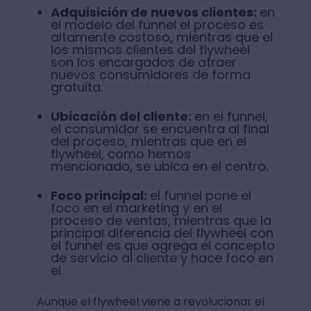
Adquisición de nuevos clientes:
en
el modelo del funnel el proceso es
altamente costoso, mientras que el
los mismos clientes del flywheel
son los encargados de atraer
nuevos consumidores de forma
gratuita.
Ubicación del cliente:
en el funnel,
el consumidor se encuentra al final
del proceso, mientras que en el
flywheel, como hemos
mencionado, se ubica en el centro.
Foco principal:
el funnel pone el
foco en el marketing y en el
proceso de ventas, mientras que la
principal diferencia del flywheel con
el funnel es que agrega el concepto
de servicio al cliente y hace foco en
el.
Aunque el flywheel viene a revolucionar el