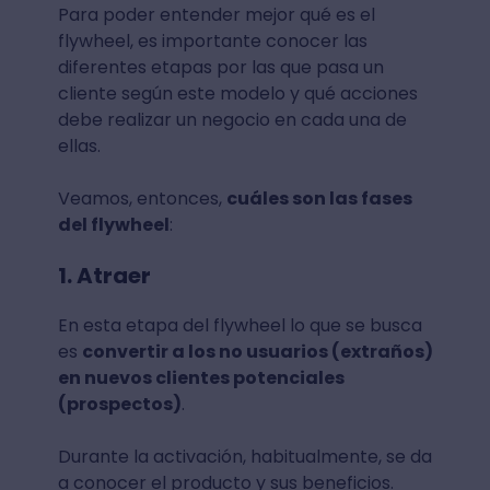
Para poder entender mejor qué es el
flywheel, es importante conocer las
diferentes etapas por las que pasa un
cliente según este modelo y qué acciones
debe realizar un negocio en cada una de
ellas.
Veamos, entonces,
cuáles son las fases
del flywheel
:
1. Atraer
En esta etapa del flywheel lo que se busca
es
convertir a los no usuarios (extraños)
en nuevos clientes potenciales
(prospectos)
.
Durante la activación, habitualmente, se da
a conocer el producto y sus beneficios.