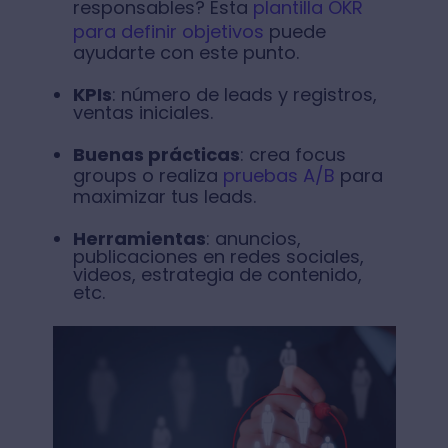
responsables? Esta
plantilla OKR
para definir objetivos
puede
ayudarte con este punto.
KPIs
: número de leads y registros,
ventas iniciales.
Buenas prácticas
: crea focus
groups o realiza
pruebas A/B
para
maximizar tus leads.
Herramientas
: anuncios,
publicaciones en redes sociales,
videos, estrategia de contenido,
etc.