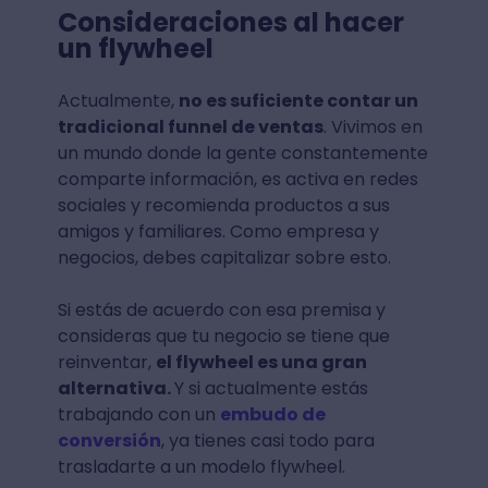
Consideraciones al hacer
un flywheel
Actualmente,
no es suficiente contar un
tradicional funnel de ventas
. Vivimos en
un mundo donde la gente constantemente
comparte información, es activa en redes
sociales y recomienda productos a sus
amigos y familiares. Como empresa y
negocios, debes capitalizar sobre esto.
Si estás de acuerdo con esa premisa y
consideras que tu negocio se tiene que
reinventar,
el flywheel es una gran
alternativa.
Y si actualmente estás
trabajando con un
embudo de
conversión
, ya tienes casi todo para
trasladarte a un modelo flywheel.