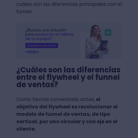
cuáles son las diferencias principales con el
funnel.
¿Cuáles son las diferencias
entre el flywheel y el funnel
de ventas?
Como hemos comentado antes,
el
objetivo del flywheel es revolucionar el
modelo de funnel de ventas, de tipo
vertical, por uno circular y con eje en el
cliente.