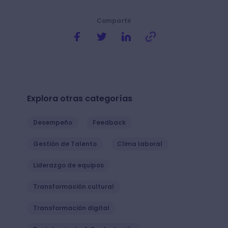
Compartir
Explora otras categorías
Desempeño
Feedback
Gestión de Talento
Clima laboral
Liderazgo de equipos
Transformación cultural
Transformación digital