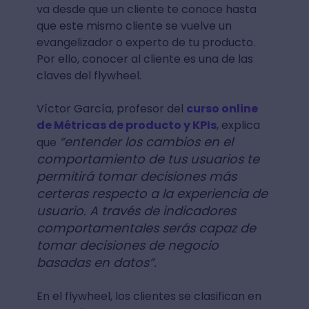
va desde que un cliente te conoce hasta
que este mismo cliente se vuelve un
evangelizador o experto de tu producto.
Por ello, conocer al cliente es una de las
claves del flywheel.
Víctor García, profesor del
curso online
de Métricas de producto y KPIs
, explica
“entender los cambios en el
que
comportamiento de tus usuarios te
permitirá tomar decisiones más
certeras respecto a la experiencia de
usuario. A través de indicadores
comportamentales serás capaz de
tomar decisiones de negocio
basadas en datos”.
En el flywheel, los clientes se clasifican en