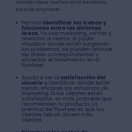
también tiene muchos otros beneficios
para las empresas:
Permite
identificar las trabas y
fricciones entre las distintas
áreas
. Ya sea marketing, ventas y
atención al cliente. Al poder
visualizar donde están surgiendo
los problemas, se pueden reforzar
las áreas correspondientes y
eficientar el movimiento en el
flywheel.
Ayuda a ver la
satisfacción del
usuario
e identificar dónde están
siendo eficaces los esfuerzos de
marketing. Si los clientes están
satisfechos, es más probable que
recomienden tu producto. La
premisa del flywheel es que los
clientes felices atraen más
clientes.