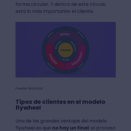
forma circular. Y dentro de este círculo
está lo más importante: el cliente.
Fuente: Mailclick
Tipos de clientes en el modelo
flywheel
Una de las grandes ventajas del modelo
flywheel es que
no hay un final
: el proceso