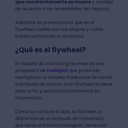
que constantemente se mueve
y cambia
de acuerdo a las necesidades del negocio.
Adelante te presentamos qué es el
flywheel, cuáles son sus etapas y cómo
implementarlo en tu empresa.
¿Qué es el flywheel?
El modelo de marketing flywheel es una
propuesta de
HubSpot
que pretende
reemplazar el modelo tradicional de funnel
o embudo de ventas. Este flywheel no tiene
inicio ni fin, y está constantemente en
movimiento.
Como su nombre lo dice, el flywheel, a
diferencia de un embudo de conversión
que tiene una forma triangular, tiene una