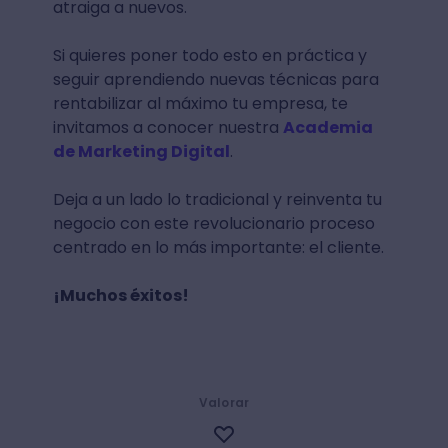
atraiga a nuevos.
Si quieres poner todo esto en práctica y
seguir aprendiendo nuevas técnicas para
rentabilizar al máximo tu empresa, te
invitamos a conocer nuestra
Academia
de Marketing Digital
.
Deja a un lado lo tradicional y reinventa tu
negocio con este revolucionario proceso
centrado en lo más importante: el cliente.
¡Muchos éxitos!
Valorar