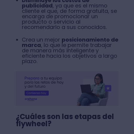
Disminuye los costos de
publicidad
, ya que es el mismo
cliente el que, de forma gratuita, se
encarga de promocionar un
producto o servicio al
recomendarlo a sus conocidos.
Crea un mejor
posicionamiento de
marca
, lo que le permite trabajar
de manera más inteligente y
eficiente hacia los objetivos a largo
plazo.
¿Cuáles son las etapas del
flywheel?