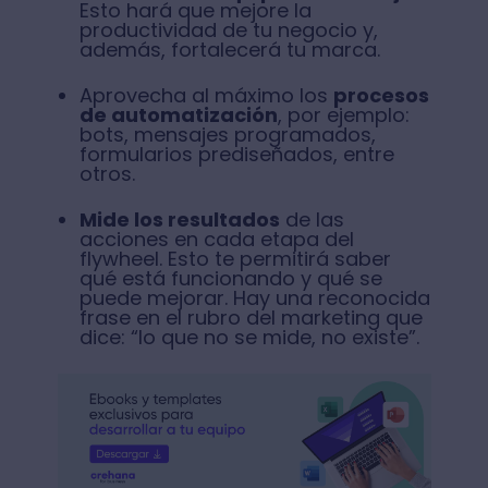
Esto hará que mejore la
productividad de tu negocio y,
además, fortalecerá tu marca.
Aprovecha al máximo los
procesos
de automatización
, por ejemplo:
bots, mensajes programados,
formularios prediseñados, entre
otros.
Mide los resultados
de las
acciones en cada etapa del
flywheel. Esto te permitirá saber
qué está funcionando y qué se
puede mejorar. Hay una reconocida
frase en el rubro del marketing que
dice: “lo que no se mide, no existe”.