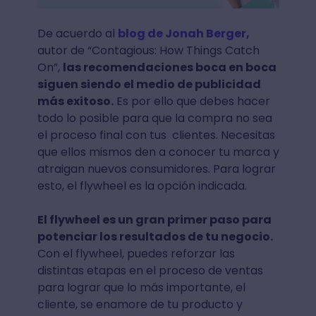
De acuerdo al
blog de Jonah Berger,
autor de “Contagious: How Things Catch
On”,
las recomendaciones boca en boca
siguen siendo el medio de publicidad
más exitoso.
Es por ello que debes hacer
todo lo posible para que la compra no sea
el proceso final con tus clientes. Necesitas
que ellos mismos den a conocer tu marca y
atraigan nuevos consumidores. Para lograr
esto, el flywheel es la opción indicada.
El flywheel es un gran primer paso para
potenciar los resultados de tu negocio.
Con el flywheel, puedes reforzar las
distintas etapas en el proceso de ventas
para lograr que lo más importante, el
cliente, se enamore de tu producto y