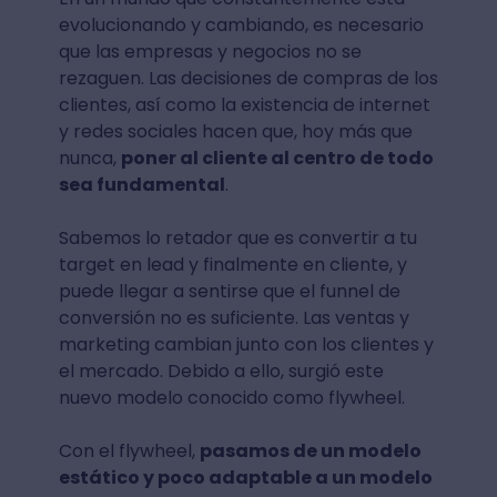
evolucionando y cambiando, es necesario
que las empresas y negocios no se
rezaguen. Las decisiones de compras de los
clientes, así como la existencia de internet
y redes sociales hacen que, hoy más que
nunca,
poner al cliente al centro de todo
sea fundamental
.
Sabemos lo retador que es convertir a tu
target en lead y finalmente en cliente, y
puede llegar a sentirse que el funnel de
conversión no es suficiente. Las ventas y
marketing cambian junto con los clientes y
el mercado. Debido a ello, surgió este
nuevo modelo conocido como flywheel.
Con el flywheel,
pasamos de un modelo
estático y poco adaptable a un modelo