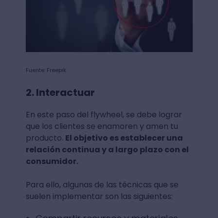
Fuente: Freepik
2. Interactuar
En este paso del flywheel, se debe lograr
que los clientes se enamoren y amen tu
producto.
El objetivo es establecer una
relación continua y a largo plazo con el
consumidor.
Para ello, algunas de las técnicas que se
suelen implementar son las siguientes: