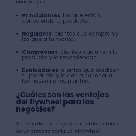
cuatro tipos:
Principiantes
: los que están
conociendo tu producto.
Regulares
: clientes que compran y
les gusta tu marca.
Campeones
: clientes que aman tu
producto y lo recomiendan.
Evaluadores
: clientes que predican
tu producto y lo dan a conocer a
los nuevos principiantes.
¿Cuáles son las ventajas
del flywheel para los
negocios?
Además de la ventaja principal de tratarse
de un proceso continuo, el flywheel