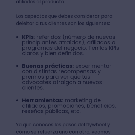
afiliados al producto.
Los aspectos que debes considerar para
deleitar a tus clientes son los siguientes:
KPIs
: referidos (número de nuevos
principiantes atraídos), afiliados a
programas del negocio. Ten los KPIs
claros y bien definidos.
Buenas prácticas:
experimentar
con distintas recompensas y
premios para ver que tus
advocates atraigan a nuevos
clientes.
Herramientas
: marketing de
afiliados, promociones, beneficios,
reseñas públicas, etc.
Ya que conoces los pasos del flywheel y
cómo se refuerza uno con otro, veamos