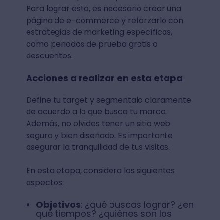
Para lograr esto, es necesario crear una
página de e-commerce y reforzarlo con
estrategias de marketing específicas,
como periodos de prueba gratis o
descuentos.
Acciones a realizar en esta etapa
Define tu target y segmentalo claramente
de acuerdo a lo que busca tu marca.
Además, no olvides tener un sitio web
seguro y bien diseñado. Es importante
asegurar la tranquilidad de tus visitas.
En esta etapa, considera los siguientes
aspectos:
Objetivos
: ¿qué buscas lograr? ¿en
qué tiempos? ¿quiénes son los